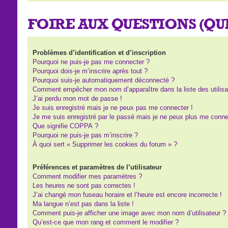
FOIRE AUX QUESTIONS (Q
Problèmes d’identification et d’inscription
Pourquoi ne puis-je pas me connecter ?
Pourquoi dois-je m’inscrire après tout ?
Pourquoi suis-je automatiquement déconnecté ?
Comment empêcher mon nom d’apparaître dans la liste des utilisa
J’ai perdu mon mot de passe !
Je suis enregistré mais je ne peux pas me connecter !
Je me suis enregistré par le passé mais je ne peux plus me conne
Que signifie COPPA ?
Pourquoi ne puis-je pas m’inscrire ?
À quoi sert « Supprimer les cookies du forum » ?
Préférences et paramètres de l’utilisateur
Comment modifier mes paramètres ?
Les heures ne sont pas correctes !
J’ai changé mon fuseau horaire et l’heure est encore incorrecte !
Ma langue n’est pas dans la liste !
Comment puis-je afficher une image avec mon nom d’utilisateur ?
Qu’est-ce que mon rang et comment le modifier ?