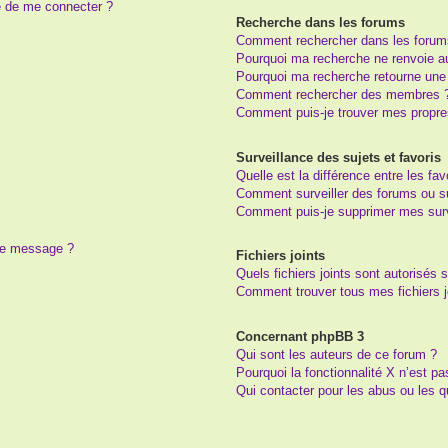
e de me connecter ?
Recherche dans les forums
Comment rechercher dans les forum
Pourquoi ma recherche ne renvoie au
Pourquoi ma recherche retourne une
Comment rechercher des membres 
Comment puis-je trouver mes propre
Surveillance des sujets et favoris
Quelle est la différence entre les fav
Comment surveiller des forums ou suj
Comment puis-je supprimer mes surv
 de message ?
Fichiers joints
Quels fichiers joints sont autorisés 
Comment trouver tous mes fichiers j
Concernant phpBB 3
Qui sont les auteurs de ce forum ?
Pourquoi la fonctionnalité X n’est pa
Qui contacter pour les abus ou les 