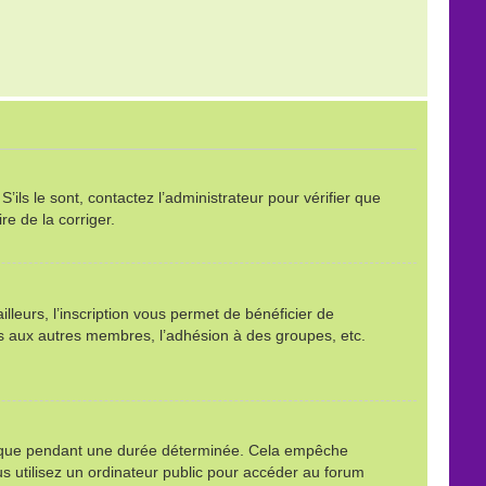
ils le sont, contactez l’administrateur pour vérifier que
re de la corriger.
leurs, l’inscription vous permet de bénéficier de
ls aux autres membres, l’adhésion à des groupes, etc.
é que pendant une durée déterminée. Cela empêche
s utilisez un ordinateur public pour accéder au forum