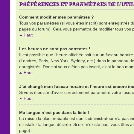
PRÉFÉRENCES ET PARAMÈTRES DE L’UTIL
Comment modifier mes paramètres ?
Tous vos paramètres (si vous êtes inscrit) sont enregistrés d
pages du forum). Cela vous permettra de modifier tous vos 
Haut
Les heures ne sont pas correctes !
Il est possible que l’heure affichée soit sur un fuseau horai
(Londres, Paris, New York, Sydney, etc.) dans le panneau de l
enregistrés. Donc si vous n’êtes pas inscrit, c’est le bon mom
Haut
J’ai changé mon fuseau horaire et l’heure est encore inc
Si vous êtes sûr d’avoir correctement paramétré votre fuseau h
Haut
Ma langue n’est pas dans la liste !
La raison la plus probable est que l’administrateur n’a pas 
d’installer la langue désirée. Si elle n’existe pas, vous êtes 
page).