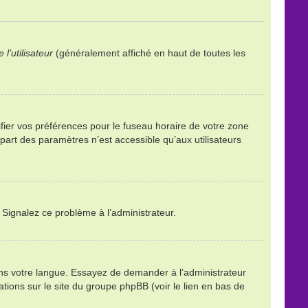
l’utilisateur
(généralement affiché en haut de toutes les
ifier vos préférences pour le fuseau horaire de votre zone
part des paramètres n’est accessible qu’aux utilisateurs
. Signalez ce problème à l’administrateur.
ans votre langue. Essayez de demander à l’administrateur
mations sur le site du groupe phpBB (voir le lien en bas de