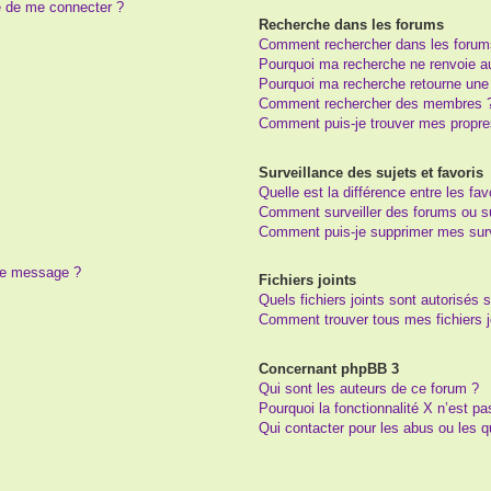
e de me connecter ?
Recherche dans les forums
Comment rechercher dans les forum
Pourquoi ma recherche ne renvoie au
Pourquoi ma recherche retourne une
Comment rechercher des membres 
Comment puis-je trouver mes propre
Surveillance des sujets et favoris
Quelle est la différence entre les fav
Comment surveiller des forums ou suj
Comment puis-je supprimer mes surv
 de message ?
Fichiers joints
Quels fichiers joints sont autorisés 
Comment trouver tous mes fichiers j
Concernant phpBB 3
Qui sont les auteurs de ce forum ?
Pourquoi la fonctionnalité X n’est pa
Qui contacter pour les abus ou les 