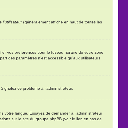
l’utilisateur
(généralement affiché en haut de toutes les
ifier vos préférences pour le fuseau horaire de votre zone
part des paramètres n’est accessible qu’aux utilisateurs
. Signalez ce problème à l’administrateur.
ans votre langue. Essayez de demander à l’administrateur
mations sur le site du groupe phpBB (voir le lien en bas de