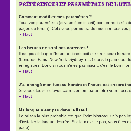
PRÉFÉRENCES ET PARAMÈTRES DE L’UTIL
Comment modifier mes paramètres ?
Tous vos paramètres (si vous êtes inscrit) sont enregistrés d
pages du forum). Cela vous permettra de modifier tous vos 
Haut
Les heures ne sont pas correctes !
Il est possible que l’heure affichée soit sur un fuseau horai
(Londres, Paris, New York, Sydney, etc.) dans le panneau de l
enregistrés. Donc si vous n’êtes pas inscrit, c’est le bon mom
Haut
J’ai changé mon fuseau horaire et l’heure est encore inc
Si vous êtes sûr d’avoir correctement paramétré votre fuseau h
Haut
Ma langue n’est pas dans la liste !
La raison la plus probable est que l’administrateur n’a pas 
d’installer la langue désirée. Si elle n’existe pas, vous êtes 
page).