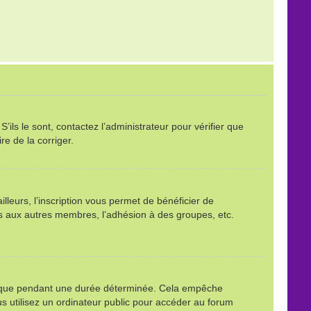
ils le sont, contactez l’administrateur pour vérifier que
re de la corriger.
leurs, l’inscription vous permet de bénéficier de
ls aux autres membres, l’adhésion à des groupes, etc.
é que pendant une durée déterminée. Cela empêche
s utilisez un ordinateur public pour accéder au forum