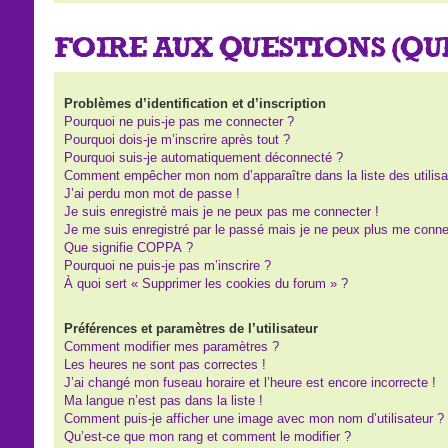
FOIRE AUX QUESTIONS (Q
Problèmes d’identification et d’inscription
Pourquoi ne puis-je pas me connecter ?
Pourquoi dois-je m’inscrire après tout ?
Pourquoi suis-je automatiquement déconnecté ?
Comment empêcher mon nom d’apparaître dans la liste des utilisa
J’ai perdu mon mot de passe !
Je suis enregistré mais je ne peux pas me connecter !
Je me suis enregistré par le passé mais je ne peux plus me conne
Que signifie COPPA ?
Pourquoi ne puis-je pas m’inscrire ?
À quoi sert « Supprimer les cookies du forum » ?
Préférences et paramètres de l’utilisateur
Comment modifier mes paramètres ?
Les heures ne sont pas correctes !
J’ai changé mon fuseau horaire et l’heure est encore incorrecte !
Ma langue n’est pas dans la liste !
Comment puis-je afficher une image avec mon nom d’utilisateur ?
Qu’est-ce que mon rang et comment le modifier ?