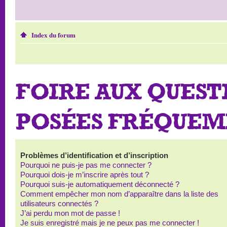
Index du forum
FOIRE AUX QUEST
POSÉES FRÉQUE
Problèmes d’identification et d’inscription
Pourquoi ne puis-je pas me connecter ?
Pourquoi dois-je m’inscrire après tout ?
Pourquoi suis-je automatiquement déconnecté ?
Comment empêcher mon nom d’apparaître dans la liste des
utilisateurs connectés ?
J’ai perdu mon mot de passe !
Je suis enregistré mais je ne peux pas me connecter !