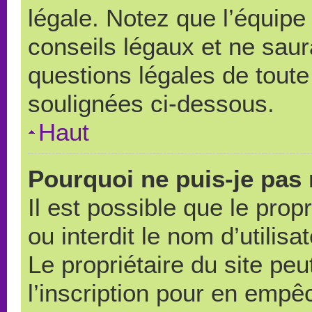
légale. Notez que l’équipe
conseils légaux et ne saur
questions légales de toute 
soulignées ci-dessous.
Haut
Pourquoi ne puis-je pas 
Il est possible que le propr
ou interdit le nom d’utilisa
Le propriétaire du site pe
l’inscription pour en empê