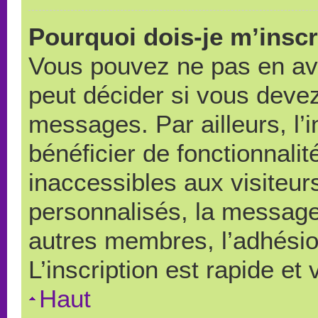
Pourquoi dois-je m’inscr
Vous pouvez ne pas en avo
peut décider si vous devez
messages. Par ailleurs, l’
bénéficier de fonctionnali
inaccessibles aux visiteu
personnalisés, la messager
autres membres, l’adhésio
L’inscription est rapide et
Haut