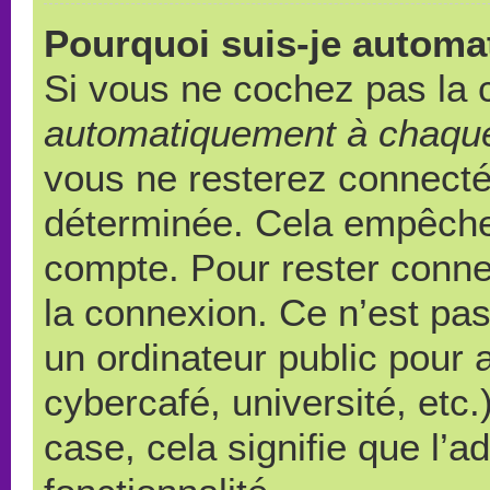
Pourquoi suis-je autom
Si vous ne cochez pas la
automatiquement à chaque
vous ne resterez connect
déterminée. Cela empêche l
compte. Pour rester conne
la connexion. Ce n’est pa
un ordinateur public pour 
cybercafé, université, etc
case, cela signifie que l’a