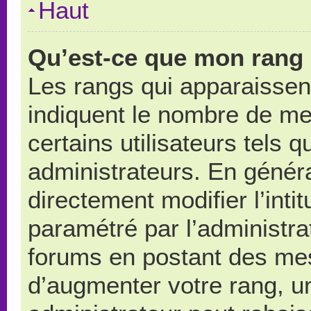
Haut
Qu’est-ce que mon rang 
Les rangs qui apparaissent
indiquent le nombre de me
certains utilisateurs tels 
administrateurs. En génér
directement modifier l’intit
paramétré par l’administr
forums en postant des me
d’augmenter votre rang, u