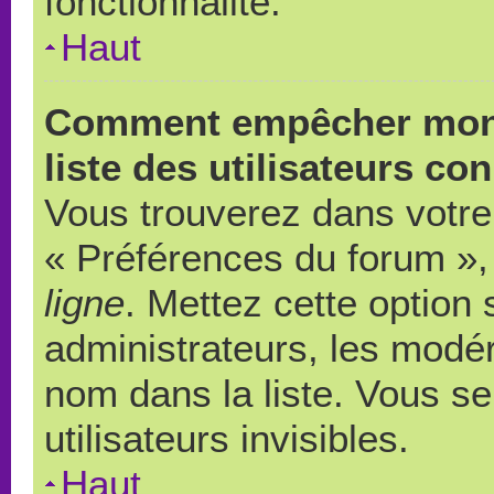
fonctionnalité.
Haut
Comment empêcher mon 
liste des utilisateurs co
Vous trouverez dans votre 
« Préférences du forum », 
ligne
. Mettez cette option
administrateurs, les modér
nom dans la liste. Vous s
utilisateurs invisibles.
Haut