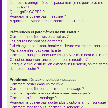
Je me suis enregistré par le passé mais je ne peux plus me
connecter ?!
Que signifie COPPA ?
Pourquoi ne puis-je pas m’inscrire ?
À quoi sert « Supprimer les cookies du forum » ?
Préférences et paramètres de l’utilisateur
Comment modifier mes paramètres ?
Les heures ne sont pas correctes !
J’ai changé mon fuseau horaire et l’heure est encore incorrecte
Ma langue n’est pas dans la liste !
Comment puis-je afficher une image avec mon nom d’utilisateu
Qu’est-ce que mon rang et comment le modifier ?
Lorsque je clique sur le lien
e-mail
d’un utilisateur, on me dem
de me connecter ?
Problèmes liés aux envois de messages
Comment poster dans un forum ?
Comment modifier ou supprimer un message ?
Comment ajouter une signature à mes messages ?
Comment créer un sondage ?
Pourquoi ne puis-je pas ajouter plus d’options à mon sondage 
Comment modifier ou supprimer un sondage ?