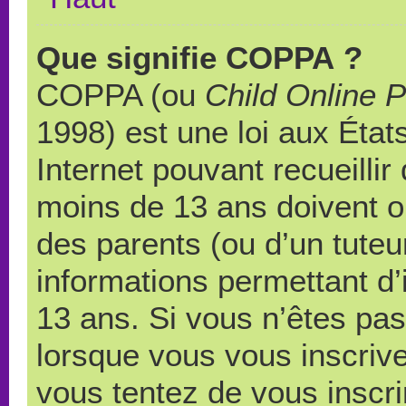
Que signifie COPPA ?
COPPA (ou
Child Online P
1998) est une loi aux États
Internet pouvant recueilli
moins de 13 ans doivent 
des parents (ou d’un tuteur
informations permettant d’
13 ans. Si vous n’êtes pas
lorsque vous vous inscrive
vous tentez de vous inscr