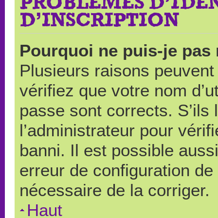
PROBLÈMES D’IDEN
D’INSCRIPTION
Pourquoi ne puis-je pas
Plusieurs raisons peuvent
vérifiez que votre nom d’ut
passe sont corrects. S’ils 
l’administrateur pour véri
banni. Il est possible auss
erreur de configuration de s
nécessaire de la corriger.
Haut