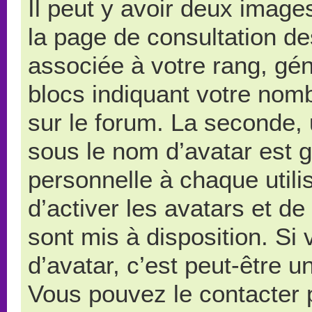
Il peut y avoir deux image
la page de consultation d
associée à votre rang, gé
blocs indiquant votre nom
sur le forum. La seconde,
sous le nom d’avatar est 
personnelle à chaque utilis
d’activer les avatars et de
sont mis à disposition. Si
d’avatar, c’est peut-être u
Vous pouvez le contacter 