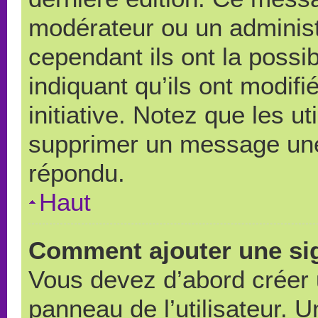
modérateur ou un administ
cependant ils ont la possib
indiquant qu’ils ont modif
initiative. Notez que les u
supprimer un message une
répondu.
Haut
Comment ajouter une si
Vous devez d’abord créer 
panneau de l’utilisateur. 