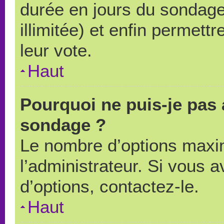
durée en jours du sondage
illimitée) et enfin permettr
leur vote.
Haut
Pourquoi ne puis-je pas 
sondage ?
Le nombre d’options maxi
l’administrateur. Si vous a
d’options, contactez-le.
Haut