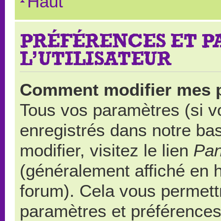
Haut
PRÉFÉRENCES ET 
L’UTILISATEUR
Comment modifier mes 
Tous vos paramètres (si vo
enregistrés dans notre ba
modifier, visitez le lien
Pan
(généralement affiché en 
forum). Cela vous permett
paramètres et préférences