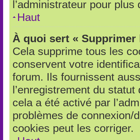
l’administrateur pour plus
Haut
À quoi sert « Supprimer 
Cela supprime tous les co
conservent votre identific
forum. Ils fournissent auss
l’enregistrement du statut
cela a été activé par l’adm
problèmes de connexion/d
cookies peut les corriger.