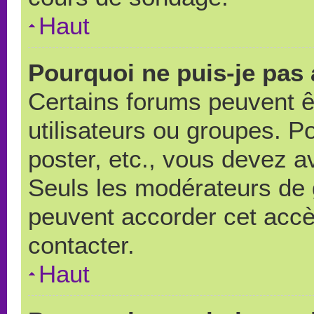
Haut
Pourquoi ne puis-je pas
Certains forums peuvent ê
utilisateurs ou groupes. Pou
poster, etc., vous devez a
Seuls les modérateurs de 
peuvent accorder cet accè
contacter.
Haut