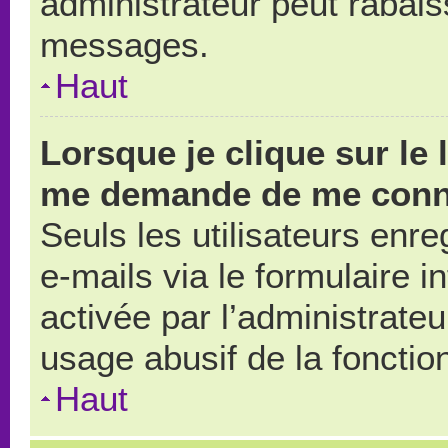
administrateur peut rabai
messages.
Haut
Lorsque je clique sur le 
me demande de me conn
Seuls les utilisateurs enr
e-mails via le formulaire in
activée par l’administrate
usage abusif de la fonction
Haut