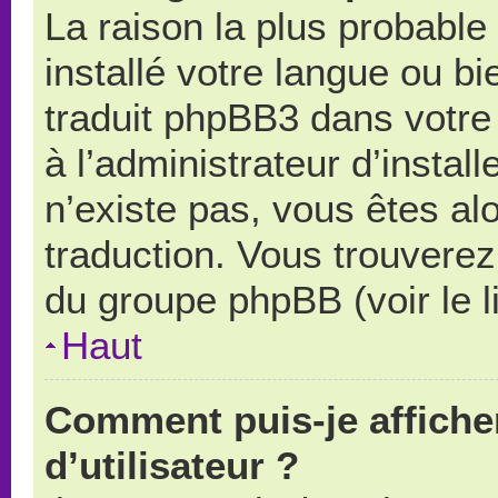
La raison la plus probable 
installé votre langue ou b
traduit phpBB3 dans votr
à l’administrateur d’install
n’existe pas, vous êtes alo
traduction. Vous trouverez 
du groupe phpBB (voir le l
Haut
Comment puis-je affich
d’utilisateur ?