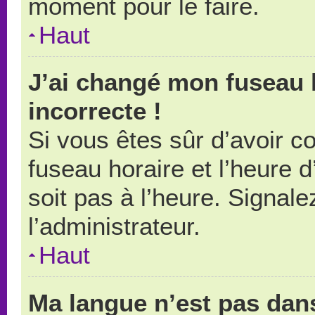
moment pour le faire.
Haut
J’ai changé mon fuseau h
incorrecte !
Si vous êtes sûr d’avoir 
fuseau horaire et l’heure d
soit pas à l’heure. Signal
l’administrateur.
Haut
Ma langue n’est pas dans 