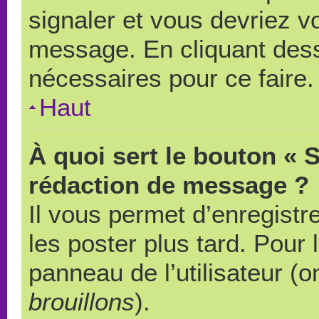
signaler et vous devriez v
message. En cliquant des
nécessaires pour ce faire.
Haut
À quoi sert le bouton « 
rédaction de message ?
Il vous permet d’enregistr
les poster plus tard. Pour 
panneau de l’utilisateur (o
brouillons
).