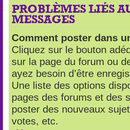
PROBLÈMES LIÉS A
MESSAGES
Comment poster dans u
Cliquez sur le bouton ad
sur la page du forum ou de
ayez besoin d’être enregi
Une liste des options disp
pages des forums et des 
poster des nouveaux suje
votes, etc.