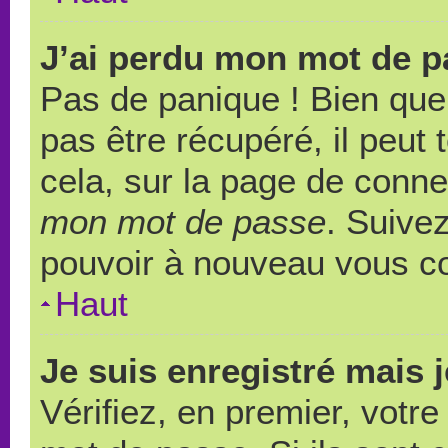
J’ai perdu mon mot de p
Pas de panique ! Bien que
pas être récupéré, il peut t
cela, sur la page de conne
mon mot de passe
. Suivez
pouvoir à nouveau vous c
Haut
Je suis enregistré mais 
Vérifiez, en premier, votre