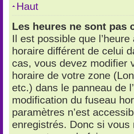
Haut
Les heures ne sont pas c
Il est possible que l’heure
horaire différent de celui
cas, vous devez modifier 
horaire de votre zone (Lo
etc.) dans le panneau de l’
modification du fuseau ho
paramètres n’est accessibl
enregistrés. Donc si vous n