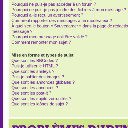
Pourquoi ne puis-je pas accéder à un forum ?
Pourquoi ne puis-je pas joindre des fichiers à mon message ?
Pourquoi ai-je reçu un avertissement ?
Comment rapporter des messages à un modérateur ?
À quoi sert le bouton « Sauvegarder » dans la page de rédacti
message ?
Pourquoi mon message doit être validé ?
Comment remonter mon sujet ?
Mise en forme et types de sujet
Que sont les BBCodes ?
Puis-je utiliser le HTML ?
Que sont les smileys ?
Puis-je publier des images ?
Que sont les annonces globales ?
Que sont les annonces ?
Que sont les post-it ?
Que sont les sujets verrouillés ?
Que sont les icônes de sujet ?