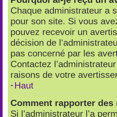
Chaque administrateur a 
pour son site. Si vous ave
pouvez recevoir un averti
décision de l’administrate
pas concerné par les aver
Contactez l’administrateu
raisons de votre avertiss
Haut
Comment rapporter des 
Si l’administrateur l’a per