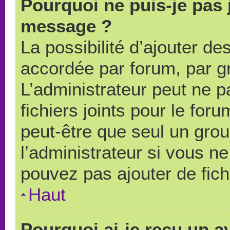
Pourquoi ne puis-je pas 
message ?
La possibilité d’ajouter des
accordée par forum, par gr
L’administrateur peut ne pa
fichiers joints pour le for
peut-être que seul un grou
l’administrateur si vous 
pouvez pas ajouter de fich
Haut
Pourquoi ai-je reçu un a