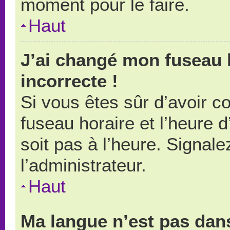
moment pour le faire.
Haut
J’ai changé mon fuseau h
incorrecte !
Si vous êtes sûr d’avoir 
fuseau horaire et l’heure d
soit pas à l’heure. Signal
l’administrateur.
Haut
Ma langue n’est pas dans 