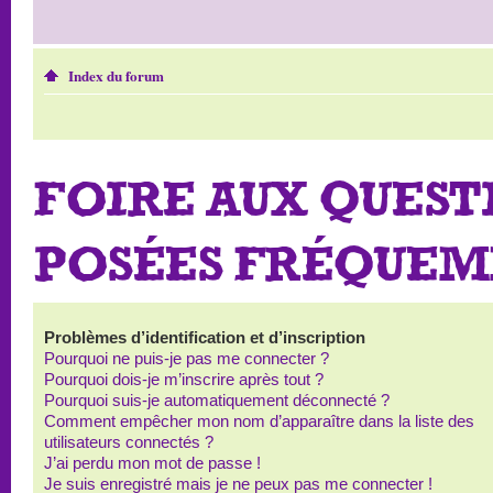
Index du forum
FOIRE AUX QUEST
POSÉES FRÉQUE
Problèmes d’identification et d’inscription
Pourquoi ne puis-je pas me connecter ?
Pourquoi dois-je m’inscrire après tout ?
Pourquoi suis-je automatiquement déconnecté ?
Comment empêcher mon nom d’apparaître dans la liste des
utilisateurs connectés ?
J’ai perdu mon mot de passe !
Je suis enregistré mais je ne peux pas me connecter !