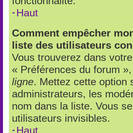
fonctionnalité.
Haut
Comment empêcher mon 
liste des utilisateurs co
Vous trouverez dans votre 
« Préférences du forum », 
ligne
. Mettez cette option
administrateurs, les modér
nom dans la liste. Vous s
utilisateurs invisibles.
Haut