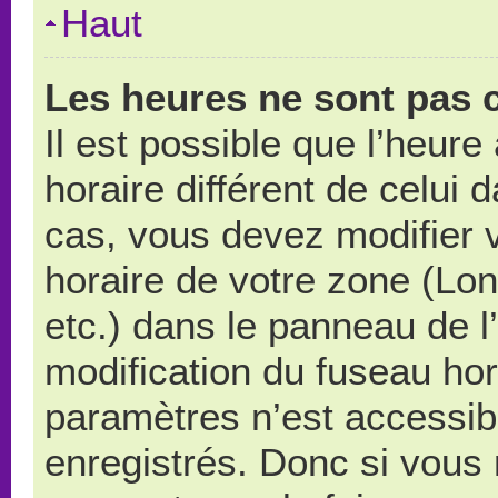
Haut
Les heures ne sont pas c
Il est possible que l’heure
horaire différent de celui
cas, vous devez modifier 
horaire de votre zone (Lo
etc.) dans le panneau de l’
modification du fuseau ho
paramètres n’est accessibl
enregistrés. Donc si vous n