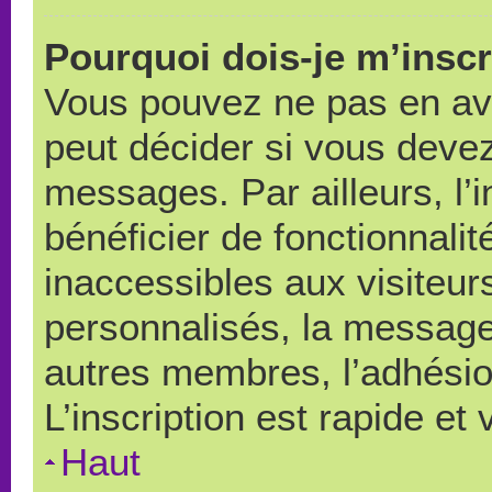
Pourquoi dois-je m’inscr
Vous pouvez ne pas en avo
peut décider si vous devez
messages. Par ailleurs, l’
bénéficier de fonctionnali
inaccessibles aux visiteu
personnalisés, la messager
autres membres, l’adhésio
L’inscription est rapide et
Haut