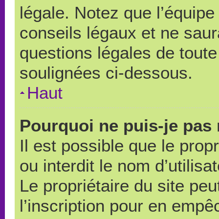
légale. Notez que l’équipe
conseils légaux et ne saur
questions légales de toute 
soulignées ci-dessous.
Haut
Pourquoi ne puis-je pas 
Il est possible que le propr
ou interdit le nom d’utilisa
Le propriétaire du site pe
l’inscription pour en empê