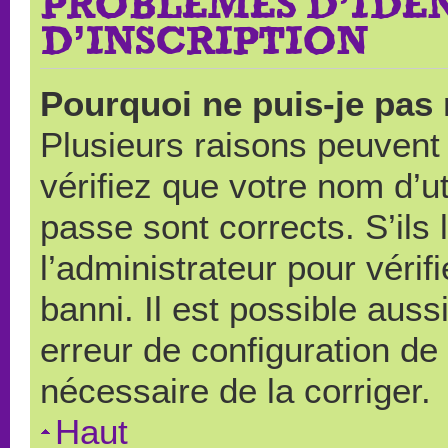
PROBLÈMES D’IDEN
D’INSCRIPTION
Pourquoi ne puis-je pas
Plusieurs raisons peuvent
vérifiez que votre nom d’ut
passe sont corrects. S’ils 
l’administrateur pour véri
banni. Il est possible auss
erreur de configuration de s
nécessaire de la corriger.
Haut