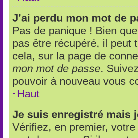
J’ai perdu mon mot de p
Pas de panique ! Bien que
pas être récupéré, il peut t
cela, sur la page de conne
mon mot de passe
. Suivez
pouvoir à nouveau vous c
Haut
Je suis enregistré mais 
Vérifiez, en premier, votre