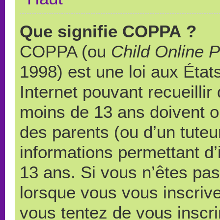
Que signifie COPPA ?
COPPA (ou
Child Online P
1998) est une loi aux États
Internet pouvant recueilli
moins de 13 ans doivent 
des parents (ou d’un tuteur
informations permettant d’
13 ans. Si vous n’êtes pas
lorsque vous vous inscrive
vous tentez de vous inscr