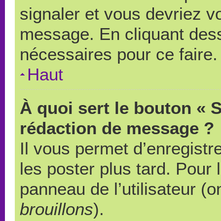
signaler et vous devriez v
message. En cliquant des
nécessaires pour ce faire.
Haut
À quoi sert le bouton « 
rédaction de message ?
Il vous permet d’enregistr
les poster plus tard. Pour 
panneau de l’utilisateur (o
brouillons
).