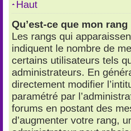
Haut
Qu’est-ce que mon rang 
Les rangs qui apparaissent
indiquent le nombre de me
certains utilisateurs tels 
administrateurs. En génér
directement modifier l’intit
paramétré par l’administr
forums en postant des me
d’augmenter votre rang, u