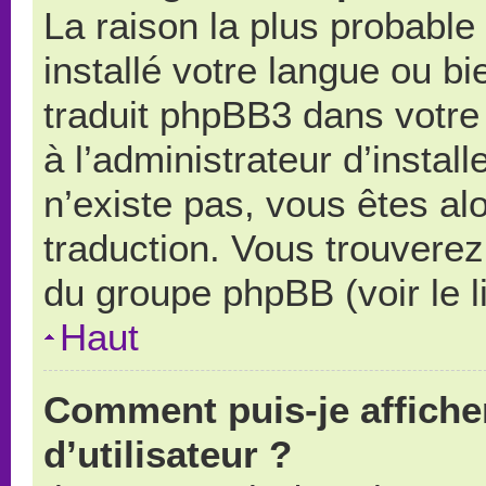
La raison la plus probable 
installé votre langue ou b
traduit phpBB3 dans votr
à l’administrateur d’install
n’existe pas, vous êtes alo
traduction. Vous trouverez 
du groupe phpBB (voir le l
Haut
Comment puis-je affich
d’utilisateur ?