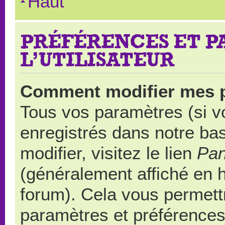
Haut
PRÉFÉRENCES ET 
L’UTILISATEUR
Comment modifier mes 
Tous vos paramètres (si vo
enregistrés dans notre ba
modifier, visitez le lien
Pan
(généralement affiché en 
forum). Cela vous permett
paramètres et préférences