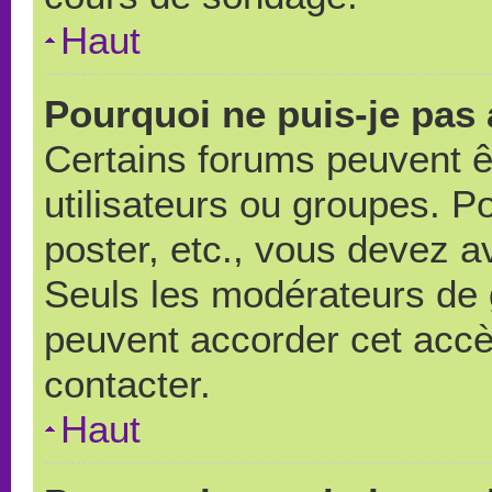
Haut
Pourquoi ne puis-je pas
Certains forums peuvent ê
utilisateurs ou groupes. Pou
poster, etc., vous devez a
Seuls les modérateurs de 
peuvent accorder cet accè
contacter.
Haut