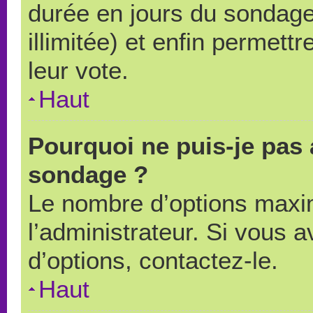
durée en jours du sondage
illimitée) et enfin permettr
leur vote.
Haut
Pourquoi ne puis-je pas 
sondage ?
Le nombre d’options maxi
l’administrateur. Si vous a
d’options, contactez-le.
Haut