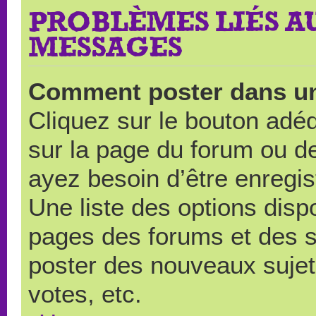
PROBLÈMES LIÉS A
MESSAGES
Comment poster dans u
Cliquez sur le bouton ad
sur la page du forum ou de
ayez besoin d’être enregi
Une liste des options disp
pages des forums et des 
poster des nouveaux suje
votes, etc.