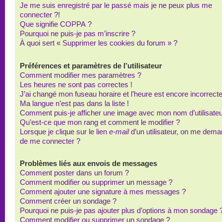
Je me suis enregistré par le passé mais je ne peux plus me
connecter ?!
Que signifie COPPA ?
Pourquoi ne puis-je pas m’inscrire ?
À quoi sert « Supprimer les cookies du forum » ?
Préférences et paramètres de l’utilisateur
Comment modifier mes paramètres ?
Les heures ne sont pas correctes !
J’ai changé mon fuseau horaire et l’heure est encore incorrecte
Ma langue n’est pas dans la liste !
Comment puis-je afficher une image avec mon nom d’utilisateu
Qu’est-ce que mon rang et comment le modifier ?
Lorsque je clique sur le lien
e-mail
d’un utilisateur, on me dem
de me connecter ?
Problèmes liés aux envois de messages
Comment poster dans un forum ?
Comment modifier ou supprimer un message ?
Comment ajouter une signature à mes messages ?
Comment créer un sondage ?
Pourquoi ne puis-je pas ajouter plus d’options à mon sondage 
Comment modifier ou supprimer un sondage ?