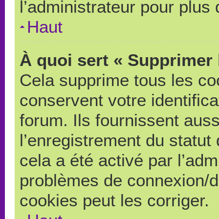
l’administrateur pour plus
Haut
À quoi sert « Supprimer 
Cela supprime tous les co
conservent votre identific
forum. Ils fournissent auss
l’enregistrement du statut
cela a été activé par l’adm
problèmes de connexion/d
cookies peut les corriger.