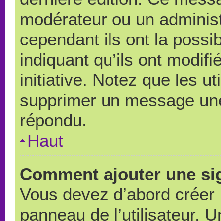
modérateur ou un administ
cependant ils ont la possib
indiquant qu’ils ont modif
initiative. Notez que les u
supprimer un message une
répondu.
Haut
Comment ajouter une si
Vous devez d’abord créer 
panneau de l’utilisateur. 