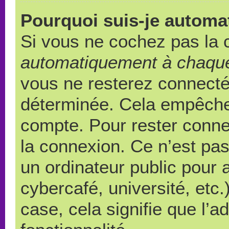
Pourquoi suis-je autom
Si vous ne cochez pas la
automatiquement à chaque
vous ne resterez connect
déterminée. Cela empêche l
compte. Pour rester conne
la connexion. Ce n’est pa
un ordinateur public pour 
cybercafé, université, etc
case, cela signifie que l’a