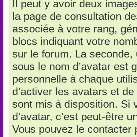
Il peut y avoir deux image
la page de consultation d
associée à votre rang, gé
blocs indiquant votre nom
sur le forum. La seconde,
sous le nom d’avatar est 
personnelle à chaque utilis
d’activer les avatars et de
sont mis à disposition. Si
d’avatar, c’est peut-être u
Vous pouvez le contacter 