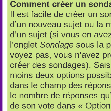
Comment créer un sond
Il est facile de créer un s
d’un nouveau sujet ou la 
d’un sujet (si vous en ave
l’onglet
Sondage
sous la p
voyez pas, vous n’avez pr
créer des sondages). Saisi
moins deux options possibl
dans le champ des répons
le nombre de réponses qu’u
de son vote dans « Option(s)