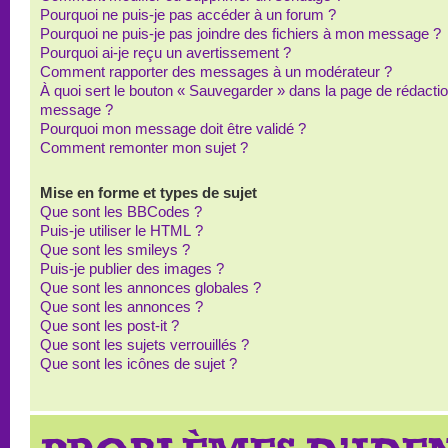
Pourquoi ne puis-je pas accéder à un forum ?
Pourquoi ne puis-je pas joindre des fichiers à mon message ?
Pourquoi ai-je reçu un avertissement ?
Comment rapporter des messages à un modérateur ?
À quoi sert le bouton « Sauvegarder » dans la page de rédacti
message ?
Pourquoi mon message doit être validé ?
Comment remonter mon sujet ?
Mise en forme et types de sujet
Que sont les BBCodes ?
Puis-je utiliser le HTML ?
Que sont les smileys ?
Puis-je publier des images ?
Que sont les annonces globales ?
Que sont les annonces ?
Que sont les post-it ?
Que sont les sujets verrouillés ?
Que sont les icônes de sujet ?