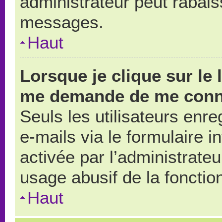
administrateur peut rabai
messages.
Haut
Lorsque je clique sur le 
me demande de me conn
Seuls les utilisateurs enr
e-mails via le formulaire in
activée par l’administrate
usage abusif de la fonction
Haut