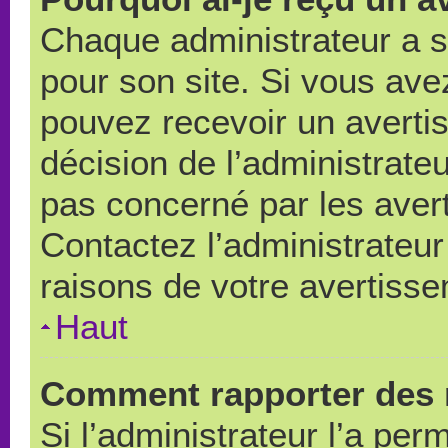
Chaque administrateur a 
pour son site. Si vous ave
pouvez recevoir un averti
décision de l’administrate
pas concerné par les aver
Contactez l’administrateu
raisons de votre avertiss
Haut
Comment rapporter des 
Si l’administrateur l’a per