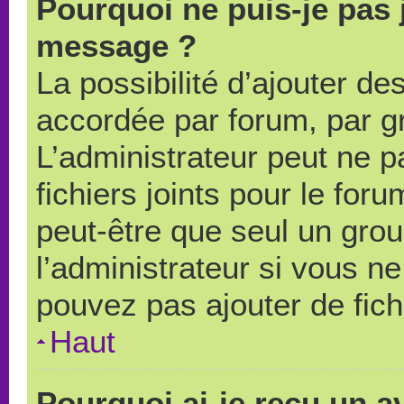
Pourquoi ne puis-je pas 
message ?
La possibilité d’ajouter des
accordée par forum, par gr
L’administrateur peut ne pa
fichiers joints pour le for
peut-être que seul un grou
l’administrateur si vous 
pouvez pas ajouter de fich
Haut
Pourquoi ai-je reçu un a