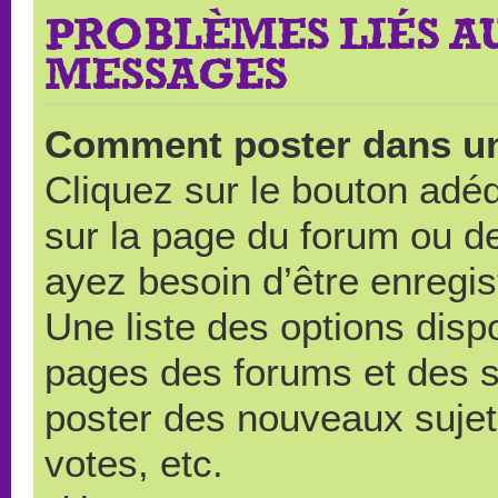
PROBLÈMES LIÉS A
MESSAGES
Comment poster dans u
Cliquez sur le bouton ad
sur la page du forum ou de
ayez besoin d’être enregi
Une liste des options disp
pages des forums et des 
poster des nouveaux suje
votes, etc.