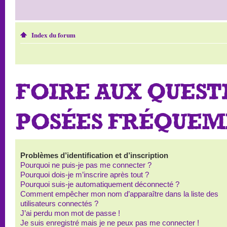
Index du forum
FOIRE AUX QUEST
POSÉES FRÉQUE
Problèmes d’identification et d’inscription
Pourquoi ne puis-je pas me connecter ?
Pourquoi dois-je m’inscrire après tout ?
Pourquoi suis-je automatiquement déconnecté ?
Comment empêcher mon nom d’apparaître dans la liste des
utilisateurs connectés ?
J’ai perdu mon mot de passe !
Je suis enregistré mais je ne peux pas me connecter !