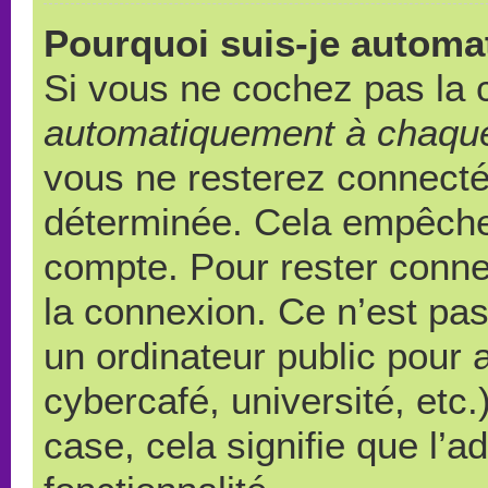
Pourquoi suis-je autom
Si vous ne cochez pas la
automatiquement à chaque
vous ne resterez connect
déterminée. Cela empêche l
compte. Pour rester conne
la connexion. Ce n’est pa
un ordinateur public pour 
cybercafé, université, etc
case, cela signifie que l’a