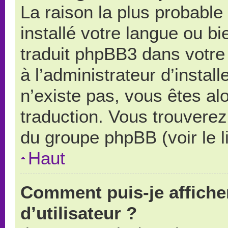
La raison la plus probable 
installé votre langue ou b
traduit phpBB3 dans votr
à l’administrateur d’install
n’existe pas, vous êtes alo
traduction. Vous trouverez 
du groupe phpBB (voir le l
Haut
Comment puis-je affich
d’utilisateur ?