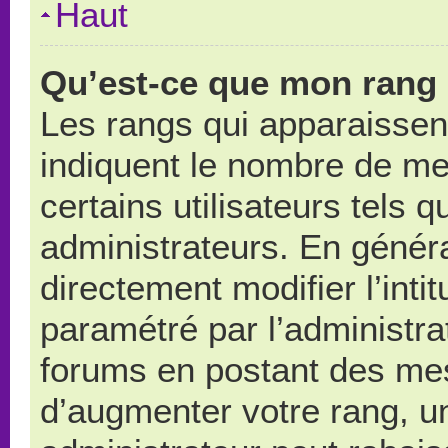
Haut
Qu’est-ce que mon rang 
Les rangs qui apparaissent
indiquent le nombre de me
certains utilisateurs tels 
administrateurs. En génér
directement modifier l’intit
paramétré par l’administr
forums en postant des me
d’augmenter votre rang, u