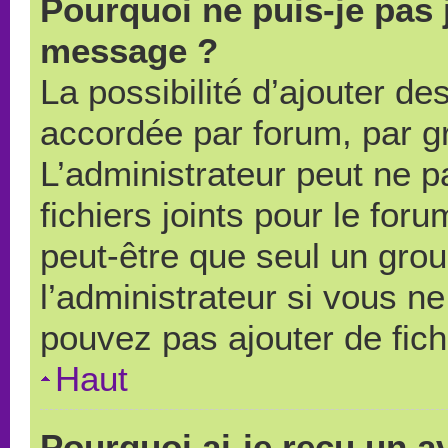
Pourquoi ne puis-je pas 
message ?
La possibilité d’ajouter des
accordée par forum, par gr
L’administrateur peut ne pa
fichiers joints pour le for
peut-être que seul un grou
l’administrateur si vous 
pouvez pas ajouter de fich
Haut
Pourquoi ai-je reçu un a