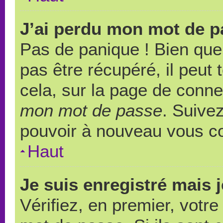
J’ai perdu mon mot de p
Pas de panique ! Bien que
pas être récupéré, il peut t
cela, sur la page de conne
mon mot de passe
. Suivez
pouvoir à nouveau vous c
Haut
Je suis enregistré mais 
Vérifiez, en premier, votre