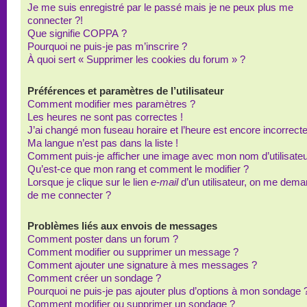
Je me suis enregistré par le passé mais je ne peux plus me
connecter ?!
Que signifie COPPA ?
Pourquoi ne puis-je pas m’inscrire ?
À quoi sert « Supprimer les cookies du forum » ?
Préférences et paramètres de l’utilisateur
Comment modifier mes paramètres ?
Les heures ne sont pas correctes !
J’ai changé mon fuseau horaire et l’heure est encore incorrecte
Ma langue n’est pas dans la liste !
Comment puis-je afficher une image avec mon nom d’utilisateu
Qu’est-ce que mon rang et comment le modifier ?
Lorsque je clique sur le lien
e-mail
d’un utilisateur, on me dem
de me connecter ?
Problèmes liés aux envois de messages
Comment poster dans un forum ?
Comment modifier ou supprimer un message ?
Comment ajouter une signature à mes messages ?
Comment créer un sondage ?
Pourquoi ne puis-je pas ajouter plus d’options à mon sondage 
Comment modifier ou supprimer un sondage ?