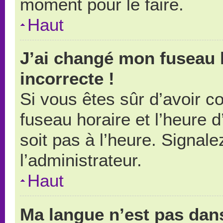
moment pour le faire.
Haut
J’ai changé mon fuseau h
incorrecte !
Si vous êtes sûr d’avoir 
fuseau horaire et l’heure d
soit pas à l’heure. Signal
l’administrateur.
Haut
Ma langue n’est pas dans 