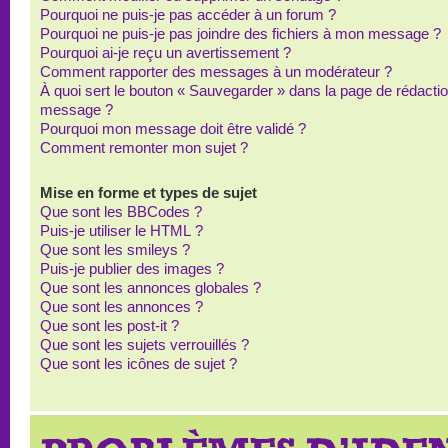
Pourquoi ne puis-je pas accéder à un forum ?
Pourquoi ne puis-je pas joindre des fichiers à mon message ?
Pourquoi ai-je reçu un avertissement ?
Comment rapporter des messages à un modérateur ?
À quoi sert le bouton « Sauvegarder » dans la page de rédacti
message ?
Pourquoi mon message doit être validé ?
Comment remonter mon sujet ?
Mise en forme et types de sujet
Que sont les BBCodes ?
Puis-je utiliser le HTML ?
Que sont les smileys ?
Puis-je publier des images ?
Que sont les annonces globales ?
Que sont les annonces ?
Que sont les post-it ?
Que sont les sujets verrouillés ?
Que sont les icônes de sujet ?