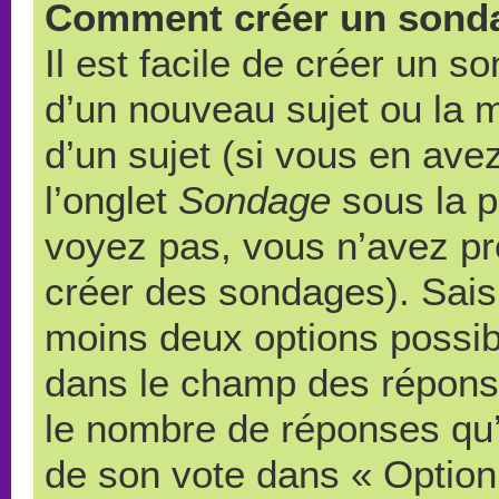
Comment créer un sond
Il est facile de créer un s
d’un nouveau sujet ou la 
d’un sujet (si vous en ave
l’onglet
Sondage
sous la p
voyez pas, vous n’avez pr
créer des sondages). Saisi
moins deux options possibl
dans le champ des répons
le nombre de réponses qu’u
de son vote dans « Option(s)