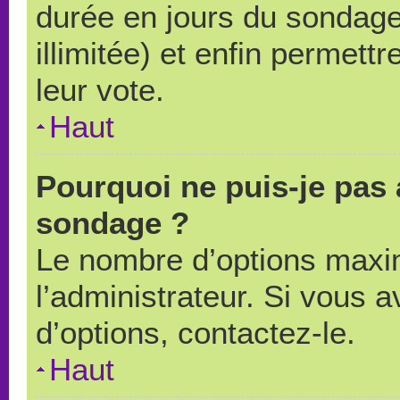
durée en jours du sondage
illimitée) et enfin permettr
leur vote.
Haut
Pourquoi ne puis-je pas 
sondage ?
Le nombre d’options maxi
l’administrateur. Si vous a
d’options, contactez-le.
Haut