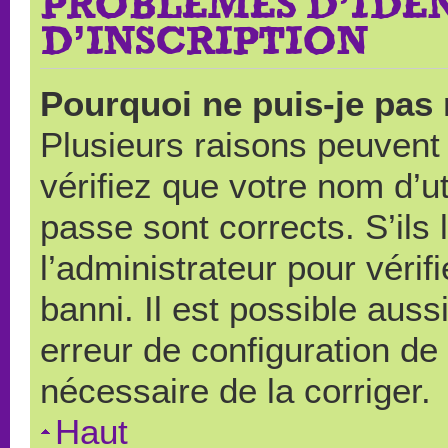
PROBLÈMES D’IDEN
D’INSCRIPTION
Pourquoi ne puis-je pas
Plusieurs raisons peuvent
vérifiez que votre nom d’ut
passe sont corrects. S’ils 
l’administrateur pour véri
banni. Il est possible auss
erreur de configuration de s
nécessaire de la corriger.
Haut