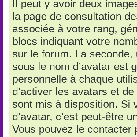
Il peut y avoir deux image
la page de consultation d
associée à votre rang, gé
blocs indiquant votre nom
sur le forum. La seconde,
sous le nom d’avatar est 
personnelle à chaque utilis
d’activer les avatars et de
sont mis à disposition. Si
d’avatar, c’est peut-être u
Vous pouvez le contacter 