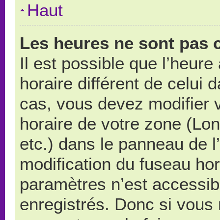
Haut
Les heures ne sont pas c
Il est possible que l’heure
horaire différent de celui
cas, vous devez modifier 
horaire de votre zone (Lo
etc.) dans le panneau de l’
modification du fuseau ho
paramètres n’est accessibl
enregistrés. Donc si vous n