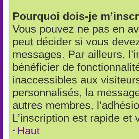
Pourquoi dois-je m’inscr
Vous pouvez ne pas en avo
peut décider si vous devez
messages. Par ailleurs, l’
bénéficier de fonctionnali
inaccessibles aux visiteu
personnalisés, la messager
autres membres, l’adhésio
L’inscription est rapide et
Haut