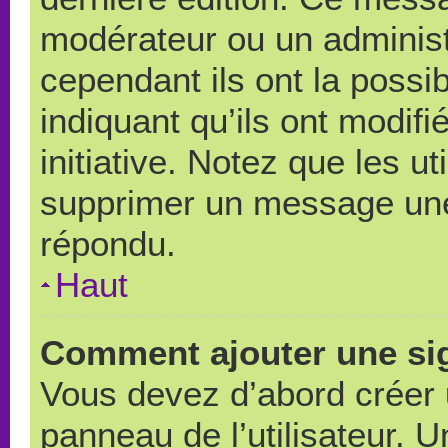
modérateur ou un administ
cependant ils ont la possib
indiquant qu’ils ont modif
initiative. Notez que les u
supprimer un message une
répondu.
Haut
Comment ajouter une si
Vous devez d’abord créer 
panneau de l’utilisateur. 