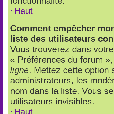
fonctionnalité.
Haut
Comment empêcher mon 
liste des utilisateurs co
Vous trouverez dans votre 
« Préférences du forum », 
ligne
. Mettez cette option
administrateurs, les modér
nom dans la liste. Vous s
utilisateurs invisibles.
Haut