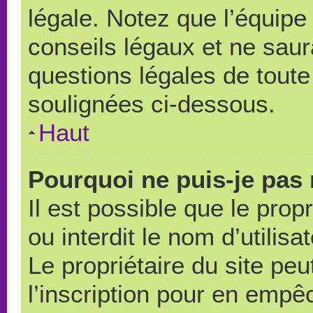
légale. Notez que l’équipe
conseils légaux et ne saur
questions légales de toute 
soulignées ci-dessous.
Haut
Pourquoi ne puis-je pas 
Il est possible que le propr
ou interdit le nom d’utilisa
Le propriétaire du site pe
l’inscription pour en empê