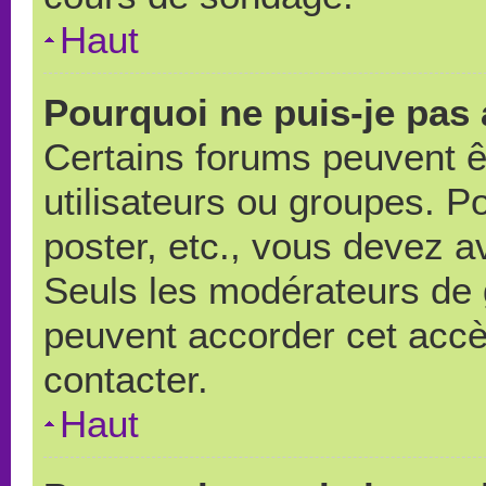
Haut
Pourquoi ne puis-je pas
Certains forums peuvent ê
utilisateurs ou groupes. Pou
poster, etc., vous devez a
Seuls les modérateurs de 
peuvent accorder cet accè
contacter.
Haut