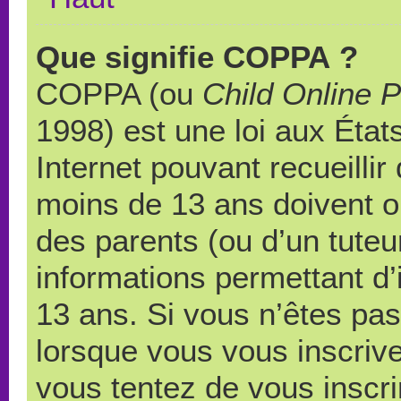
Que signifie COPPA ?
COPPA (ou
Child Online P
1998) est une loi aux États
Internet pouvant recueilli
moins de 13 ans doivent 
des parents (ou d’un tuteur
informations permettant d’
13 ans. Si vous n’êtes pas
lorsque vous vous inscrive
vous tentez de vous inscr