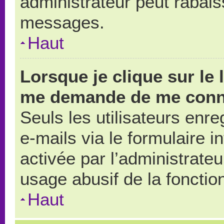
administrateur peut rabai
messages.
Haut
Lorsque je clique sur le 
me demande de me conn
Seuls les utilisateurs enr
e-mails via le formulaire in
activée par l’administrate
usage abusif de la fonction
Haut