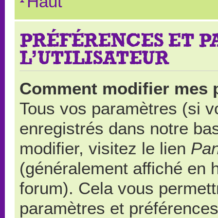
Haut
PRÉFÉRENCES ET 
L’UTILISATEUR
Comment modifier mes 
Tous vos paramètres (si vo
enregistrés dans notre ba
modifier, visitez le lien
Pan
(généralement affiché en 
forum). Cela vous permett
paramètres et préférences