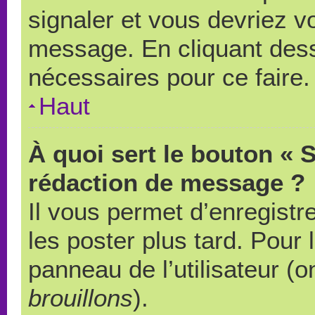
signaler et vous devriez v
message. En cliquant des
nécessaires pour ce faire.
Haut
À quoi sert le bouton « 
rédaction de message ?
Il vous permet d’enregistr
les poster plus tard. Pour 
panneau de l’utilisateur (o
brouillons
).