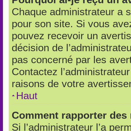
Chaque administrateur a 
pour son site. Si vous ave
pouvez recevoir un averti
décision de l’administrate
pas concerné par les aver
Contactez l’administrateu
raisons de votre avertiss
Haut
Comment rapporter des 
Si l’administrateur l’a per