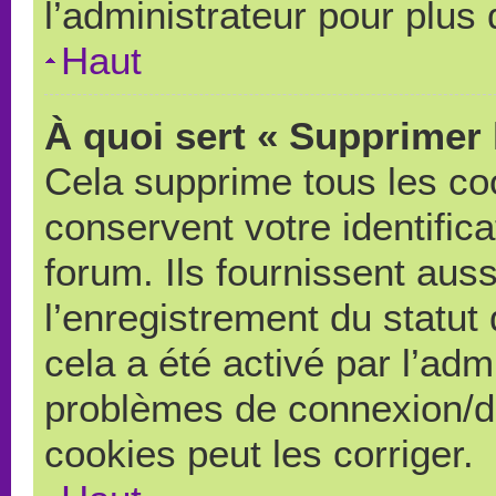
l’administrateur pour plus
Haut
À quoi sert « Supprimer 
Cela supprime tous les co
conservent votre identific
forum. Ils fournissent auss
l’enregistrement du statut
cela a été activé par l’adm
problèmes de connexion/d
cookies peut les corriger.