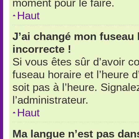
moment pour le faire.
Haut
J’ai changé mon fuseau h
incorrecte !
Si vous êtes sûr d’avoir 
fuseau horaire et l’heure d
soit pas à l’heure. Signal
l’administrateur.
Haut
Ma langue n’est pas dans 