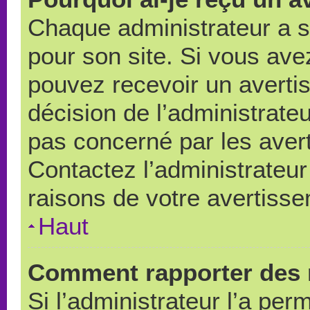
Chaque administrateur a 
pour son site. Si vous ave
pouvez recevoir un averti
décision de l’administrate
pas concerné par les aver
Contactez l’administrateu
raisons de votre avertiss
Haut
Comment rapporter des 
Si l’administrateur l’a per