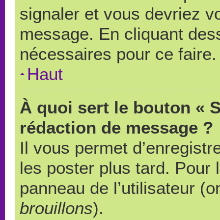
signaler et vous devriez v
message. En cliquant des
nécessaires pour ce faire.
Haut
À quoi sert le bouton « 
rédaction de message ?
Il vous permet d’enregistr
les poster plus tard. Pour 
panneau de l’utilisateur (o
brouillons
).