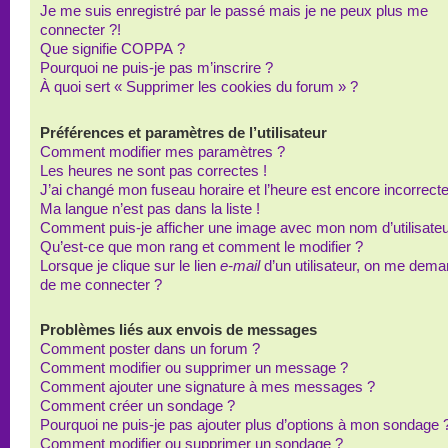
Je me suis enregistré par le passé mais je ne peux plus me
connecter ?!
Que signifie COPPA ?
Pourquoi ne puis-je pas m’inscrire ?
À quoi sert « Supprimer les cookies du forum » ?
Préférences et paramètres de l’utilisateur
Comment modifier mes paramètres ?
Les heures ne sont pas correctes !
J’ai changé mon fuseau horaire et l’heure est encore incorrecte
Ma langue n’est pas dans la liste !
Comment puis-je afficher une image avec mon nom d’utilisateu
Qu’est-ce que mon rang et comment le modifier ?
Lorsque je clique sur le lien
e-mail
d’un utilisateur, on me dem
de me connecter ?
Problèmes liés aux envois de messages
Comment poster dans un forum ?
Comment modifier ou supprimer un message ?
Comment ajouter une signature à mes messages ?
Comment créer un sondage ?
Pourquoi ne puis-je pas ajouter plus d’options à mon sondage 
Comment modifier ou supprimer un sondage ?