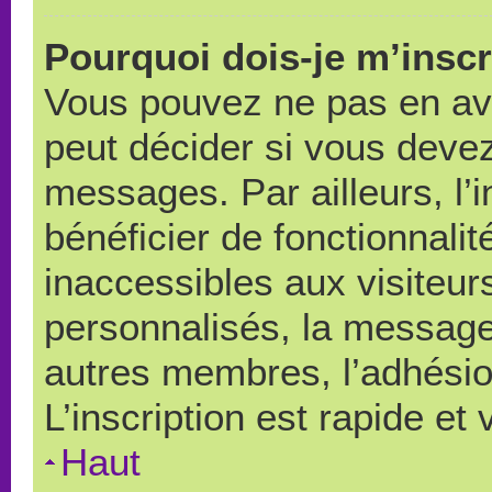
Pourquoi dois-je m’inscr
Vous pouvez ne pas en avo
peut décider si vous devez
messages. Par ailleurs, l’
bénéficier de fonctionnali
inaccessibles aux visiteu
personnalisés, la messager
autres membres, l’adhésio
L’inscription est rapide et
Haut