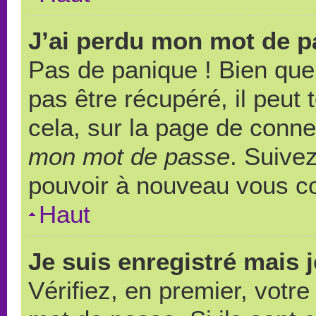
J’ai perdu mon mot de p
Pas de panique ! Bien que
pas être récupéré, il peut t
cela, sur la page de conne
mon mot de passe
. Suivez
pouvoir à nouveau vous c
Haut
Je suis enregistré mais 
Vérifiez, en premier, votre