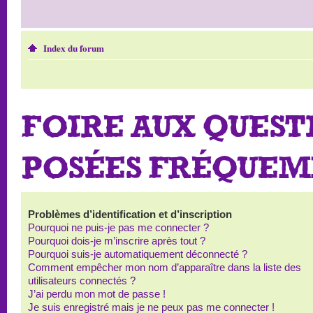
Index du forum
FOIRE AUX QUEST
POSÉES FRÉQUE
Problèmes d’identification et d’inscription
Pourquoi ne puis-je pas me connecter ?
Pourquoi dois-je m’inscrire après tout ?
Pourquoi suis-je automatiquement déconnecté ?
Comment empêcher mon nom d’apparaître dans la liste des
utilisateurs connectés ?
J’ai perdu mon mot de passe !
Je suis enregistré mais je ne peux pas me connecter !