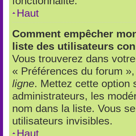
fonctionnalité.
Haut
Comment empêcher mon 
liste des utilisateurs co
Vous trouverez dans votre 
« Préférences du forum », 
ligne
. Mettez cette option
administrateurs, les modér
nom dans la liste. Vous s
utilisateurs invisibles.
Haut