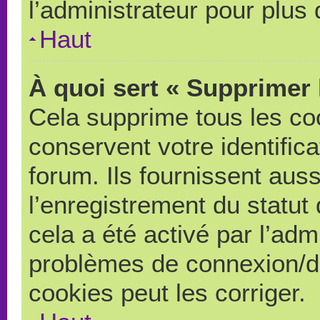
l’administrateur pour plus
Haut
À quoi sert « Supprimer 
Cela supprime tous les co
conservent votre identific
forum. Ils fournissent auss
l’enregistrement du statut
cela a été activé par l’adm
problèmes de connexion/d
cookies peut les corriger.