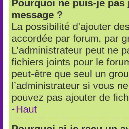
Pourquoi ne puis-je pas 
message ?
La possibilité d’ajouter des
accordée par forum, par gr
L’administrateur peut ne pa
fichiers joints pour le for
peut-être que seul un grou
l’administrateur si vous 
pouvez pas ajouter de fich
Haut
Pourquoi ai-je reçu un a