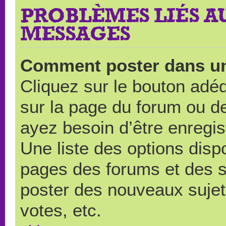
PROBLÈMES LIÉS A
MESSAGES
Comment poster dans u
Cliquez sur le bouton ad
sur la page du forum ou de
ayez besoin d’être enregi
Une liste des options disp
pages des forums et des 
poster des nouveaux suje
votes, etc.