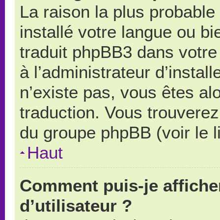
La raison la plus probable 
installé votre langue ou b
traduit phpBB3 dans votr
à l’administrateur d’install
n’existe pas, vous êtes alo
traduction. Vous trouverez 
du groupe phpBB (voir le l
Haut
Comment puis-je affich
d’utilisateur ?