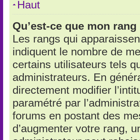
Haut
Qu’est-ce que mon rang 
Les rangs qui apparaissent
indiquent le nombre de me
certains utilisateurs tels 
administrateurs. En génér
directement modifier l’intit
paramétré par l’administr
forums en postant des me
d’augmenter votre rang, u