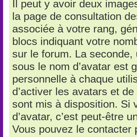
Il peut y avoir deux image
la page de consultation d
associée à votre rang, gé
blocs indiquant votre nom
sur le forum. La seconde,
sous le nom d’avatar est 
personnelle à chaque utilis
d’activer les avatars et de
sont mis à disposition. Si
d’avatar, c’est peut-être u
Vous pouvez le contacter 