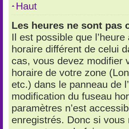
Haut
Les heures ne sont pas c
Il est possible que l’heure
horaire différent de celui
cas, vous devez modifier 
horaire de votre zone (Lo
etc.) dans le panneau de l’
modification du fuseau ho
paramètres n’est accessibl
enregistrés. Donc si vous n