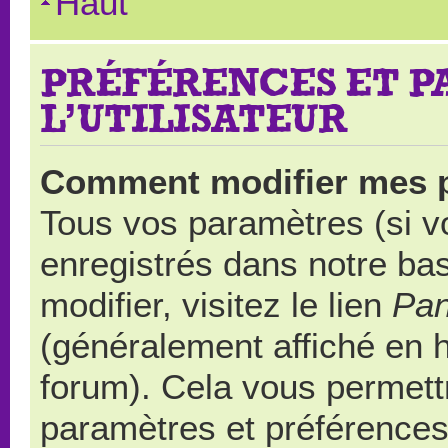
Haut
PRÉFÉRENCES ET 
L’UTILISATEUR
Comment modifier mes 
Tous vos paramètres (si vo
enregistrés dans notre ba
modifier, visitez le lien
Pan
(généralement affiché en 
forum). Cela vous permett
paramètres et préférences