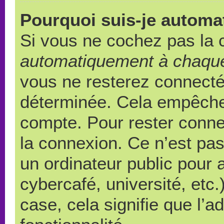
Pourquoi suis-je autom
Si vous ne cochez pas la
automatiquement à chaque
vous ne resterez connect
déterminée. Cela empêche l
compte. Pour rester conne
la connexion. Ce n’est pa
un ordinateur public pour 
cybercafé, université, etc
case, cela signifie que l’a