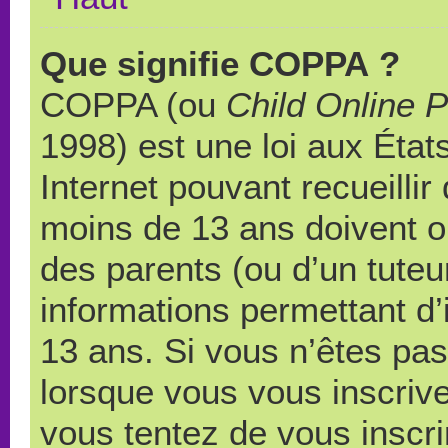
Que signifie COPPA ?
COPPA (ou
Child Online P
1998) est une loi aux États
Internet pouvant recueilli
moins de 13 ans doivent 
des parents (ou d’un tuteur
informations permettant d’
13 ans. Si vous n’êtes pas
lorsque vous vous inscrive
vous tentez de vous inscr