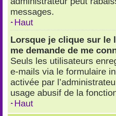
administrateur peut rabai
messages.
Haut
Lorsque je clique sur le 
me demande de me conn
Seuls les utilisateurs enr
e-mails via le formulaire in
activée par l’administrate
usage abusif de la fonction
Haut