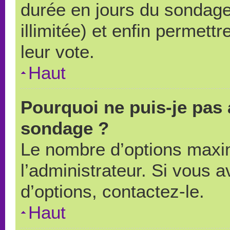
durée en jours du sondage
illimitée) et enfin permettr
leur vote.
Haut
Pourquoi ne puis-je pas 
sondage ?
Le nombre d’options maxi
l’administrateur. Si vous a
d’options, contactez-le.
Haut