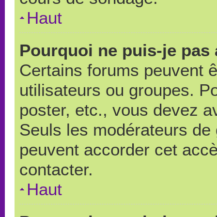
Haut
Pourquoi ne puis-je pas
Certains forums peuvent ê
utilisateurs ou groupes. Pou
poster, etc., vous devez a
Seuls les modérateurs de 
peuvent accorder cet accè
contacter.
Haut