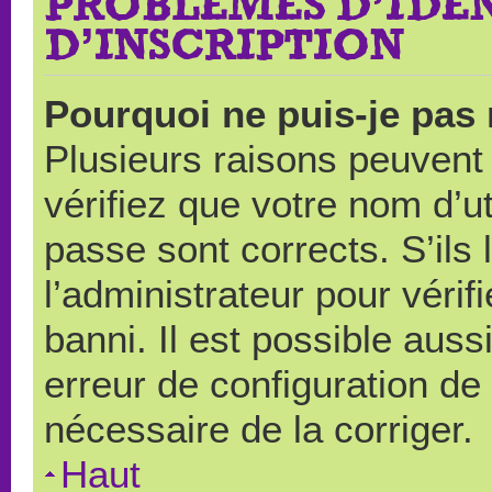
PROBLÈMES D’IDEN
D’INSCRIPTION
Pourquoi ne puis-je pas
Plusieurs raisons peuvent
vérifiez que votre nom d’ut
passe sont corrects. S’ils 
l’administrateur pour véri
banni. Il est possible auss
erreur de configuration de s
nécessaire de la corriger.
Haut