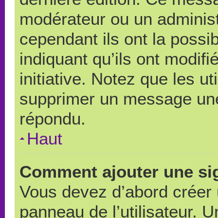
modérateur ou un administ
cependant ils ont la possib
indiquant qu’ils ont modif
initiative. Notez que les u
supprimer un message une
répondu.
Haut
Comment ajouter une si
Vous devez d’abord créer 
panneau de l’utilisateur. 