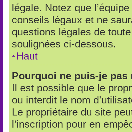
légale. Notez que l’équipe
conseils légaux et ne saur
questions légales de toute 
soulignées ci-dessous.
Haut
Pourquoi ne puis-je pas 
Il est possible que le propr
ou interdit le nom d’utilisa
Le propriétaire du site pe
l’inscription pour en empê