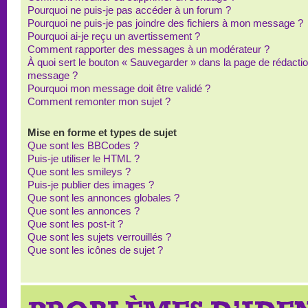
Pourquoi ne puis-je pas accéder à un forum ?
Pourquoi ne puis-je pas joindre des fichiers à mon message ?
Pourquoi ai-je reçu un avertissement ?
Comment rapporter des messages à un modérateur ?
À quoi sert le bouton « Sauvegarder » dans la page de rédacti
message ?
Pourquoi mon message doit être validé ?
Comment remonter mon sujet ?
Mise en forme et types de sujet
Que sont les BBCodes ?
Puis-je utiliser le HTML ?
Que sont les smileys ?
Puis-je publier des images ?
Que sont les annonces globales ?
Que sont les annonces ?
Que sont les post-it ?
Que sont les sujets verrouillés ?
Que sont les icônes de sujet ?