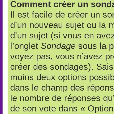
Comment créer un sond
Il est facile de créer un s
d’un nouveau sujet ou la 
d’un sujet (si vous en ave
l’onglet
Sondage
sous la p
voyez pas, vous n’avez pr
créer des sondages). Saisi
moins deux options possibl
dans le champ des répons
le nombre de réponses qu’u
de son vote dans « Option(s)