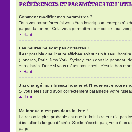
PRÉFÉRENCES ET PARAMÈTRES DE L’UTIL
Comment modifier mes paramètres ?
Tous vos paramètres (si vous êtes inscrit) sont enregistrés d
pages du forum). Cela vous permettra de modifier tous vos 
Haut
Les heures ne sont pas correctes !
Il est possible que l’heure affichée soit sur un fuseau horai
(Londres, Paris, New York, Sydney, etc.) dans le panneau de l
enregistrés. Donc si vous n’êtes pas inscrit, c’est le bon mom
Haut
J’ai changé mon fuseau horaire et l’heure est encore inc
Si vous êtes sûr d’avoir correctement paramétré votre fuseau h
Haut
Ma langue n’est pas dans la liste !
La raison la plus probable est que l’administrateur n’a pas 
d’installer la langue désirée. Si elle n’existe pas, vous êtes 
page).