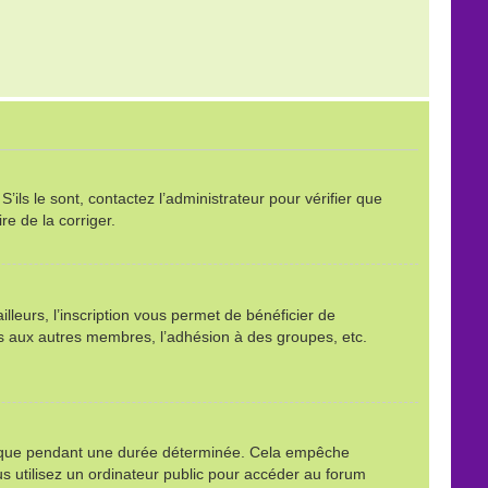
ils le sont, contactez l’administrateur pour vérifier que
re de la corriger.
leurs, l’inscription vous permet de bénéficier de
ls aux autres membres, l’adhésion à des groupes, etc.
é que pendant une durée déterminée. Cela empêche
s utilisez un ordinateur public pour accéder au forum