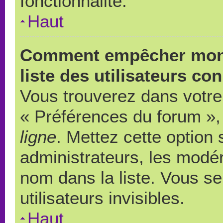
fonctionnalité.
Haut
Comment empêcher mon 
liste des utilisateurs co
Vous trouverez dans votre 
« Préférences du forum », 
ligne
. Mettez cette option
administrateurs, les modér
nom dans la liste. Vous s
utilisateurs invisibles.
Haut