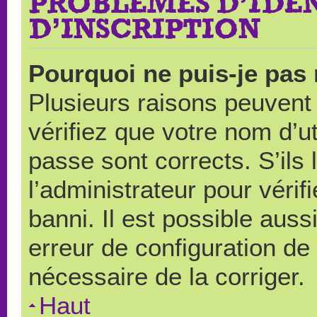
PROBLÈMES D’IDEN
D’INSCRIPTION
Pourquoi ne puis-je pas
Plusieurs raisons peuvent
vérifiez que votre nom d’ut
passe sont corrects. S’ils 
l’administrateur pour véri
banni. Il est possible auss
erreur de configuration de s
nécessaire de la corriger.
Haut