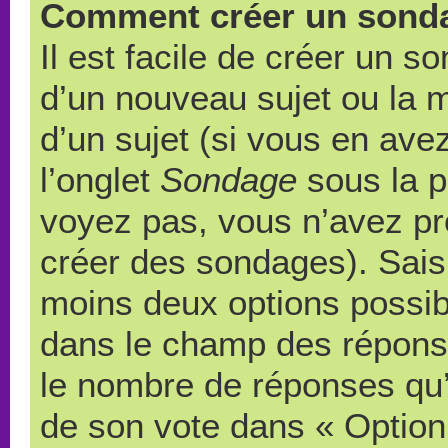
Comment créer un sond
Il est facile de créer un s
d’un nouveau sujet ou la 
d’un sujet (si vous en ave
l’onglet
Sondage
sous la p
voyez pas, vous n’avez pr
créer des sondages). Saisi
moins deux options possibl
dans le champ des répons
le nombre de réponses qu’u
de son vote dans « Option(s)