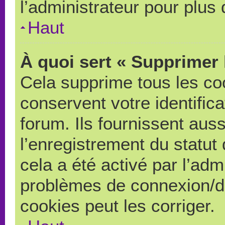
l’administrateur pour plus
Haut
À quoi sert « Supprimer 
Cela supprime tous les co
conservent votre identific
forum. Ils fournissent auss
l’enregistrement du statut
cela a été activé par l’adm
problèmes de connexion/d
cookies peut les corriger.