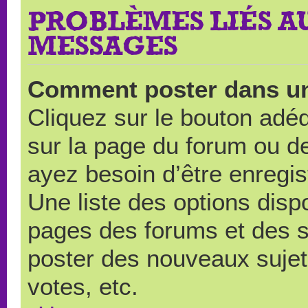
PROBLÈMES LIÉS A
MESSAGES
Comment poster dans u
Cliquez sur le bouton ad
sur la page du forum ou de
ayez besoin d’être enregi
Une liste des options disp
pages des forums et des 
poster des nouveaux suje
votes, etc.