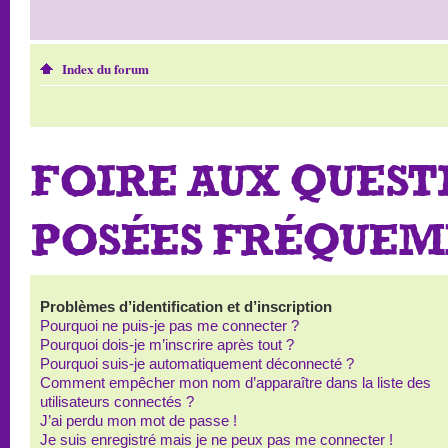
Index du forum
FOIRE AUX QUEST
POSÉES FRÉQUE
Problèmes d’identification et d’inscription
Pourquoi ne puis-je pas me connecter ?
Pourquoi dois-je m’inscrire après tout ?
Pourquoi suis-je automatiquement déconnecté ?
Comment empêcher mon nom d’apparaître dans la liste des
utilisateurs connectés ?
J’ai perdu mon mot de passe !
Je suis enregistré mais je ne peux pas me connecter !