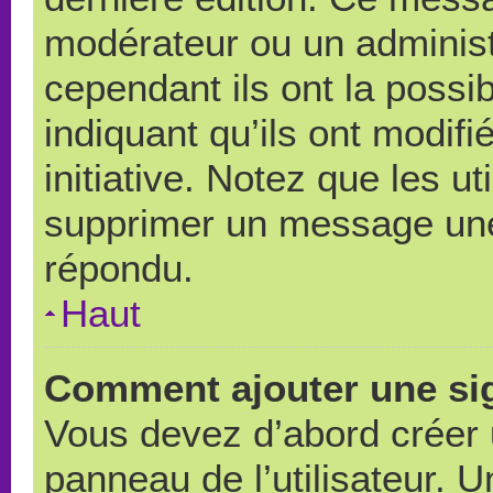
modérateur ou un administ
cependant ils ont la possib
indiquant qu’ils ont modif
initiative. Notez que les u
supprimer un message une
répondu.
Haut
Comment ajouter une si
Vous devez d’abord créer 
panneau de l’utilisateur. 