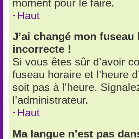
moment pour le faire.
Haut
J’ai changé mon fuseau h
incorrecte !
Si vous êtes sûr d’avoir 
fuseau horaire et l’heure d
soit pas à l’heure. Signal
l’administrateur.
Haut
Ma langue n’est pas dans 