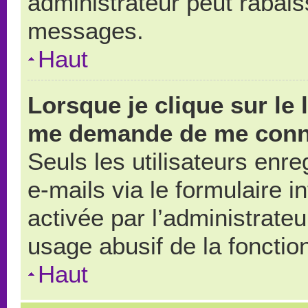
administrateur peut rabai
messages.
Haut
Lorsque je clique sur le 
me demande de me conn
Seuls les utilisateurs enr
e-mails via le formulaire in
activée par l’administrate
usage abusif de la fonction
Haut