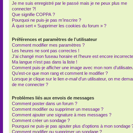
Je me suis enregistré par le passé mais je ne peux plus me
connecter ?!
Que signifie COPPA ?
Pourquoi ne puis-je pas m’inscrire ?
À quoi sert « Supprimer les cookies du forum » ?
Préférences et paramètres de l’utilisateur
Comment modifier mes paramètres ?
Les heures ne sont pas correctes !
J’ai changé mon fuseau horaire et l’heure est encore incorrecte
Ma langue n’est pas dans la liste !
Comment puis-je afficher une image avec mon nom d’utilisateu
Qu’est-ce que mon rang et comment le modifier ?
Lorsque je clique sur le lien
e-mail
d’un utilisateur, on me dem
de me connecter ?
Problèmes liés aux envois de messages
Comment poster dans un forum ?
Comment modifier ou supprimer un message ?
Comment ajouter une signature à mes messages ?
Comment créer un sondage ?
Pourquoi ne puis-je pas ajouter plus d’options à mon sondage 
Comment modifier ou supprimer un sondage ?