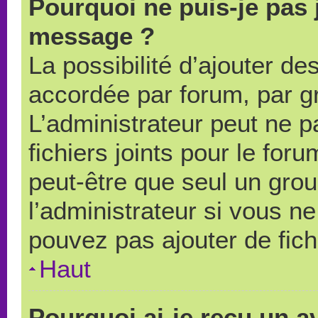
Pourquoi ne puis-je pas 
message ?
La possibilité d’ajouter des
accordée par forum, par gr
L’administrateur peut ne pa
fichiers joints pour le for
peut-être que seul un grou
l’administrateur si vous 
pouvez pas ajouter de fich
Haut
Pourquoi ai-je reçu un a