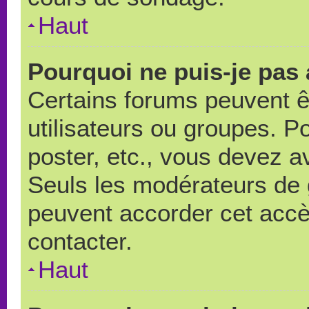
Haut
Pourquoi ne puis-je pas
Certains forums peuvent ê
utilisateurs ou groupes. Pou
poster, etc., vous devez a
Seuls les modérateurs de 
peuvent accorder cet accè
contacter.
Haut