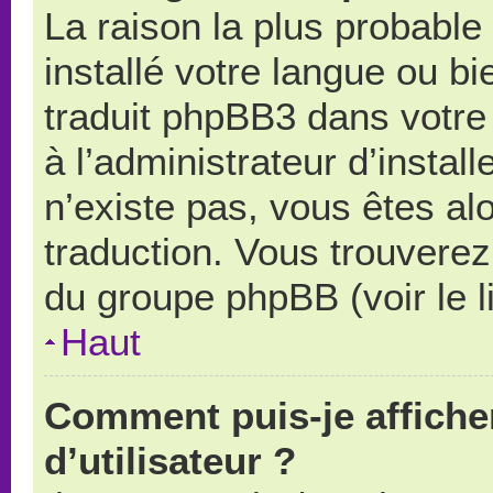
La raison la plus probable 
installé votre langue ou b
traduit phpBB3 dans votr
à l’administrateur d’install
n’existe pas, vous êtes alo
traduction. Vous trouverez 
du groupe phpBB (voir le l
Haut
Comment puis-je affich
d’utilisateur ?