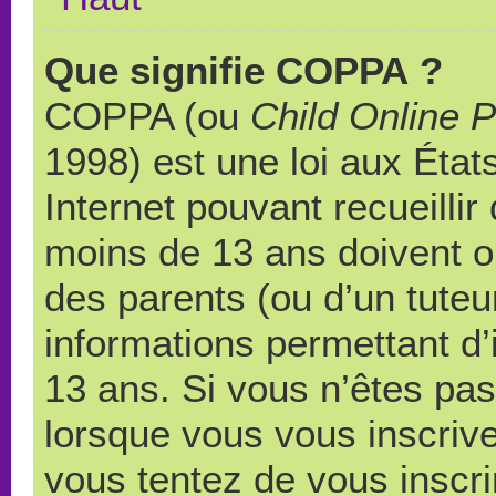
Que signifie COPPA ?
COPPA (ou
Child Online P
1998) est une loi aux États
Internet pouvant recueilli
moins de 13 ans doivent 
des parents (ou d’un tuteur
informations permettant d’
13 ans. Si vous n’êtes pas
lorsque vous vous inscrive
vous tentez de vous inscr