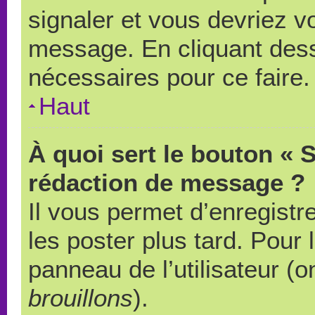
signaler et vous devriez v
message. En cliquant des
nécessaires pour ce faire.
Haut
À quoi sert le bouton « 
rédaction de message ?
Il vous permet d’enregistr
les poster plus tard. Pour 
panneau de l’utilisateur (o
brouillons
).