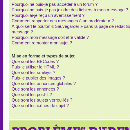
Pourquoi ne puis-je pas accéder à un forum ?
Pourquoi ne puis-je pas joindre des fichiers à mon message ?
Pourquoi ai-je reçu un avertissement ?
Comment rapporter des messages à un modérateur ?
À quoi sert le bouton « Sauvegarder » dans la page de rédacti
message ?
Pourquoi mon message doit être validé ?
Comment remonter mon sujet ?
Mise en forme et types de sujet
Que sont les BBCodes ?
Puis-je utiliser le HTML ?
Que sont les smileys ?
Puis-je publier des images ?
Que sont les annonces globales ?
Que sont les annonces ?
Que sont les post-it ?
Que sont les sujets verrouillés ?
Que sont les icônes de sujet ?