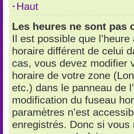
Haut
Les heures ne sont pas c
Il est possible que l’heure
horaire différent de celui
cas, vous devez modifier 
horaire de votre zone (Lo
etc.) dans le panneau de l’
modification du fuseau ho
paramètres n’est accessibl
enregistrés. Donc si vous n