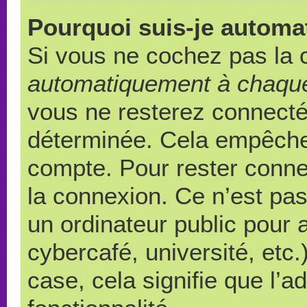
Pourquoi suis-je autom
Si vous ne cochez pas la
automatiquement à chaque
vous ne resterez connect
déterminée. Cela empêche l
compte. Pour rester conne
la connexion. Ce n’est pa
un ordinateur public pour 
cybercafé, université, etc
case, cela signifie que l’a