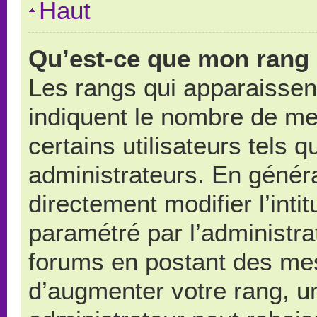
Haut
Qu’est-ce que mon rang 
Les rangs qui apparaissent
indiquent le nombre de me
certains utilisateurs tels 
administrateurs. En génér
directement modifier l’intit
paramétré par l’administr
forums en postant des me
d’augmenter votre rang, u