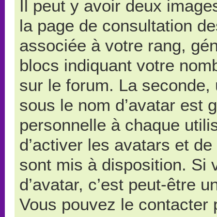
Il peut y avoir deux image
la page de consultation d
associée à votre rang, gé
blocs indiquant votre nom
sur le forum. La seconde,
sous le nom d’avatar est 
personnelle à chaque utilis
d’activer les avatars et de
sont mis à disposition. Si
d’avatar, c’est peut-être u
Vous pouvez le contacter 