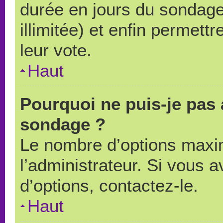
durée en jours du sondage
illimitée) et enfin permettr
leur vote.
Haut
Pourquoi ne puis-je pas 
sondage ?
Le nombre d’options maxi
l’administrateur. Si vous a
d’options, contactez-le.
Haut