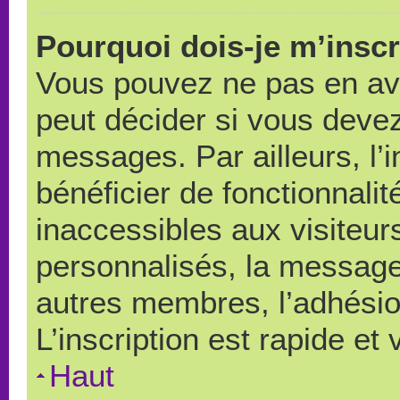
Pourquoi dois-je m’inscr
Vous pouvez ne pas en avo
peut décider si vous devez
messages. Par ailleurs, l’
bénéficier de fonctionnali
inaccessibles aux visiteu
personnalisés, la messager
autres membres, l’adhésio
L’inscription est rapide et
Haut