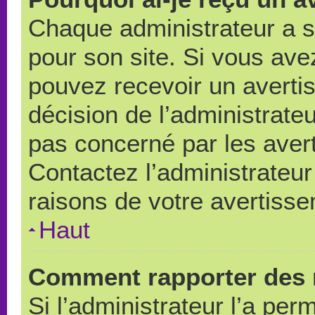
Chaque administrateur a 
pour son site. Si vous ave
pouvez recevoir un averti
décision de l’administrate
pas concerné par les aver
Contactez l’administrateu
raisons de votre avertiss
Haut
Comment rapporter des 
Si l’administrateur l’a per