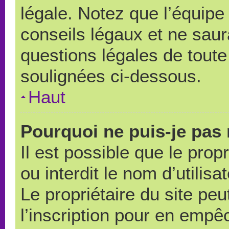
légale. Notez que l’équipe
conseils légaux et ne saur
questions légales de toute 
soulignées ci-dessous.
Haut
Pourquoi ne puis-je pas 
Il est possible que le propr
ou interdit le nom d’utilisa
Le propriétaire du site pe
l’inscription pour en empê