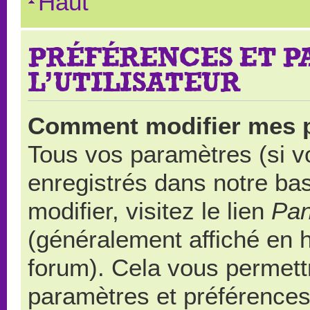
Haut
PRÉFÉRENCES ET 
L’UTILISATEUR
Comment modifier mes 
Tous vos paramètres (si vo
enregistrés dans notre ba
modifier, visitez le lien
Pan
(généralement affiché en 
forum). Cela vous permett
paramètres et préférences