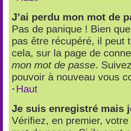
J’ai perdu mon mot de p
Pas de panique ! Bien que
pas être récupéré, il peut t
cela, sur la page de conne
mon mot de passe
. Suivez
pouvoir à nouveau vous c
Haut
Je suis enregistré mais 
Vérifiez, en premier, votre