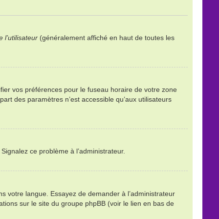
l’utilisateur
(généralement affiché en haut de toutes les
ifier vos préférences pour le fuseau horaire de votre zone
part des paramètres n’est accessible qu’aux utilisateurs
. Signalez ce problème à l’administrateur.
ans votre langue. Essayez de demander à l’administrateur
mations sur le site du groupe phpBB (voir le lien en bas de