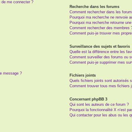
e de me connecter ?
Recherche dans les forums
Comment rechercher dans les forum
Pourquoi ma recherche ne renvoie au
Pourquoi ma recherche retourne une
Comment rechercher des membres 
Comment puis-je trouver mes propre
Surveillance des sujets et favoris
Quelle est la différence entre les fav
Comment surveiller des forums ou suj
Comment puis-je supprimer mes surv
 de message ?
Fichiers joints
Quels fichiers joints sont autorisés 
Comment trouver tous mes fichiers j
Concernant phpBB 3
Qui sont les auteurs de ce forum ?
Pourquoi la fonctionnalité X n’est pa
Qui contacter pour les abus ou les 