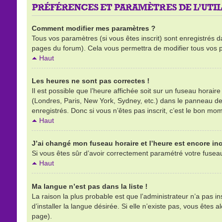
PRÉFÉRENCES ET PARAMÈTRES DE L’UTIL
Comment modifier mes paramètres ?
Tous vos paramètres (si vous êtes inscrit) sont enregistrés d
pages du forum). Cela vous permettra de modifier tous vos 
Haut
Les heures ne sont pas correctes !
Il est possible que l’heure affichée soit sur un fuseau horai
(Londres, Paris, New York, Sydney, etc.) dans le panneau de l
enregistrés. Donc si vous n’êtes pas inscrit, c’est le bon mom
Haut
J’ai changé mon fuseau horaire et l’heure est encore inc
Si vous êtes sûr d’avoir correctement paramétré votre fuseau h
Haut
Ma langue n’est pas dans la liste !
La raison la plus probable est que l’administrateur n’a pas 
d’installer la langue désirée. Si elle n’existe pas, vous êtes 
page).