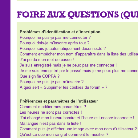
FOIRE AUX QUESTIONS (Q
Problèmes d’identification et d’inscription
Pourquoi ne puis-je pas me connecter ?
Pourquoi dois-je m’inscrire après tout ?
Pourquoi suis-je automatiquement déconnecté ?
Comment empêcher mon nom d’apparaître dans la liste des utilisa
J’ai perdu mon mot de passe !
Je suis enregistré mais je ne peux pas me connecter !
Je me suis enregistré par le passé mais je ne peux plus me conne
Que signifie COPPA ?
Pourquoi ne puis-je pas m’inscrire ?
À quoi sert « Supprimer les cookies du forum » ?
Préférences et paramètres de l’utilisateur
Comment modifier mes paramètres ?
Les heures ne sont pas correctes !
J’ai changé mon fuseau horaire et l’heure est encore incorrecte !
Ma langue n’est pas dans la liste !
Comment puis-je afficher une image avec mon nom d’utilisateur ?
Qu’est-ce que mon rang et comment le modifier ?