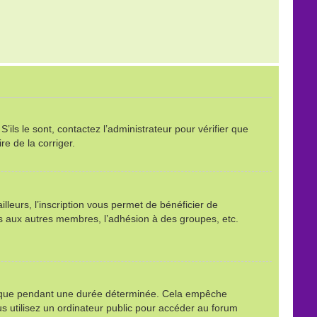
ils le sont, contactez l’administrateur pour vérifier que
re de la corriger.
leurs, l’inscription vous permet de bénéficier de
ls aux autres membres, l’adhésion à des groupes, etc.
é que pendant une durée déterminée. Cela empêche
s utilisez un ordinateur public pour accéder au forum