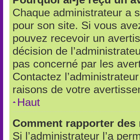
Chaque administrateur a 
pour son site. Si vous ave
pouvez recevoir un averti
décision de l’administrate
pas concerné par les aver
Contactez l’administrateu
raisons de votre avertiss
Haut
Comment rapporter des 
Si l’administrateur l’a per