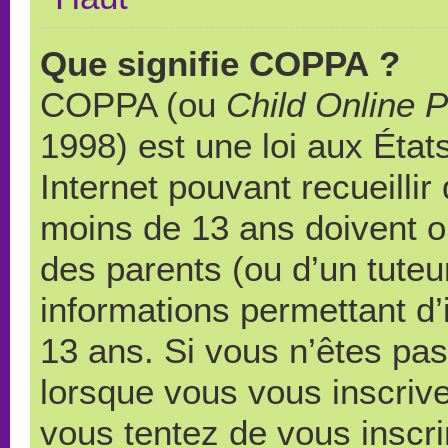
Que signifie COPPA ?
COPPA (ou
Child Online P
1998) est une loi aux États
Internet pouvant recueilli
moins de 13 ans doivent 
des parents (ou d’un tuteur
informations permettant d’
13 ans. Si vous n’êtes pas
lorsque vous vous inscrive
vous tentez de vous inscr