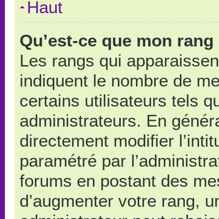
Haut
Qu’est-ce que mon rang 
Les rangs qui apparaissent
indiquent le nombre de me
certains utilisateurs tels 
administrateurs. En génér
directement modifier l’intit
paramétré par l’administr
forums en postant des me
d’augmenter votre rang, u