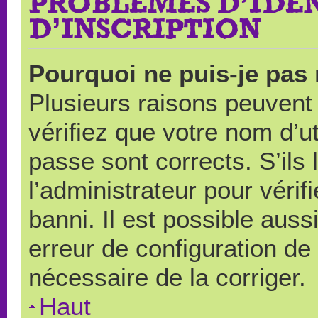
PROBLÈMES D’IDEN
D’INSCRIPTION
Pourquoi ne puis-je pas
Plusieurs raisons peuvent
vérifiez que votre nom d’ut
passe sont corrects. S’ils 
l’administrateur pour véri
banni. Il est possible auss
erreur de configuration de s
nécessaire de la corriger.
Haut