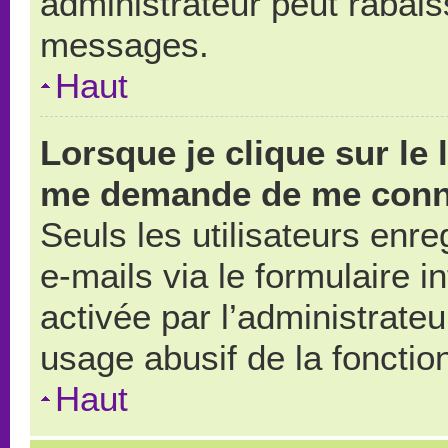
administrateur peut rabai
messages.
Haut
Lorsque je clique sur le 
me demande de me conn
Seuls les utilisateurs enr
e-mails via le formulaire in
activée par l’administrate
usage abusif de la fonction
Haut