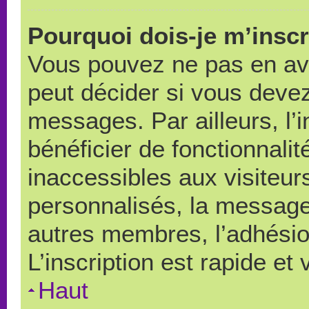
Pourquoi dois-je m’inscr
Vous pouvez ne pas en avo
peut décider si vous devez
messages. Par ailleurs, l’
bénéficier de fonctionnali
inaccessibles aux visiteu
personnalisés, la messager
autres membres, l’adhésio
L’inscription est rapide et
Haut