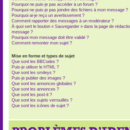
Pourquoi ne puis-je pas accéder à un forum ?
Pourquoi ne puis-je pas joindre des fichiers à mon message ?
Pourquoi ai-je reçu un avertissement ?
Comment rapporter des messages à un modérateur ?
À quoi sert le bouton « Sauvegarder » dans la page de rédacti
message ?
Pourquoi mon message doit être validé ?
Comment remonter mon sujet ?
Mise en forme et types de sujet
Que sont les BBCodes ?
Puis-je utiliser le HTML ?
Que sont les smileys ?
Puis-je publier des images ?
Que sont les annonces globales ?
Que sont les annonces ?
Que sont les post-it ?
Que sont les sujets verrouillés ?
Que sont les icônes de sujet ?