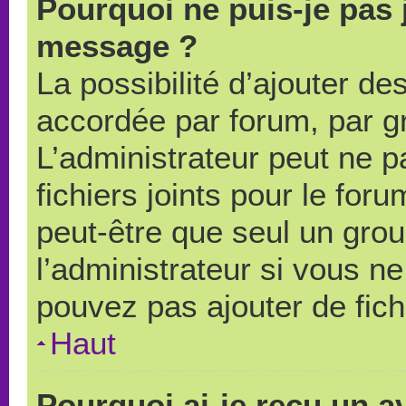
Pourquoi ne puis-je pas 
message ?
La possibilité d’ajouter des
accordée par forum, par gr
L’administrateur peut ne pa
fichiers joints pour le for
peut-être que seul un grou
l’administrateur si vous 
pouvez pas ajouter de fich
Haut
Pourquoi ai-je reçu un a