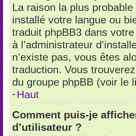
La raison la plus probable 
installé votre langue ou b
traduit phpBB3 dans votr
à l’administrateur d’install
n’existe pas, vous êtes alo
traduction. Vous trouverez 
du groupe phpBB (voir le l
Haut
Comment puis-je affich
d’utilisateur ?