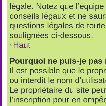
légale. Notez que l’équipe
conseils légaux et ne saur
questions légales de toute 
soulignées ci-dessous.
Haut
Pourquoi ne puis-je pas 
Il est possible que le propr
ou interdit le nom d’utilisa
Le propriétaire du site pe
l’inscription pour en empê