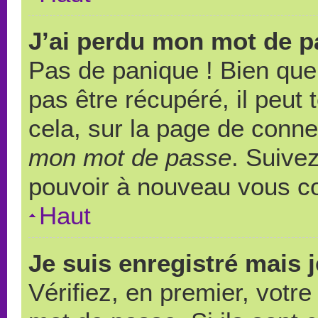
J’ai perdu mon mot de p
Pas de panique ! Bien que
pas être récupéré, il peut t
cela, sur la page de conne
mon mot de passe
. Suivez
pouvoir à nouveau vous c
Haut
Je suis enregistré mais 
Vérifiez, en premier, votre