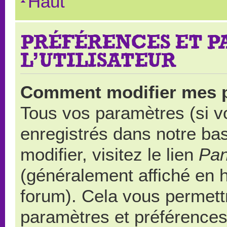
Haut
PRÉFÉRENCES ET 
L’UTILISATEUR
Comment modifier mes 
Tous vos paramètres (si vo
enregistrés dans notre ba
modifier, visitez le lien
Pan
(généralement affiché en 
forum). Cela vous permett
paramètres et préférences