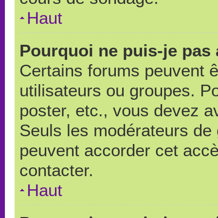
Haut
Pourquoi ne puis-je pas
Certains forums peuvent ê
utilisateurs ou groupes. Pou
poster, etc., vous devez a
Seuls les modérateurs de 
peuvent accorder cet accè
contacter.
Haut