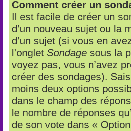
Comment créer un sond
Il est facile de créer un s
d’un nouveau sujet ou la 
d’un sujet (si vous en ave
l’onglet
Sondage
sous la p
voyez pas, vous n’avez pr
créer des sondages). Saisi
moins deux options possibl
dans le champ des répons
le nombre de réponses qu’u
de son vote dans « Option(s)