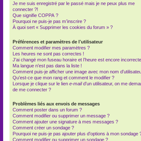
Je me suis enregistré par le passé mais je ne peux plus me
connecter ?!
Que signifie COPPA ?
Pourquoi ne puis-je pas m’inscrire ?
À quoi sert « Supprimer les cookies du forum » ?
Préférences et paramètres de l’utilisateur
Comment modifier mes paramètres ?
Les heures ne sont pas correctes !
J’ai changé mon fuseau horaire et l’heure est encore incorrecte
Ma langue n’est pas dans la liste !
Comment puis-je afficher une image avec mon nom d’utilisateu
Qu’est-ce que mon rang et comment le modifier ?
Lorsque je clique sur le lien
e-mail
d’un utilisateur, on me dem
de me connecter ?
Problèmes liés aux envois de messages
Comment poster dans un forum ?
Comment modifier ou supprimer un message ?
Comment ajouter une signature à mes messages ?
Comment créer un sondage ?
Pourquoi ne puis-je pas ajouter plus d’options à mon sondage 
Comment modifier ou supprimer un sondage ?