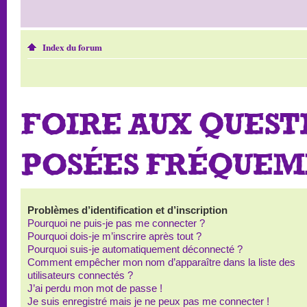
Index du forum
FOIRE AUX QUEST
POSÉES FRÉQUE
Problèmes d’identification et d’inscription
Pourquoi ne puis-je pas me connecter ?
Pourquoi dois-je m’inscrire après tout ?
Pourquoi suis-je automatiquement déconnecté ?
Comment empêcher mon nom d’apparaître dans la liste des
utilisateurs connectés ?
J’ai perdu mon mot de passe !
Je suis enregistré mais je ne peux pas me connecter !