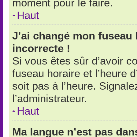
moment pour le faire.
Haut
J’ai changé mon fuseau h
incorrecte !
Si vous êtes sûr d’avoir 
fuseau horaire et l’heure d
soit pas à l’heure. Signal
l’administrateur.
Haut
Ma langue n’est pas dans 