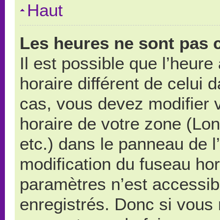
Haut
Les heures ne sont pas c
Il est possible que l’heure
horaire différent de celui
cas, vous devez modifier 
horaire de votre zone (Lo
etc.) dans le panneau de l’
modification du fuseau ho
paramètres n’est accessibl
enregistrés. Donc si vous n