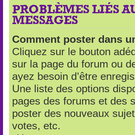
PROBLÈMES LIÉS A
MESSAGES
Comment poster dans u
Cliquez sur le bouton ad
sur la page du forum ou de
ayez besoin d’être enregi
Une liste des options disp
pages des forums et des 
poster des nouveaux suje
votes, etc.