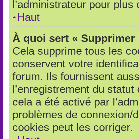
l’administrateur pour plus
Haut
À quoi sert « Supprimer 
Cela supprime tous les co
conservent votre identific
forum. Ils fournissent auss
l’enregistrement du statut
cela a été activé par l’adm
problèmes de connexion/d
cookies peut les corriger.