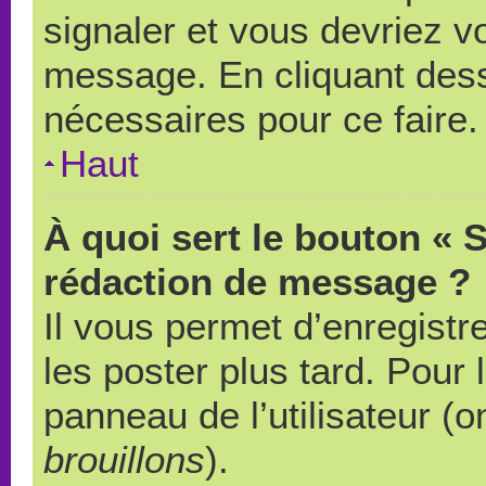
signaler et vous devriez v
message. En cliquant des
nécessaires pour ce faire.
Haut
À quoi sert le bouton « 
rédaction de message ?
Il vous permet d’enregistr
les poster plus tard. Pour 
panneau de l’utilisateur (o
brouillons
).