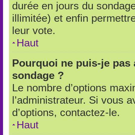
durée en jours du sondage
illimitée) et enfin permettr
leur vote.
Haut
Pourquoi ne puis-je pas 
sondage ?
Le nombre d’options maxi
l’administrateur. Si vous a
d’options, contactez-le.
Haut