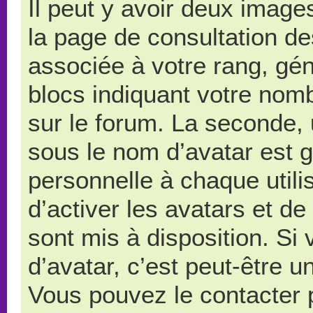
Il peut y avoir deux image
la page de consultation d
associée à votre rang, gé
blocs indiquant votre nom
sur le forum. La seconde,
sous le nom d’avatar est 
personnelle à chaque utilis
d’activer les avatars et de
sont mis à disposition. Si
d’avatar, c’est peut-être u
Vous pouvez le contacter 