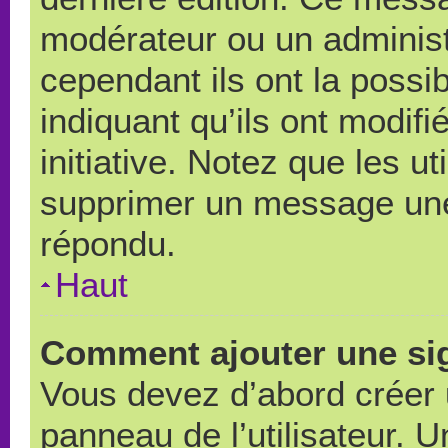
modérateur ou un administ
cependant ils ont la possib
indiquant qu’ils ont modif
initiative. Notez que les u
supprimer un message une
répondu.
Haut
Comment ajouter une si
Vous devez d’abord créer 
panneau de l’utilisateur. 