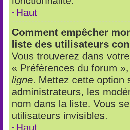
fonctionnalité.
Haut
Comment empêcher mon 
liste des utilisateurs co
Vous trouverez dans votre 
« Préférences du forum », 
ligne
. Mettez cette option
administrateurs, les modér
nom dans la liste. Vous s
utilisateurs invisibles.
Haut