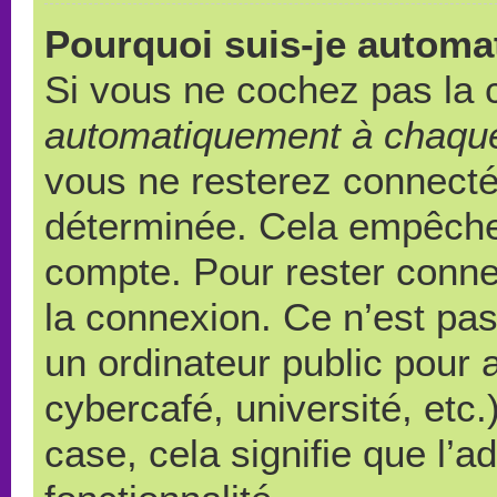
Pourquoi suis-je autom
Si vous ne cochez pas la
automatiquement à chaque
vous ne resterez connect
déterminée. Cela empêche l
compte. Pour rester conne
la connexion. Ce n’est pa
un ordinateur public pour 
cybercafé, université, etc
case, cela signifie que l’a