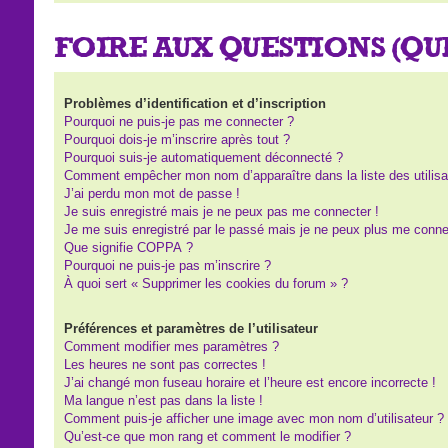
FOIRE AUX QUESTIONS (Q
Problèmes d’identification et d’inscription
Pourquoi ne puis-je pas me connecter ?
Pourquoi dois-je m’inscrire après tout ?
Pourquoi suis-je automatiquement déconnecté ?
Comment empêcher mon nom d’apparaître dans la liste des utilisa
J’ai perdu mon mot de passe !
Je suis enregistré mais je ne peux pas me connecter !
Je me suis enregistré par le passé mais je ne peux plus me conne
Que signifie COPPA ?
Pourquoi ne puis-je pas m’inscrire ?
À quoi sert « Supprimer les cookies du forum » ?
Préférences et paramètres de l’utilisateur
Comment modifier mes paramètres ?
Les heures ne sont pas correctes !
J’ai changé mon fuseau horaire et l’heure est encore incorrecte !
Ma langue n’est pas dans la liste !
Comment puis-je afficher une image avec mon nom d’utilisateur ?
Qu’est-ce que mon rang et comment le modifier ?