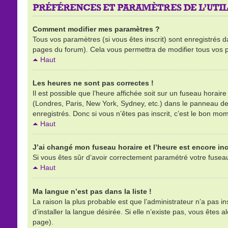
PRÉFÉRENCES ET PARAMÈTRES DE L’UTIL
Comment modifier mes paramètres ?
Tous vos paramètres (si vous êtes inscrit) sont enregistrés d
pages du forum). Cela vous permettra de modifier tous vos 
Haut
Les heures ne sont pas correctes !
Il est possible que l’heure affichée soit sur un fuseau horai
(Londres, Paris, New York, Sydney, etc.) dans le panneau de l
enregistrés. Donc si vous n’êtes pas inscrit, c’est le bon mom
Haut
J’ai changé mon fuseau horaire et l’heure est encore inc
Si vous êtes sûr d’avoir correctement paramétré votre fuseau h
Haut
Ma langue n’est pas dans la liste !
La raison la plus probable est que l’administrateur n’a pas 
d’installer la langue désirée. Si elle n’existe pas, vous êtes 
page).