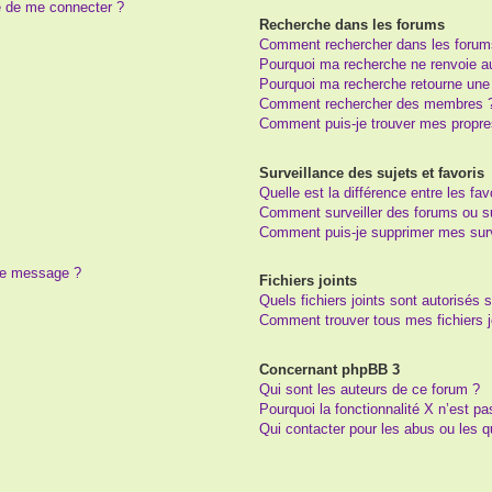
e de me connecter ?
Recherche dans les forums
Comment rechercher dans les forum
Pourquoi ma recherche ne renvoie au
Pourquoi ma recherche retourne une
Comment rechercher des membres 
Comment puis-je trouver mes propre
Surveillance des sujets et favoris
Quelle est la différence entre les fav
Comment surveiller des forums ou suj
Comment puis-je supprimer mes surv
 de message ?
Fichiers joints
Quels fichiers joints sont autorisés 
Comment trouver tous mes fichiers j
Concernant phpBB 3
Qui sont les auteurs de ce forum ?
Pourquoi la fonctionnalité X n’est pa
Qui contacter pour les abus ou les 