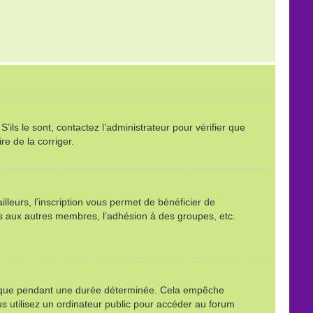
ils le sont, contactez l’administrateur pour vérifier que
re de la corriger.
leurs, l’inscription vous permet de bénéficier de
ls aux autres membres, l’adhésion à des groupes, etc.
é que pendant une durée déterminée. Cela empêche
s utilisez un ordinateur public pour accéder au forum