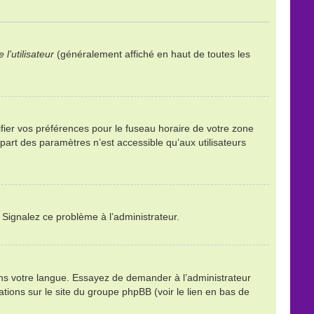
l’utilisateur
(généralement affiché en haut de toutes les
ifier vos préférences pour le fuseau horaire de votre zone
part des paramètres n’est accessible qu’aux utilisateurs
. Signalez ce problème à l’administrateur.
ans votre langue. Essayez de demander à l’administrateur
mations sur le site du groupe phpBB (voir le lien en bas de