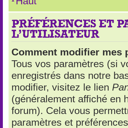
Haut
PRÉFÉRENCES ET 
L’UTILISATEUR
Comment modifier mes 
Tous vos paramètres (si vo
enregistrés dans notre ba
modifier, visitez le lien
Pan
(généralement affiché en 
forum). Cela vous permett
paramètres et préférences