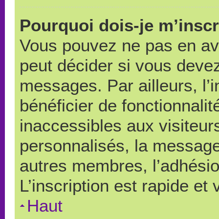
Pourquoi dois-je m’inscr
Vous pouvez ne pas en avo
peut décider si vous devez
messages. Par ailleurs, l’
bénéficier de fonctionnali
inaccessibles aux visiteu
personnalisés, la messager
autres membres, l’adhésio
L’inscription est rapide et
Haut