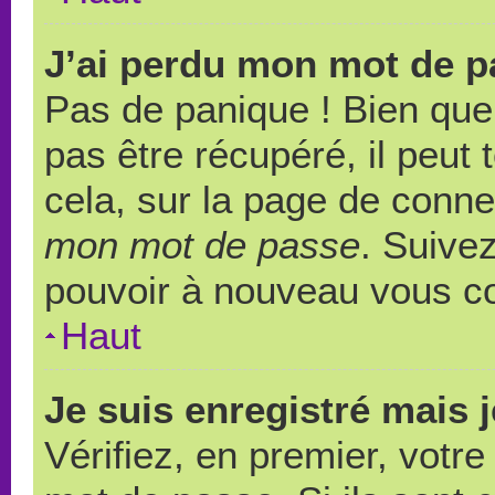
J’ai perdu mon mot de p
Pas de panique ! Bien que
pas être récupéré, il peut t
cela, sur la page de conne
mon mot de passe
. Suivez
pouvoir à nouveau vous c
Haut
Je suis enregistré mais 
Vérifiez, en premier, votre