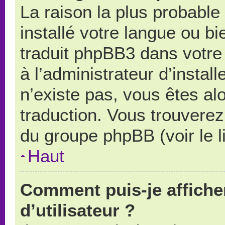
La raison la plus probable 
installé votre langue ou b
traduit phpBB3 dans votr
à l’administrateur d’install
n’existe pas, vous êtes alo
traduction. Vous trouverez 
du groupe phpBB (voir le l
Haut
Comment puis-je affich
d’utilisateur ?