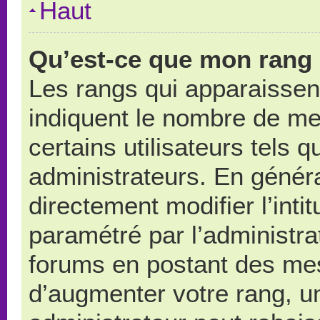
Haut
Qu’est-ce que mon rang 
Les rangs qui apparaissent
indiquent le nombre de me
certains utilisateurs tels 
administrateurs. En génér
directement modifier l’intit
paramétré par l’administr
forums en postant des me
d’augmenter votre rang, u