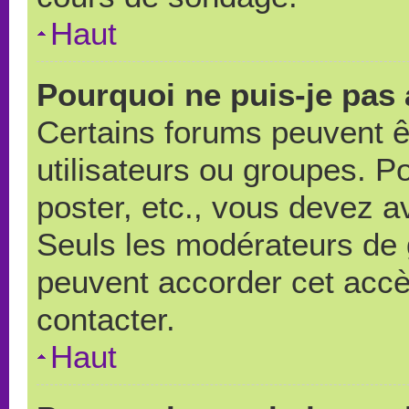
Haut
Pourquoi ne puis-je pas
Certains forums peuvent ê
utilisateurs ou groupes. Pou
poster, etc., vous devez a
Seuls les modérateurs de 
peuvent accorder cet accè
contacter.
Haut