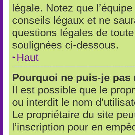
légale. Notez que l’équipe
conseils légaux et ne saur
questions légales de toute 
soulignées ci-dessous.
Haut
Pourquoi ne puis-je pas 
Il est possible que le propr
ou interdit le nom d’utilisa
Le propriétaire du site pe
l’inscription pour en empê