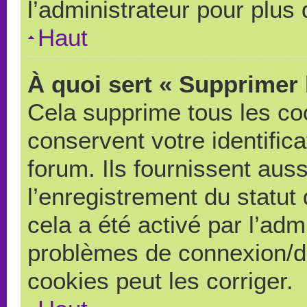
l’administrateur pour plus
Haut
À quoi sert « Supprimer 
Cela supprime tous les co
conservent votre identific
forum. Ils fournissent auss
l’enregistrement du statut
cela a été activé par l’adm
problèmes de connexion/d
cookies peut les corriger.