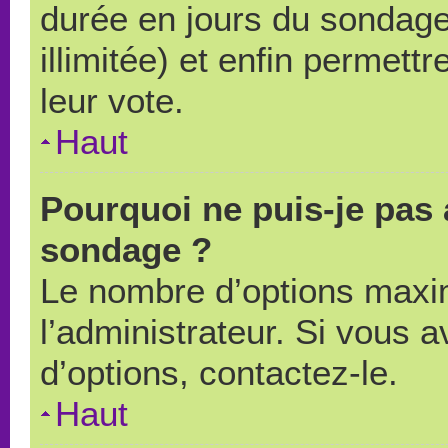
durée en jours du sondage
illimitée) et enfin permettr
leur vote.
Haut
Pourquoi ne puis-je pas 
sondage ?
Le nombre d’options maxi
l’administrateur. Si vous a
d’options, contactez-le.
Haut