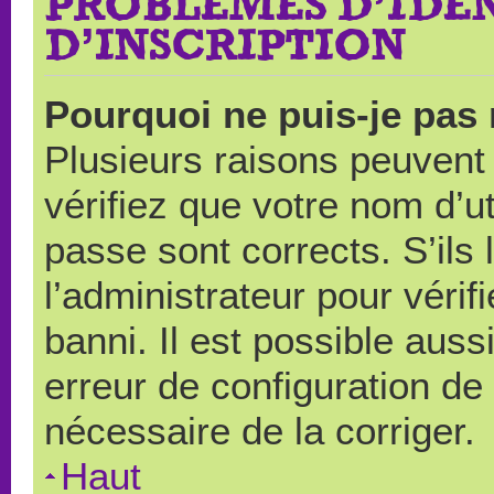
PROBLÈMES D’IDEN
D’INSCRIPTION
Pourquoi ne puis-je pas
Plusieurs raisons peuvent
vérifiez que votre nom d’ut
passe sont corrects. S’ils 
l’administrateur pour véri
banni. Il est possible auss
erreur de configuration de s
nécessaire de la corriger.
Haut