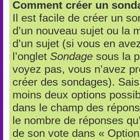
Comment créer un sond
Il est facile de créer un s
d’un nouveau sujet ou la 
d’un sujet (si vous en ave
l’onglet
Sondage
sous la p
voyez pas, vous n’avez pr
créer des sondages). Saisi
moins deux options possibl
dans le champ des répons
le nombre de réponses qu’u
de son vote dans « Option(s)