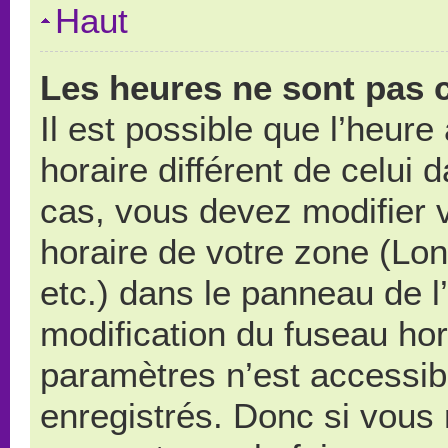
Haut
Les heures ne sont pas c
Il est possible que l’heure
horaire différent de celui
cas, vous devez modifier 
horaire de votre zone (Lo
etc.) dans le panneau de l’
modification du fuseau ho
paramètres n’est accessibl
enregistrés. Donc si vous n