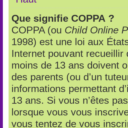
Que signifie COPPA ?
COPPA (ou
Child Online P
1998) est une loi aux États
Internet pouvant recueilli
moins de 13 ans doivent 
des parents (ou d’un tuteur
informations permettant d’
13 ans. Si vous n’êtes pas
lorsque vous vous inscrive
vous tentez de vous inscr