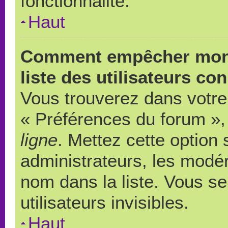
fonctionnalité.
Haut
Comment empêcher mon 
liste des utilisateurs co
Vous trouverez dans votre 
« Préférences du forum », 
ligne
. Mettez cette option
administrateurs, les modér
nom dans la liste. Vous s
utilisateurs invisibles.
Haut