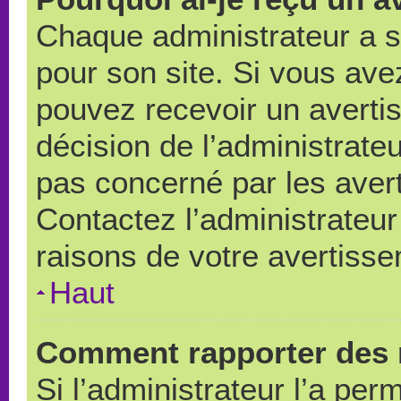
Chaque administrateur a 
pour son site. Si vous ave
pouvez recevoir un averti
décision de l’administrate
pas concerné par les aver
Contactez l’administrateu
raisons de votre avertiss
Haut
Comment rapporter des 
Si l’administrateur l’a per