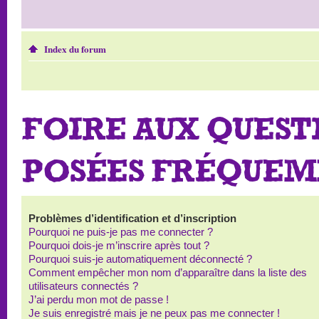
Index du forum
FOIRE AUX QUEST
POSÉES FRÉQUE
Problèmes d’identification et d’inscription
Pourquoi ne puis-je pas me connecter ?
Pourquoi dois-je m’inscrire après tout ?
Pourquoi suis-je automatiquement déconnecté ?
Comment empêcher mon nom d’apparaître dans la liste des
utilisateurs connectés ?
J’ai perdu mon mot de passe !
Je suis enregistré mais je ne peux pas me connecter !