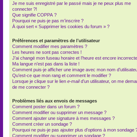
Je me suis enregistré par le passé mais je ne peux plus me
connecter ?!
Que signifie COPPA ?
Pourquoi ne puis-je pas m’inscrire ?
À quoi sert « Supprimer les cookies du forum » ?
Préférences et paramètres de l’utilisateur
Comment modifier mes paramètres ?
Les heures ne sont pas correctes !
J’ai changé mon fuseau horaire et l’heure est encore incorrecte
Ma langue n’est pas dans la liste !
Comment puis-je afficher une image avec mon nom d’utilisateu
Qu’est-ce que mon rang et comment le modifier ?
Lorsque je clique sur le lien
e-mail
d’un utilisateur, on me dem
de me connecter ?
Problèmes liés aux envois de messages
Comment poster dans un forum ?
Comment modifier ou supprimer un message ?
Comment ajouter une signature à mes messages ?
Comment créer un sondage ?
Pourquoi ne puis-je pas ajouter plus d’options à mon sondage 
Comment modifier ou supprimer un sondage ?