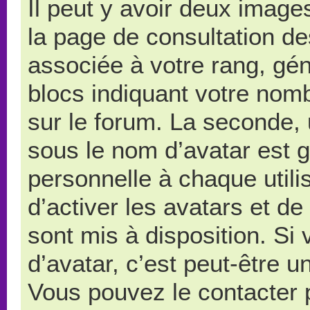
Il peut y avoir deux image
la page de consultation d
associée à votre rang, gé
blocs indiquant votre nom
sur le forum. La seconde,
sous le nom d’avatar est 
personnelle à chaque utilis
d’activer les avatars et de
sont mis à disposition. Si
d’avatar, c’est peut-être u
Vous pouvez le contacter 