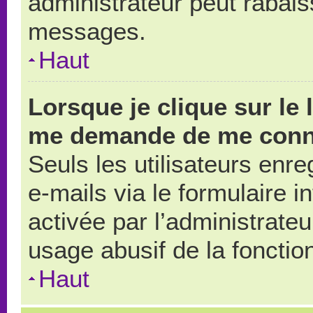
administrateur peut rabai
messages.
Haut
Lorsque je clique sur le 
me demande de me conn
Seuls les utilisateurs enr
e-mails via le formulaire in
activée par l’administrate
usage abusif de la fonction
Haut