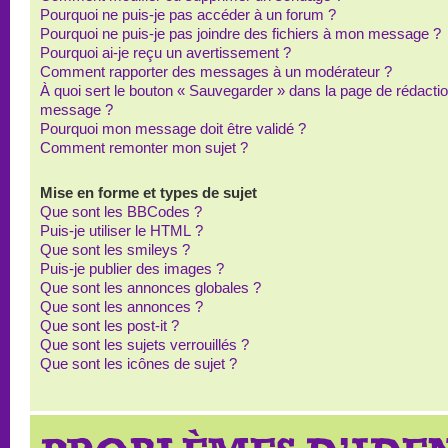
Pourquoi ne puis-je pas accéder à un forum ?
Pourquoi ne puis-je pas joindre des fichiers à mon message ?
Pourquoi ai-je reçu un avertissement ?
Comment rapporter des messages à un modérateur ?
À quoi sert le bouton « Sauvegarder » dans la page de rédacti
message ?
Pourquoi mon message doit être validé ?
Comment remonter mon sujet ?
Mise en forme et types de sujet
Que sont les BBCodes ?
Puis-je utiliser le HTML ?
Que sont les smileys ?
Puis-je publier des images ?
Que sont les annonces globales ?
Que sont les annonces ?
Que sont les post-it ?
Que sont les sujets verrouillés ?
Que sont les icônes de sujet ?