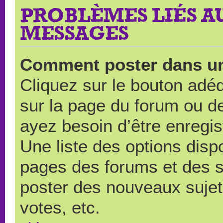
PROBLÈMES LIÉS A
MESSAGES
Comment poster dans u
Cliquez sur le bouton ad
sur la page du forum ou de
ayez besoin d’être enregi
Une liste des options disp
pages des forums et des 
poster des nouveaux suje
votes, etc.