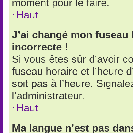
moment pour le faire.
Haut
J’ai changé mon fuseau h
incorrecte !
Si vous êtes sûr d’avoir 
fuseau horaire et l’heure d
soit pas à l’heure. Signal
l’administrateur.
Haut
Ma langue n’est pas dans 