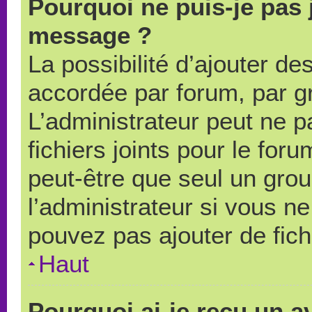
Pourquoi ne puis-je pas 
message ?
La possibilité d’ajouter des
accordée par forum, par gr
L’administrateur peut ne pa
fichiers joints pour le for
peut-être que seul un grou
l’administrateur si vous 
pouvez pas ajouter de fich
Haut
Pourquoi ai-je reçu un a