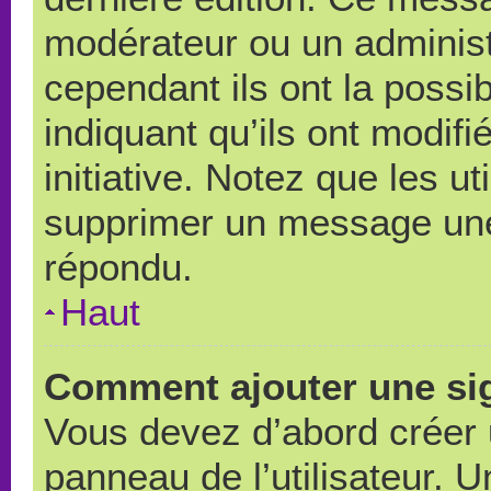
modérateur ou un administ
cependant ils ont la possib
indiquant qu’ils ont modif
initiative. Notez que les u
supprimer un message une
répondu.
Haut
Comment ajouter une si
Vous devez d’abord créer 
panneau de l’utilisateur. 