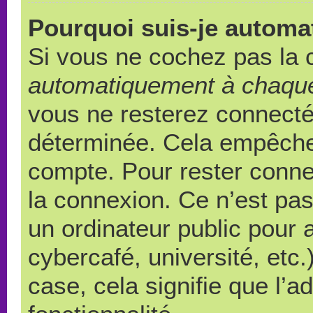
Pourquoi suis-je autom
Si vous ne cochez pas la
automatiquement à chaque
vous ne resterez connect
déterminée. Cela empêche l
compte. Pour rester conne
la connexion. Ce n’est pa
un ordinateur public pour 
cybercafé, université, etc
case, cela signifie que l’a