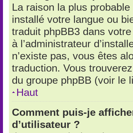
La raison la plus probable 
installé votre langue ou b
traduit phpBB3 dans votr
à l’administrateur d’install
n’existe pas, vous êtes alo
traduction. Vous trouverez 
du groupe phpBB (voir le l
Haut
Comment puis-je affich
d’utilisateur ?