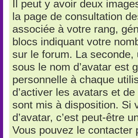
Il peut y avoir deux image
la page de consultation d
associée à votre rang, gé
blocs indiquant votre nom
sur le forum. La seconde,
sous le nom d’avatar est 
personnelle à chaque utilis
d’activer les avatars et de
sont mis à disposition. Si
d’avatar, c’est peut-être u
Vous pouvez le contacter 