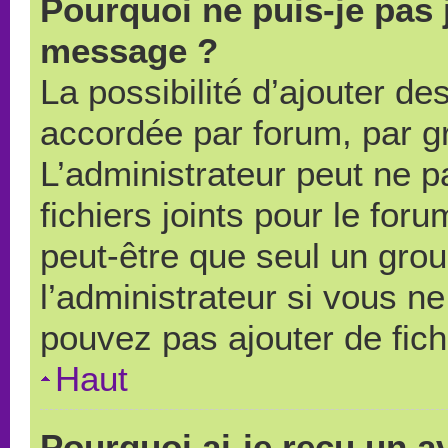
Pourquoi ne puis-je pas 
message ?
La possibilité d’ajouter des
accordée par forum, par gr
L’administrateur peut ne pa
fichiers joints pour le for
peut-être que seul un grou
l’administrateur si vous 
pouvez pas ajouter de fich
Haut
Pourquoi ai-je reçu un a