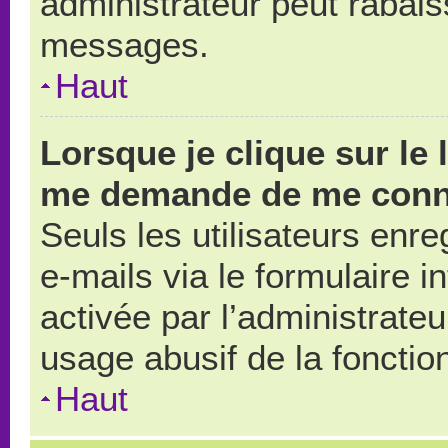
administrateur peut rabai
messages.
Haut
Lorsque je clique sur le 
me demande de me conn
Seuls les utilisateurs enr
e-mails via le formulaire in
activée par l’administrate
usage abusif de la fonction
Haut