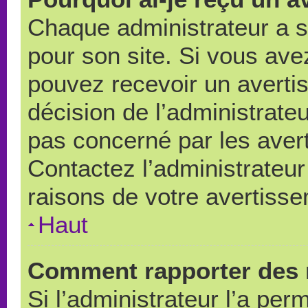
Chaque administrateur a 
pour son site. Si vous ave
pouvez recevoir un averti
décision de l’administrate
pas concerné par les aver
Contactez l’administrateu
raisons de votre avertiss
Haut
Comment rapporter des 
Si l’administrateur l’a per