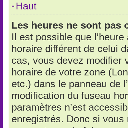
Haut
Les heures ne sont pas c
Il est possible que l’heure
horaire différent de celui
cas, vous devez modifier 
horaire de votre zone (Lo
etc.) dans le panneau de l’
modification du fuseau ho
paramètres n’est accessibl
enregistrés. Donc si vous n