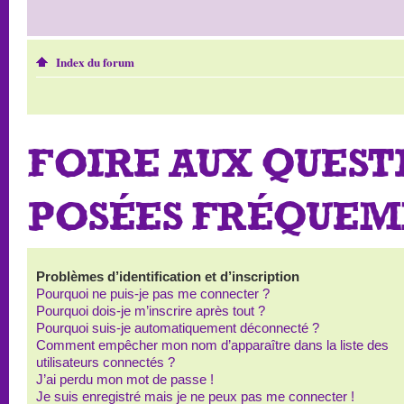
Index du forum
FOIRE AUX QUEST
POSÉES FRÉQUE
Problèmes d’identification et d’inscription
Pourquoi ne puis-je pas me connecter ?
Pourquoi dois-je m’inscrire après tout ?
Pourquoi suis-je automatiquement déconnecté ?
Comment empêcher mon nom d’apparaître dans la liste des
utilisateurs connectés ?
J’ai perdu mon mot de passe !
Je suis enregistré mais je ne peux pas me connecter !