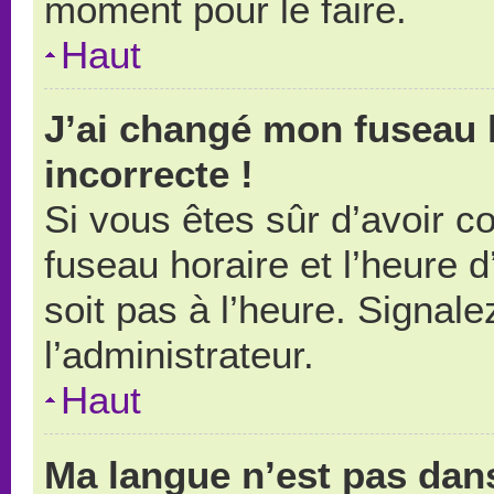
moment pour le faire.
Haut
J’ai changé mon fuseau h
incorrecte !
Si vous êtes sûr d’avoir 
fuseau horaire et l’heure d
soit pas à l’heure. Signal
l’administrateur.
Haut
Ma langue n’est pas dans 