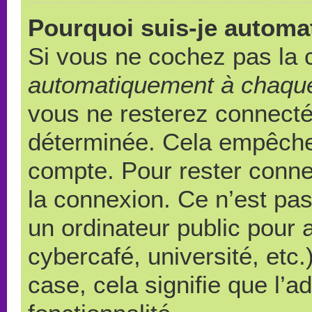
Pourquoi suis-je autom
Si vous ne cochez pas la
automatiquement à chaque
vous ne resterez connect
déterminée. Cela empêche l
compte. Pour rester conne
la connexion. Ce n’est pa
un ordinateur public pour 
cybercafé, université, etc
case, cela signifie que l’a