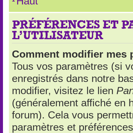
Haut
PRÉFÉRENCES ET 
L’UTILISATEUR
Comment modifier mes 
Tous vos paramètres (si vo
enregistrés dans notre ba
modifier, visitez le lien
Pan
(généralement affiché en 
forum). Cela vous permett
paramètres et préférences