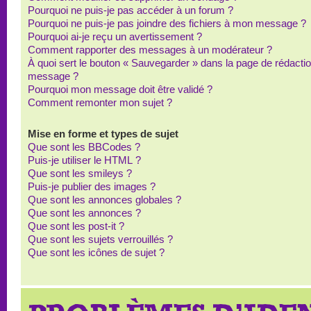
Pourquoi ne puis-je pas accéder à un forum ?
Pourquoi ne puis-je pas joindre des fichiers à mon message ?
Pourquoi ai-je reçu un avertissement ?
Comment rapporter des messages à un modérateur ?
À quoi sert le bouton « Sauvegarder » dans la page de rédacti
message ?
Pourquoi mon message doit être validé ?
Comment remonter mon sujet ?
Mise en forme et types de sujet
Que sont les BBCodes ?
Puis-je utiliser le HTML ?
Que sont les smileys ?
Puis-je publier des images ?
Que sont les annonces globales ?
Que sont les annonces ?
Que sont les post-it ?
Que sont les sujets verrouillés ?
Que sont les icônes de sujet ?