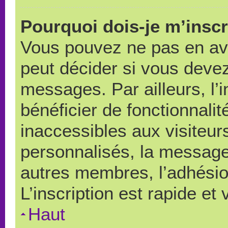
Pourquoi dois-je m’inscr
Vous pouvez ne pas en avo
peut décider si vous devez
messages. Par ailleurs, l’
bénéficier de fonctionnali
inaccessibles aux visiteu
personnalisés, la messager
autres membres, l’adhésio
L’inscription est rapide et
Haut