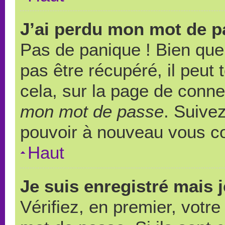
J’ai perdu mon mot de p
Pas de panique ! Bien que
pas être récupéré, il peut t
cela, sur la page de conne
mon mot de passe
. Suivez
pouvoir à nouveau vous c
Haut
Je suis enregistré mais 
Vérifiez, en premier, votre