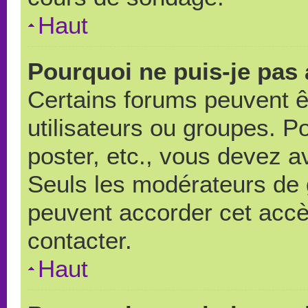
Haut
Pourquoi ne puis-je pas
Certains forums peuvent ê
utilisateurs ou groupes. Pou
poster, etc., vous devez a
Seuls les modérateurs de 
peuvent accorder cet accè
contacter.
Haut