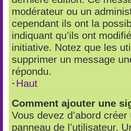
modérateur ou un administ
cependant ils ont la possib
indiquant qu’ils ont modif
initiative. Notez que les u
supprimer un message une
répondu.
Haut
Comment ajouter une si
Vous devez d’abord créer 
panneau de l’utilisateur. 