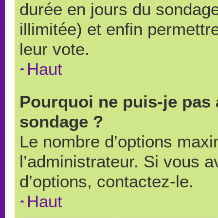
durée en jours du sondage
illimitée) et enfin permettr
leur vote.
Haut
Pourquoi ne puis-je pas 
sondage ?
Le nombre d’options maxi
l’administrateur. Si vous a
d’options, contactez-le.
Haut