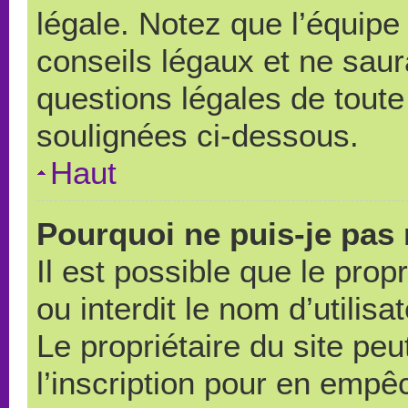
légale. Notez que l’équipe
conseils légaux et ne saur
questions légales de toute 
soulignées ci-dessous.
Haut
Pourquoi ne puis-je pas 
Il est possible que le propr
ou interdit le nom d’utilisa
Le propriétaire du site pe
l’inscription pour en empê