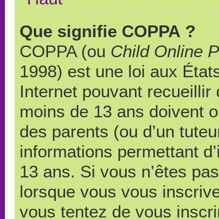
Que signifie COPPA ?
COPPA (ou
Child Online P
1998) est une loi aux États
Internet pouvant recueilli
moins de 13 ans doivent 
des parents (ou d’un tuteur
informations permettant d’
13 ans. Si vous n’êtes pas
lorsque vous vous inscrive
vous tentez de vous inscr