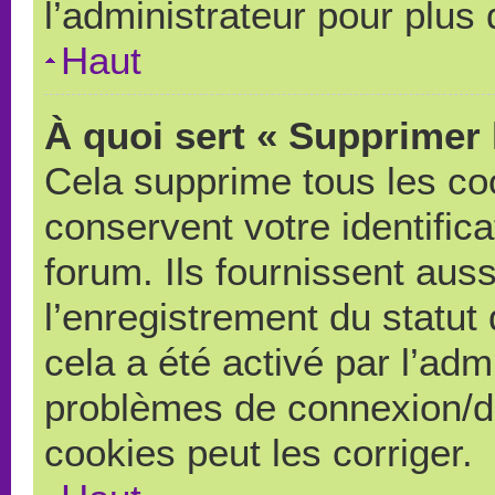
l’administrateur pour plus
Haut
À quoi sert « Supprimer 
Cela supprime tous les co
conservent votre identific
forum. Ils fournissent auss
l’enregistrement du statut
cela a été activé par l’adm
problèmes de connexion/d
cookies peut les corriger.