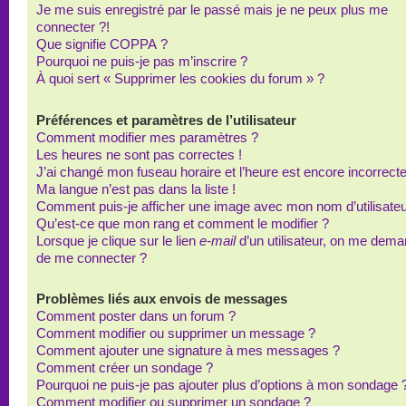
Je me suis enregistré par le passé mais je ne peux plus me
connecter ?!
Que signifie COPPA ?
Pourquoi ne puis-je pas m’inscrire ?
À quoi sert « Supprimer les cookies du forum » ?
Préférences et paramètres de l’utilisateur
Comment modifier mes paramètres ?
Les heures ne sont pas correctes !
J’ai changé mon fuseau horaire et l’heure est encore incorrecte
Ma langue n’est pas dans la liste !
Comment puis-je afficher une image avec mon nom d’utilisateu
Qu’est-ce que mon rang et comment le modifier ?
Lorsque je clique sur le lien
e-mail
d’un utilisateur, on me dem
de me connecter ?
Problèmes liés aux envois de messages
Comment poster dans un forum ?
Comment modifier ou supprimer un message ?
Comment ajouter une signature à mes messages ?
Comment créer un sondage ?
Pourquoi ne puis-je pas ajouter plus d’options à mon sondage 
Comment modifier ou supprimer un sondage ?