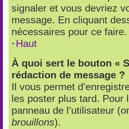
signaler et vous devriez v
message. En cliquant des
nécessaires pour ce faire.
Haut
À quoi sert le bouton « 
rédaction de message ?
Il vous permet d’enregistr
les poster plus tard. Pour 
panneau de l’utilisateur (o
brouillons
).