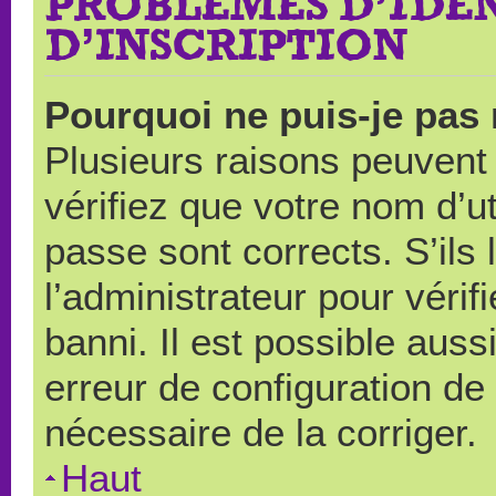
PROBLÈMES D’IDEN
D’INSCRIPTION
Pourquoi ne puis-je pas
Plusieurs raisons peuvent
vérifiez que votre nom d’ut
passe sont corrects. S’ils 
l’administrateur pour véri
banni. Il est possible auss
erreur de configuration de s
nécessaire de la corriger.
Haut