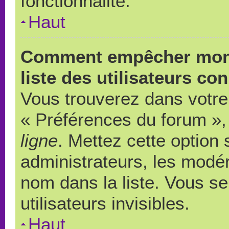
fonctionnalité.
Haut
Comment empêcher mon 
liste des utilisateurs co
Vous trouverez dans votre 
« Préférences du forum », 
ligne
. Mettez cette option
administrateurs, les modér
nom dans la liste. Vous s
utilisateurs invisibles.
Haut