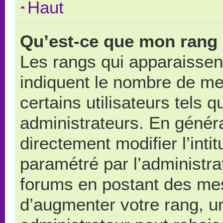
Haut
Qu’est-ce que mon rang 
Les rangs qui apparaissent
indiquent le nombre de me
certains utilisateurs tels 
administrateurs. En génér
directement modifier l’intit
paramétré par l’administr
forums en postant des me
d’augmenter votre rang, u