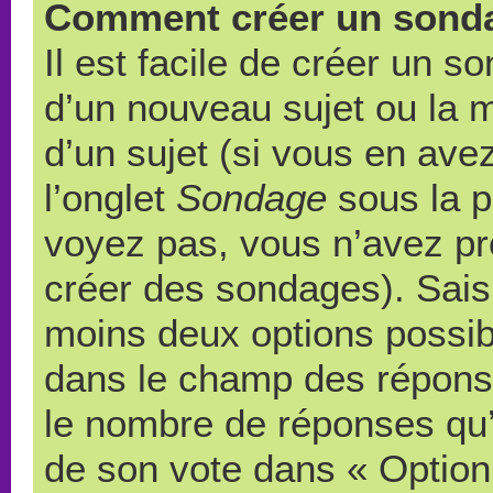
Comment créer un sond
Il est facile de créer un s
d’un nouveau sujet ou la 
d’un sujet (si vous en ave
l’onglet
Sondage
sous la p
voyez pas, vous n’avez pr
créer des sondages). Saisi
moins deux options possibl
dans le champ des répons
le nombre de réponses qu’u
de son vote dans « Option(s)