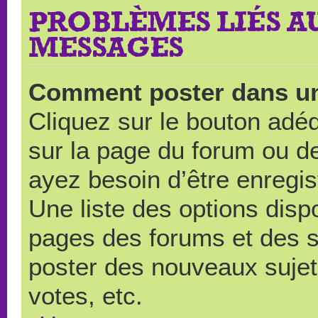
PROBLÈMES LIÉS A
MESSAGES
Comment poster dans u
Cliquez sur le bouton ad
sur la page du forum ou de
ayez besoin d’être enregi
Une liste des options disp
pages des forums et des 
poster des nouveaux suje
votes, etc.