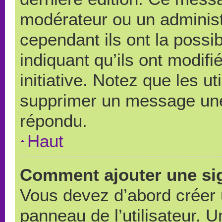
modérateur ou un administ
cependant ils ont la possib
indiquant qu’ils ont modif
initiative. Notez que les u
supprimer un message une
répondu.
Haut
Comment ajouter une si
Vous devez d’abord créer 
panneau de l’utilisateur. 