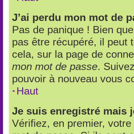
J’ai perdu mon mot de p
Pas de panique ! Bien que
pas être récupéré, il peut t
cela, sur la page de conne
mon mot de passe
. Suivez
pouvoir à nouveau vous c
Haut
Je suis enregistré mais 
Vérifiez, en premier, votre