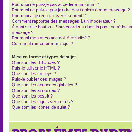
Pourquoi ne puis-je pas accéder à un forum ?
Pourquoi ne puis-je pas joindre des fichiers à mon message ?
Pourquoi ai-je reçu un avertissement ?
Comment rapporter des messages à un modérateur ?
À quoi sert le bouton « Sauvegarder » dans la page de rédacti
message ?
Pourquoi mon message doit être validé ?
Comment remonter mon sujet ?
Mise en forme et types de sujet
Que sont les BBCodes ?
Puis-je utiliser le HTML ?
Que sont les smileys ?
Puis-je publier des images ?
Que sont les annonces globales ?
Que sont les annonces ?
Que sont les post-it ?
Que sont les sujets verrouillés ?
Que sont les icônes de sujet ?