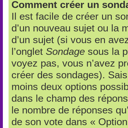
Comment créer un sond
Il est facile de créer un s
d’un nouveau sujet ou la 
d’un sujet (si vous en ave
l’onglet
Sondage
sous la p
voyez pas, vous n’avez pr
créer des sondages). Saisi
moins deux options possibl
dans le champ des répons
le nombre de réponses qu’u
de son vote dans « Option(s)