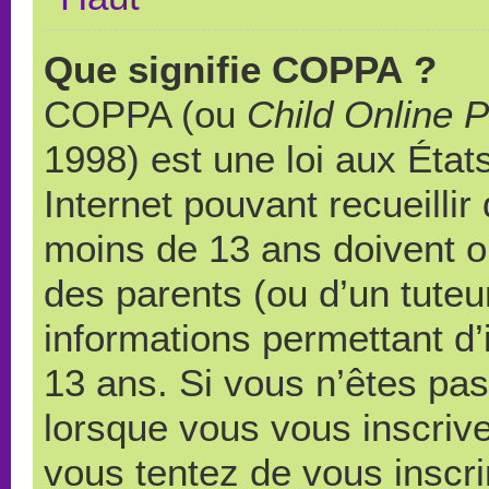
Que signifie COPPA ?
COPPA (ou
Child Online P
1998) est une loi aux États
Internet pouvant recueilli
moins de 13 ans doivent 
des parents (ou d’un tuteur
informations permettant d’
13 ans. Si vous n’êtes pas
lorsque vous vous inscrive
vous tentez de vous inscr