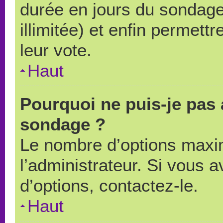
durée en jours du sondage
illimitée) et enfin permettr
leur vote.
Haut
Pourquoi ne puis-je pas 
sondage ?
Le nombre d’options maxi
l’administrateur. Si vous a
d’options, contactez-le.
Haut