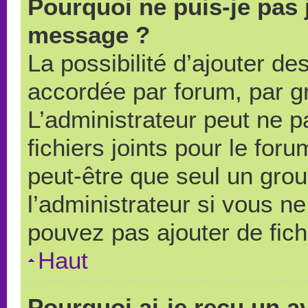
Pourquoi ne puis-je pas 
message ?
La possibilité d’ajouter des
accordée par forum, par gr
L’administrateur peut ne pa
fichiers joints pour le for
peut-être que seul un grou
l’administrateur si vous 
pouvez pas ajouter de fich
Haut
Pourquoi ai-je reçu un a