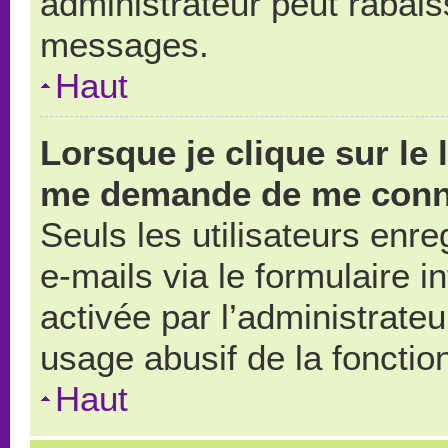
administrateur peut rabai
messages.
Haut
Lorsque je clique sur le 
me demande de me conn
Seuls les utilisateurs enr
e-mails via le formulaire in
activée par l’administrate
usage abusif de la fonction
Haut