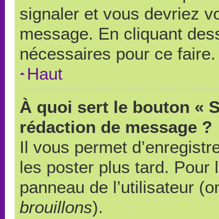
signaler et vous devriez v
message. En cliquant des
nécessaires pour ce faire.
Haut
À quoi sert le bouton « 
rédaction de message ?
Il vous permet d’enregistr
les poster plus tard. Pour 
panneau de l’utilisateur (o
brouillons
).