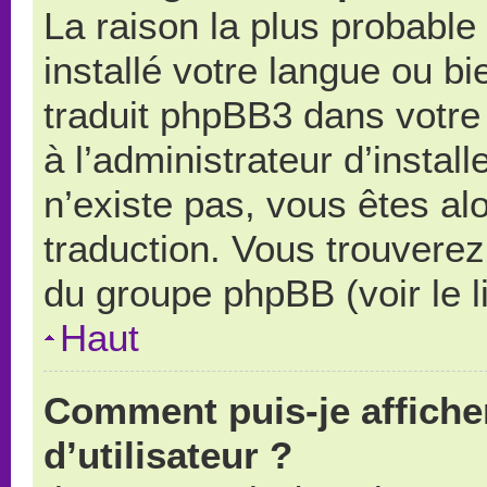
La raison la plus probable 
installé votre langue ou b
traduit phpBB3 dans votr
à l’administrateur d’install
n’existe pas, vous êtes alo
traduction. Vous trouverez 
du groupe phpBB (voir le l
Haut
Comment puis-je affich
d’utilisateur ?