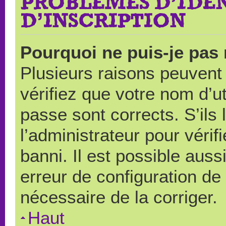
PROBLÈMES D’IDEN
D’INSCRIPTION
Pourquoi ne puis-je pas
Plusieurs raisons peuvent
vérifiez que votre nom d’ut
passe sont corrects. S’ils 
l’administrateur pour véri
banni. Il est possible auss
erreur de configuration de s
nécessaire de la corriger.
Haut