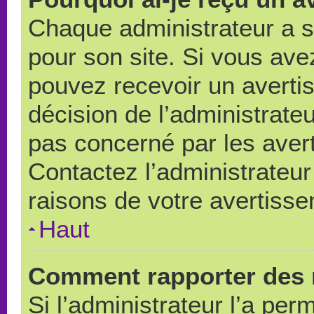
Chaque administrateur a 
pour son site. Si vous ave
pouvez recevoir un averti
décision de l’administrate
pas concerné par les aver
Contactez l’administrateu
raisons de votre avertiss
Haut
Comment rapporter des 
Si l’administrateur l’a per