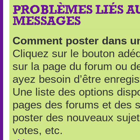
PROBLÈMES LIÉS A
MESSAGES
Comment poster dans u
Cliquez sur le bouton ad
sur la page du forum ou de
ayez besoin d’être enregi
Une liste des options disp
pages des forums et des 
poster des nouveaux suje
votes, etc.