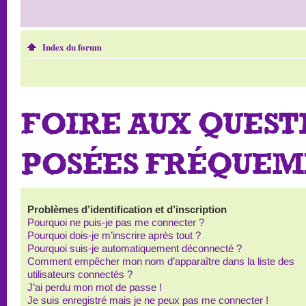
Index du forum
FOIRE AUX QUEST
POSÉES FRÉQUE
Problèmes d’identification et d’inscription
Pourquoi ne puis-je pas me connecter ?
Pourquoi dois-je m’inscrire après tout ?
Pourquoi suis-je automatiquement déconnecté ?
Comment empêcher mon nom d’apparaître dans la liste des
utilisateurs connectés ?
J’ai perdu mon mot de passe !
Je suis enregistré mais je ne peux pas me connecter !