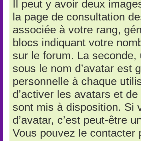
Il peut y avoir deux image
la page de consultation d
associée à votre rang, gé
blocs indiquant votre nom
sur le forum. La seconde,
sous le nom d’avatar est 
personnelle à chaque utilis
d’activer les avatars et de
sont mis à disposition. Si
d’avatar, c’est peut-être u
Vous pouvez le contacter 