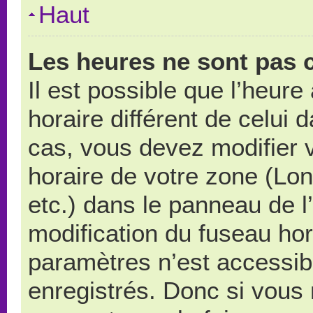
Haut
Les heures ne sont pas c
Il est possible que l’heure
horaire différent de celui
cas, vous devez modifier 
horaire de votre zone (Lo
etc.) dans le panneau de l’
modification du fuseau ho
paramètres n’est accessibl
enregistrés. Donc si vous n