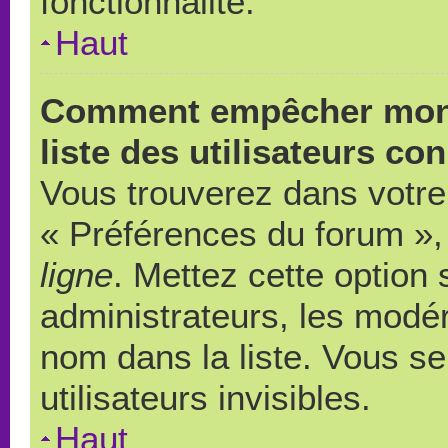
fonctionnalité.
Haut
Comment empêcher mon 
liste des utilisateurs co
Vous trouverez dans votre 
« Préférences du forum », 
ligne
. Mettez cette option
administrateurs, les modér
nom dans la liste. Vous s
utilisateurs invisibles.
Haut