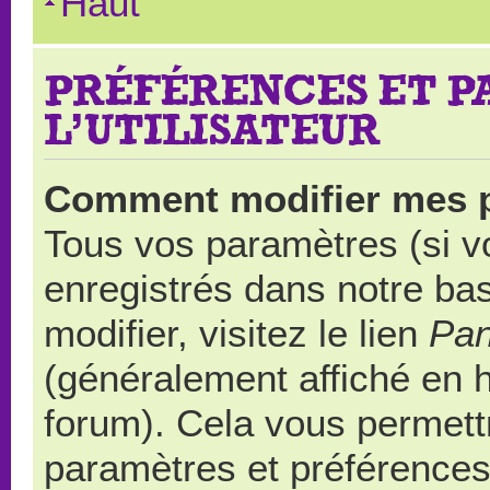
Haut
PRÉFÉRENCES ET 
L’UTILISATEUR
Comment modifier mes 
Tous vos paramètres (si vo
enregistrés dans notre ba
modifier, visitez le lien
Pan
(généralement affiché en 
forum). Cela vous permett
paramètres et préférences