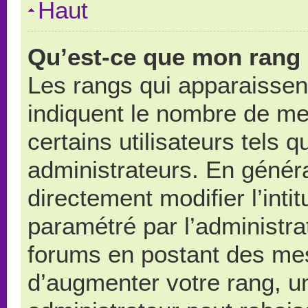
Haut
Qu’est-ce que mon rang 
Les rangs qui apparaissent
indiquent le nombre de me
certains utilisateurs tels 
administrateurs. En génér
directement modifier l’intit
paramétré par l’administr
forums en postant des me
d’augmenter votre rang, u