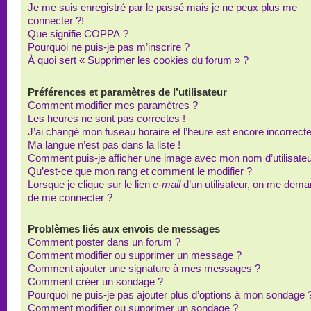
Je me suis enregistré par le passé mais je ne peux plus me
connecter ?!
Que signifie COPPA ?
Pourquoi ne puis-je pas m’inscrire ?
À quoi sert « Supprimer les cookies du forum » ?
Préférences et paramètres de l’utilisateur
Comment modifier mes paramètres ?
Les heures ne sont pas correctes !
J’ai changé mon fuseau horaire et l’heure est encore incorrecte
Ma langue n’est pas dans la liste !
Comment puis-je afficher une image avec mon nom d’utilisateu
Qu’est-ce que mon rang et comment le modifier ?
Lorsque je clique sur le lien
e-mail
d’un utilisateur, on me dem
de me connecter ?
Problèmes liés aux envois de messages
Comment poster dans un forum ?
Comment modifier ou supprimer un message ?
Comment ajouter une signature à mes messages ?
Comment créer un sondage ?
Pourquoi ne puis-je pas ajouter plus d’options à mon sondage 
Comment modifier ou supprimer un sondage ?