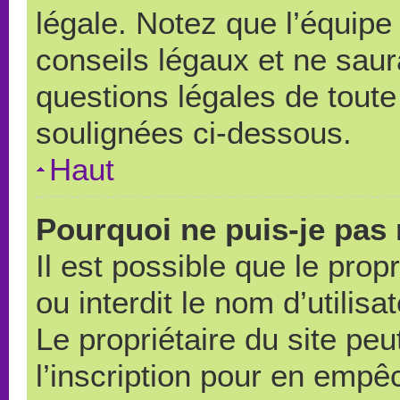
légale. Notez que l’équipe
conseils légaux et ne saur
questions légales de toute 
soulignées ci-dessous.
Haut
Pourquoi ne puis-je pas 
Il est possible que le propr
ou interdit le nom d’utilisa
Le propriétaire du site pe
l’inscription pour en empê