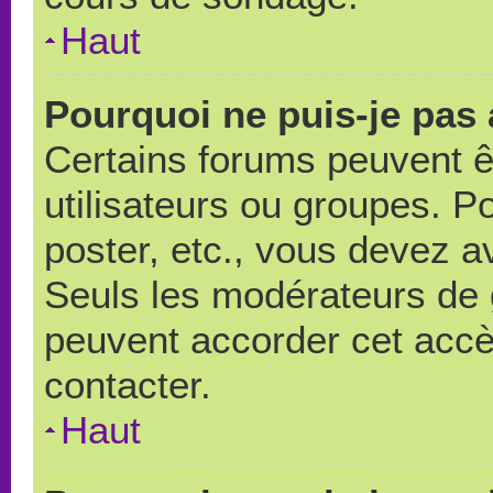
Haut
Pourquoi ne puis-je pas
Certains forums peuvent ê
utilisateurs ou groupes. Pou
poster, etc., vous devez a
Seuls les modérateurs de 
peuvent accorder cet accè
contacter.
Haut