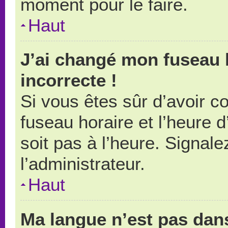
moment pour le faire.
Haut
J’ai changé mon fuseau h
incorrecte !
Si vous êtes sûr d’avoir 
fuseau horaire et l’heure d
soit pas à l’heure. Signal
l’administrateur.
Haut
Ma langue n’est pas dans 