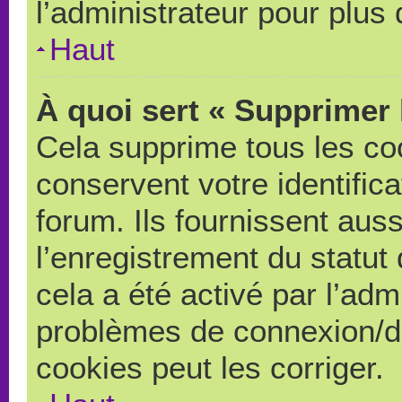
l’administrateur pour plus
Haut
À quoi sert « Supprimer 
Cela supprime tous les co
conservent votre identific
forum. Ils fournissent auss
l’enregistrement du statut
cela a été activé par l’adm
problèmes de connexion/d
cookies peut les corriger.