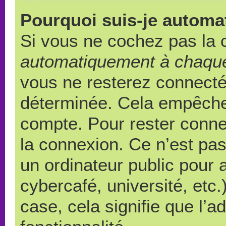
Pourquoi suis-je autom
Si vous ne cochez pas la
automatiquement à chaque
vous ne resterez connect
déterminée. Cela empêche l
compte. Pour rester conne
la connexion. Ce n’est pa
un ordinateur public pour 
cybercafé, université, etc
case, cela signifie que l’a