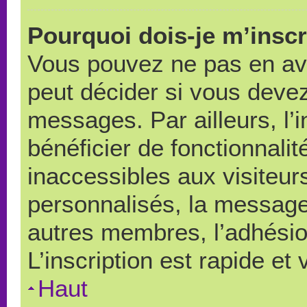
Pourquoi dois-je m’inscr
Vous pouvez ne pas en avo
peut décider si vous devez
messages. Par ailleurs, l’
bénéficier de fonctionnali
inaccessibles aux visiteu
personnalisés, la messager
autres membres, l’adhésio
L’inscription est rapide et
Haut