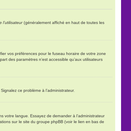
l’utilisateur
(généralement affiché en haut de toutes les
ifier vos préférences pour le fuseau horaire de votre zone
part des paramètres n’est accessible qu’aux utilisateurs
. Signalez ce problème à l’administrateur.
ans votre langue. Essayez de demander à l’administrateur
mations sur le site du groupe phpBB (voir le lien en bas de