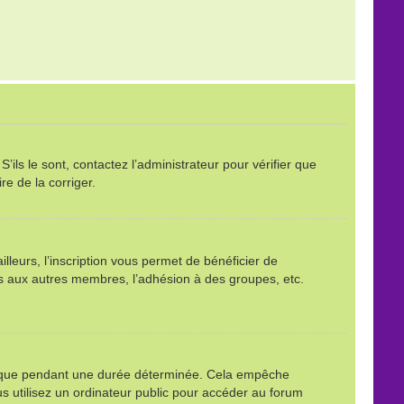
ils le sont, contactez l’administrateur pour vérifier que
re de la corriger.
leurs, l’inscription vous permet de bénéficier de
ls aux autres membres, l’adhésion à des groupes, etc.
é que pendant une durée déterminée. Cela empêche
s utilisez un ordinateur public pour accéder au forum