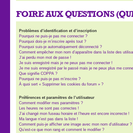
FOIRE AUX QUESTIONS (Q
Problèmes d’identification et d’inscription
Pourquoi ne puis-je pas me connecter ?
Pourquoi dois-je m’inscrire après tout ?
Pourquoi suis-je automatiquement déconnecté ?
Comment empêcher mon nom d’apparaître dans la liste des utilisa
J’ai perdu mon mot de passe !
Je suis enregistré mais je ne peux pas me connecter !
Je me suis enregistré par le passé mais je ne peux plus me conne
Que signifie COPPA ?
Pourquoi ne puis-je pas m’inscrire ?
À quoi sert « Supprimer les cookies du forum » ?
Préférences et paramètres de l’utilisateur
Comment modifier mes paramètres ?
Les heures ne sont pas correctes !
J’ai changé mon fuseau horaire et l’heure est encore incorrecte !
Ma langue n’est pas dans la liste !
Comment puis-je afficher une image avec mon nom d’utilisateur ?
Qu’est-ce que mon rang et comment le modifier ?