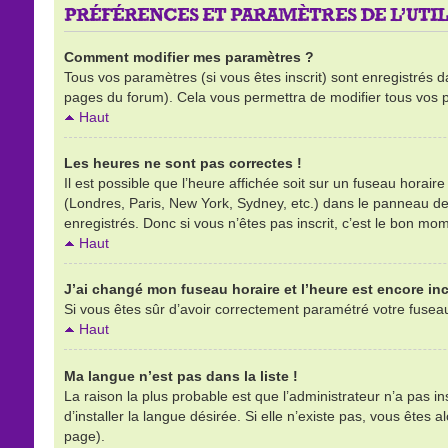
PRÉFÉRENCES ET PARAMÈTRES DE L’UTIL
Comment modifier mes paramètres ?
Tous vos paramètres (si vous êtes inscrit) sont enregistrés d
pages du forum). Cela vous permettra de modifier tous vos 
Haut
Les heures ne sont pas correctes !
Il est possible que l’heure affichée soit sur un fuseau horai
(Londres, Paris, New York, Sydney, etc.) dans le panneau de l
enregistrés. Donc si vous n’êtes pas inscrit, c’est le bon mom
Haut
J’ai changé mon fuseau horaire et l’heure est encore inc
Si vous êtes sûr d’avoir correctement paramétré votre fuseau h
Haut
Ma langue n’est pas dans la liste !
La raison la plus probable est que l’administrateur n’a pas 
d’installer la langue désirée. Si elle n’existe pas, vous êtes 
page).