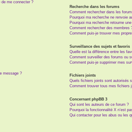
e de me connecter ?
Recherche dans les forums
Comment rechercher dans les forum
Pourquoi ma recherche ne renvoie au
Pourquoi ma recherche retourne une
Comment rechercher des membres 
Comment puis-je trouver mes propre
Surveillance des sujets et favoris
Quelle est la différence entre les fav
Comment surveiller des forums ou suj
Comment puis-je supprimer mes surv
 de message ?
Fichiers joints
Quels fichiers joints sont autorisés 
Comment trouver tous mes fichiers j
Concernant phpBB 3
Qui sont les auteurs de ce forum ?
Pourquoi la fonctionnalité X n’est pa
Qui contacter pour les abus ou les 