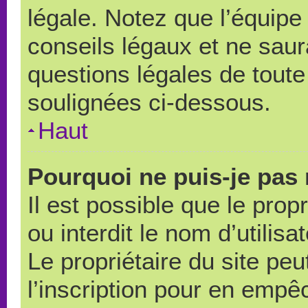
légale. Notez que l’équipe
conseils légaux et ne saur
questions légales de toute 
soulignées ci-dessous.
Haut
Pourquoi ne puis-je pas 
Il est possible que le propr
ou interdit le nom d’utilisa
Le propriétaire du site pe
l’inscription pour en empê