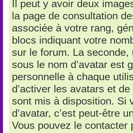
Il peut y avoir deux image
la page de consultation d
associée à votre rang, gé
blocs indiquant votre nom
sur le forum. La seconde,
sous le nom d’avatar est 
personnelle à chaque utilis
d’activer les avatars et de
sont mis à disposition. Si
d’avatar, c’est peut-être u
Vous pouvez le contacter 