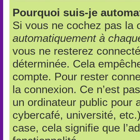
Pourquoi suis-je autom
Si vous ne cochez pas la
automatiquement à chaque
vous ne resterez connect
déterminée. Cela empêche l
compte. Pour rester conne
la connexion. Ce n’est pa
un ordinateur public pour 
cybercafé, université, etc
case, cela signifie que l’a