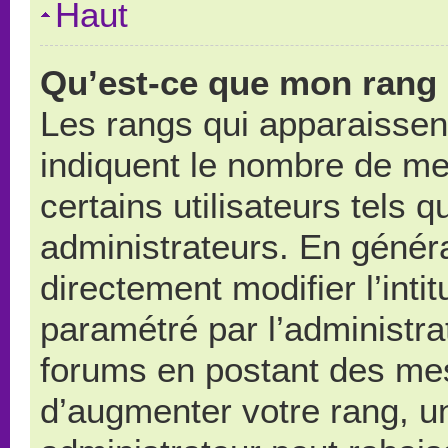
Haut
Qu’est-ce que mon rang 
Les rangs qui apparaissent
indiquent le nombre de me
certains utilisateurs tels 
administrateurs. En génér
directement modifier l’intit
paramétré par l’administr
forums en postant des me
d’augmenter votre rang, u