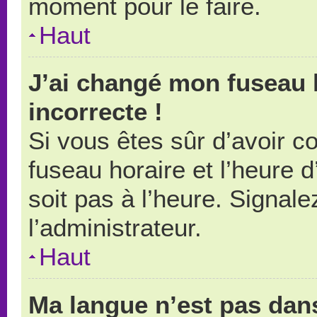
moment pour le faire.
Haut
J’ai changé mon fuseau h
incorrecte !
Si vous êtes sûr d’avoir 
fuseau horaire et l’heure d
soit pas à l’heure. Signal
l’administrateur.
Haut
Ma langue n’est pas dans 