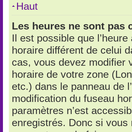
Haut
Les heures ne sont pas c
Il est possible que l’heure
horaire différent de celui
cas, vous devez modifier 
horaire de votre zone (Lo
etc.) dans le panneau de l’
modification du fuseau ho
paramètres n’est accessibl
enregistrés. Donc si vous n