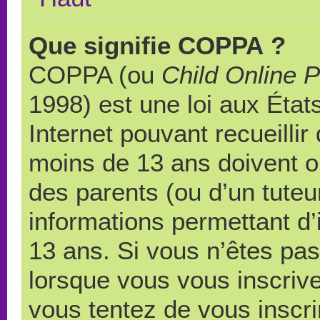
Que signifie COPPA ?
COPPA (ou
Child Online P
1998) est une loi aux États
Internet pouvant recueilli
moins de 13 ans doivent 
des parents (ou d’un tuteur
informations permettant d’
13 ans. Si vous n’êtes pas
lorsque vous vous inscrive
vous tentez de vous inscr