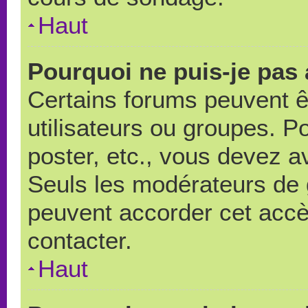
Haut
Pourquoi ne puis-je pas
Certains forums peuvent ê
utilisateurs ou groupes. Pou
poster, etc., vous devez a
Seuls les modérateurs de 
peuvent accorder cet accè
contacter.
Haut