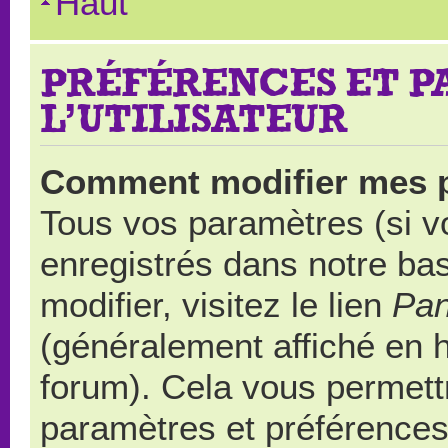
Haut
PRÉFÉRENCES ET 
L’UTILISATEUR
Comment modifier mes 
Tous vos paramètres (si vo
enregistrés dans notre ba
modifier, visitez le lien
Pan
(généralement affiché en 
forum). Cela vous permett
paramètres et préférences