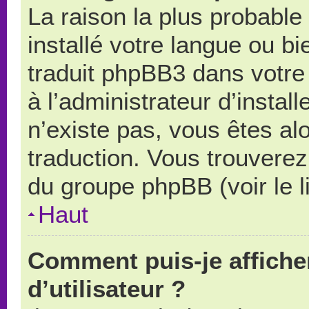
La raison la plus probable 
installé votre langue ou b
traduit phpBB3 dans votr
à l’administrateur d’install
n’existe pas, vous êtes alo
traduction. Vous trouverez 
du groupe phpBB (voir le l
Haut
Comment puis-je affich
d’utilisateur ?