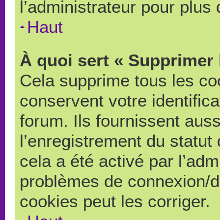
l’administrateur pour plus
Haut
À quoi sert « Supprimer 
Cela supprime tous les co
conservent votre identific
forum. Ils fournissent auss
l’enregistrement du statut
cela a été activé par l’adm
problèmes de connexion/d
cookies peut les corriger.