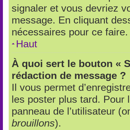
signaler et vous devriez v
message. En cliquant des
nécessaires pour ce faire.
Haut
À quoi sert le bouton « 
rédaction de message ?
Il vous permet d’enregistr
les poster plus tard. Pour 
panneau de l’utilisateur (o
brouillons
).