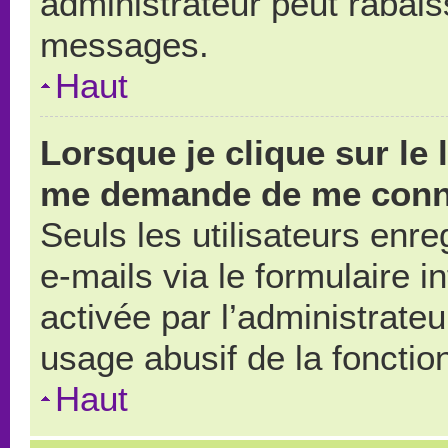
administrateur peut rabai
messages.
Haut
Lorsque je clique sur le 
me demande de me conn
Seuls les utilisateurs enr
e-mails via le formulaire in
activée par l’administrate
usage abusif de la fonction
Haut