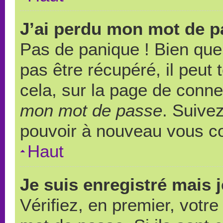
J’ai perdu mon mot de p
Pas de panique ! Bien que
pas être récupéré, il peut t
cela, sur la page de conne
mon mot de passe
. Suivez
pouvoir à nouveau vous c
Haut
Je suis enregistré mais 
Vérifiez, en premier, votre