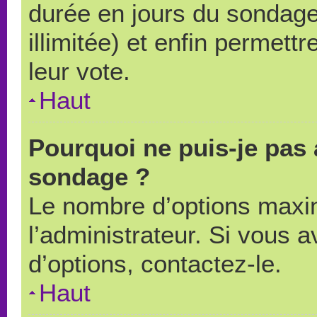
durée en jours du sondage
illimitée) et enfin permettr
leur vote.
Haut
Pourquoi ne puis-je pas 
sondage ?
Le nombre d’options maxi
l’administrateur. Si vous a
d’options, contactez-le.
Haut