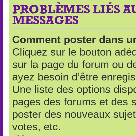
PROBLÈMES LIÉS A
MESSAGES
Comment poster dans u
Cliquez sur le bouton ad
sur la page du forum ou de
ayez besoin d’être enregi
Une liste des options disp
pages des forums et des 
poster des nouveaux suje
votes, etc.