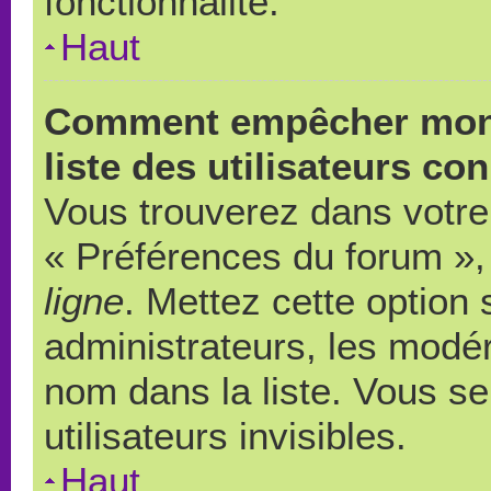
fonctionnalité.
Haut
Comment empêcher mon 
liste des utilisateurs co
Vous trouverez dans votre 
« Préférences du forum », 
ligne
. Mettez cette option
administrateurs, les modér
nom dans la liste. Vous s
utilisateurs invisibles.
Haut