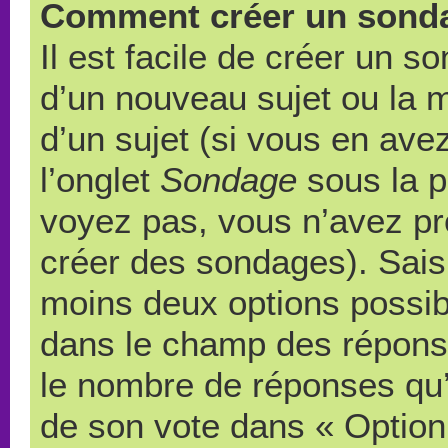
Comment créer un sond
Il est facile de créer un s
d’un nouveau sujet ou la 
d’un sujet (si vous en ave
l’onglet
Sondage
sous la p
voyez pas, vous n’avez pr
créer des sondages). Saisi
moins deux options possibl
dans le champ des répons
le nombre de réponses qu’u
de son vote dans « Option(s)