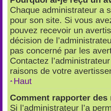
Chaque administrateur a 
pour son site. Si vous ave
pouvez recevoir un averti
décision de l’administrate
pas concerné par les aver
Contactez l’administrateu
raisons de votre avertiss
Haut
Comment rapporter des 
Si l’administrateur l’a per