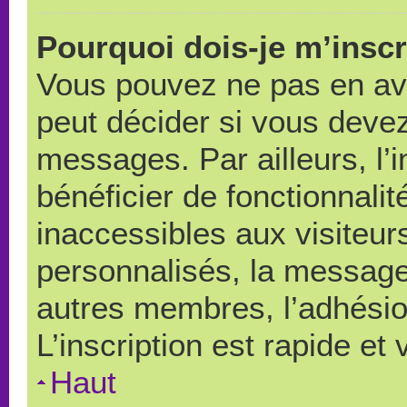
Pourquoi dois-je m’inscr
Vous pouvez ne pas en avo
peut décider si vous devez
messages. Par ailleurs, l’
bénéficier de fonctionnali
inaccessibles aux visiteu
personnalisés, la messager
autres membres, l’adhésio
L’inscription est rapide et
Haut