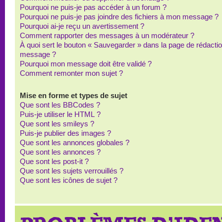
Pourquoi ne puis-je pas accéder à un forum ?
Pourquoi ne puis-je pas joindre des fichiers à mon message ?
Pourquoi ai-je reçu un avertissement ?
Comment rapporter des messages à un modérateur ?
À quoi sert le bouton « Sauvegarder » dans la page de rédacti
message ?
Pourquoi mon message doit être validé ?
Comment remonter mon sujet ?
Mise en forme et types de sujet
Que sont les BBCodes ?
Puis-je utiliser le HTML ?
Que sont les smileys ?
Puis-je publier des images ?
Que sont les annonces globales ?
Que sont les annonces ?
Que sont les post-it ?
Que sont les sujets verrouillés ?
Que sont les icônes de sujet ?