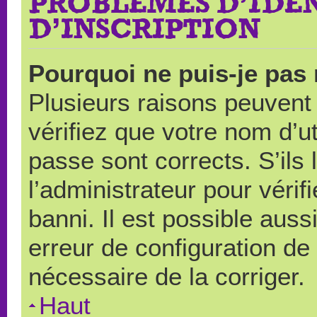
PROBLÈMES D’IDEN
D’INSCRIPTION
Pourquoi ne puis-je pas
Plusieurs raisons peuvent
vérifiez que votre nom d’ut
passe sont corrects. S’ils 
l’administrateur pour véri
banni. Il est possible auss
erreur de configuration de s
nécessaire de la corriger.
Haut