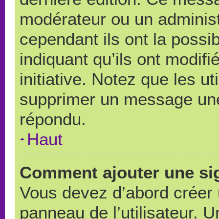
modérateur ou un administ
cependant ils ont la possib
indiquant qu’ils ont modif
initiative. Notez que les u
supprimer un message une
répondu.
Haut
Comment ajouter une si
Vous devez d’abord créer 
panneau de l’utilisateur. 