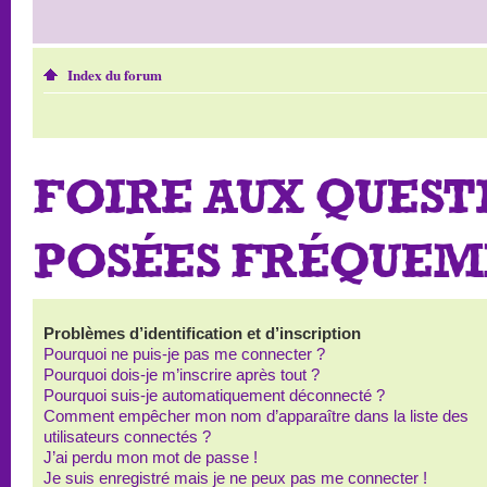
Index du forum
FOIRE AUX QUEST
POSÉES FRÉQUE
Problèmes d’identification et d’inscription
Pourquoi ne puis-je pas me connecter ?
Pourquoi dois-je m’inscrire après tout ?
Pourquoi suis-je automatiquement déconnecté ?
Comment empêcher mon nom d’apparaître dans la liste des
utilisateurs connectés ?
J’ai perdu mon mot de passe !
Je suis enregistré mais je ne peux pas me connecter !