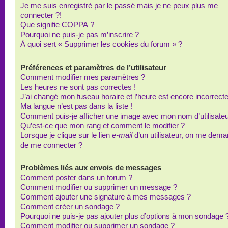
Je me suis enregistré par le passé mais je ne peux plus me
connecter ?!
Que signifie COPPA ?
Pourquoi ne puis-je pas m’inscrire ?
À quoi sert « Supprimer les cookies du forum » ?
Préférences et paramètres de l’utilisateur
Comment modifier mes paramètres ?
Les heures ne sont pas correctes !
J’ai changé mon fuseau horaire et l’heure est encore incorrecte
Ma langue n’est pas dans la liste !
Comment puis-je afficher une image avec mon nom d’utilisateu
Qu’est-ce que mon rang et comment le modifier ?
Lorsque je clique sur le lien
e-mail
d’un utilisateur, on me dem
de me connecter ?
Problèmes liés aux envois de messages
Comment poster dans un forum ?
Comment modifier ou supprimer un message ?
Comment ajouter une signature à mes messages ?
Comment créer un sondage ?
Pourquoi ne puis-je pas ajouter plus d’options à mon sondage 
Comment modifier ou supprimer un sondage ?