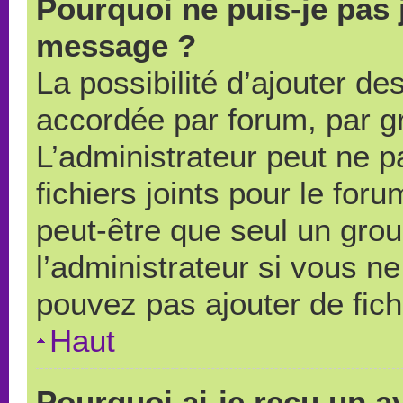
Pourquoi ne puis-je pas 
message ?
La possibilité d’ajouter des
accordée par forum, par gr
L’administrateur peut ne pa
fichiers joints pour le for
peut-être que seul un grou
l’administrateur si vous 
pouvez pas ajouter de fich
Haut
Pourquoi ai-je reçu un a