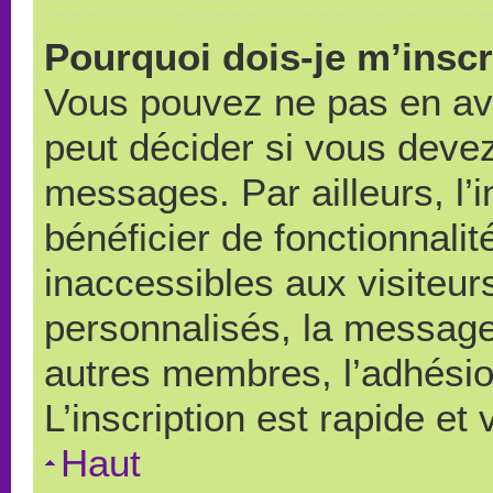
Pourquoi dois-je m’inscr
Vous pouvez ne pas en avo
peut décider si vous devez
messages. Par ailleurs, l’
bénéficier de fonctionnali
inaccessibles aux visiteu
personnalisés, la messager
autres membres, l’adhésio
L’inscription est rapide et
Haut