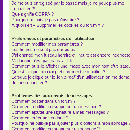
Je me suis enregistré par le passé mais je ne peux plus me
connecter ?!
Que signifie COPPA ?
Pourquoi ne puis-je pas m’inscrire ?
À quoi sert « Supprimer les cookies du forum » ?
Préférences et paramètres de l’utilisateur
Comment modifier mes paramètres ?
Les heures ne sont pas correctes !
J’ai changé mon fuseau horaire et l’heure est encore incorrecte
Ma langue n’est pas dans la liste !
Comment puis-je afficher une image avec mon nom d’utilisateu
Qu’est-ce que mon rang et comment le modifier ?
Lorsque je clique sur le lien
e-mail
d’un utilisateur, on me dem
de me connecter ?
Problèmes liés aux envois de messages
Comment poster dans un forum ?
Comment modifier ou supprimer un message ?
Comment ajouter une signature à mes messages ?
Comment créer un sondage ?
Pourquoi ne puis-je pas ajouter plus d’options à mon sondage 
Comment modifier ou supprimer un sondage ?