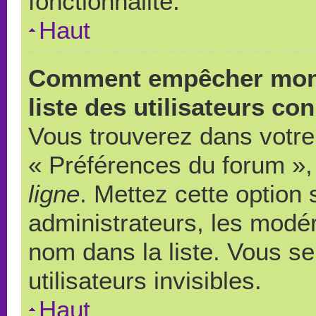
fonctionnalité.
Haut
Comment empêcher mon 
liste des utilisateurs co
Vous trouverez dans votre 
« Préférences du forum », 
ligne
. Mettez cette option
administrateurs, les modér
nom dans la liste. Vous s
utilisateurs invisibles.
Haut