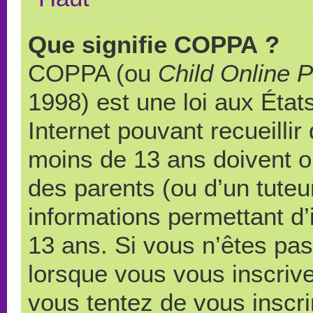
Que signifie COPPA ?
COPPA (ou
Child Online P
1998) est une loi aux États
Internet pouvant recueilli
moins de 13 ans doivent 
des parents (ou d’un tuteur
informations permettant d’
13 ans. Si vous n’êtes pas
lorsque vous vous inscrive
vous tentez de vous inscr