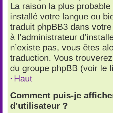
La raison la plus probable 
installé votre langue ou b
traduit phpBB3 dans votr
à l’administrateur d’install
n’existe pas, vous êtes alo
traduction. Vous trouverez 
du groupe phpBB (voir le l
Haut
Comment puis-je affich
d’utilisateur ?