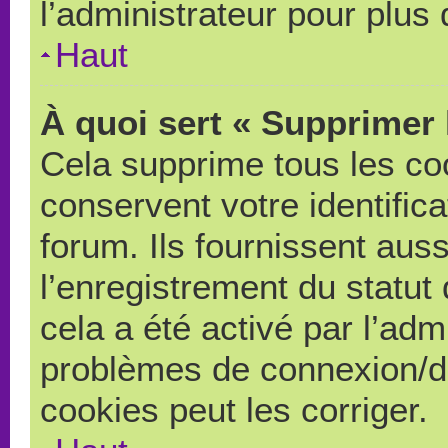
l’administrateur pour plus
Haut
À quoi sert « Supprimer 
Cela supprime tous les co
conservent votre identific
forum. Ils fournissent auss
l’enregistrement du statut
cela a été activé par l’adm
problèmes de connexion/d
cookies peut les corriger.