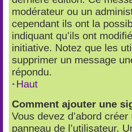
modérateur ou un administ
cependant ils ont la possib
indiquant qu’ils ont modif
initiative. Notez que les u
supprimer un message une
répondu.
Haut
Comment ajouter une si
Vous devez d’abord créer 
panneau de l’utilisateur. 