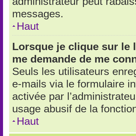
administrateur peut rabai
messages.
Haut
Lorsque je clique sur le 
me demande de me conn
Seuls les utilisateurs enr
e-mails via le formulaire in
activée par l’administrate
usage abusif de la fonction
Haut