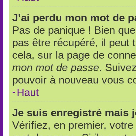
J’ai perdu mon mot de p
Pas de panique ! Bien que
pas être récupéré, il peut t
cela, sur la page de conne
mon mot de passe
. Suivez
pouvoir à nouveau vous c
Haut
Je suis enregistré mais 
Vérifiez, en premier, votre