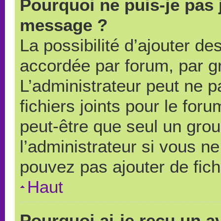
Pourquoi ne puis-je pas 
message ?
La possibilité d’ajouter des
accordée par forum, par gr
L’administrateur peut ne pa
fichiers joints pour le for
peut-être que seul un grou
l’administrateur si vous 
pouvez pas ajouter de fich
Haut
Pourquoi ai-je reçu un a