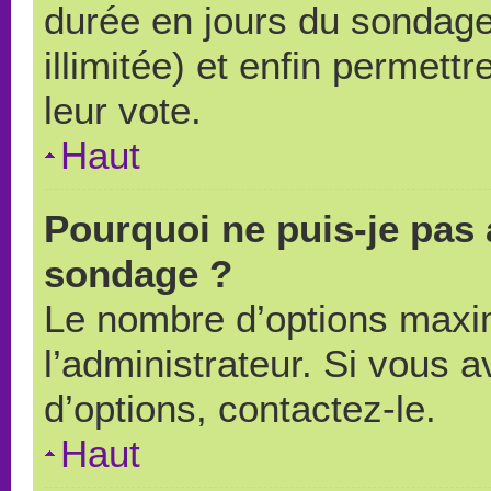
durée en jours du sondage
illimitée) et enfin permettr
leur vote.
Haut
Pourquoi ne puis-je pas 
sondage ?
Le nombre d’options maxi
l’administrateur. Si vous a
d’options, contactez-le.
Haut