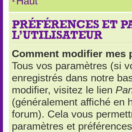
Haut
PRÉFÉRENCES ET 
L’UTILISATEUR
Comment modifier mes 
Tous vos paramètres (si vo
enregistrés dans notre ba
modifier, visitez le lien
Pan
(généralement affiché en 
forum). Cela vous permett
paramètres et préférences