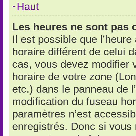
Haut
Les heures ne sont pas c
Il est possible que l’heure
horaire différent de celui
cas, vous devez modifier 
horaire de votre zone (Lo
etc.) dans le panneau de l’
modification du fuseau ho
paramètres n’est accessibl
enregistrés. Donc si vous n