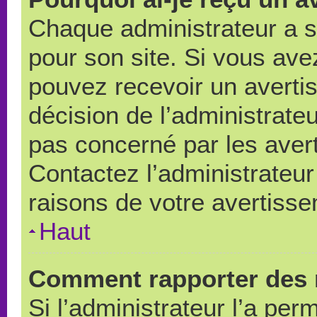
Chaque administrateur a 
pour son site. Si vous ave
pouvez recevoir un averti
décision de l’administrate
pas concerné par les aver
Contactez l’administrateu
raisons de votre avertiss
Haut
Comment rapporter des 
Si l’administrateur l’a per