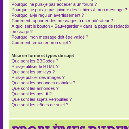
Pourquoi ne puis-je pas accéder à un forum ?
Pourquoi ne puis-je pas joindre des fichiers à mon message ?
Pourquoi ai-je reçu un avertissement ?
Comment rapporter des messages à un modérateur ?
À quoi sert le bouton « Sauvegarder » dans la page de rédacti
message ?
Pourquoi mon message doit être validé ?
Comment remonter mon sujet ?
Mise en forme et types de sujet
Que sont les BBCodes ?
Puis-je utiliser le HTML ?
Que sont les smileys ?
Puis-je publier des images ?
Que sont les annonces globales ?
Que sont les annonces ?
Que sont les post-it ?
Que sont les sujets verrouillés ?
Que sont les icônes de sujet ?