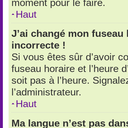
moment pour le faire.
Haut
J’ai changé mon fuseau h
incorrecte !
Si vous êtes sûr d’avoir 
fuseau horaire et l’heure d
soit pas à l’heure. Signal
l’administrateur.
Haut
Ma langue n’est pas dans 