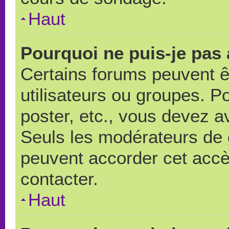
Haut
Pourquoi ne puis-je pas
Certains forums peuvent ê
utilisateurs ou groupes. Pou
poster, etc., vous devez a
Seuls les modérateurs de 
peuvent accorder cet accè
contacter.
Haut