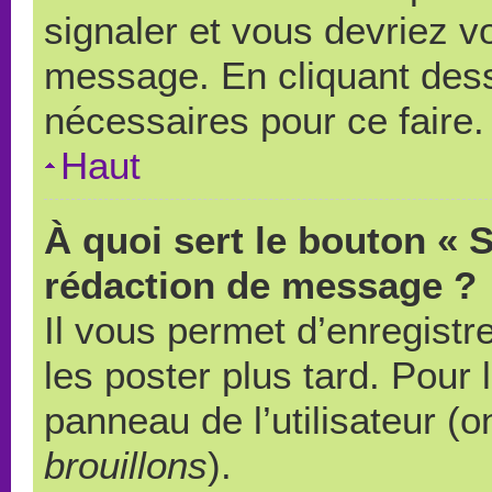
signaler et vous devriez v
message. En cliquant des
nécessaires pour ce faire.
Haut
À quoi sert le bouton « 
rédaction de message ?
Il vous permet d’enregistr
les poster plus tard. Pour 
panneau de l’utilisateur (o
brouillons
).