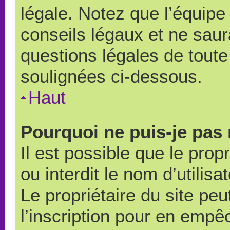
légale. Notez que l’équipe
conseils légaux et ne saur
questions légales de toute 
soulignées ci-dessous.
Haut
Pourquoi ne puis-je pas 
Il est possible que le propr
ou interdit le nom d’utilisa
Le propriétaire du site pe
l’inscription pour en empê