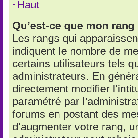
Haut
Qu’est-ce que mon rang 
Les rangs qui apparaissent
indiquent le nombre de me
certains utilisateurs tels 
administrateurs. En génér
directement modifier l’intit
paramétré par l’administr
forums en postant des me
d’augmenter votre rang, u