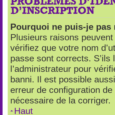
PROBLÈMES D’IDEN
D’INSCRIPTION
Pourquoi ne puis-je pas
Plusieurs raisons peuvent
vérifiez que votre nom d’ut
passe sont corrects. S’ils 
l’administrateur pour véri
banni. Il est possible auss
erreur de configuration de s
nécessaire de la corriger.
Haut