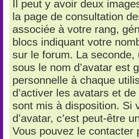
Il peut y avoir deux image
la page de consultation d
associée à votre rang, gé
blocs indiquant votre nom
sur le forum. La seconde,
sous le nom d’avatar est 
personnelle à chaque utilis
d’activer les avatars et de
sont mis à disposition. Si
d’avatar, c’est peut-être u
Vous pouvez le contacter 