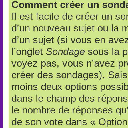
Comment créer un sond
Il est facile de créer un s
d’un nouveau sujet ou la 
d’un sujet (si vous en ave
l’onglet
Sondage
sous la p
voyez pas, vous n’avez pr
créer des sondages). Saisi
moins deux options possibl
dans le champ des répons
le nombre de réponses qu’u
de son vote dans « Option(s)