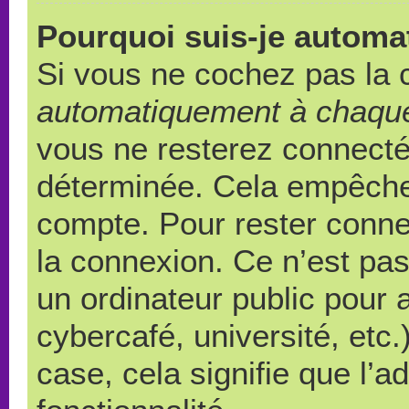
Pourquoi suis-je autom
Si vous ne cochez pas la
automatiquement à chaque
vous ne resterez connect
déterminée. Cela empêche l
compte. Pour rester conne
la connexion. Ce n’est pa
un ordinateur public pour 
cybercafé, université, etc
case, cela signifie que l’a