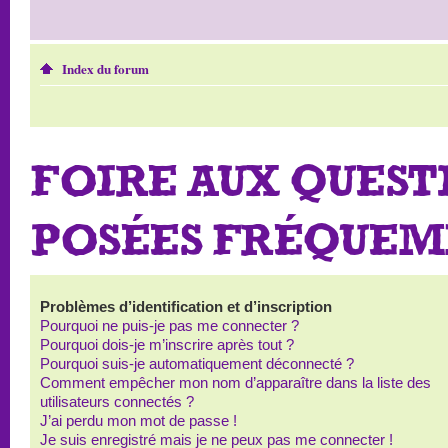
Index du forum
FOIRE AUX QUEST
POSÉES FRÉQUE
Problèmes d’identification et d’inscription
Pourquoi ne puis-je pas me connecter ?
Pourquoi dois-je m’inscrire après tout ?
Pourquoi suis-je automatiquement déconnecté ?
Comment empêcher mon nom d’apparaître dans la liste des
utilisateurs connectés ?
J’ai perdu mon mot de passe !
Je suis enregistré mais je ne peux pas me connecter !