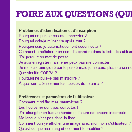
FOIRE AUX QUESTIONS (Q
Problèmes d’identification et d’inscription
Pourquoi ne puis-je pas me connecter ?
Pourquoi dois-je m’inscrire après tout ?
Pourquoi suis-je automatiquement déconnecté ?
Comment empêcher mon nom d’apparaître dans la liste des utilisa
J’ai perdu mon mot de passe !
Je suis enregistré mais je ne peux pas me connecter !
Je me suis enregistré par le passé mais je ne peux plus me conne
Que signifie COPPA ?
Pourquoi ne puis-je pas m’inscrire ?
À quoi sert « Supprimer les cookies du forum » ?
Préférences et paramètres de l’utilisateur
Comment modifier mes paramètres ?
Les heures ne sont pas correctes !
J’ai changé mon fuseau horaire et l’heure est encore incorrecte !
Ma langue n’est pas dans la liste !
Comment puis-je afficher une image avec mon nom d’utilisateur ?
Qu’est-ce que mon rang et comment le modifier ?