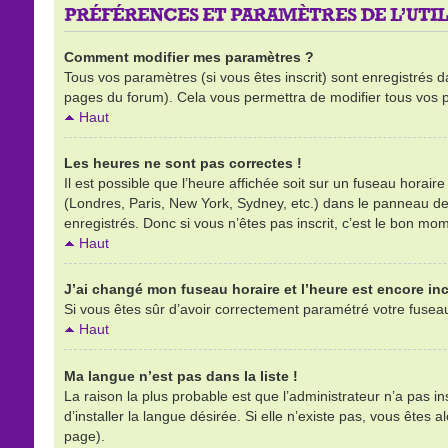
PRÉFÉRENCES ET PARAMÈTRES DE L’UTIL
Comment modifier mes paramètres ?
Tous vos paramètres (si vous êtes inscrit) sont enregistrés d
pages du forum). Cela vous permettra de modifier tous vos 
Haut
Les heures ne sont pas correctes !
Il est possible que l’heure affichée soit sur un fuseau horai
(Londres, Paris, New York, Sydney, etc.) dans le panneau de l
enregistrés. Donc si vous n’êtes pas inscrit, c’est le bon mom
Haut
J’ai changé mon fuseau horaire et l’heure est encore inc
Si vous êtes sûr d’avoir correctement paramétré votre fuseau h
Haut
Ma langue n’est pas dans la liste !
La raison la plus probable est que l’administrateur n’a pas 
d’installer la langue désirée. Si elle n’existe pas, vous êtes 
page).