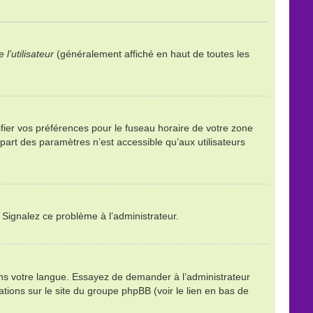
l’utilisateur
(généralement affiché en haut de toutes les
ifier vos préférences pour le fuseau horaire de votre zone
part des paramètres n’est accessible qu’aux utilisateurs
. Signalez ce problème à l’administrateur.
ans votre langue. Essayez de demander à l’administrateur
mations sur le site du groupe phpBB (voir le lien en bas de