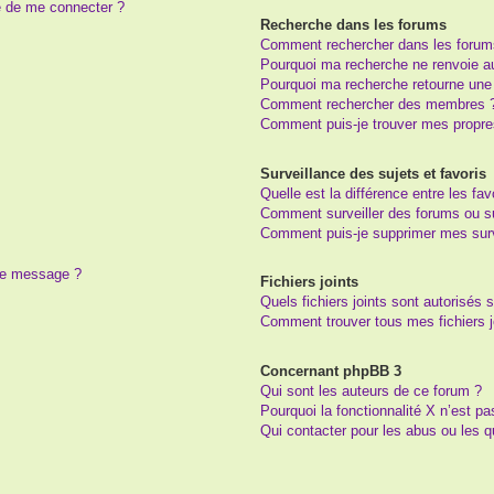
e de me connecter ?
Recherche dans les forums
Comment rechercher dans les forum
Pourquoi ma recherche ne renvoie au
Pourquoi ma recherche retourne une
Comment rechercher des membres 
Comment puis-je trouver mes propre
Surveillance des sujets et favoris
Quelle est la différence entre les fav
Comment surveiller des forums ou suj
Comment puis-je supprimer mes surv
 de message ?
Fichiers joints
Quels fichiers joints sont autorisés 
Comment trouver tous mes fichiers j
Concernant phpBB 3
Qui sont les auteurs de ce forum ?
Pourquoi la fonctionnalité X n’est pa
Qui contacter pour les abus ou les 