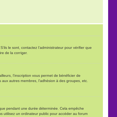
ils le sont, contactez l’administrateur pour vérifier que
re de la corriger.
leurs, l’inscription vous permet de bénéficier de
ls aux autres membres, l’adhésion à des groupes, etc.
é que pendant une durée déterminée. Cela empêche
s utilisez un ordinateur public pour accéder au forum