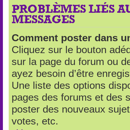
PROBLÈMES LIÉS A
MESSAGES
Comment poster dans u
Cliquez sur le bouton ad
sur la page du forum ou de
ayez besoin d’être enregi
Une liste des options disp
pages des forums et des 
poster des nouveaux suje
votes, etc.