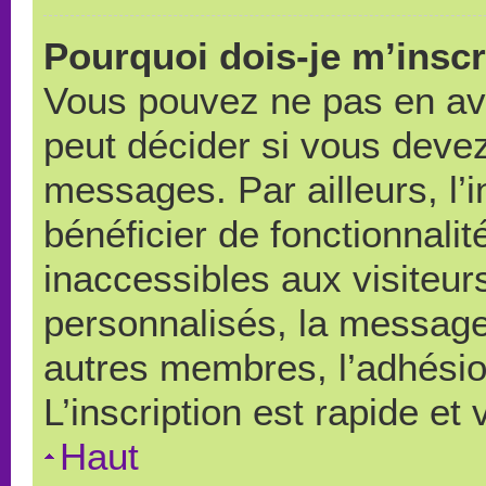
Pourquoi dois-je m’inscr
Vous pouvez ne pas en avo
peut décider si vous devez
messages. Par ailleurs, l’
bénéficier de fonctionnali
inaccessibles aux visiteu
personnalisés, la messager
autres membres, l’adhésio
L’inscription est rapide et
Haut