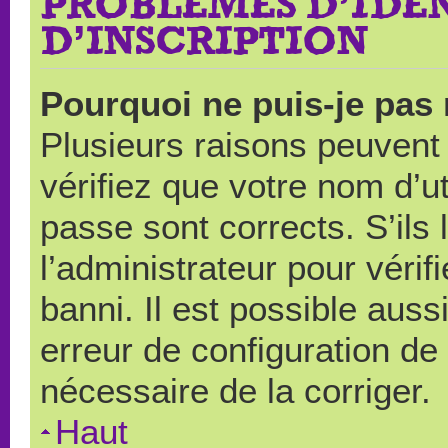
PROBLÈMES D’IDEN
D’INSCRIPTION
Pourquoi ne puis-je pas
Plusieurs raisons peuvent
vérifiez que votre nom d’ut
passe sont corrects. S’ils 
l’administrateur pour véri
banni. Il est possible auss
erreur de configuration de s
nécessaire de la corriger.
Haut