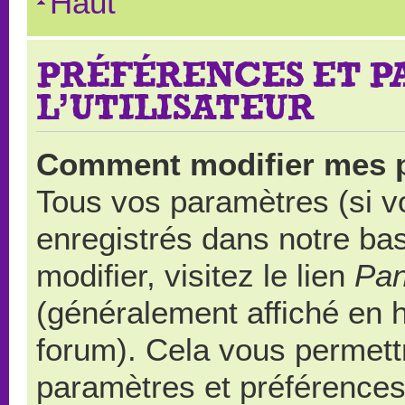
Haut
PRÉFÉRENCES ET 
L’UTILISATEUR
Comment modifier mes 
Tous vos paramètres (si vo
enregistrés dans notre ba
modifier, visitez le lien
Pan
(généralement affiché en 
forum). Cela vous permett
paramètres et préférences