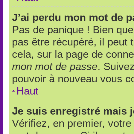
J’ai perdu mon mot de p
Pas de panique ! Bien que
pas être récupéré, il peut t
cela, sur la page de conne
mon mot de passe
. Suivez
pouvoir à nouveau vous c
Haut
Je suis enregistré mais 
Vérifiez, en premier, votre