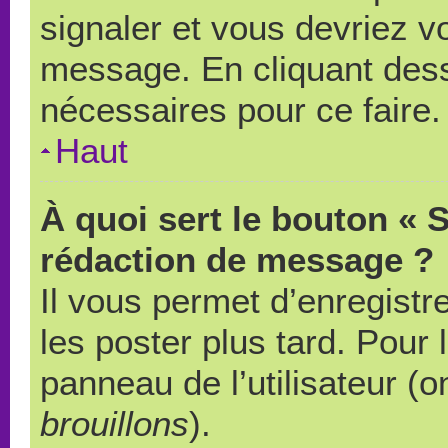
signaler et vous devriez v
message. En cliquant des
nécessaires pour ce faire.
Haut
À quoi sert le bouton « 
rédaction de message ?
Il vous permet d’enregistr
les poster plus tard. Pour 
panneau de l’utilisateur (o
brouillons
).