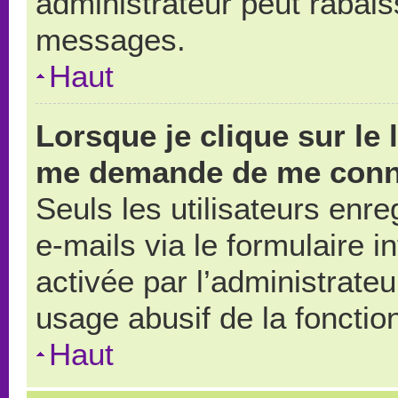
administrateur peut rabai
messages.
Haut
Lorsque je clique sur le 
me demande de me conn
Seuls les utilisateurs enr
e-mails via le formulaire in
activée par l’administrate
usage abusif de la fonction
Haut