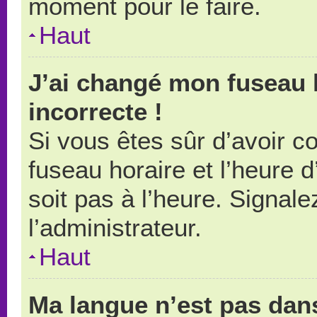
moment pour le faire.
Haut
J’ai changé mon fuseau h
incorrecte !
Si vous êtes sûr d’avoir 
fuseau horaire et l’heure d
soit pas à l’heure. Signal
l’administrateur.
Haut
Ma langue n’est pas dans 