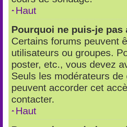
Haut
Pourquoi ne puis-je pas
Certains forums peuvent ê
utilisateurs ou groupes. Pou
poster, etc., vous devez a
Seuls les modérateurs de 
peuvent accorder cet accè
contacter.
Haut