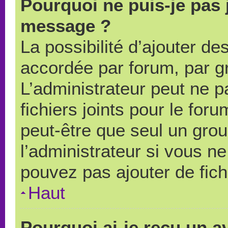
Pourquoi ne puis-je pas 
message ?
La possibilité d’ajouter des
accordée par forum, par gr
L’administrateur peut ne pa
fichiers joints pour le for
peut-être que seul un grou
l’administrateur si vous 
pouvez pas ajouter de fich
Haut
Pourquoi ai-je reçu un a