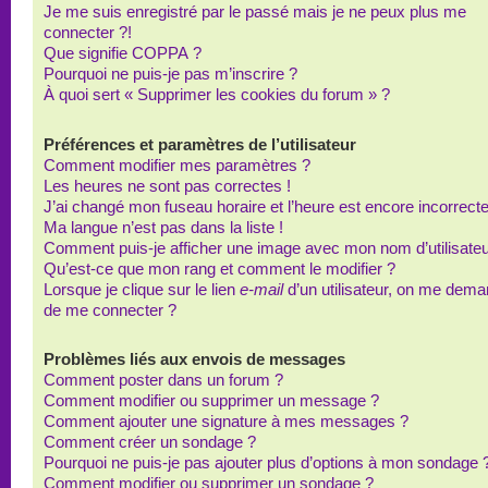
Je me suis enregistré par le passé mais je ne peux plus me
connecter ?!
Que signifie COPPA ?
Pourquoi ne puis-je pas m’inscrire ?
À quoi sert « Supprimer les cookies du forum » ?
Préférences et paramètres de l’utilisateur
Comment modifier mes paramètres ?
Les heures ne sont pas correctes !
J’ai changé mon fuseau horaire et l’heure est encore incorrecte
Ma langue n’est pas dans la liste !
Comment puis-je afficher une image avec mon nom d’utilisateu
Qu’est-ce que mon rang et comment le modifier ?
Lorsque je clique sur le lien
e-mail
d’un utilisateur, on me dem
de me connecter ?
Problèmes liés aux envois de messages
Comment poster dans un forum ?
Comment modifier ou supprimer un message ?
Comment ajouter une signature à mes messages ?
Comment créer un sondage ?
Pourquoi ne puis-je pas ajouter plus d’options à mon sondage 
Comment modifier ou supprimer un sondage ?