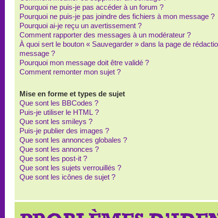
Pourquoi ne puis-je pas accéder à un forum ?
Pourquoi ne puis-je pas joindre des fichiers à mon message ?
Pourquoi ai-je reçu un avertissement ?
Comment rapporter des messages à un modérateur ?
À quoi sert le bouton « Sauvegarder » dans la page de rédacti
message ?
Pourquoi mon message doit être validé ?
Comment remonter mon sujet ?
Mise en forme et types de sujet
Que sont les BBCodes ?
Puis-je utiliser le HTML ?
Que sont les smileys ?
Puis-je publier des images ?
Que sont les annonces globales ?
Que sont les annonces ?
Que sont les post-it ?
Que sont les sujets verrouillés ?
Que sont les icônes de sujet ?