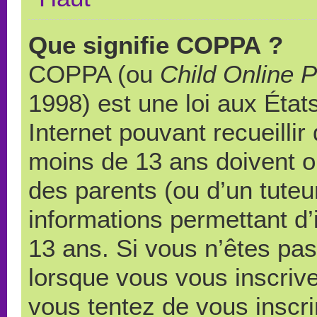
Que signifie COPPA ?
COPPA (ou
Child Online P
1998) est une loi aux États
Internet pouvant recueilli
moins de 13 ans doivent 
des parents (ou d’un tuteur
informations permettant d’
13 ans. Si vous n’êtes pas
lorsque vous vous inscrive
vous tentez de vous inscr