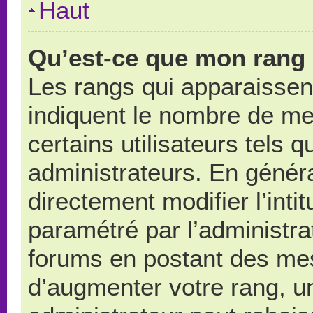
Haut
Qu’est-ce que mon rang 
Les rangs qui apparaissent
indiquent le nombre de me
certains utilisateurs tels 
administrateurs. En génér
directement modifier l’intit
paramétré par l’administr
forums en postant des me
d’augmenter votre rang, u