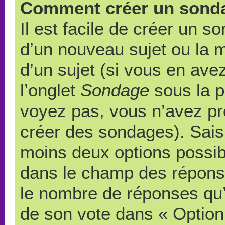
Comment créer un sond
Il est facile de créer un s
d’un nouveau sujet ou la 
d’un sujet (si vous en ave
l’onglet
Sondage
sous la p
voyez pas, vous n’avez pr
créer des sondages). Saisi
moins deux options possibl
dans le champ des répons
le nombre de réponses qu’u
de son vote dans « Option(s)