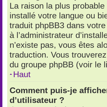
La raison la plus probable 
installé votre langue ou b
traduit phpBB3 dans votr
à l’administrateur d’install
n’existe pas, vous êtes alo
traduction. Vous trouverez 
du groupe phpBB (voir le l
Haut
Comment puis-je affich
d’utilisateur ?