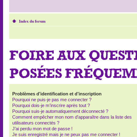
Index du forum
FOIRE AUX QUEST
POSÉES FRÉQUE
Problèmes d’identification et d’inscription
Pourquoi ne puis-je pas me connecter ?
Pourquoi dois-je m’inscrire après tout ?
Pourquoi suis-je automatiquement déconnecté ?
Comment empêcher mon nom d’apparaître dans la liste des
utilisateurs connectés ?
J’ai perdu mon mot de passe !
Je suis enregistré mais je ne peux pas me connecter !