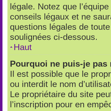
légale. Notez que l’équipe
conseils légaux et ne saur
questions légales de toute 
soulignées ci-dessous.
Haut
Pourquoi ne puis-je pas 
Il est possible que le propr
ou interdit le nom d’utilisa
Le propriétaire du site pe
l’inscription pour en empê