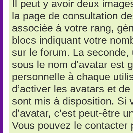
Il peut y avoir deux image
la page de consultation d
associée à votre rang, gé
blocs indiquant votre nom
sur le forum. La seconde,
sous le nom d’avatar est 
personnelle à chaque utilis
d’activer les avatars et de
sont mis à disposition. Si
d’avatar, c’est peut-être u
Vous pouvez le contacter 