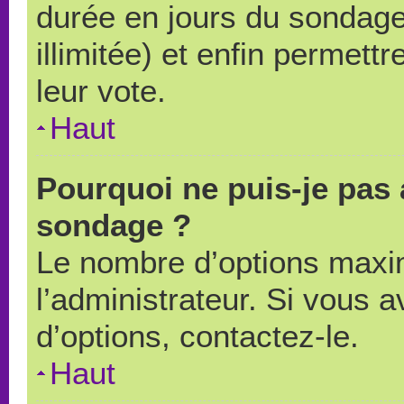
durée en jours du sondage
illimitée) et enfin permettr
leur vote.
Haut
Pourquoi ne puis-je pas 
sondage ?
Le nombre d’options maxi
l’administrateur. Si vous a
d’options, contactez-le.
Haut