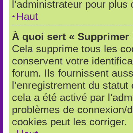
l’administrateur pour plus
Haut
À quoi sert « Supprimer 
Cela supprime tous les co
conservent votre identific
forum. Ils fournissent auss
l’enregistrement du statut
cela a été activé par l’adm
problèmes de connexion/d
cookies peut les corriger.