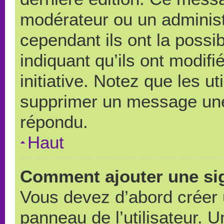
modérateur ou un administ
cependant ils ont la possib
indiquant qu’ils ont modif
initiative. Notez que les u
supprimer un message une
répondu.
Haut
Comment ajouter une si
Vous devez d’abord créer 
panneau de l’utilisateur. 