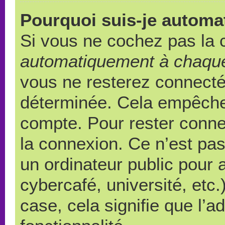
Pourquoi suis-je autom
Si vous ne cochez pas la
automatiquement à chaque
vous ne resterez connect
déterminée. Cela empêche l
compte. Pour rester conne
la connexion. Ce n’est pa
un ordinateur public pour 
cybercafé, université, etc
case, cela signifie que l’a