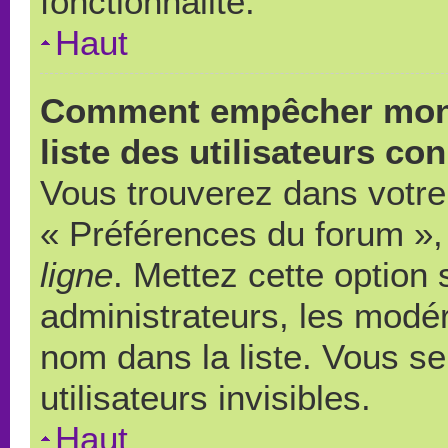
fonctionnalité.
Haut
Comment empêcher mon 
liste des utilisateurs co
Vous trouverez dans votre 
« Préférences du forum », 
ligne
. Mettez cette option
administrateurs, les modér
nom dans la liste. Vous s
utilisateurs invisibles.
Haut