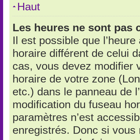
Haut
Les heures ne sont pas c
Il est possible que l’heure
horaire différent de celui
cas, vous devez modifier 
horaire de votre zone (Lo
etc.) dans le panneau de l’
modification du fuseau ho
paramètres n’est accessibl
enregistrés. Donc si vous n