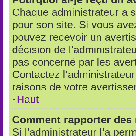
Chaque administrateur a 
pour son site. Si vous ave
pouvez recevoir un averti
décision de l’administrate
pas concerné par les aver
Contactez l’administrateu
raisons de votre avertiss
Haut
Comment rapporter des 
Si l’administrateur l’a per