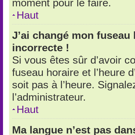
moment pour le faire.
Haut
J’ai changé mon fuseau h
incorrecte !
Si vous êtes sûr d’avoir 
fuseau horaire et l’heure d
soit pas à l’heure. Signal
l’administrateur.
Haut
Ma langue n’est pas dans 