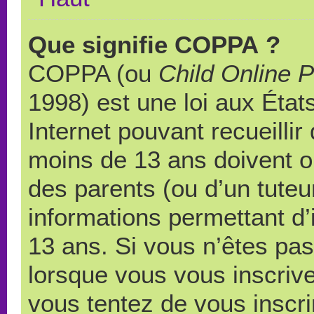
Que signifie COPPA ?
COPPA (ou
Child Online P
1998) est une loi aux États
Internet pouvant recueilli
moins de 13 ans doivent 
des parents (ou d’un tuteur
informations permettant d’
13 ans. Si vous n’êtes pas
lorsque vous vous inscrive
vous tentez de vous inscr