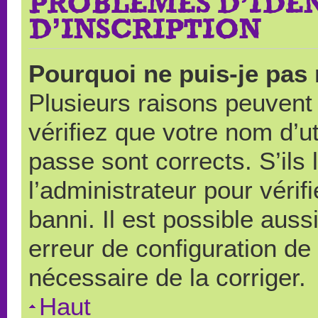
PROBLÈMES D’IDEN
D’INSCRIPTION
Pourquoi ne puis-je pas
Plusieurs raisons peuvent
vérifiez que votre nom d’ut
passe sont corrects. S’ils 
l’administrateur pour véri
banni. Il est possible auss
erreur de configuration de s
nécessaire de la corriger.
Haut