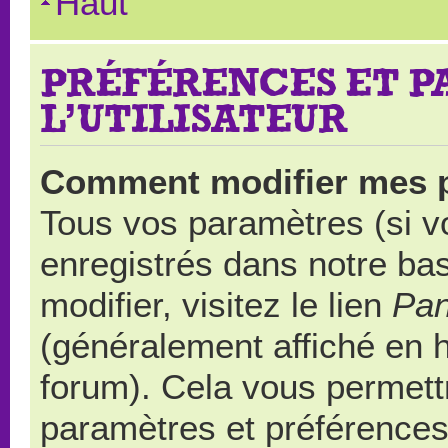
Haut
PRÉFÉRENCES ET 
L’UTILISATEUR
Comment modifier mes 
Tous vos paramètres (si vo
enregistrés dans notre ba
modifier, visitez le lien
Pan
(généralement affiché en 
forum). Cela vous permett
paramètres et préférences