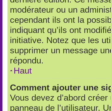
modérateur ou un administ
cependant ils ont la possib
indiquant qu’ils ont modif
initiative. Notez que les u
supprimer un message une
répondu.
Haut
Comment ajouter une si
Vous devez d’abord créer 
panneau de l’utilisateur. 