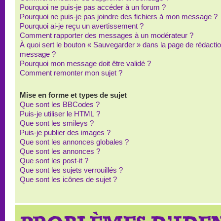
Pourquoi ne puis-je pas accéder à un forum ?
Pourquoi ne puis-je pas joindre des fichiers à mon message ?
Pourquoi ai-je reçu un avertissement ?
Comment rapporter des messages à un modérateur ?
À quoi sert le bouton « Sauvegarder » dans la page de rédacti
message ?
Pourquoi mon message doit être validé ?
Comment remonter mon sujet ?
Mise en forme et types de sujet
Que sont les BBCodes ?
Puis-je utiliser le HTML ?
Que sont les smileys ?
Puis-je publier des images ?
Que sont les annonces globales ?
Que sont les annonces ?
Que sont les post-it ?
Que sont les sujets verrouillés ?
Que sont les icônes de sujet ?