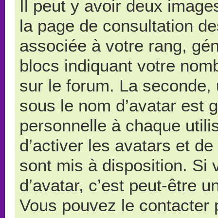
Il peut y avoir deux image
la page de consultation d
associée à votre rang, gé
blocs indiquant votre nom
sur le forum. La seconde,
sous le nom d’avatar est 
personnelle à chaque utilis
d’activer les avatars et de
sont mis à disposition. Si
d’avatar, c’est peut-être u
Vous pouvez le contacter 