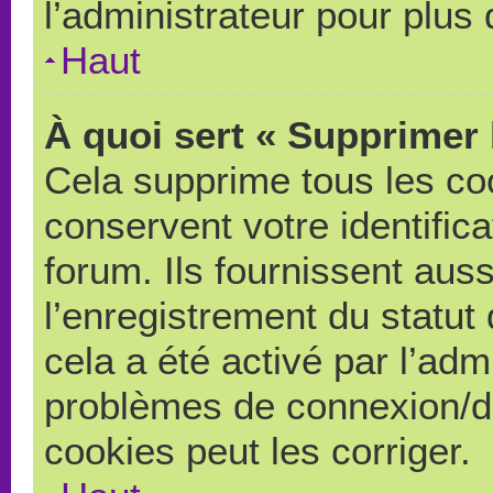
l’administrateur pour plus
Haut
À quoi sert « Supprimer 
Cela supprime tous les co
conservent votre identific
forum. Ils fournissent auss
l’enregistrement du statut
cela a été activé par l’adm
problèmes de connexion/d
cookies peut les corriger.