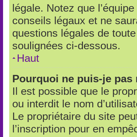
légale. Notez que l’équipe
conseils légaux et ne saur
questions légales de toute 
soulignées ci-dessous.
Haut
Pourquoi ne puis-je pas 
Il est possible que le propr
ou interdit le nom d’utilisa
Le propriétaire du site pe
l’inscription pour en empê