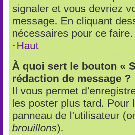
signaler et vous devriez v
message. En cliquant des
nécessaires pour ce faire.
Haut
À quoi sert le bouton « 
rédaction de message ?
Il vous permet d’enregistr
les poster plus tard. Pour 
panneau de l’utilisateur (o
brouillons
).