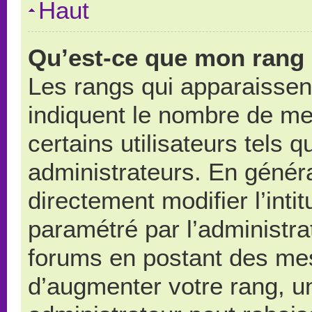
Haut
Qu’est-ce que mon rang 
Les rangs qui apparaissent
indiquent le nombre de me
certains utilisateurs tels 
administrateurs. En génér
directement modifier l’intit
paramétré par l’administr
forums en postant des me
d’augmenter votre rang, u