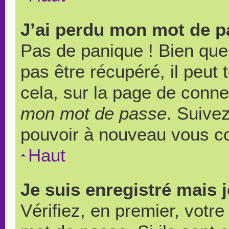
J’ai perdu mon mot de p
Pas de panique ! Bien que
pas être récupéré, il peut t
cela, sur la page de conne
mon mot de passe
. Suivez
pouvoir à nouveau vous c
Haut
Je suis enregistré mais 
Vérifiez, en premier, votre