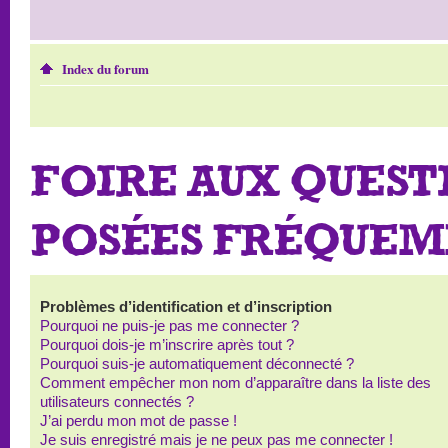
Index du forum
FOIRE AUX QUEST
POSÉES FRÉQUE
Problèmes d’identification et d’inscription
Pourquoi ne puis-je pas me connecter ?
Pourquoi dois-je m’inscrire après tout ?
Pourquoi suis-je automatiquement déconnecté ?
Comment empêcher mon nom d’apparaître dans la liste des
utilisateurs connectés ?
J’ai perdu mon mot de passe !
Je suis enregistré mais je ne peux pas me connecter !