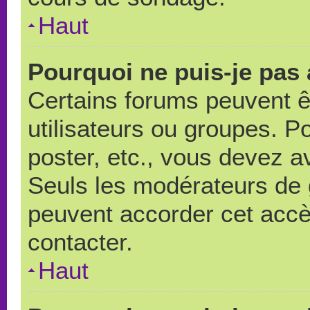
Haut
Pourquoi ne puis-je pas
Certains forums peuvent ê
utilisateurs ou groupes. Pou
poster, etc., vous devez a
Seuls les modérateurs de 
peuvent accorder cet accè
contacter.
Haut