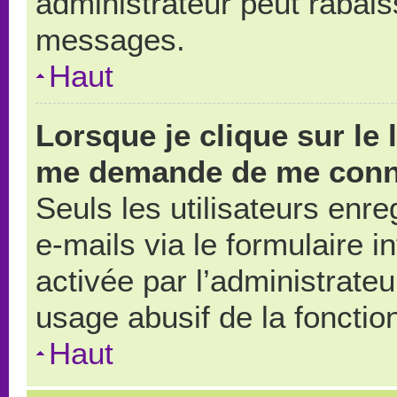
administrateur peut rabai
messages.
Haut
Lorsque je clique sur le 
me demande de me conn
Seuls les utilisateurs enr
e-mails via le formulaire in
activée par l’administrate
usage abusif de la fonction
Haut