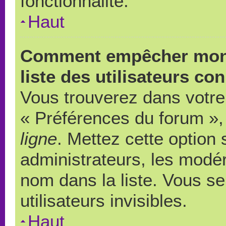
fonctionnalité.
Haut
Comment empêcher mon 
liste des utilisateurs co
Vous trouverez dans votre 
« Préférences du forum », 
ligne
. Mettez cette option
administrateurs, les modér
nom dans la liste. Vous s
utilisateurs invisibles.
Haut