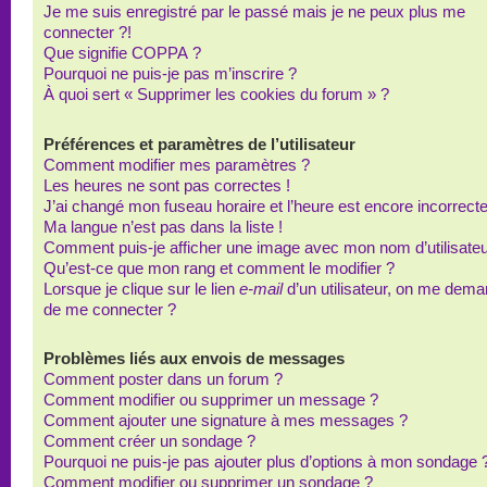
Je me suis enregistré par le passé mais je ne peux plus me
connecter ?!
Que signifie COPPA ?
Pourquoi ne puis-je pas m’inscrire ?
À quoi sert « Supprimer les cookies du forum » ?
Préférences et paramètres de l’utilisateur
Comment modifier mes paramètres ?
Les heures ne sont pas correctes !
J’ai changé mon fuseau horaire et l’heure est encore incorrecte
Ma langue n’est pas dans la liste !
Comment puis-je afficher une image avec mon nom d’utilisateu
Qu’est-ce que mon rang et comment le modifier ?
Lorsque je clique sur le lien
e-mail
d’un utilisateur, on me dem
de me connecter ?
Problèmes liés aux envois de messages
Comment poster dans un forum ?
Comment modifier ou supprimer un message ?
Comment ajouter une signature à mes messages ?
Comment créer un sondage ?
Pourquoi ne puis-je pas ajouter plus d’options à mon sondage 
Comment modifier ou supprimer un sondage ?