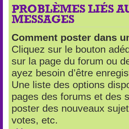
PROBLÈMES LIÉS A
MESSAGES
Comment poster dans u
Cliquez sur le bouton ad
sur la page du forum ou de
ayez besoin d’être enregi
Une liste des options disp
pages des forums et des 
poster des nouveaux suje
votes, etc.