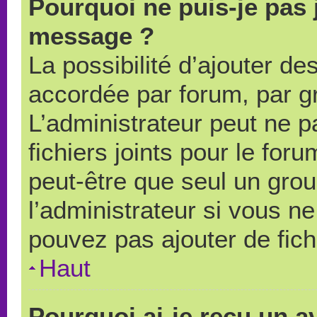
Pourquoi ne puis-je pas 
message ?
La possibilité d’ajouter des
accordée par forum, par gr
L’administrateur peut ne pa
fichiers joints pour le for
peut-être que seul un grou
l’administrateur si vous 
pouvez pas ajouter de fich
Haut
Pourquoi ai-je reçu un a