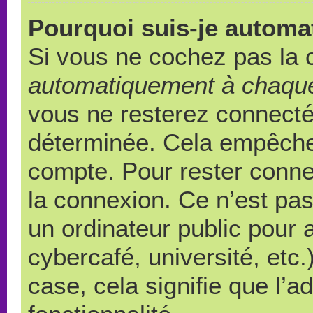
Pourquoi suis-je autom
Si vous ne cochez pas la
automatiquement à chaque
vous ne resterez connect
déterminée. Cela empêche l
compte. Pour rester conne
la connexion. Ce n’est pa
un ordinateur public pour 
cybercafé, université, etc
case, cela signifie que l’a