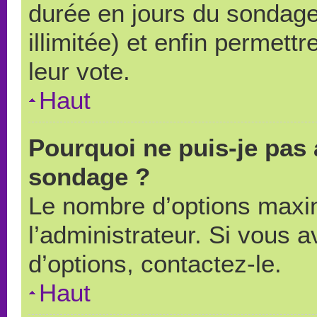
durée en jours du sondage
illimitée) et enfin permettr
leur vote.
Haut
Pourquoi ne puis-je pas 
sondage ?
Le nombre d’options maxi
l’administrateur. Si vous a
d’options, contactez-le.
Haut