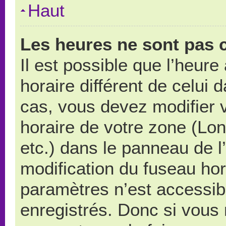
Haut
Les heures ne sont pas c
Il est possible que l’heure
horaire différent de celui
cas, vous devez modifier 
horaire de votre zone (Lo
etc.) dans le panneau de l’
modification du fuseau ho
paramètres n’est accessibl
enregistrés. Donc si vous n