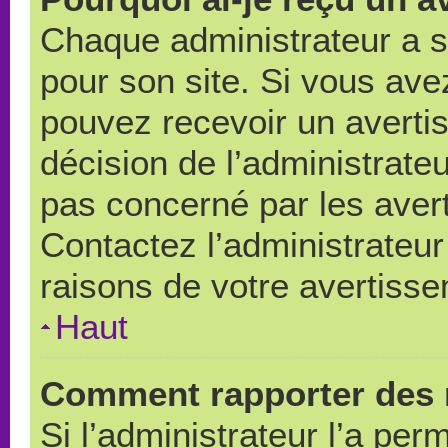
Chaque administrateur a 
pour son site. Si vous ave
pouvez recevoir un averti
décision de l’administrate
pas concerné par les aver
Contactez l’administrateu
raisons de votre avertiss
Haut
Comment rapporter des 
Si l’administrateur l’a per