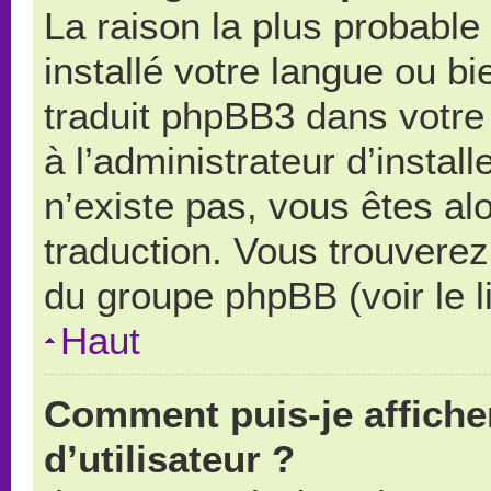
La raison la plus probable 
installé votre langue ou b
traduit phpBB3 dans votr
à l’administrateur d’install
n’existe pas, vous êtes alo
traduction. Vous trouverez 
du groupe phpBB (voir le l
Haut
Comment puis-je affich
d’utilisateur ?