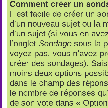
Comment créer un sond
Il est facile de créer un s
d’un nouveau sujet ou la 
d’un sujet (si vous en ave
l’onglet
Sondage
sous la p
voyez pas, vous n’avez pr
créer des sondages). Saisi
moins deux options possibl
dans le champ des répons
le nombre de réponses qu’u
de son vote dans « Option(s)