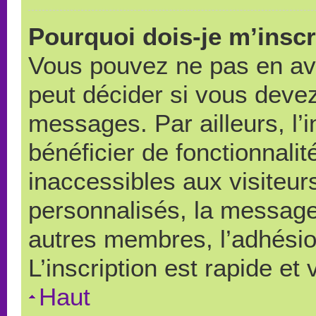
Pourquoi dois-je m’inscr
Vous pouvez ne pas en avo
peut décider si vous devez
messages. Par ailleurs, l’
bénéficier de fonctionnali
inaccessibles aux visiteu
personnalisés, la messager
autres membres, l’adhésio
L’inscription est rapide et
Haut