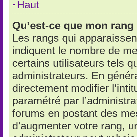
Haut
Qu’est-ce que mon rang 
Les rangs qui apparaissent
indiquent le nombre de me
certains utilisateurs tels 
administrateurs. En génér
directement modifier l’intit
paramétré par l’administr
forums en postant des me
d’augmenter votre rang, u