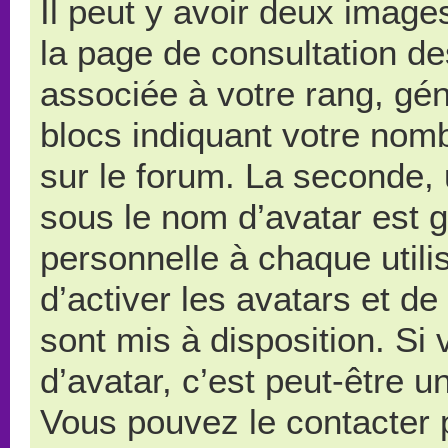
Il peut y avoir deux image
la page de consultation d
associée à votre rang, gé
blocs indiquant votre nom
sur le forum. La seconde,
sous le nom d’avatar est 
personnelle à chaque utilis
d’activer les avatars et de
sont mis à disposition. Si
d’avatar, c’est peut-être u
Vous pouvez le contacter 