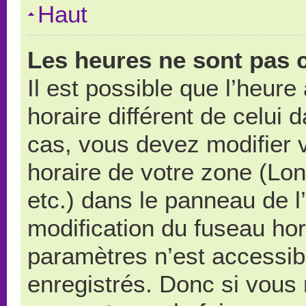
Haut
Les heures ne sont pas c
Il est possible que l’heure
horaire différent de celui
cas, vous devez modifier 
horaire de votre zone (Lo
etc.) dans le panneau de l’
modification du fuseau ho
paramètres n’est accessibl
enregistrés. Donc si vous n