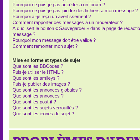
Pourquoi ne puis-je pas accéder à un forum ?
Pourquoi ne puis-je pas joindre des fichiers à mon message ?
Pourquoi ai-je reçu un avertissement ?
Comment rapporter des messages à un modérateur ?
À quoi sert le bouton « Sauvegarder » dans la page de rédacti
message ?
Pourquoi mon message doit être validé ?
Comment remonter mon sujet ?
Mise en forme et types de sujet
Que sont les BBCodes ?
Puis-je utiliser le HTML ?
Que sont les smileys ?
Puis-je publier des images ?
Que sont les annonces globales ?
Que sont les annonces ?
Que sont les post-it ?
Que sont les sujets verrouillés ?
Que sont les icônes de sujet ?