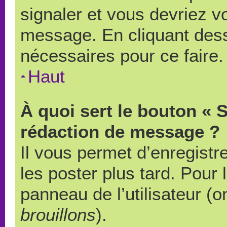
signaler et vous devriez v
message. En cliquant des
nécessaires pour ce faire.
Haut
À quoi sert le bouton « 
rédaction de message ?
Il vous permet d’enregistr
les poster plus tard. Pour 
panneau de l’utilisateur (o
brouillons
).