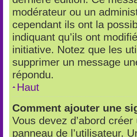
modérateur ou un administ
cependant ils ont la possib
indiquant qu’ils ont modif
initiative. Notez que les u
supprimer un message une
répondu.
Haut
Comment ajouter une si
Vous devez d’abord créer 
panneau de l’utilisateur. 