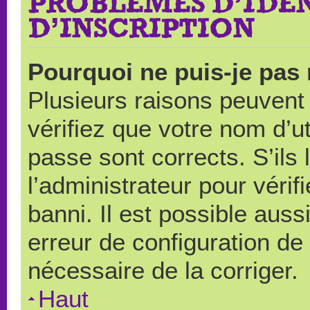
PROBLÈMES D’IDEN
D’INSCRIPTION
Pourquoi ne puis-je pas
Plusieurs raisons peuvent
vérifiez que votre nom d’ut
passe sont corrects. S’ils 
l’administrateur pour véri
banni. Il est possible auss
erreur de configuration de s
nécessaire de la corriger.
Haut