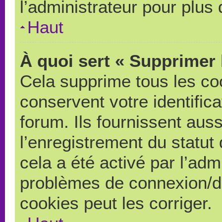
l’administrateur pour plus
Haut
À quoi sert « Supprimer 
Cela supprime tous les co
conservent votre identific
forum. Ils fournissent auss
l’enregistrement du statut
cela a été activé par l’adm
problèmes de connexion/d
cookies peut les corriger.