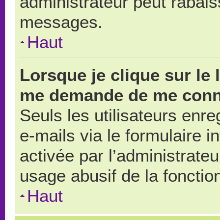
administrateur peut rabai
messages.
Haut
Lorsque je clique sur le 
me demande de me conn
Seuls les utilisateurs enr
e-mails via le formulaire in
activée par l’administrate
usage abusif de la fonction
Haut