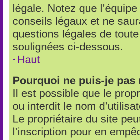
légale. Notez que l’équipe
conseils légaux et ne saur
questions légales de toute 
soulignées ci-dessous.
Haut
Pourquoi ne puis-je pas 
Il est possible que le propr
ou interdit le nom d’utilisa
Le propriétaire du site pe
l’inscription pour en empê