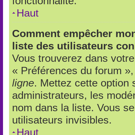
fonctionnalité.
Haut
Comment empêcher mon 
liste des utilisateurs co
Vous trouverez dans votre 
« Préférences du forum », 
ligne
. Mettez cette option
administrateurs, les modér
nom dans la liste. Vous s
utilisateurs invisibles.
Haut