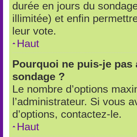
durée en jours du sondage
illimitée) et enfin permettr
leur vote.
Haut
Pourquoi ne puis-je pas 
sondage ?
Le nombre d’options maxi
l’administrateur. Si vous a
d’options, contactez-le.
Haut