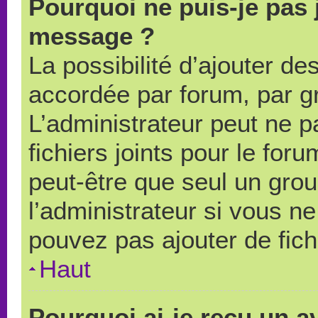
Pourquoi ne puis-je pas 
message ?
La possibilité d’ajouter des
accordée par forum, par gr
L’administrateur peut ne pa
fichiers joints pour le for
peut-être que seul un grou
l’administrateur si vous 
pouvez pas ajouter de fich
Haut
Pourquoi ai-je reçu un a