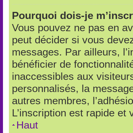
Pourquoi dois-je m’inscr
Vous pouvez ne pas en avo
peut décider si vous devez
messages. Par ailleurs, l’
bénéficier de fonctionnali
inaccessibles aux visiteu
personnalisés, la messager
autres membres, l’adhésio
L’inscription est rapide et
Haut