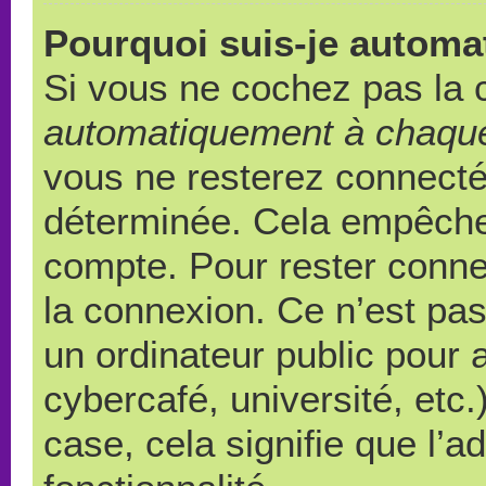
Pourquoi suis-je autom
Si vous ne cochez pas la
automatiquement à chaque
vous ne resterez connect
déterminée. Cela empêche l
compte. Pour rester conne
la connexion. Ce n’est pa
un ordinateur public pour 
cybercafé, université, etc
case, cela signifie que l’a