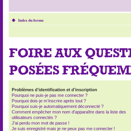
Index du forum
FOIRE AUX QUEST
POSÉES FRÉQUE
Problèmes d’identification et d’inscription
Pourquoi ne puis-je pas me connecter ?
Pourquoi dois-je m’inscrire après tout ?
Pourquoi suis-je automatiquement déconnecté ?
Comment empêcher mon nom d’apparaître dans la liste des
utilisateurs connectés ?
J’ai perdu mon mot de passe !
Je suis enregistré mais je ne peux pas me connecter !