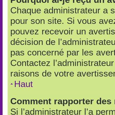
Chaque administrateur a 
pour son site. Si vous ave
pouvez recevoir un averti
décision de l’administrate
pas concerné par les aver
Contactez l’administrateu
raisons de votre avertiss
Haut
Comment rapporter des 
Si l’administrateur l’a per