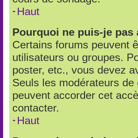
Haut
Pourquoi ne puis-je pas
Certains forums peuvent ê
utilisateurs ou groupes. Pou
poster, etc., vous devez a
Seuls les modérateurs de 
peuvent accorder cet accè
contacter.
Haut