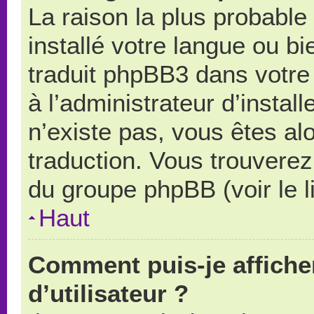
La raison la plus probable 
installé votre langue ou b
traduit phpBB3 dans votr
à l’administrateur d’install
n’existe pas, vous êtes alo
traduction. Vous trouverez 
du groupe phpBB (voir le l
Haut
Comment puis-je affich
d’utilisateur ?