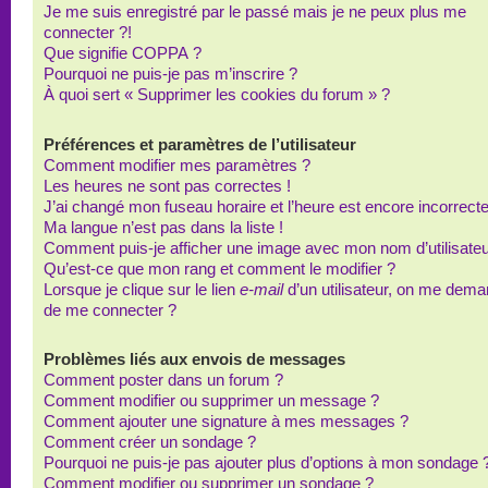
Je me suis enregistré par le passé mais je ne peux plus me
connecter ?!
Que signifie COPPA ?
Pourquoi ne puis-je pas m’inscrire ?
À quoi sert « Supprimer les cookies du forum » ?
Préférences et paramètres de l’utilisateur
Comment modifier mes paramètres ?
Les heures ne sont pas correctes !
J’ai changé mon fuseau horaire et l’heure est encore incorrecte
Ma langue n’est pas dans la liste !
Comment puis-je afficher une image avec mon nom d’utilisateu
Qu’est-ce que mon rang et comment le modifier ?
Lorsque je clique sur le lien
e-mail
d’un utilisateur, on me dem
de me connecter ?
Problèmes liés aux envois de messages
Comment poster dans un forum ?
Comment modifier ou supprimer un message ?
Comment ajouter une signature à mes messages ?
Comment créer un sondage ?
Pourquoi ne puis-je pas ajouter plus d’options à mon sondage 
Comment modifier ou supprimer un sondage ?