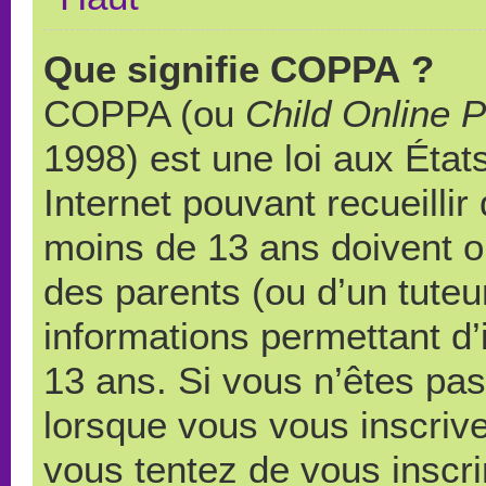
Que signifie COPPA ?
COPPA (ou
Child Online P
1998) est une loi aux États
Internet pouvant recueilli
moins de 13 ans doivent 
des parents (ou d’un tuteur
informations permettant d’
13 ans. Si vous n’êtes pas
lorsque vous vous inscrive
vous tentez de vous inscr