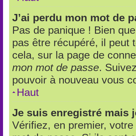
J’ai perdu mon mot de p
Pas de panique ! Bien que
pas être récupéré, il peut t
cela, sur la page de conne
mon mot de passe
. Suivez
pouvoir à nouveau vous c
Haut
Je suis enregistré mais 
Vérifiez, en premier, votre