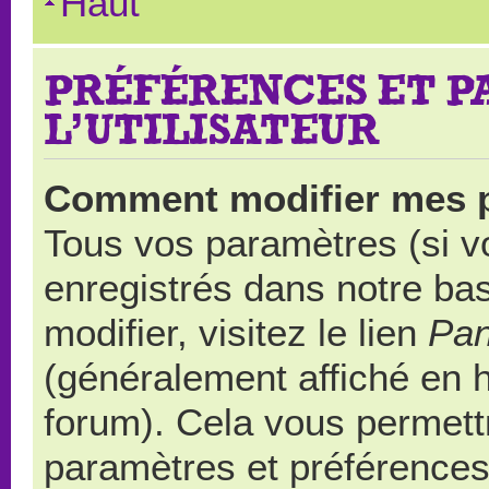
Haut
PRÉFÉRENCES ET 
L’UTILISATEUR
Comment modifier mes 
Tous vos paramètres (si vo
enregistrés dans notre ba
modifier, visitez le lien
Pan
(généralement affiché en 
forum). Cela vous permett
paramètres et préférences