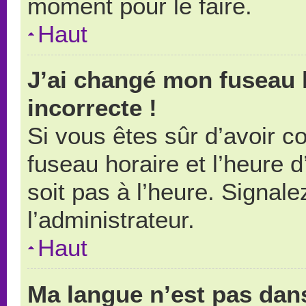
moment pour le faire.
Haut
J’ai changé mon fuseau h
incorrecte !
Si vous êtes sûr d’avoir 
fuseau horaire et l’heure d
soit pas à l’heure. Signal
l’administrateur.
Haut
Ma langue n’est pas dans 