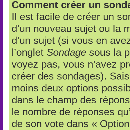
Comment créer un sond
Il est facile de créer un s
d’un nouveau sujet ou la 
d’un sujet (si vous en ave
l’onglet
Sondage
sous la p
voyez pas, vous n’avez pr
créer des sondages). Saisi
moins deux options possibl
dans le champ des répons
le nombre de réponses qu’u
de son vote dans « Option(s)