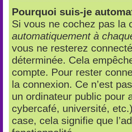
Pourquoi suis-je autom
Si vous ne cochez pas la
automatiquement à chaque
vous ne resterez connect
déterminée. Cela empêche l
compte. Pour rester conne
la connexion. Ce n’est pa
un ordinateur public pour 
cybercafé, université, etc
case, cela signifie que l’a