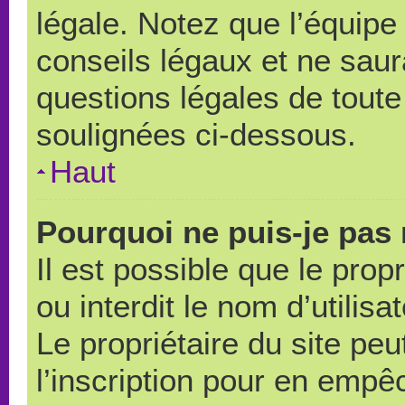
légale. Notez que l’équipe
conseils légaux et ne saur
questions légales de toute 
soulignées ci-dessous.
Haut
Pourquoi ne puis-je pas 
Il est possible que le propr
ou interdit le nom d’utilisa
Le propriétaire du site pe
l’inscription pour en empê