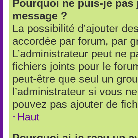
Pourquoi ne puis-je pas 
message ?
La possibilité d’ajouter des
accordée par forum, par gr
L’administrateur peut ne pa
fichiers joints pour le for
peut-être que seul un grou
l’administrateur si vous 
pouvez pas ajouter de fich
Haut
Pourquoi ai-je reçu un a