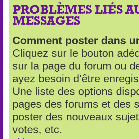
PROBLÈMES LIÉS A
MESSAGES
Comment poster dans u
Cliquez sur le bouton ad
sur la page du forum ou de
ayez besoin d’être enregi
Une liste des options disp
pages des forums et des 
poster des nouveaux suje
votes, etc.