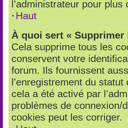
l’administrateur pour plus
Haut
À quoi sert « Supprimer 
Cela supprime tous les co
conservent votre identific
forum. Ils fournissent auss
l’enregistrement du statut
cela a été activé par l’adm
problèmes de connexion/d
cookies peut les corriger.