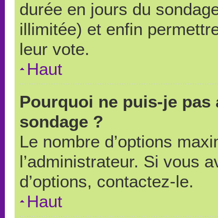
durée en jours du sondage
illimitée) et enfin permettr
leur vote.
Haut
Pourquoi ne puis-je pas 
sondage ?
Le nombre d’options maxi
l’administrateur. Si vous a
d’options, contactez-le.
Haut