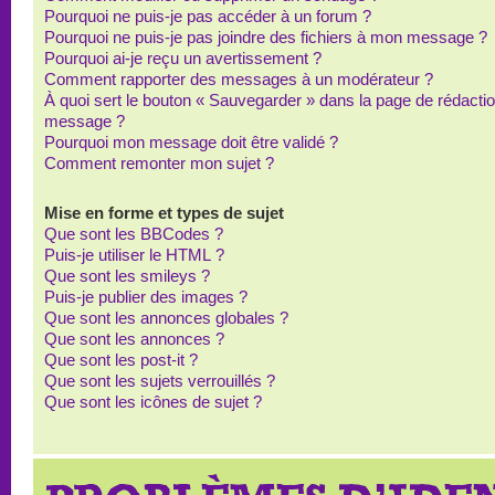
Pourquoi ne puis-je pas accéder à un forum ?
Pourquoi ne puis-je pas joindre des fichiers à mon message ?
Pourquoi ai-je reçu un avertissement ?
Comment rapporter des messages à un modérateur ?
À quoi sert le bouton « Sauvegarder » dans la page de rédacti
message ?
Pourquoi mon message doit être validé ?
Comment remonter mon sujet ?
Mise en forme et types de sujet
Que sont les BBCodes ?
Puis-je utiliser le HTML ?
Que sont les smileys ?
Puis-je publier des images ?
Que sont les annonces globales ?
Que sont les annonces ?
Que sont les post-it ?
Que sont les sujets verrouillés ?
Que sont les icônes de sujet ?