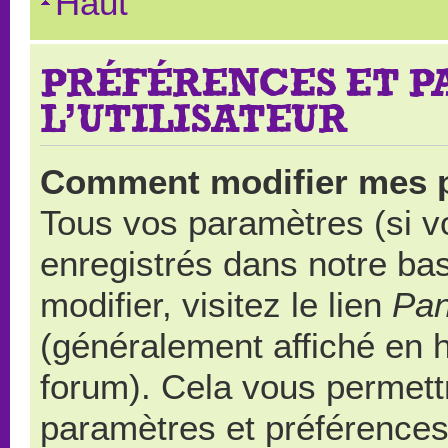
Haut
PRÉFÉRENCES ET 
L’UTILISATEUR
Comment modifier mes 
Tous vos paramètres (si vo
enregistrés dans notre ba
modifier, visitez le lien
Pan
(généralement affiché en 
forum). Cela vous permett
paramètres et préférences