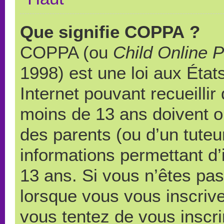
Que signifie COPPA ?
COPPA (ou
Child Online P
1998) est une loi aux États
Internet pouvant recueilli
moins de 13 ans doivent 
des parents (ou d’un tuteur
informations permettant d’
13 ans. Si vous n’êtes pas
lorsque vous vous inscrive
vous tentez de vous inscr