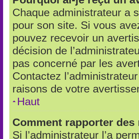
Chaque administrateur a 
pour son site. Si vous ave
pouvez recevoir un averti
décision de l’administrate
pas concerné par les aver
Contactez l’administrateu
raisons de votre avertiss
Haut
Comment rapporter des 
Si l’administrateur l’a per