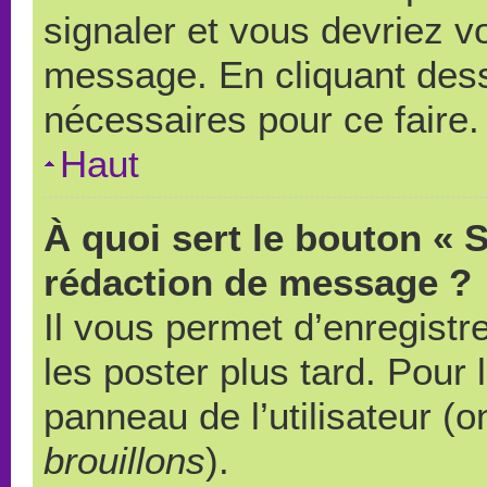
signaler et vous devriez v
message. En cliquant des
nécessaires pour ce faire.
Haut
À quoi sert le bouton « 
rédaction de message ?
Il vous permet d’enregistr
les poster plus tard. Pour 
panneau de l’utilisateur (o
brouillons
).