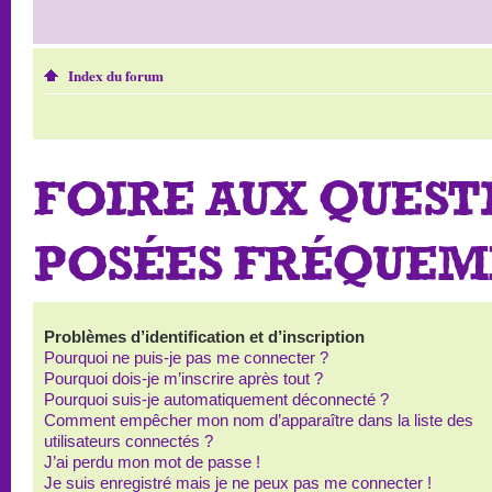
Index du forum
FOIRE AUX QUEST
POSÉES FRÉQUE
Problèmes d’identification et d’inscription
Pourquoi ne puis-je pas me connecter ?
Pourquoi dois-je m’inscrire après tout ?
Pourquoi suis-je automatiquement déconnecté ?
Comment empêcher mon nom d’apparaître dans la liste des
utilisateurs connectés ?
J’ai perdu mon mot de passe !
Je suis enregistré mais je ne peux pas me connecter !