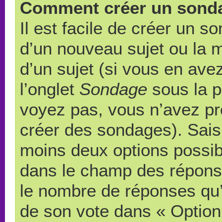
Comment créer un sond
Il est facile de créer un s
d’un nouveau sujet ou la 
d’un sujet (si vous en ave
l’onglet
Sondage
sous la p
voyez pas, vous n’avez pr
créer des sondages). Saisi
moins deux options possibl
dans le champ des répons
le nombre de réponses qu’u
de son vote dans « Option(s)