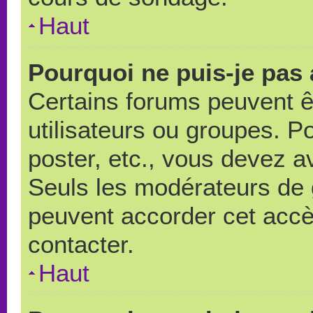
Haut
Pourquoi ne puis-je pas
Certains forums peuvent ê
utilisateurs ou groupes. Pou
poster, etc., vous devez a
Seuls les modérateurs de 
peuvent accorder cet accè
contacter.
Haut