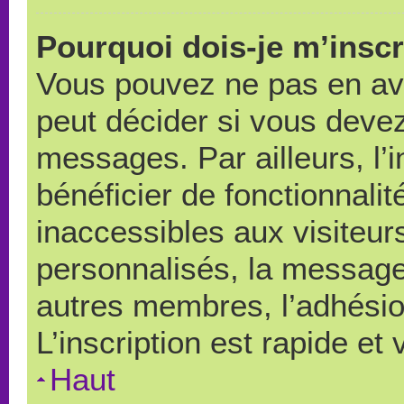
Pourquoi dois-je m’inscr
Vous pouvez ne pas en avo
peut décider si vous devez
messages. Par ailleurs, l’
bénéficier de fonctionnali
inaccessibles aux visiteu
personnalisés, la messager
autres membres, l’adhésio
L’inscription est rapide et
Haut