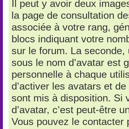
Il peut y avoir deux image
la page de consultation d
associée à votre rang, gé
blocs indiquant votre nom
sur le forum. La seconde,
sous le nom d’avatar est 
personnelle à chaque utilis
d’activer les avatars et de
sont mis à disposition. Si
d’avatar, c’est peut-être u
Vous pouvez le contacter 