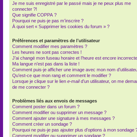
Je me suis enregistré par le passé mais je ne peux plus me
connecter ?!
Que signifie COPPA ?
Pourquoi ne puis-je pas m’inscrire ?
À quoi sert « Supprimer les cookies du forum » ?
Préférences et paramètres de l’utilisateur
Comment modifier mes paramètres ?
Les heures ne sont pas correctes !
J’ai changé mon fuseau horaire et l’heure est encore incorrecte
Ma langue n’est pas dans la liste !
Comment puis-je afficher une image avec mon nom d’utilisateu
Qu’est-ce que mon rang et comment le modifier ?
Lorsque je clique sur le lien
e-mail
d’un utilisateur, on me dem
de me connecter ?
Problèmes liés aux envois de messages
Comment poster dans un forum ?
Comment modifier ou supprimer un message ?
Comment ajouter une signature à mes messages ?
Comment créer un sondage ?
Pourquoi ne puis-je pas ajouter plus d’options à mon sondage 
Comment modifier ou supprimer un sondage ?