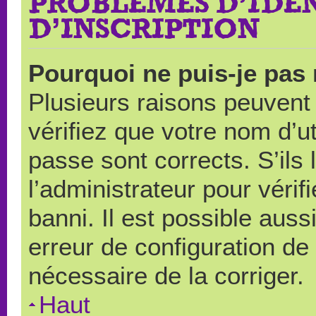
PROBLÈMES D’IDEN
D’INSCRIPTION
Pourquoi ne puis-je pas
Plusieurs raisons peuvent
vérifiez que votre nom d’ut
passe sont corrects. S’ils 
l’administrateur pour véri
banni. Il est possible auss
erreur de configuration de s
nécessaire de la corriger.
Haut