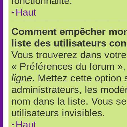
fonctionnalité.
Haut
Comment empêcher mon 
liste des utilisateurs co
Vous trouverez dans votre 
« Préférences du forum », 
ligne
. Mettez cette option
administrateurs, les modér
nom dans la liste. Vous s
utilisateurs invisibles.
Haut