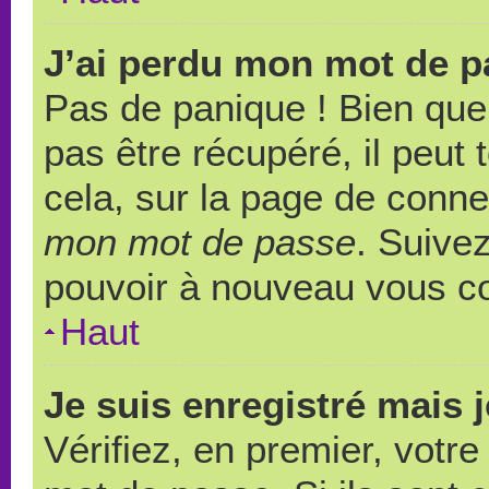
J’ai perdu mon mot de p
Pas de panique ! Bien que
pas être récupéré, il peut t
cela, sur la page de conne
mon mot de passe
. Suivez
pouvoir à nouveau vous c
Haut
Je suis enregistré mais 
Vérifiez, en premier, votre