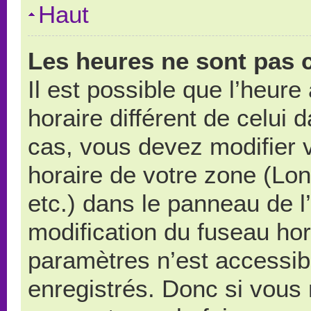
Haut
Les heures ne sont pas c
Il est possible que l’heure
horaire différent de celui
cas, vous devez modifier 
horaire de votre zone (Lo
etc.) dans le panneau de l’
modification du fuseau ho
paramètres n’est accessibl
enregistrés. Donc si vous n