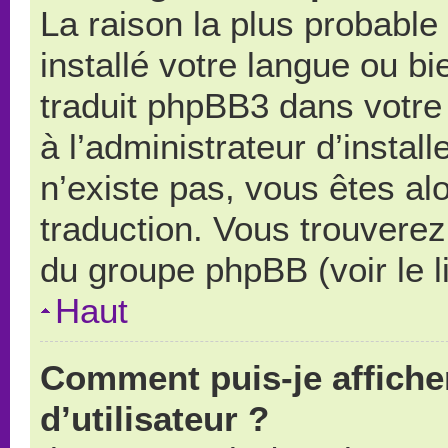
La raison la plus probable 
installé votre langue ou b
traduit phpBB3 dans votr
à l’administrateur d’install
n’existe pas, vous êtes alo
traduction. Vous trouverez 
du groupe phpBB (voir le l
Haut
Comment puis-je affich
d’utilisateur ?