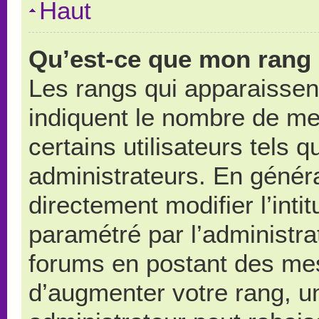
Haut
Qu’est-ce que mon rang 
Les rangs qui apparaissent
indiquent le nombre de me
certains utilisateurs tels 
administrateurs. En génér
directement modifier l’intit
paramétré par l’administr
forums en postant des me
d’augmenter votre rang, u