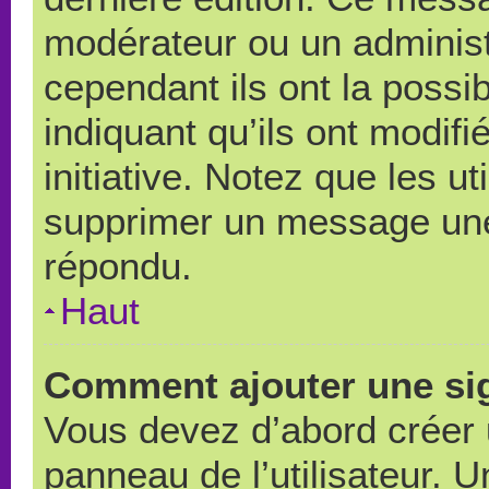
modérateur ou un administ
cependant ils ont la possib
indiquant qu’ils ont modif
initiative. Notez que les u
supprimer un message une
répondu.
Haut
Comment ajouter une si
Vous devez d’abord créer 
panneau de l’utilisateur. 