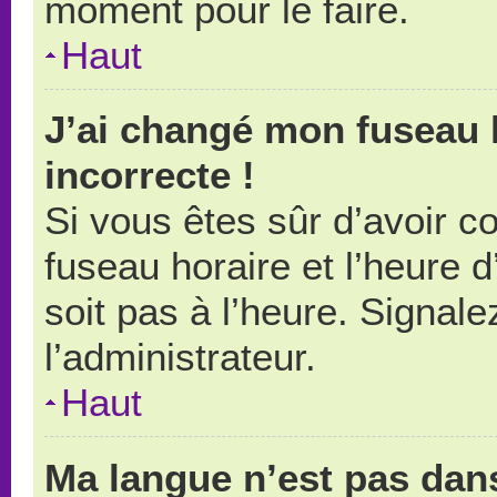
moment pour le faire.
Haut
J’ai changé mon fuseau h
incorrecte !
Si vous êtes sûr d’avoir 
fuseau horaire et l’heure d
soit pas à l’heure. Signal
l’administrateur.
Haut
Ma langue n’est pas dans 