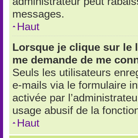
administrateur peut rabai
messages.
Haut
Lorsque je clique sur le 
me demande de me conn
Seuls les utilisateurs enr
e-mails via le formulaire in
activée par l’administrate
usage abusif de la fonction
Haut