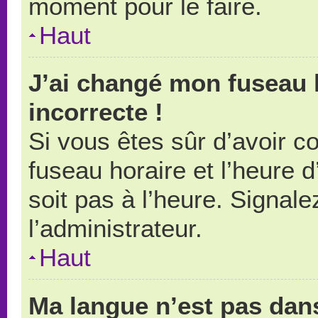
moment pour le faire.
Haut
J’ai changé mon fuseau h
incorrecte !
Si vous êtes sûr d’avoir 
fuseau horaire et l’heure d
soit pas à l’heure. Signal
l’administrateur.
Haut
Ma langue n’est pas dans 