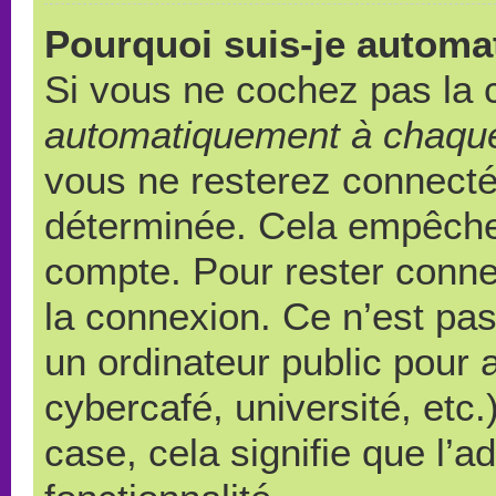
Pourquoi suis-je autom
Si vous ne cochez pas la
automatiquement à chaque
vous ne resterez connect
déterminée. Cela empêche l
compte. Pour rester conne
la connexion. Ce n’est pa
un ordinateur public pour 
cybercafé, université, etc
case, cela signifie que l’a