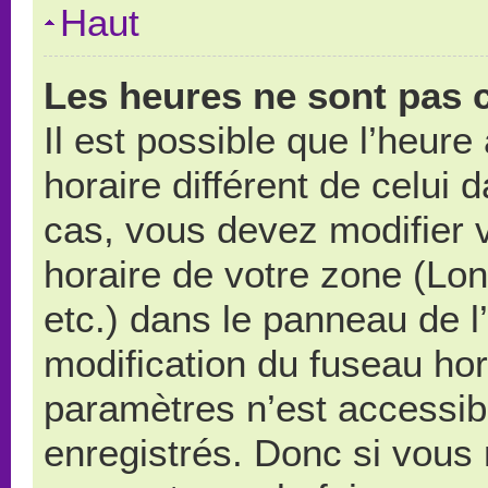
Haut
Les heures ne sont pas c
Il est possible que l’heure
horaire différent de celui
cas, vous devez modifier 
horaire de votre zone (Lo
etc.) dans le panneau de l’
modification du fuseau ho
paramètres n’est accessibl
enregistrés. Donc si vous n