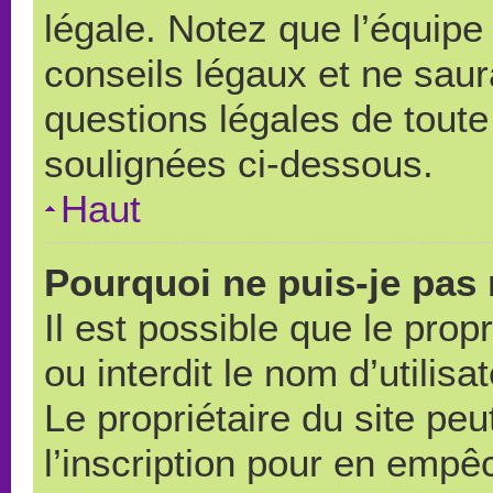
légale. Notez que l’équipe
conseils légaux et ne saur
questions légales de toute 
soulignées ci-dessous.
Haut
Pourquoi ne puis-je pas 
Il est possible que le propr
ou interdit le nom d’utilisa
Le propriétaire du site pe
l’inscription pour en empê