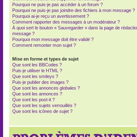
Pourquoi ne puis-je pas accéder à un forum ?
Pourquoi ne puis-je pas joindre des fichiers à mon message ?
Pourquoi ai-je reçu un avertissement ?
Comment rapporter des messages à un modérateur ?
À quoi sert le bouton « Sauvegarder » dans la page de rédacti
message ?
Pourquoi mon message doit être validé ?
Comment remonter mon sujet ?
Mise en forme et types de sujet
Que sont les BBCodes ?
Puis-je utiliser le HTML ?
Que sont les smileys ?
Puis-je publier des images ?
Que sont les annonces globales ?
Que sont les annonces ?
Que sont les post-it ?
Que sont les sujets verrouillés ?
Que sont les icônes de sujet ?