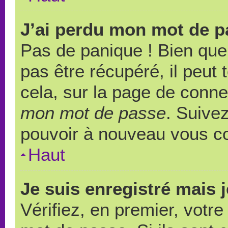
J’ai perdu mon mot de p
Pas de panique ! Bien que
pas être récupéré, il peut t
cela, sur la page de conne
mon mot de passe
. Suivez
pouvoir à nouveau vous c
Haut
Je suis enregistré mais 
Vérifiez, en premier, votre