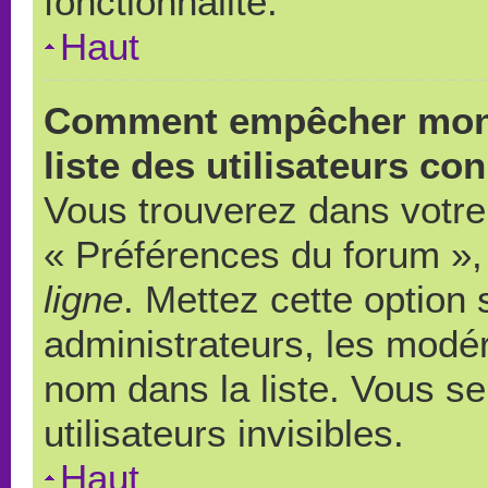
fonctionnalité.
Haut
Comment empêcher mon 
liste des utilisateurs co
Vous trouverez dans votre 
« Préférences du forum », 
ligne
. Mettez cette option
administrateurs, les modér
nom dans la liste. Vous s
utilisateurs invisibles.
Haut