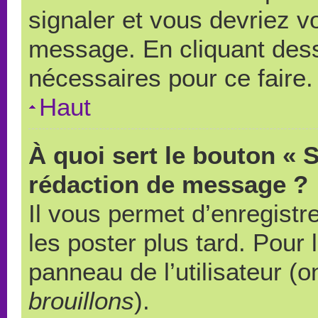
signaler et vous devriez v
message. En cliquant des
nécessaires pour ce faire.
Haut
À quoi sert le bouton « 
rédaction de message ?
Il vous permet d’enregistr
les poster plus tard. Pour 
panneau de l’utilisateur (o
brouillons
).