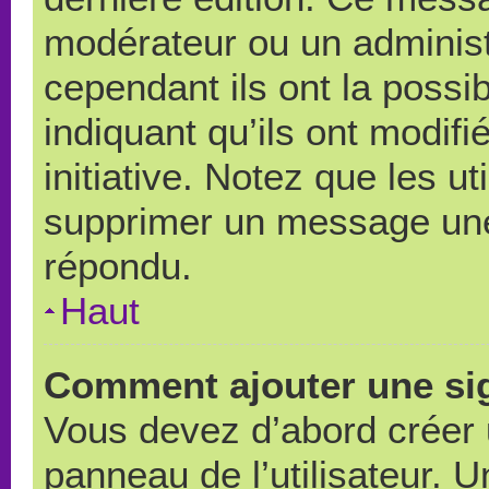
modérateur ou un administ
cependant ils ont la possib
indiquant qu’ils ont modif
initiative. Notez que les u
supprimer un message une
répondu.
Haut
Comment ajouter une si
Vous devez d’abord créer 
panneau de l’utilisateur. 