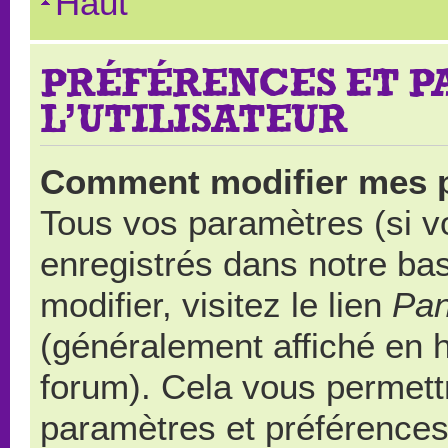
Haut
PRÉFÉRENCES ET 
L’UTILISATEUR
Comment modifier mes 
Tous vos paramètres (si vo
enregistrés dans notre ba
modifier, visitez le lien
Pan
(généralement affiché en 
forum). Cela vous permett
paramètres et préférences