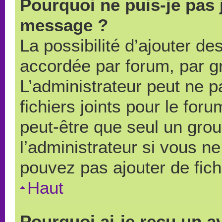
Pourquoi ne puis-je pas 
message ?
La possibilité d’ajouter des
accordée par forum, par gr
L’administrateur peut ne pa
fichiers joints pour le for
peut-être que seul un grou
l’administrateur si vous 
pouvez pas ajouter de fich
Haut
Pourquoi ai-je reçu un a