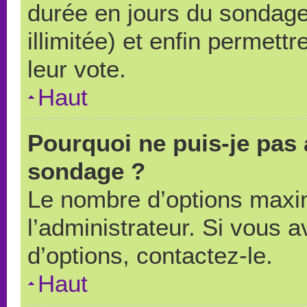
durée en jours du sondage
illimitée) et enfin permettr
leur vote.
Haut
Pourquoi ne puis-je pas 
sondage ?
Le nombre d’options maxi
l’administrateur. Si vous a
d’options, contactez-le.
Haut