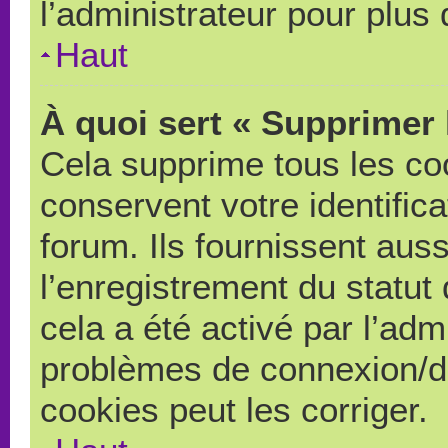
l’administrateur pour plus
Haut
À quoi sert « Supprimer 
Cela supprime tous les co
conservent votre identific
forum. Ils fournissent auss
l’enregistrement du statut
cela a été activé par l’adm
problèmes de connexion/d
cookies peut les corriger.