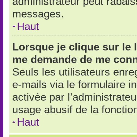
administrateur peut rabai
messages.
Haut
Lorsque je clique sur le 
me demande de me conn
Seuls les utilisateurs enr
e-mails via le formulaire in
activée par l’administrate
usage abusif de la fonction
Haut