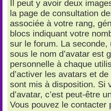
Il peut y avoir deux image
la page de consultation d
associée à votre rang, gé
blocs indiquant votre nom
sur le forum. La seconde,
sous le nom d’avatar est 
personnelle à chaque utilis
d’activer les avatars et de
sont mis à disposition. Si
d’avatar, c’est peut-être u
Vous pouvez le contacter 