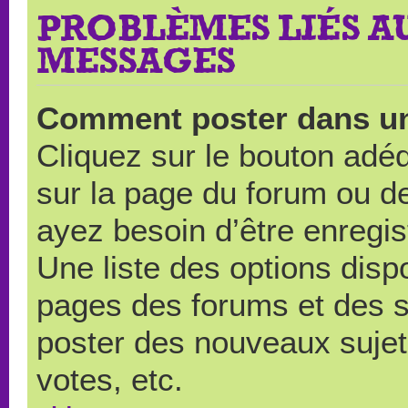
PROBLÈMES LIÉS A
MESSAGES
Comment poster dans u
Cliquez sur le bouton ad
sur la page du forum ou de
ayez besoin d’être enregi
Une liste des options disp
pages des forums et des 
poster des nouveaux suje
votes, etc.