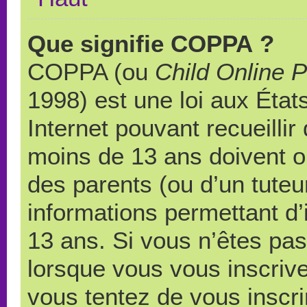
Que signifie COPPA ?
COPPA (ou
Child Online P
1998) est une loi aux États
Internet pouvant recueilli
moins de 13 ans doivent 
des parents (ou d’un tuteur
informations permettant d’
13 ans. Si vous n’êtes pas
lorsque vous vous inscrive
vous tentez de vous inscr