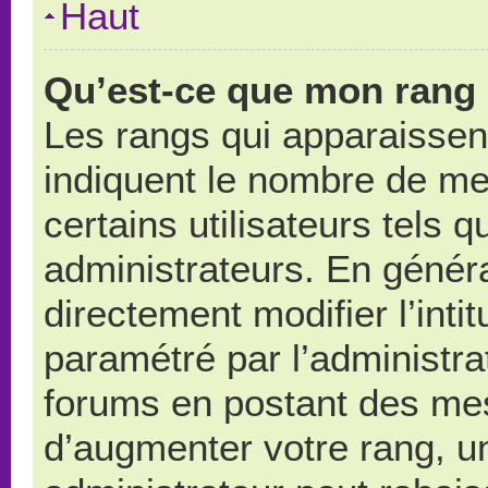
Haut
Qu’est-ce que mon rang 
Les rangs qui apparaissent
indiquent le nombre de me
certains utilisateurs tels 
administrateurs. En génér
directement modifier l’intit
paramétré par l’administr
forums en postant des me
d’augmenter votre rang, u