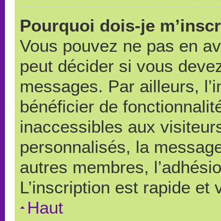
Pourquoi dois-je m’inscr
Vous pouvez ne pas en avo
peut décider si vous devez
messages. Par ailleurs, l’
bénéficier de fonctionnali
inaccessibles aux visiteu
personnalisés, la messager
autres membres, l’adhésio
L’inscription est rapide et
Haut