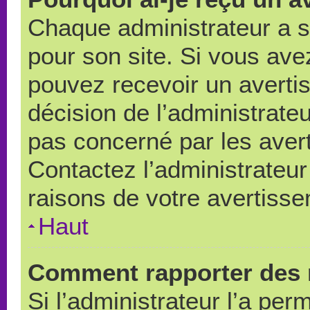
Chaque administrateur a 
pour son site. Si vous ave
pouvez recevoir un averti
décision de l’administrate
pas concerné par les aver
Contactez l’administrateu
raisons de votre avertiss
Haut
Comment rapporter des 
Si l’administrateur l’a per