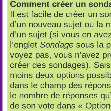
Comment créer un sond
Il est facile de créer un s
d’un nouveau sujet ou la 
d’un sujet (si vous en ave
l’onglet
Sondage
sous la p
voyez pas, vous n’avez pr
créer des sondages). Saisi
moins deux options possibl
dans le champ des répons
le nombre de réponses qu’u
de son vote dans « Option(s)