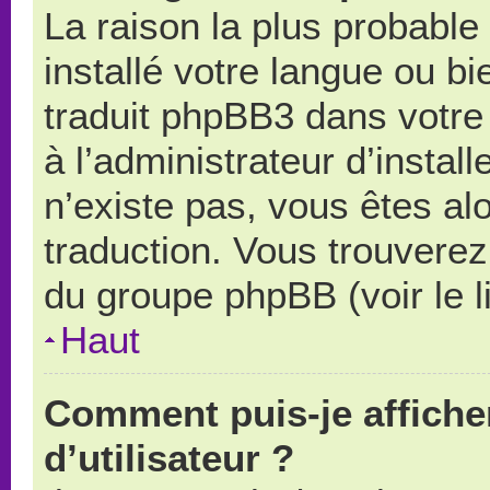
La raison la plus probable 
installé votre langue ou b
traduit phpBB3 dans votr
à l’administrateur d’install
n’existe pas, vous êtes alo
traduction. Vous trouverez 
du groupe phpBB (voir le l
Haut
Comment puis-je affich
d’utilisateur ?