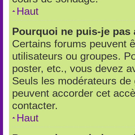
Haut
Pourquoi ne puis-je pas
Certains forums peuvent ê
utilisateurs ou groupes. Pou
poster, etc., vous devez a
Seuls les modérateurs de 
peuvent accorder cet accè
contacter.
Haut