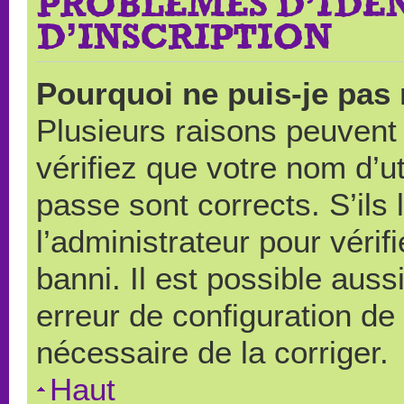
PROBLÈMES D’IDEN
D’INSCRIPTION
Pourquoi ne puis-je pas
Plusieurs raisons peuvent
vérifiez que votre nom d’ut
passe sont corrects. S’ils 
l’administrateur pour véri
banni. Il est possible auss
erreur de configuration de s
nécessaire de la corriger.
Haut