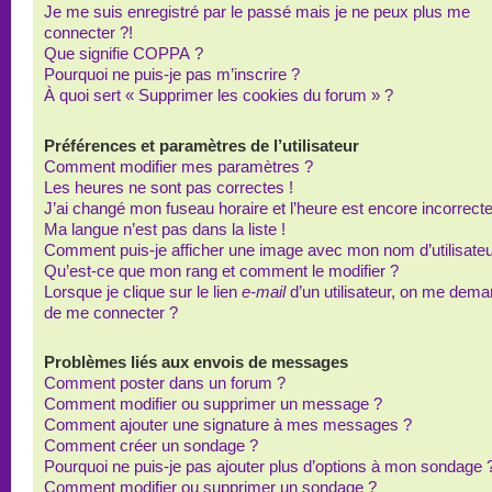
Je me suis enregistré par le passé mais je ne peux plus me
connecter ?!
Que signifie COPPA ?
Pourquoi ne puis-je pas m’inscrire ?
À quoi sert « Supprimer les cookies du forum » ?
Préférences et paramètres de l’utilisateur
Comment modifier mes paramètres ?
Les heures ne sont pas correctes !
J’ai changé mon fuseau horaire et l’heure est encore incorrecte
Ma langue n’est pas dans la liste !
Comment puis-je afficher une image avec mon nom d’utilisateu
Qu’est-ce que mon rang et comment le modifier ?
Lorsque je clique sur le lien
e-mail
d’un utilisateur, on me dem
de me connecter ?
Problèmes liés aux envois de messages
Comment poster dans un forum ?
Comment modifier ou supprimer un message ?
Comment ajouter une signature à mes messages ?
Comment créer un sondage ?
Pourquoi ne puis-je pas ajouter plus d’options à mon sondage 
Comment modifier ou supprimer un sondage ?