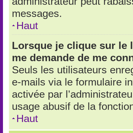
administrateur peut rabai
messages.
Haut
Lorsque je clique sur le 
me demande de me conn
Seuls les utilisateurs enr
e-mails via le formulaire in
activée par l’administrate
usage abusif de la fonction
Haut