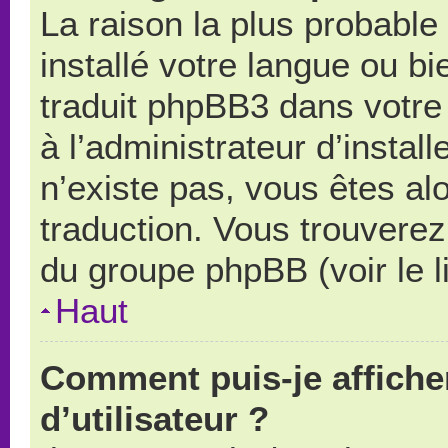
La raison la plus probable 
installé votre langue ou b
traduit phpBB3 dans votr
à l’administrateur d’install
n’existe pas, vous êtes alo
traduction. Vous trouverez 
du groupe phpBB (voir le l
Haut
Comment puis-je affich
d’utilisateur ?