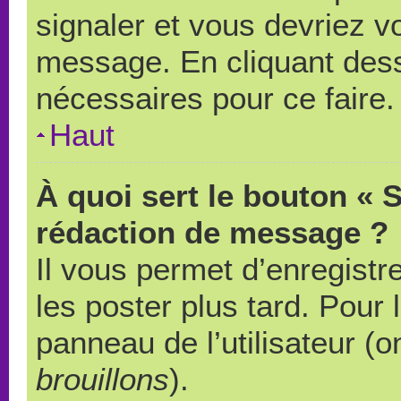
signaler et vous devriez v
message. En cliquant des
nécessaires pour ce faire.
Haut
À quoi sert le bouton « 
rédaction de message ?
Il vous permet d’enregistr
les poster plus tard. Pour 
panneau de l’utilisateur (o
brouillons
).