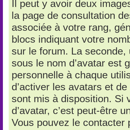
Il peut y avoir deux image
la page de consultation d
associée à votre rang, gé
blocs indiquant votre nom
sur le forum. La seconde,
sous le nom d’avatar est 
personnelle à chaque utilis
d’activer les avatars et de
sont mis à disposition. Si
d’avatar, c’est peut-être u
Vous pouvez le contacter 