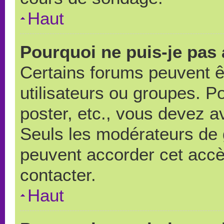
Haut
Pourquoi ne puis-je pas
Certains forums peuvent ê
utilisateurs ou groupes. Pou
poster, etc., vous devez a
Seuls les modérateurs de 
peuvent accorder cet accè
contacter.
Haut