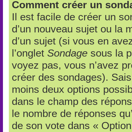
Comment créer un sond
Il est facile de créer un s
d’un nouveau sujet ou la 
d’un sujet (si vous en ave
l’onglet
Sondage
sous la p
voyez pas, vous n’avez pr
créer des sondages). Saisi
moins deux options possibl
dans le champ des répons
le nombre de réponses qu’u
de son vote dans « Option(s)