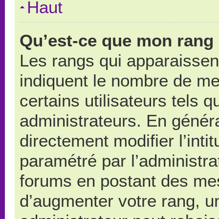
Haut
Qu’est-ce que mon rang 
Les rangs qui apparaissent
indiquent le nombre de me
certains utilisateurs tels 
administrateurs. En génér
directement modifier l’intit
paramétré par l’administr
forums en postant des me
d’augmenter votre rang, u