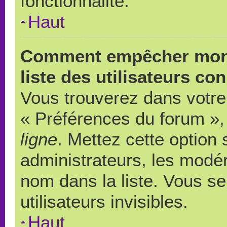
fonctionnalité.
Haut
Comment empêcher mon 
liste des utilisateurs co
Vous trouverez dans votre 
« Préférences du forum », 
ligne
. Mettez cette option
administrateurs, les modér
nom dans la liste. Vous s
utilisateurs invisibles.
Haut