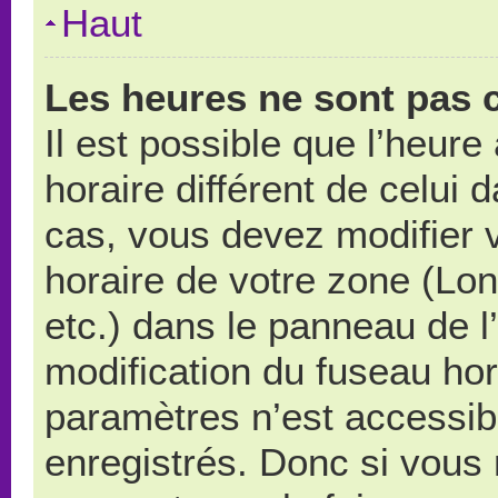
Haut
Les heures ne sont pas c
Il est possible que l’heure
horaire différent de celui
cas, vous devez modifier 
horaire de votre zone (Lo
etc.) dans le panneau de l’
modification du fuseau ho
paramètres n’est accessibl
enregistrés. Donc si vous n