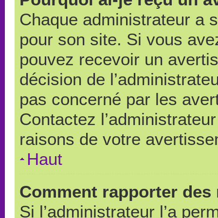
Chaque administrateur a 
pour son site. Si vous ave
pouvez recevoir un averti
décision de l’administrate
pas concerné par les aver
Contactez l’administrateu
raisons de votre avertiss
Haut
Comment rapporter des 
Si l’administrateur l’a per