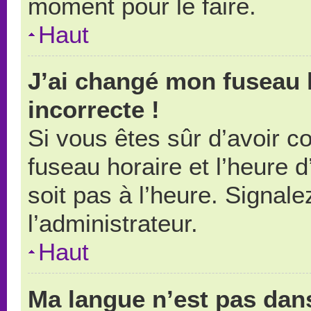
moment pour le faire.
Haut
J’ai changé mon fuseau h
incorrecte !
Si vous êtes sûr d’avoir 
fuseau horaire et l’heure d
soit pas à l’heure. Signal
l’administrateur.
Haut
Ma langue n’est pas dans 