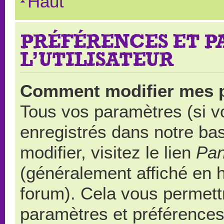
Haut
PRÉFÉRENCES ET 
L’UTILISATEUR
Comment modifier mes 
Tous vos paramètres (si vo
enregistrés dans notre ba
modifier, visitez le lien
Pan
(généralement affiché en 
forum). Cela vous permett
paramètres et préférences