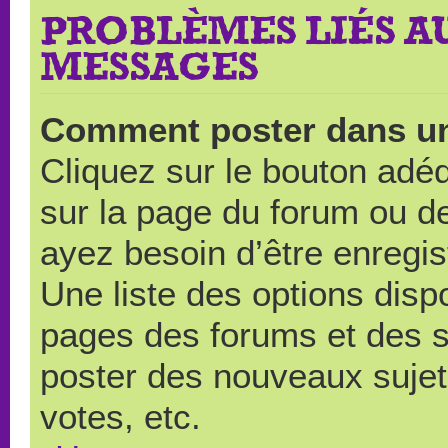
PROBLÈMES LIÉS A
MESSAGES
Comment poster dans u
Cliquez sur le bouton ad
sur la page du forum ou de
ayez besoin d’être enregi
Une liste des options disp
pages des forums et des 
poster des nouveaux suje
votes, etc.