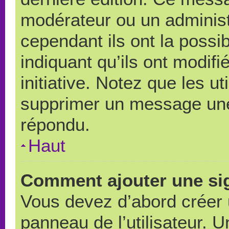
modérateur ou un administ
cependant ils ont la possib
indiquant qu’ils ont modif
initiative. Notez que les u
supprimer un message une
répondu.
Haut
Comment ajouter une si
Vous devez d’abord créer 
panneau de l’utilisateur. 