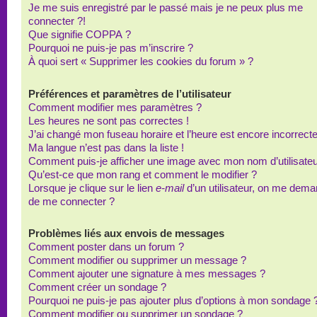
Je me suis enregistré par le passé mais je ne peux plus me
connecter ?!
Que signifie COPPA ?
Pourquoi ne puis-je pas m’inscrire ?
À quoi sert « Supprimer les cookies du forum » ?
Préférences et paramètres de l’utilisateur
Comment modifier mes paramètres ?
Les heures ne sont pas correctes !
J’ai changé mon fuseau horaire et l’heure est encore incorrecte
Ma langue n’est pas dans la liste !
Comment puis-je afficher une image avec mon nom d’utilisateu
Qu’est-ce que mon rang et comment le modifier ?
Lorsque je clique sur le lien
e-mail
d’un utilisateur, on me dem
de me connecter ?
Problèmes liés aux envois de messages
Comment poster dans un forum ?
Comment modifier ou supprimer un message ?
Comment ajouter une signature à mes messages ?
Comment créer un sondage ?
Pourquoi ne puis-je pas ajouter plus d’options à mon sondage 
Comment modifier ou supprimer un sondage ?