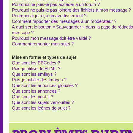
Pourquoi ne puis-je pas accéder à un forum ?
Pourquoi ne puis-je pas joindre des fichiers à mon message ?
Pourquoi ai-je reçu un avertissement ?
Comment rapporter des messages à un modérateur ?
À quoi sert le bouton « Sauvegarder » dans la page de rédacti
message ?
Pourquoi mon message doit être validé ?
Comment remonter mon sujet ?
Mise en forme et types de sujet
Que sont les BBCodes ?
Puis-je utiliser le HTML ?
Que sont les smileys ?
Puis-je publier des images ?
Que sont les annonces globales ?
Que sont les annonces ?
Que sont les post-it ?
Que sont les sujets verrouillés ?
Que sont les icônes de sujet ?