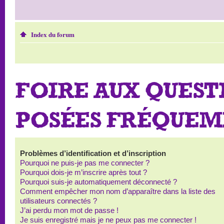
Index du forum
FOIRE AUX QUEST
POSÉES FRÉQUE
Problèmes d’identification et d’inscription
Pourquoi ne puis-je pas me connecter ?
Pourquoi dois-je m’inscrire après tout ?
Pourquoi suis-je automatiquement déconnecté ?
Comment empêcher mon nom d’apparaître dans la liste des
utilisateurs connectés ?
J’ai perdu mon mot de passe !
Je suis enregistré mais je ne peux pas me connecter !