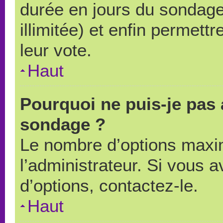
durée en jours du sondage
illimitée) et enfin permettr
leur vote.
Haut
Pourquoi ne puis-je pas 
sondage ?
Le nombre d’options maxi
l’administrateur. Si vous a
d’options, contactez-le.
Haut