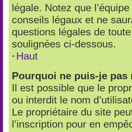
légale. Notez que l’équipe
conseils légaux et ne saur
questions légales de toute 
soulignées ci-dessous.
Haut
Pourquoi ne puis-je pas 
Il est possible que le propr
ou interdit le nom d’utilisa
Le propriétaire du site pe
l’inscription pour en empê