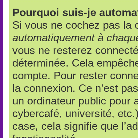
Pourquoi suis-je autom
Si vous ne cochez pas la
automatiquement à chaque
vous ne resterez connect
déterminée. Cela empêche l
compte. Pour rester conne
la connexion. Ce n’est pa
un ordinateur public pour 
cybercafé, université, etc
case, cela signifie que l’a