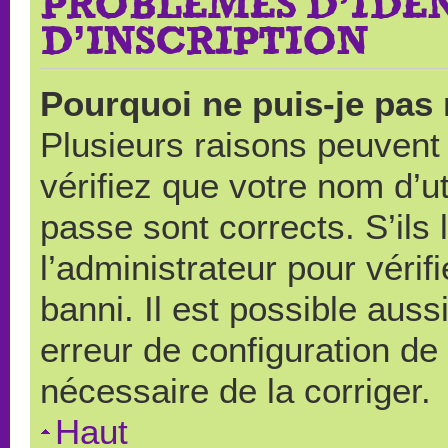
PROBLÈMES D’IDEN
D’INSCRIPTION
Pourquoi ne puis-je pas
Plusieurs raisons peuvent
vérifiez que votre nom d’ut
passe sont corrects. S’ils 
l’administrateur pour véri
banni. Il est possible auss
erreur de configuration de s
nécessaire de la corriger.
Haut