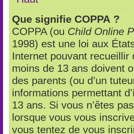
Que signifie COPPA ?
COPPA (ou
Child Online P
1998) est une loi aux États
Internet pouvant recueilli
moins de 13 ans doivent 
des parents (ou d’un tuteur
informations permettant d’
13 ans. Si vous n’êtes pas
lorsque vous vous inscrive
vous tentez de vous inscr