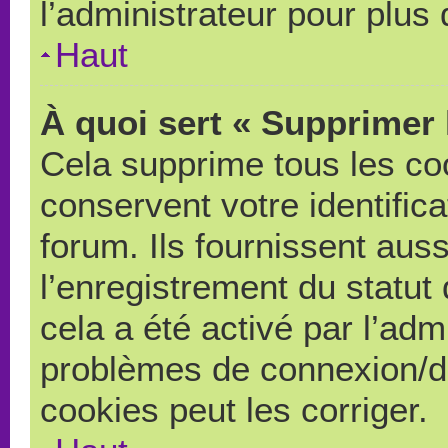
l’administrateur pour plus
Haut
À quoi sert « Supprimer 
Cela supprime tous les co
conservent votre identific
forum. Ils fournissent auss
l’enregistrement du statut
cela a été activé par l’adm
problèmes de connexion/d
cookies peut les corriger.