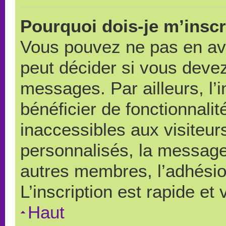
Pourquoi dois-je m’inscr
Vous pouvez ne pas en avo
peut décider si vous devez
messages. Par ailleurs, l’
bénéficier de fonctionnali
inaccessibles aux visiteu
personnalisés, la messager
autres membres, l’adhésio
L’inscription est rapide et
Haut