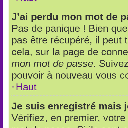
J’ai perdu mon mot de p
Pas de panique ! Bien que
pas être récupéré, il peut t
cela, sur la page de conne
mon mot de passe
. Suivez
pouvoir à nouveau vous c
Haut
Je suis enregistré mais 
Vérifiez, en premier, votre