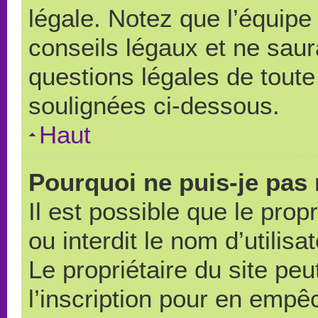
légale. Notez que l’équipe
conseils légaux et ne saur
questions légales de toute 
soulignées ci-dessous.
Haut
Pourquoi ne puis-je pas 
Il est possible que le propr
ou interdit le nom d’utilisa
Le propriétaire du site pe
l’inscription pour en empê