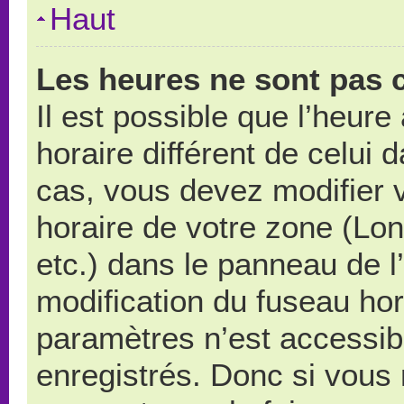
Haut
Les heures ne sont pas c
Il est possible que l’heure
horaire différent de celui
cas, vous devez modifier 
horaire de votre zone (Lo
etc.) dans le panneau de l’
modification du fuseau ho
paramètres n’est accessibl
enregistrés. Donc si vous n