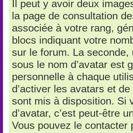
Il peut y avoir deux image
la page de consultation d
associée à votre rang, gé
blocs indiquant votre nom
sur le forum. La seconde,
sous le nom d’avatar est 
personnelle à chaque utilis
d’activer les avatars et de
sont mis à disposition. Si
d’avatar, c’est peut-être u
Vous pouvez le contacter 