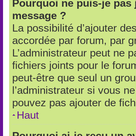
Pourquoi ne puis-je pas 
message ?
La possibilité d’ajouter des
accordée par forum, par gr
L’administrateur peut ne pa
fichiers joints pour le for
peut-être que seul un grou
l’administrateur si vous 
pouvez pas ajouter de fich
Haut
Pourquoi ai-je reçu un a