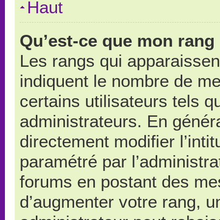
Haut
Qu’est-ce que mon rang 
Les rangs qui apparaissent
indiquent le nombre de me
certains utilisateurs tels 
administrateurs. En génér
directement modifier l’intit
paramétré par l’administr
forums en postant des me
d’augmenter votre rang, u