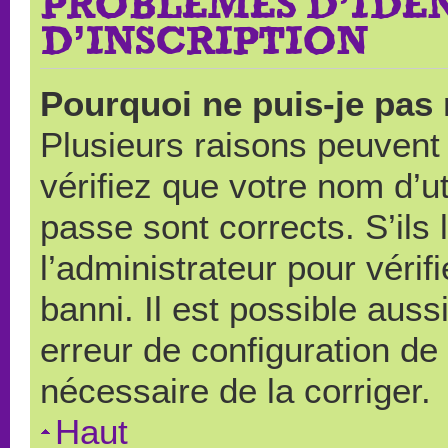
PROBLÈMES D’IDEN
D’INSCRIPTION
Pourquoi ne puis-je pas
Plusieurs raisons peuvent
vérifiez que votre nom d’ut
passe sont corrects. S’ils 
l’administrateur pour véri
banni. Il est possible auss
erreur de configuration de s
nécessaire de la corriger.
Haut