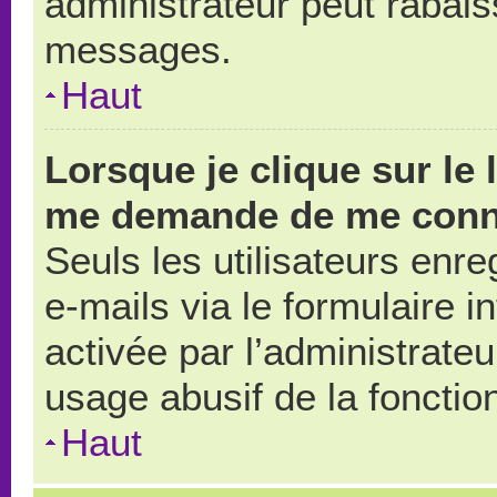
administrateur peut rabai
messages.
Haut
Lorsque je clique sur le 
me demande de me conn
Seuls les utilisateurs enr
e-mails via le formulaire in
activée par l’administrate
usage abusif de la fonction
Haut