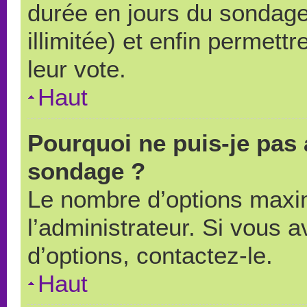
durée en jours du sondage
illimitée) et enfin permettr
leur vote.
Haut
Pourquoi ne puis-je pas 
sondage ?
Le nombre d’options maxi
l’administrateur. Si vous a
d’options, contactez-le.
Haut