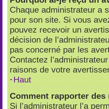
Chaque administrateur a 
pour son site. Si vous ave
pouvez recevoir un averti
décision de l’administrate
pas concerné par les aver
Contactez l’administrateu
raisons de votre avertiss
Haut
Comment rapporter des 
Si l’administrateur l’a per