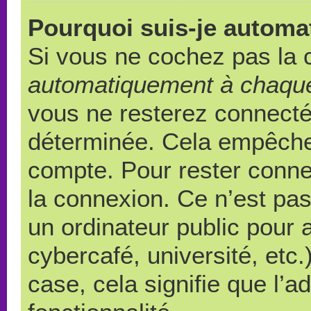
Pourquoi suis-je autom
Si vous ne cochez pas la
automatiquement à chaque
vous ne resterez connect
déterminée. Cela empêche l
compte. Pour rester conne
la connexion. Ce n’est pa
un ordinateur public pour 
cybercafé, université, etc
case, cela signifie que l’a