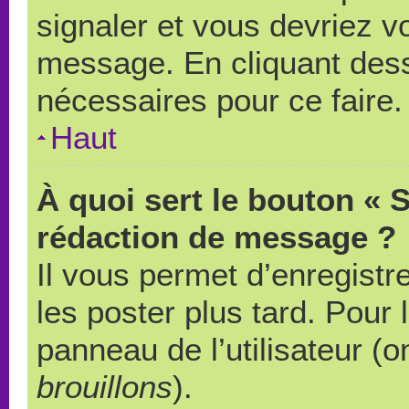
signaler et vous devriez v
message. En cliquant des
nécessaires pour ce faire.
Haut
À quoi sert le bouton « 
rédaction de message ?
Il vous permet d’enregistr
les poster plus tard. Pour 
panneau de l’utilisateur (o
brouillons
).