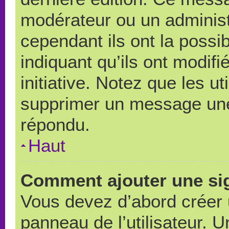
modérateur ou un administ
cependant ils ont la possib
indiquant qu’ils ont modif
initiative. Notez que les u
supprimer un message une
répondu.
Haut
Comment ajouter une si
Vous devez d’abord créer 
panneau de l’utilisateur. 