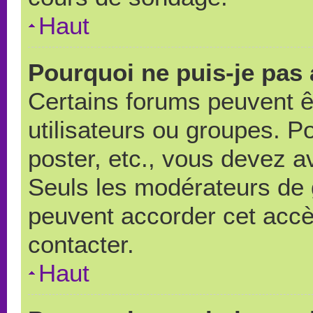
Haut
Pourquoi ne puis-je pas
Certains forums peuvent ê
utilisateurs ou groupes. Pou
poster, etc., vous devez a
Seuls les modérateurs de 
peuvent accorder cet accè
contacter.
Haut