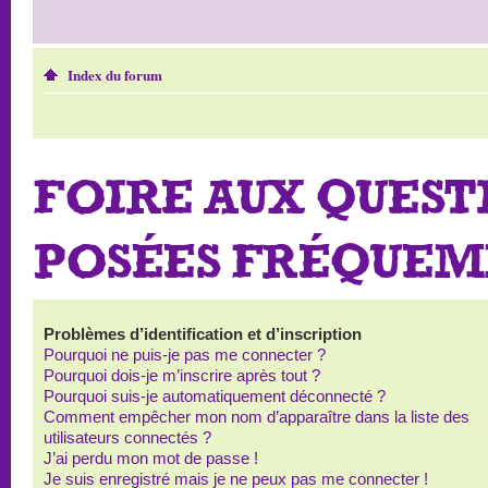
Index du forum
FOIRE AUX QUEST
POSÉES FRÉQUE
Problèmes d’identification et d’inscription
Pourquoi ne puis-je pas me connecter ?
Pourquoi dois-je m’inscrire après tout ?
Pourquoi suis-je automatiquement déconnecté ?
Comment empêcher mon nom d’apparaître dans la liste des
utilisateurs connectés ?
J’ai perdu mon mot de passe !
Je suis enregistré mais je ne peux pas me connecter !