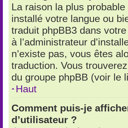
La raison la plus probable 
installé votre langue ou b
traduit phpBB3 dans votr
à l’administrateur d’install
n’existe pas, vous êtes alo
traduction. Vous trouverez 
du groupe phpBB (voir le l
Haut
Comment puis-je affich
d’utilisateur ?