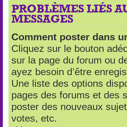
PROBLÈMES LIÉS A
MESSAGES
Comment poster dans u
Cliquez sur le bouton ad
sur la page du forum ou de
ayez besoin d’être enregi
Une liste des options disp
pages des forums et des 
poster des nouveaux suje
votes, etc.