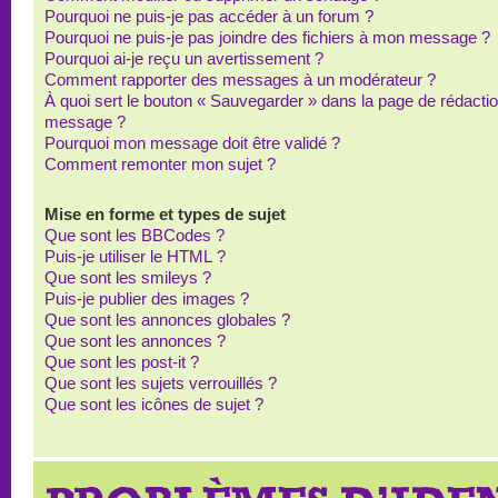
Pourquoi ne puis-je pas accéder à un forum ?
Pourquoi ne puis-je pas joindre des fichiers à mon message ?
Pourquoi ai-je reçu un avertissement ?
Comment rapporter des messages à un modérateur ?
À quoi sert le bouton « Sauvegarder » dans la page de rédacti
message ?
Pourquoi mon message doit être validé ?
Comment remonter mon sujet ?
Mise en forme et types de sujet
Que sont les BBCodes ?
Puis-je utiliser le HTML ?
Que sont les smileys ?
Puis-je publier des images ?
Que sont les annonces globales ?
Que sont les annonces ?
Que sont les post-it ?
Que sont les sujets verrouillés ?
Que sont les icônes de sujet ?