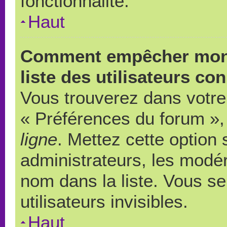
fonctionnalité.
Haut
Comment empêcher mon 
liste des utilisateurs co
Vous trouverez dans votre 
« Préférences du forum », 
ligne
. Mettez cette option
administrateurs, les modér
nom dans la liste. Vous s
utilisateurs invisibles.
Haut