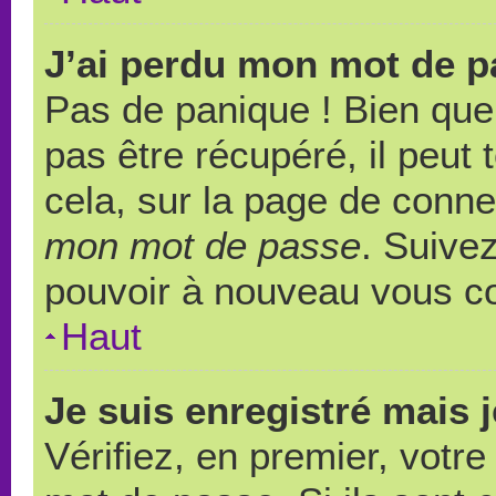
J’ai perdu mon mot de p
Pas de panique ! Bien que
pas être récupéré, il peut t
cela, sur la page de conne
mon mot de passe
. Suivez
pouvoir à nouveau vous c
Haut
Je suis enregistré mais 
Vérifiez, en premier, votre