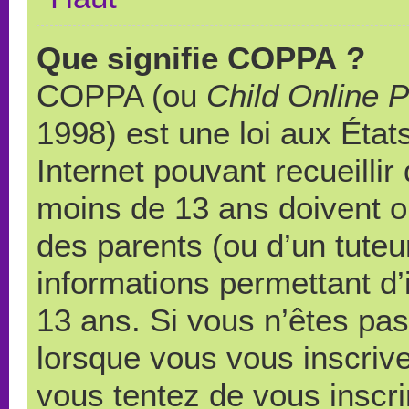
Que signifie COPPA ?
COPPA (ou
Child Online P
1998) est une loi aux États
Internet pouvant recueilli
moins de 13 ans doivent 
des parents (ou d’un tuteur
informations permettant d’
13 ans. Si vous n’êtes pas
lorsque vous vous inscrive
vous tentez de vous inscr