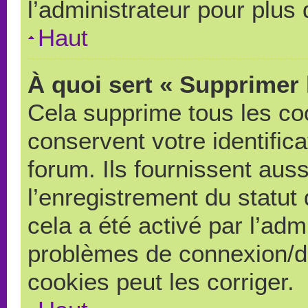
l’administrateur pour plus
Haut
À quoi sert « Supprimer 
Cela supprime tous les co
conservent votre identific
forum. Ils fournissent auss
l’enregistrement du statut
cela a été activé par l’adm
problèmes de connexion/d
cookies peut les corriger.