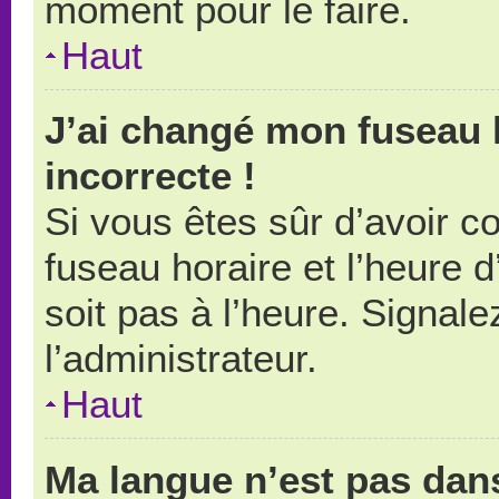
moment pour le faire.
Haut
J’ai changé mon fuseau h
incorrecte !
Si vous êtes sûr d’avoir 
fuseau horaire et l’heure d
soit pas à l’heure. Signal
l’administrateur.
Haut
Ma langue n’est pas dans 