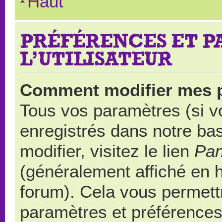
Haut
PRÉFÉRENCES ET 
L’UTILISATEUR
Comment modifier mes 
Tous vos paramètres (si vo
enregistrés dans notre ba
modifier, visitez le lien
Pan
(généralement affiché en 
forum). Cela vous permett
paramètres et préférences