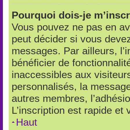
Pourquoi dois-je m’inscr
Vous pouvez ne pas en avo
peut décider si vous devez
messages. Par ailleurs, l’
bénéficier de fonctionnali
inaccessibles aux visiteu
personnalisés, la messager
autres membres, l’adhésio
L’inscription est rapide et
Haut