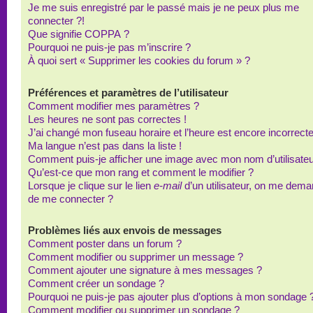
Je me suis enregistré par le passé mais je ne peux plus me
connecter ?!
Que signifie COPPA ?
Pourquoi ne puis-je pas m’inscrire ?
À quoi sert « Supprimer les cookies du forum » ?
Préférences et paramètres de l’utilisateur
Comment modifier mes paramètres ?
Les heures ne sont pas correctes !
J’ai changé mon fuseau horaire et l’heure est encore incorrecte
Ma langue n’est pas dans la liste !
Comment puis-je afficher une image avec mon nom d’utilisateu
Qu’est-ce que mon rang et comment le modifier ?
Lorsque je clique sur le lien
e-mail
d’un utilisateur, on me dem
de me connecter ?
Problèmes liés aux envois de messages
Comment poster dans un forum ?
Comment modifier ou supprimer un message ?
Comment ajouter une signature à mes messages ?
Comment créer un sondage ?
Pourquoi ne puis-je pas ajouter plus d’options à mon sondage 
Comment modifier ou supprimer un sondage ?