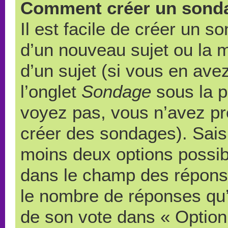
Comment créer un sond
Il est facile de créer un s
d’un nouveau sujet ou la 
d’un sujet (si vous en ave
l’onglet
Sondage
sous la p
voyez pas, vous n’avez pr
créer des sondages). Saisi
moins deux options possibl
dans le champ des répons
le nombre de réponses qu’u
de son vote dans « Option(s)