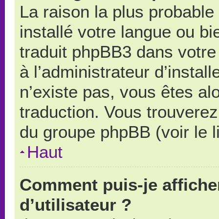
La raison la plus probable 
installé votre langue ou b
traduit phpBB3 dans votr
à l’administrateur d’install
n’existe pas, vous êtes alo
traduction. Vous trouverez 
du groupe phpBB (voir le l
Haut
Comment puis-je affich
d’utilisateur ?