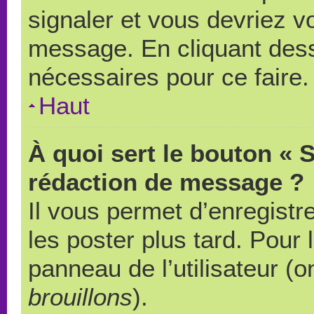
signaler et vous devriez v
message. En cliquant des
nécessaires pour ce faire.
Haut
À quoi sert le bouton « 
rédaction de message ?
Il vous permet d’enregistr
les poster plus tard. Pour 
panneau de l’utilisateur (o
brouillons
).