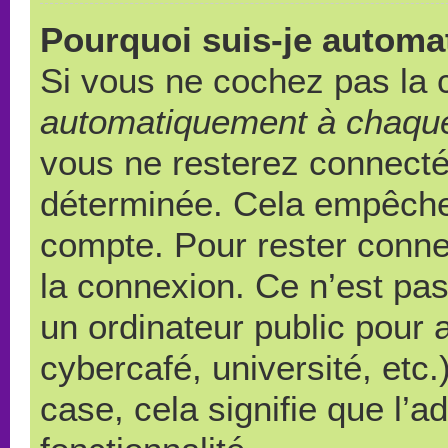
Pourquoi suis-je autom
Si vous ne cochez pas la
automatiquement à chaque
vous ne resterez connect
déterminée. Cela empêche l
compte. Pour rester conne
la connexion. Ce n’est pa
un ordinateur public pour 
cybercafé, université, etc
case, cela signifie que l’a