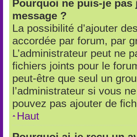
Pourquoi ne puis-je pas 
message ?
La possibilité d’ajouter des
accordée par forum, par gr
L’administrateur peut ne pa
fichiers joints pour le for
peut-être que seul un grou
l’administrateur si vous 
pouvez pas ajouter de fich
Haut
Pourquoi ai-je reçu un a