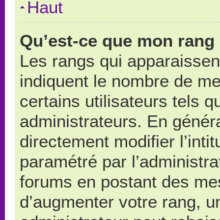
Haut
Qu’est-ce que mon rang 
Les rangs qui apparaissent
indiquent le nombre de me
certains utilisateurs tels 
administrateurs. En génér
directement modifier l’intit
paramétré par l’administr
forums en postant des me
d’augmenter votre rang, u