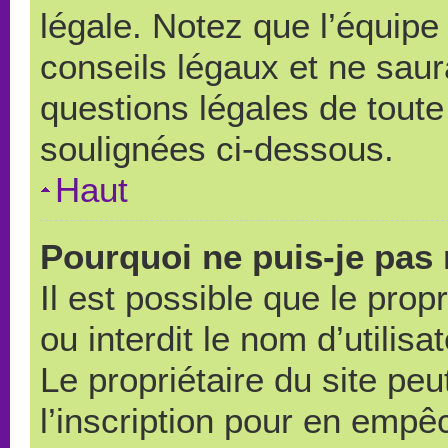
légale. Notez que l’équipe
conseils légaux et ne saur
questions légales de toute 
soulignées ci-dessous.
Haut
Pourquoi ne puis-je pas 
Il est possible que le propr
ou interdit le nom d’utilisa
Le propriétaire du site pe
l’inscription pour en empê