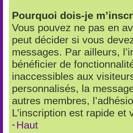
Pourquoi dois-je m’inscr
Vous pouvez ne pas en avo
peut décider si vous devez
messages. Par ailleurs, l’
bénéficier de fonctionnali
inaccessibles aux visiteu
personnalisés, la messager
autres membres, l’adhésio
L’inscription est rapide et
Haut