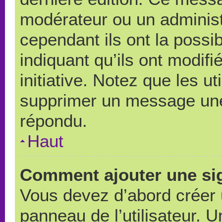
modérateur ou un administ
cependant ils ont la possib
indiquant qu’ils ont modif
initiative. Notez que les u
supprimer un message une
répondu.
Haut
Comment ajouter une si
Vous devez d’abord créer 
panneau de l’utilisateur. 