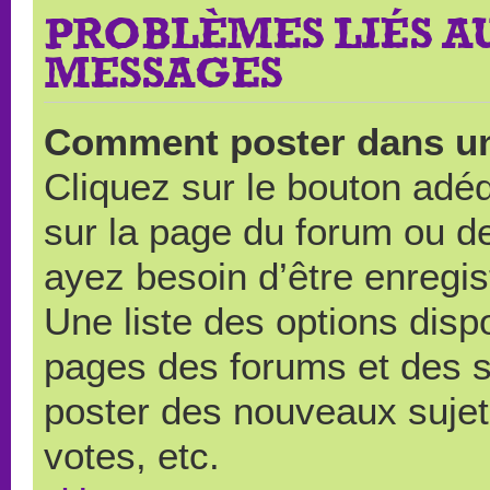
PROBLÈMES LIÉS A
MESSAGES
Comment poster dans u
Cliquez sur le bouton ad
sur la page du forum ou de
ayez besoin d’être enregi
Une liste des options disp
pages des forums et des 
poster des nouveaux suje
votes, etc.