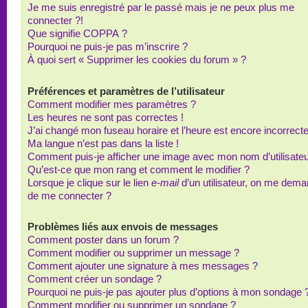
Je me suis enregistré par le passé mais je ne peux plus me
connecter ?!
Que signifie COPPA ?
Pourquoi ne puis-je pas m’inscrire ?
À quoi sert « Supprimer les cookies du forum » ?
Préférences et paramètres de l’utilisateur
Comment modifier mes paramètres ?
Les heures ne sont pas correctes !
J’ai changé mon fuseau horaire et l’heure est encore incorrecte
Ma langue n’est pas dans la liste !
Comment puis-je afficher une image avec mon nom d’utilisateu
Qu’est-ce que mon rang et comment le modifier ?
Lorsque je clique sur le lien
e-mail
d’un utilisateur, on me dem
de me connecter ?
Problèmes liés aux envois de messages
Comment poster dans un forum ?
Comment modifier ou supprimer un message ?
Comment ajouter une signature à mes messages ?
Comment créer un sondage ?
Pourquoi ne puis-je pas ajouter plus d’options à mon sondage 
Comment modifier ou supprimer un sondage ?