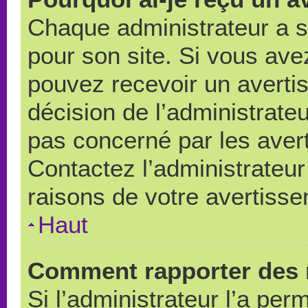
Chaque administrateur a 
pour son site. Si vous ave
pouvez recevoir un averti
décision de l’administrate
pas concerné par les aver
Contactez l’administrateu
raisons de votre avertiss
Haut
Comment rapporter des 
Si l’administrateur l’a per