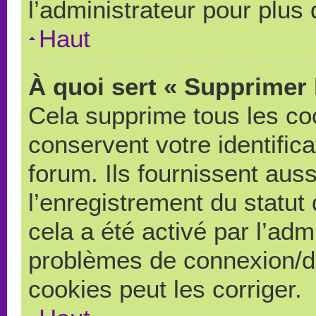
l’administrateur pour plus
Haut
À quoi sert « Supprimer 
Cela supprime tous les co
conservent votre identific
forum. Ils fournissent auss
l’enregistrement du statut
cela a été activé par l’adm
problèmes de connexion/d
cookies peut les corriger.