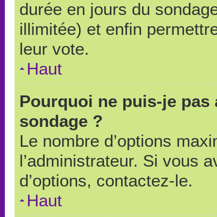
durée en jours du sondage
illimitée) et enfin permettr
leur vote.
Haut
Pourquoi ne puis-je pas 
sondage ?
Le nombre d’options maxi
l’administrateur. Si vous a
d’options, contactez-le.
Haut