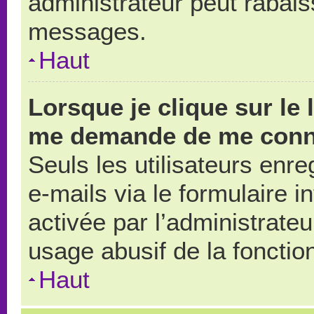
administrateur peut rabai
messages.
Haut
Lorsque je clique sur le 
me demande de me conn
Seuls les utilisateurs enr
e-mails via le formulaire in
activée par l’administrate
usage abusif de la fonction
Haut