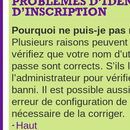
PROBLÈMES D’IDEN
D’INSCRIPTION
Pourquoi ne puis-je pas
Plusieurs raisons peuvent
vérifiez que votre nom d’ut
passe sont corrects. S’ils 
l’administrateur pour véri
banni. Il est possible auss
erreur de configuration de s
nécessaire de la corriger.
Haut