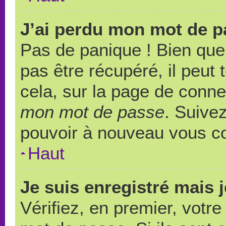
J’ai perdu mon mot de p
Pas de panique ! Bien que
pas être récupéré, il peut t
cela, sur la page de conne
mon mot de passe
. Suivez
pouvoir à nouveau vous c
Haut
Je suis enregistré mais 
Vérifiez, en premier, votre