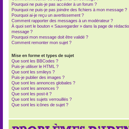
Pourquoi ne puis-je pas accéder à un forum ?
Pourquoi ne puis-je pas joindre des fichiers à mon message ?
Pourquoi ai-je reçu un avertissement ?
Comment rapporter des messages à un modérateur ?
À quoi sert le bouton « Sauvegarder » dans la page de rédacti
message ?
Pourquoi mon message doit être validé ?
Comment remonter mon sujet ?
Mise en forme et types de sujet
Que sont les BBCodes ?
Puis-je utiliser le HTML ?
Que sont les smileys ?
Puis-je publier des images ?
Que sont les annonces globales ?
Que sont les annonces ?
Que sont les post-it ?
Que sont les sujets verrouillés ?
Que sont les icônes de sujet ?