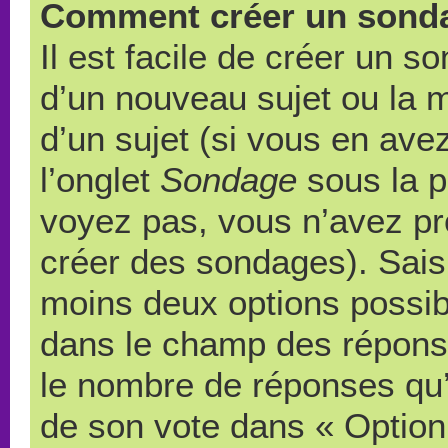
Comment créer un sond
Il est facile de créer un s
d’un nouveau sujet ou la 
d’un sujet (si vous en ave
l’onglet
Sondage
sous la p
voyez pas, vous n’avez pr
créer des sondages). Saisi
moins deux options possibl
dans le champ des répons
le nombre de réponses qu’u
de son vote dans « Option(s)