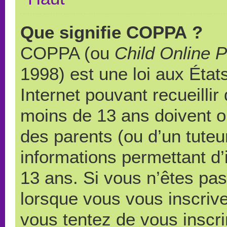
Que signifie COPPA ?
COPPA (ou
Child Online P
1998) est une loi aux États
Internet pouvant recueilli
moins de 13 ans doivent 
des parents (ou d’un tuteur
informations permettant d’
13 ans. Si vous n’êtes pas
lorsque vous vous inscrive
vous tentez de vous inscr