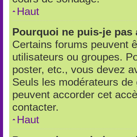
Haut
Pourquoi ne puis-je pas
Certains forums peuvent ê
utilisateurs ou groupes. Pou
poster, etc., vous devez a
Seuls les modérateurs de 
peuvent accorder cet accè
contacter.
Haut