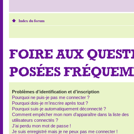
Index du forum
FOIRE AUX QUEST
POSÉES FRÉQUE
Problèmes d’identification et d’inscription
Pourquoi ne puis-je pas me connecter ?
Pourquoi dois-je m’inscrire après tout ?
Pourquoi suis-je automatiquement déconnecté ?
Comment empêcher mon nom d’apparaître dans la liste des
utilisateurs connectés ?
J’ai perdu mon mot de passe !
Je suis enregistré mais je ne peux pas me connecter !