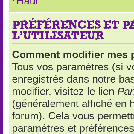
Haut
PRÉFÉRENCES ET 
L’UTILISATEUR
Comment modifier mes 
Tous vos paramètres (si vo
enregistrés dans notre ba
modifier, visitez le lien
Pan
(généralement affiché en 
forum). Cela vous permett
paramètres et préférences