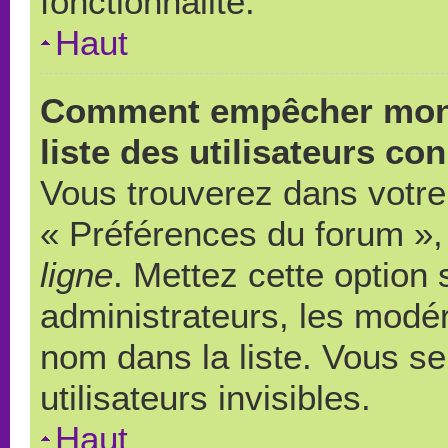
fonctionnalité.
Haut
Comment empêcher mon 
liste des utilisateurs co
Vous trouverez dans votre 
« Préférences du forum », 
ligne
. Mettez cette option
administrateurs, les modér
nom dans la liste. Vous s
utilisateurs invisibles.
Haut