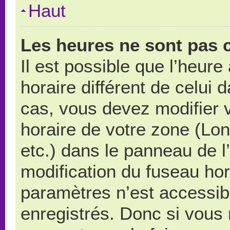
Haut
Les heures ne sont pas c
Il est possible que l’heure
horaire différent de celui
cas, vous devez modifier 
horaire de votre zone (Lo
etc.) dans le panneau de l’
modification du fuseau ho
paramètres n’est accessibl
enregistrés. Donc si vous n