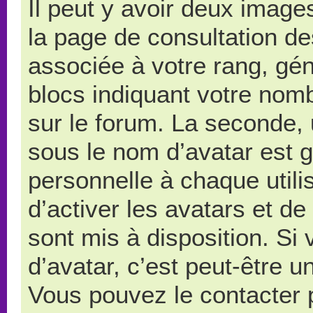
Il peut y avoir deux image
la page de consultation d
associée à votre rang, gé
blocs indiquant votre nom
sur le forum. La seconde,
sous le nom d’avatar est 
personnelle à chaque utilis
d’activer les avatars et de
sont mis à disposition. Si
d’avatar, c’est peut-être u
Vous pouvez le contacter 