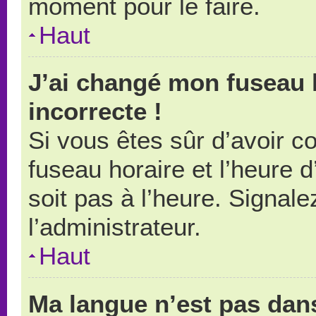
moment pour le faire.
Haut
J’ai changé mon fuseau h
incorrecte !
Si vous êtes sûr d’avoir 
fuseau horaire et l’heure d
soit pas à l’heure. Signal
l’administrateur.
Haut
Ma langue n’est pas dans 