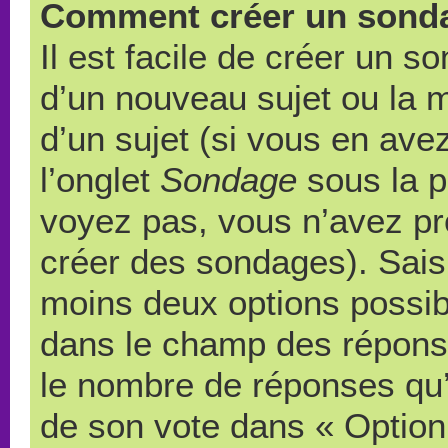
Comment créer un sond
Il est facile de créer un s
d’un nouveau sujet ou la 
d’un sujet (si vous en ave
l’onglet
Sondage
sous la p
voyez pas, vous n’avez pr
créer des sondages). Saisi
moins deux options possibl
dans le champ des répons
le nombre de réponses qu’u
de son vote dans « Option(s)