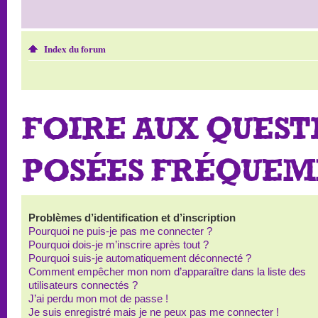
Index du forum
FOIRE AUX QUEST
POSÉES FRÉQUE
Problèmes d’identification et d’inscription
Pourquoi ne puis-je pas me connecter ?
Pourquoi dois-je m’inscrire après tout ?
Pourquoi suis-je automatiquement déconnecté ?
Comment empêcher mon nom d’apparaître dans la liste des
utilisateurs connectés ?
J’ai perdu mon mot de passe !
Je suis enregistré mais je ne peux pas me connecter !