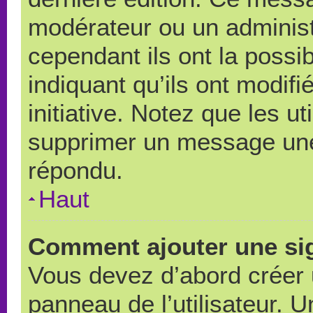
modérateur ou un administ
cependant ils ont la possib
indiquant qu’ils ont modif
initiative. Notez que les u
supprimer un message une
répondu.
Haut
Comment ajouter une si
Vous devez d’abord créer 
panneau de l’utilisateur. 