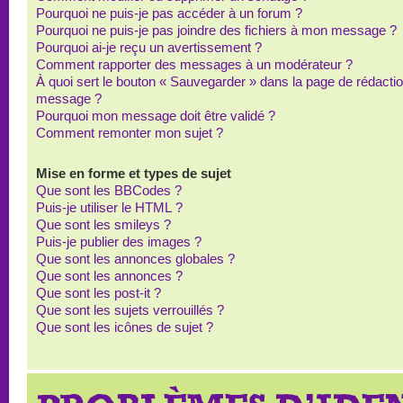
Pourquoi ne puis-je pas accéder à un forum ?
Pourquoi ne puis-je pas joindre des fichiers à mon message ?
Pourquoi ai-je reçu un avertissement ?
Comment rapporter des messages à un modérateur ?
À quoi sert le bouton « Sauvegarder » dans la page de rédacti
message ?
Pourquoi mon message doit être validé ?
Comment remonter mon sujet ?
Mise en forme et types de sujet
Que sont les BBCodes ?
Puis-je utiliser le HTML ?
Que sont les smileys ?
Puis-je publier des images ?
Que sont les annonces globales ?
Que sont les annonces ?
Que sont les post-it ?
Que sont les sujets verrouillés ?
Que sont les icônes de sujet ?