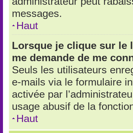
administrateur peut rabai
messages.
Haut
Lorsque je clique sur le 
me demande de me conn
Seuls les utilisateurs enr
e-mails via le formulaire in
activée par l’administrate
usage abusif de la fonction
Haut