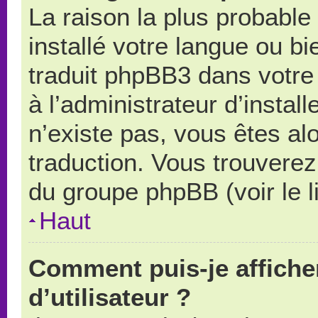
La raison la plus probable 
installé votre langue ou b
traduit phpBB3 dans votr
à l’administrateur d’install
n’existe pas, vous êtes alo
traduction. Vous trouverez 
du groupe phpBB (voir le l
Haut
Comment puis-je affich
d’utilisateur ?