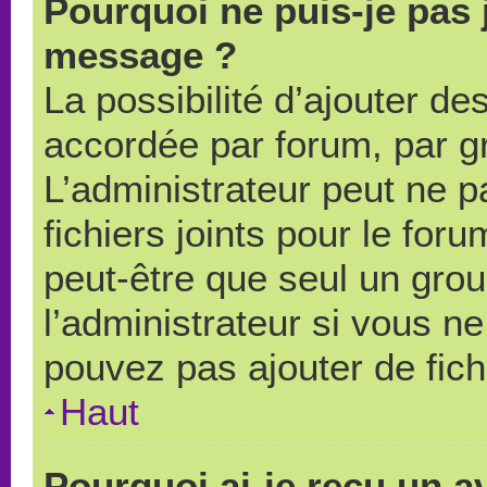
Pourquoi ne puis-je pas 
message ?
La possibilité d’ajouter des
accordée par forum, par gr
L’administrateur peut ne pa
fichiers joints pour le for
peut-être que seul un grou
l’administrateur si vous 
pouvez pas ajouter de fich
Haut
Pourquoi ai-je reçu un a