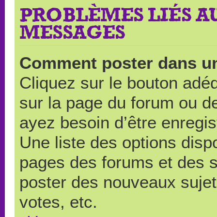
PROBLÈMES LIÉS A
MESSAGES
Comment poster dans u
Cliquez sur le bouton ad
sur la page du forum ou de
ayez besoin d’être enregi
Une liste des options disp
pages des forums et des 
poster des nouveaux suje
votes, etc.