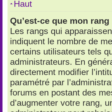
Haut
Qu’est-ce que mon rang 
Les rangs qui apparaissent
indiquent le nombre de me
certains utilisateurs tels 
administrateurs. En génér
directement modifier l’intit
paramétré par l’administr
forums en postant des me
d’augmenter votre rang, u