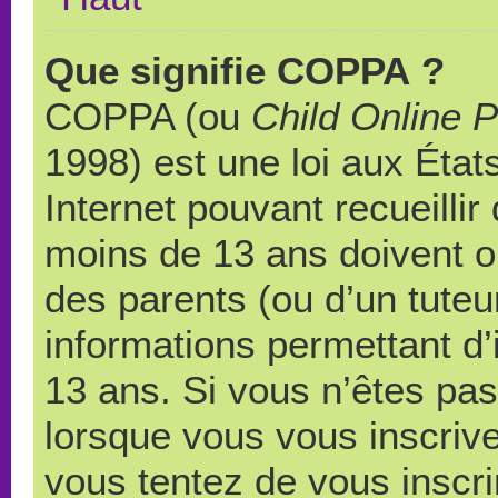
Que signifie COPPA ?
COPPA (ou
Child Online P
1998) est une loi aux États
Internet pouvant recueilli
moins de 13 ans doivent 
des parents (ou d’un tuteur
informations permettant d’
13 ans. Si vous n’êtes pas
lorsque vous vous inscrive
vous tentez de vous inscr