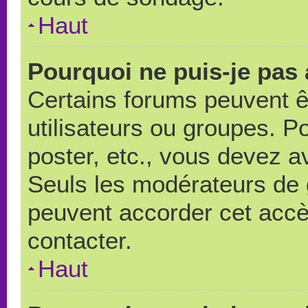
Haut
Pourquoi ne puis-je pas
Certains forums peuvent ê
utilisateurs ou groupes. Pou
poster, etc., vous devez a
Seuls les modérateurs de 
peuvent accorder cet accè
contacter.
Haut