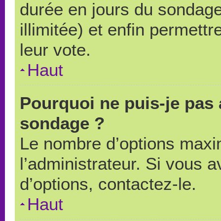
durée en jours du sondage
illimitée) et enfin permettr
leur vote.
Haut
Pourquoi ne puis-je pas 
sondage ?
Le nombre d’options maxi
l’administrateur. Si vous a
d’options, contactez-le.
Haut