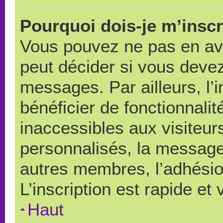
Pourquoi dois-je m’inscr
Vous pouvez ne pas en avo
peut décider si vous devez
messages. Par ailleurs, l’
bénéficier de fonctionnali
inaccessibles aux visiteu
personnalisés, la messager
autres membres, l’adhésio
L’inscription est rapide et
Haut