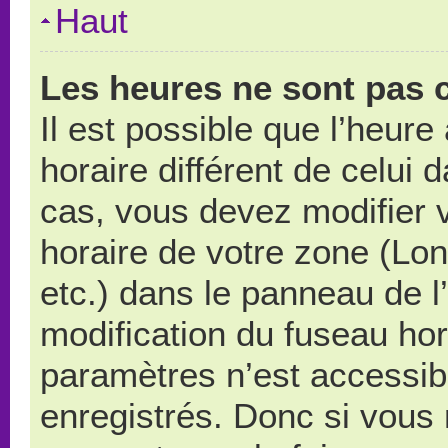
Haut
Les heures ne sont pas c
Il est possible que l’heure
horaire différent de celui
cas, vous devez modifier 
horaire de votre zone (Lo
etc.) dans le panneau de l’
modification du fuseau ho
paramètres n’est accessibl
enregistrés. Donc si vous n