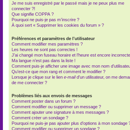
Je me suis enregistré par le passé mais je ne peux plus me
connecter ?!
Que signifie COPPA ?
Pourquoi ne puis-je pas m’inscrire ?
À quoi sert « Supprimer les cookies du forum » ?
Préférences et paramètres de l’utilisateur
Comment modifier mes paramètres ?
Les heures ne sont pas correctes !
J’ai changé mon fuseau horaire et l’heure est encore incorrecte
Ma langue n’est pas dans la liste !
Comment puis-je afficher une image avec mon nom d’utilisateu
Qu’est-ce que mon rang et comment le modifier ?
Lorsque je clique sur le lien
e-mail
d’un utilisateur, on me dem
de me connecter ?
Problèmes liés aux envois de messages
Comment poster dans un forum ?
Comment modifier ou supprimer un message ?
Comment ajouter une signature à mes messages ?
Comment créer un sondage ?
Pourquoi ne puis-je pas ajouter plus d’options à mon sondage 
Comment modifier ou supprimer un sondage ?