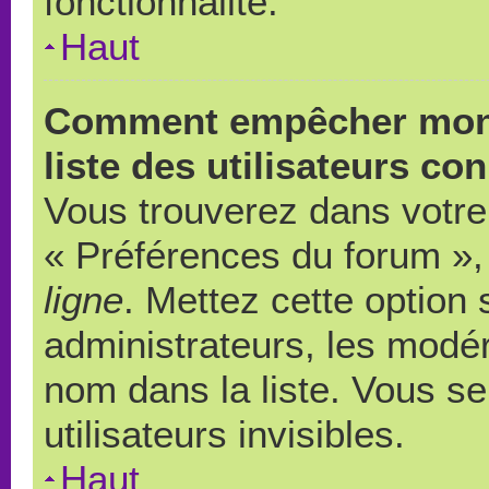
fonctionnalité.
Haut
Comment empêcher mon 
liste des utilisateurs co
Vous trouverez dans votre 
« Préférences du forum », 
ligne
. Mettez cette option
administrateurs, les modér
nom dans la liste. Vous s
utilisateurs invisibles.
Haut