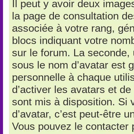
Il peut y avoir deux image
la page de consultation d
associée à votre rang, gé
blocs indiquant votre nom
sur le forum. La seconde,
sous le nom d’avatar est 
personnelle à chaque utilis
d’activer les avatars et de
sont mis à disposition. Si
d’avatar, c’est peut-être u
Vous pouvez le contacter 