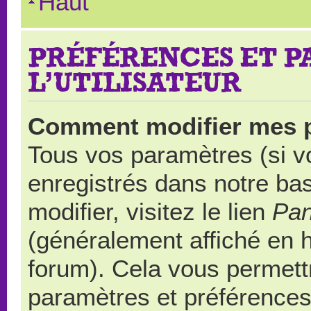
Haut
PRÉFÉRENCES ET 
L’UTILISATEUR
Comment modifier mes 
Tous vos paramètres (si vo
enregistrés dans notre ba
modifier, visitez le lien
Pan
(généralement affiché en 
forum). Cela vous permett
paramètres et préférences