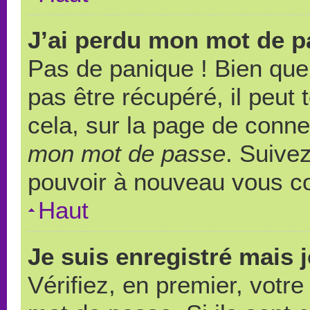
J’ai perdu mon mot de p
Pas de panique ! Bien que
pas être récupéré, il peut t
cela, sur la page de conne
mon mot de passe
. Suivez
pouvoir à nouveau vous c
Haut
Je suis enregistré mais 
Vérifiez, en premier, votre