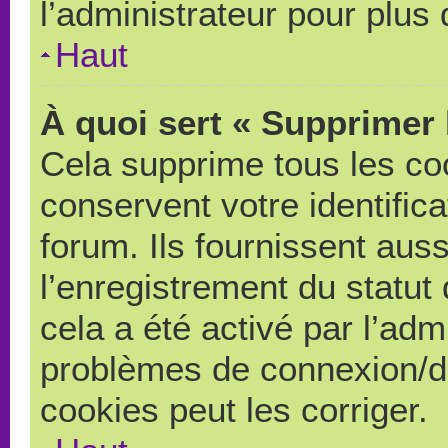
l’administrateur pour plus
Haut
À quoi sert « Supprimer 
Cela supprime tous les co
conservent votre identific
forum. Ils fournissent auss
l’enregistrement du statut
cela a été activé par l’adm
problèmes de connexion/d
cookies peut les corriger.