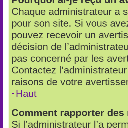
Chaque administrateur a 
pour son site. Si vous ave
pouvez recevoir un averti
décision de l’administrate
pas concerné par les aver
Contactez l’administrateu
raisons de votre avertiss
Haut
Comment rapporter des 
Si l’administrateur l’a per