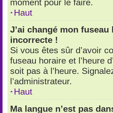
moment pour le faire.
Haut
J’ai changé mon fuseau h
incorrecte !
Si vous êtes sûr d’avoir 
fuseau horaire et l’heure d
soit pas à l’heure. Signal
l’administrateur.
Haut
Ma langue n’est pas dans 