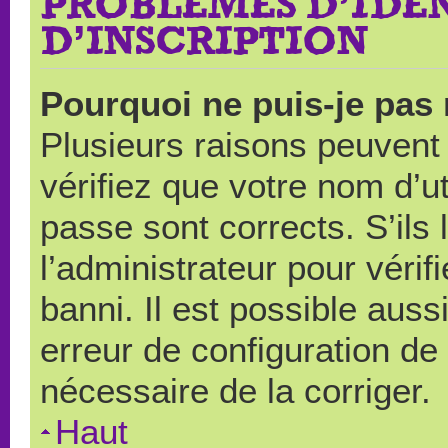
PROBLÈMES D’IDEN
D’INSCRIPTION
Pourquoi ne puis-je pas
Plusieurs raisons peuvent
vérifiez que votre nom d’ut
passe sont corrects. S’ils 
l’administrateur pour véri
banni. Il est possible auss
erreur de configuration de s
nécessaire de la corriger.
Haut