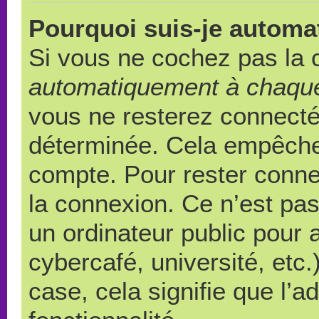
Pourquoi suis-je autom
Si vous ne cochez pas la
automatiquement à chaque
vous ne resterez connect
déterminée. Cela empêche l
compte. Pour rester conne
la connexion. Ce n’est pa
un ordinateur public pour 
cybercafé, université, etc
case, cela signifie que l’a