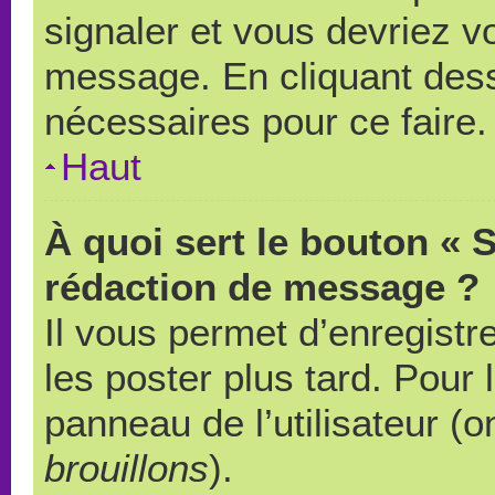
signaler et vous devriez v
message. En cliquant des
nécessaires pour ce faire.
Haut
À quoi sert le bouton « 
rédaction de message ?
Il vous permet d’enregistr
les poster plus tard. Pour 
panneau de l’utilisateur (o
brouillons
).