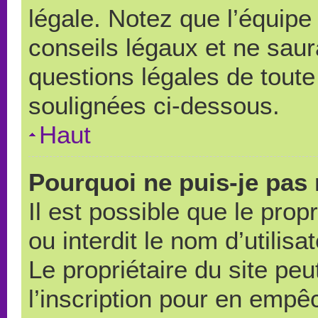
légale. Notez que l’équipe
conseils légaux et ne saur
questions légales de toute 
soulignées ci-dessous.
Haut
Pourquoi ne puis-je pas 
Il est possible que le propr
ou interdit le nom d’utilisa
Le propriétaire du site pe
l’inscription pour en empê