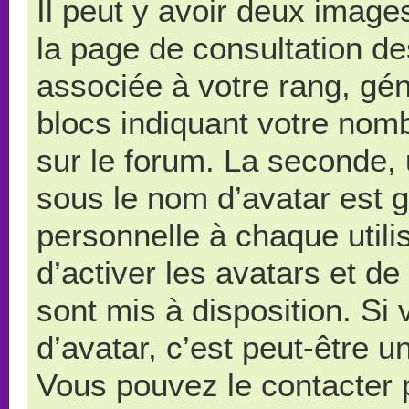
Il peut y avoir deux image
la page de consultation d
associée à votre rang, gé
blocs indiquant votre nom
sur le forum. La seconde,
sous le nom d’avatar est 
personnelle à chaque utilis
d’activer les avatars et de
sont mis à disposition. Si
d’avatar, c’est peut-être u
Vous pouvez le contacter 