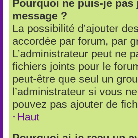
Pourquoi ne puis-je pas 
message ?
La possibilité d’ajouter des
accordée par forum, par gr
L’administrateur peut ne pa
fichiers joints pour le for
peut-être que seul un grou
l’administrateur si vous 
pouvez pas ajouter de fich
Haut
Pourquoi ai-je reçu un a