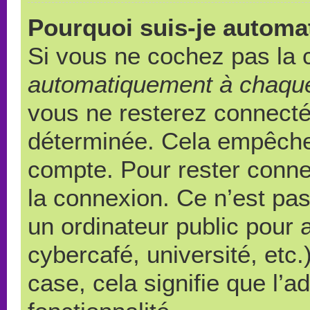
Pourquoi suis-je autom
Si vous ne cochez pas la
automatiquement à chaque
vous ne resterez connect
déterminée. Cela empêche l
compte. Pour rester conne
la connexion. Ce n’est pa
un ordinateur public pour 
cybercafé, université, etc
case, cela signifie que l’a