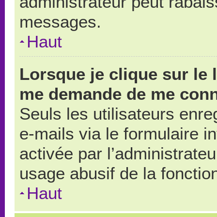
administrateur peut rabai
messages.
Haut
Lorsque je clique sur le 
me demande de me conn
Seuls les utilisateurs enr
e-mails via le formulaire in
activée par l’administrate
usage abusif de la fonction
Haut