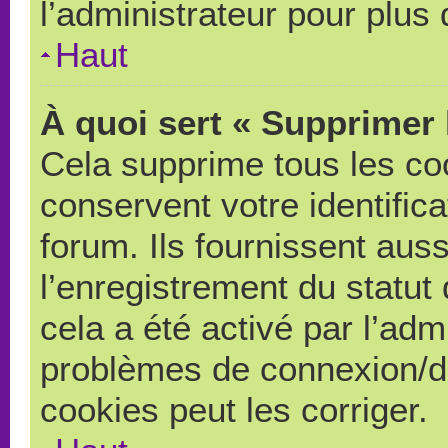
l’administrateur pour plus
Haut
À quoi sert « Supprimer 
Cela supprime tous les co
conservent votre identific
forum. Ils fournissent auss
l’enregistrement du statut
cela a été activé par l’adm
problèmes de connexion/d
cookies peut les corriger.