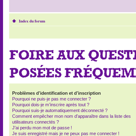
Index du forum
FOIRE AUX QUEST
POSÉES FRÉQUE
Problèmes d’identification et d’inscription
Pourquoi ne puis-je pas me connecter ?
Pourquoi dois-je m’inscrire après tout ?
Pourquoi suis-je automatiquement déconnecté ?
Comment empêcher mon nom d’apparaître dans la liste des
utilisateurs connectés ?
J’ai perdu mon mot de passe !
Je suis enregistré mais je ne peux pas me connecter !