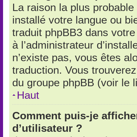
La raison la plus probable 
installé votre langue ou b
traduit phpBB3 dans votr
à l’administrateur d’install
n’existe pas, vous êtes alo
traduction. Vous trouverez 
du groupe phpBB (voir le l
Haut
Comment puis-je affich
d’utilisateur ?