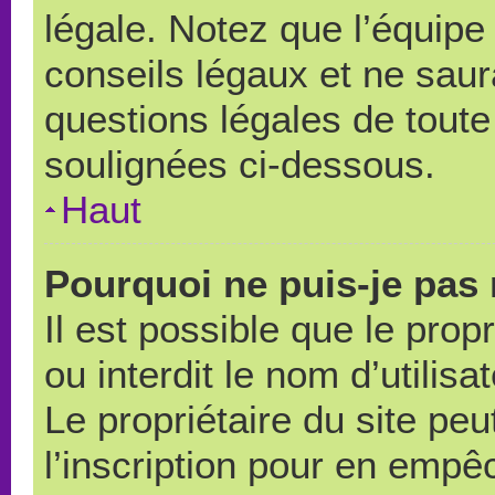
légale. Notez que l’équipe
conseils légaux et ne saur
questions légales de toute 
soulignées ci-dessous.
Haut
Pourquoi ne puis-je pas 
Il est possible que le propr
ou interdit le nom d’utilisa
Le propriétaire du site pe
l’inscription pour en empê