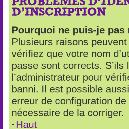
PROBLÈMES D’IDEN
D’INSCRIPTION
Pourquoi ne puis-je pas
Plusieurs raisons peuvent
vérifiez que votre nom d’ut
passe sont corrects. S’ils 
l’administrateur pour véri
banni. Il est possible auss
erreur de configuration de s
nécessaire de la corriger.
Haut