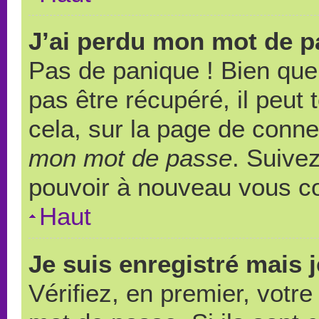
J’ai perdu mon mot de p
Pas de panique ! Bien que
pas être récupéré, il peut t
cela, sur la page de conne
mon mot de passe
. Suivez
pouvoir à nouveau vous c
Haut
Je suis enregistré mais 
Vérifiez, en premier, votre