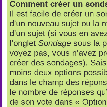
Comment créer un sond
Il est facile de créer un s
d’un nouveau sujet ou la 
d’un sujet (si vous en ave
l’onglet
Sondage
sous la p
voyez pas, vous n’avez pr
créer des sondages). Saisi
moins deux options possibl
dans le champ des répons
le nombre de réponses qu’u
de son vote dans « Option(s)