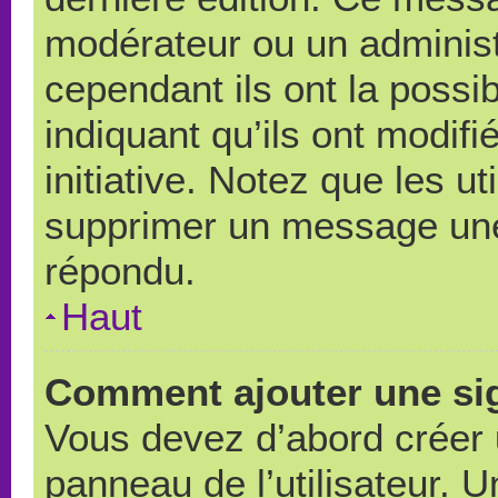
modérateur ou un administ
cependant ils ont la possib
indiquant qu’ils ont modif
initiative. Notez que les u
supprimer un message une
répondu.
Haut
Comment ajouter une si
Vous devez d’abord créer 
panneau de l’utilisateur. 