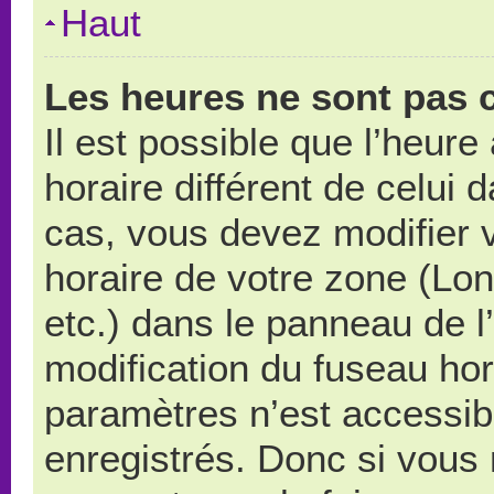
Haut
Les heures ne sont pas c
Il est possible que l’heure
horaire différent de celui
cas, vous devez modifier 
horaire de votre zone (Lo
etc.) dans le panneau de l’
modification du fuseau ho
paramètres n’est accessibl
enregistrés. Donc si vous n