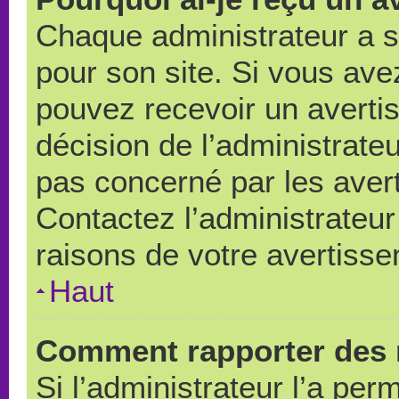
Chaque administrateur a 
pour son site. Si vous ave
pouvez recevoir un averti
décision de l’administrate
pas concerné par les aver
Contactez l’administrateu
raisons de votre avertiss
Haut
Comment rapporter des 
Si l’administrateur l’a per