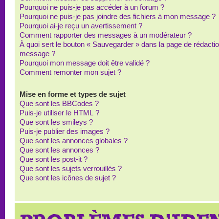
Pourquoi ne puis-je pas accéder à un forum ?
Pourquoi ne puis-je pas joindre des fichiers à mon message ?
Pourquoi ai-je reçu un avertissement ?
Comment rapporter des messages à un modérateur ?
À quoi sert le bouton « Sauvegarder » dans la page de rédacti
message ?
Pourquoi mon message doit être validé ?
Comment remonter mon sujet ?
Mise en forme et types de sujet
Que sont les BBCodes ?
Puis-je utiliser le HTML ?
Que sont les smileys ?
Puis-je publier des images ?
Que sont les annonces globales ?
Que sont les annonces ?
Que sont les post-it ?
Que sont les sujets verrouillés ?
Que sont les icônes de sujet ?