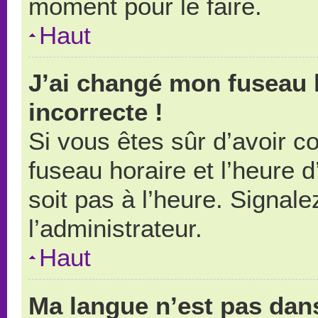
moment pour le faire.
Haut
J’ai changé mon fuseau h
incorrecte !
Si vous êtes sûr d’avoir 
fuseau horaire et l’heure d
soit pas à l’heure. Signal
l’administrateur.
Haut
Ma langue n’est pas dans 