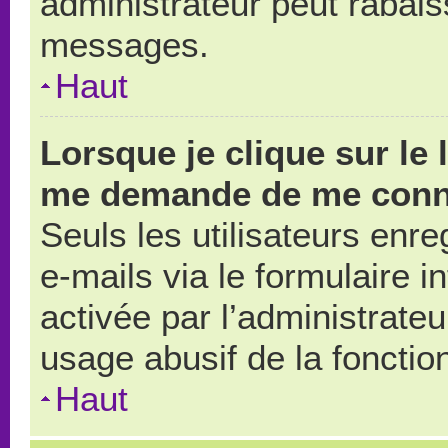
administrateur peut rabai
messages.
Haut
Lorsque je clique sur le 
me demande de me conn
Seuls les utilisateurs enr
e-mails via le formulaire in
activée par l’administrate
usage abusif de la fonction
Haut