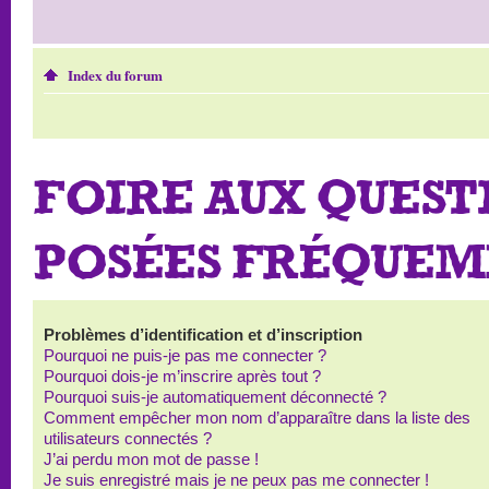
Index du forum
FOIRE AUX QUEST
POSÉES FRÉQUE
Problèmes d’identification et d’inscription
Pourquoi ne puis-je pas me connecter ?
Pourquoi dois-je m’inscrire après tout ?
Pourquoi suis-je automatiquement déconnecté ?
Comment empêcher mon nom d’apparaître dans la liste des
utilisateurs connectés ?
J’ai perdu mon mot de passe !
Je suis enregistré mais je ne peux pas me connecter !