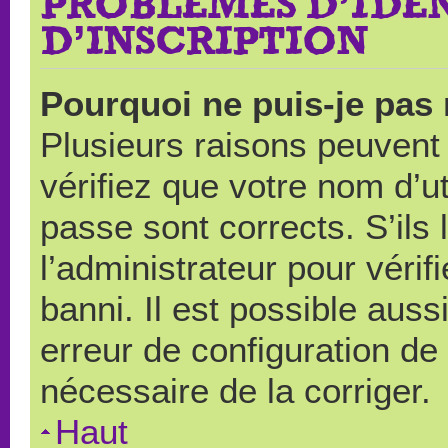
PROBLÈMES D’IDEN
D’INSCRIPTION
Pourquoi ne puis-je pas
Plusieurs raisons peuvent
vérifiez que votre nom d’ut
passe sont corrects. S’ils 
l’administrateur pour véri
banni. Il est possible auss
erreur de configuration de s
nécessaire de la corriger.
Haut