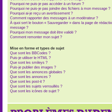
Pourquoi ne puis-je pas accéder à un forum ?
Pourquoi ne puis-je pas joindre des fichiers à mon message ?
Pourquoi ai-je reçu un avertissement ?
Comment rapporter des messages à un modérateur ?
À quoi sert le bouton « Sauvegarder » dans la page de rédacti
message ?
Pourquoi mon message doit être validé ?
Comment remonter mon sujet ?
Mise en forme et types de sujet
Que sont les BBCodes ?
Puis-je utiliser le HTML ?
Que sont les smileys ?
Puis-je publier des images ?
Que sont les annonces globales ?
Que sont les annonces ?
Que sont les post-it ?
Que sont les sujets verrouillés ?
Que sont les icônes de sujet ?