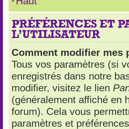
Haut
PRÉFÉRENCES ET 
L’UTILISATEUR
Comment modifier mes 
Tous vos paramètres (si vo
enregistrés dans notre ba
modifier, visitez le lien
Pan
(généralement affiché en 
forum). Cela vous permett
paramètres et préférences