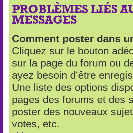
PROBLÈMES LIÉS A
MESSAGES
Comment poster dans u
Cliquez sur le bouton ad
sur la page du forum ou de
ayez besoin d’être enregi
Une liste des options disp
pages des forums et des 
poster des nouveaux suje
votes, etc.