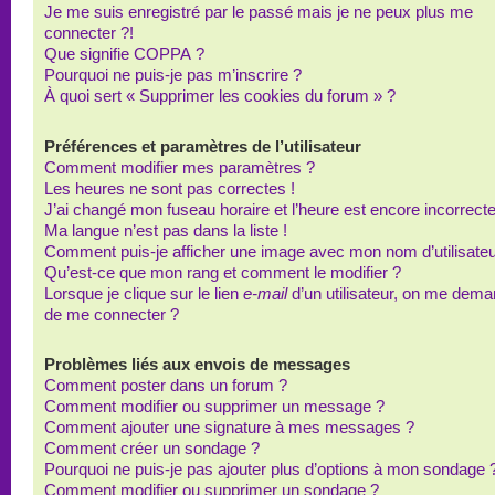
Je me suis enregistré par le passé mais je ne peux plus me
connecter ?!
Que signifie COPPA ?
Pourquoi ne puis-je pas m’inscrire ?
À quoi sert « Supprimer les cookies du forum » ?
Préférences et paramètres de l’utilisateur
Comment modifier mes paramètres ?
Les heures ne sont pas correctes !
J’ai changé mon fuseau horaire et l’heure est encore incorrecte
Ma langue n’est pas dans la liste !
Comment puis-je afficher une image avec mon nom d’utilisateu
Qu’est-ce que mon rang et comment le modifier ?
Lorsque je clique sur le lien
e-mail
d’un utilisateur, on me dem
de me connecter ?
Problèmes liés aux envois de messages
Comment poster dans un forum ?
Comment modifier ou supprimer un message ?
Comment ajouter une signature à mes messages ?
Comment créer un sondage ?
Pourquoi ne puis-je pas ajouter plus d’options à mon sondage 
Comment modifier ou supprimer un sondage ?