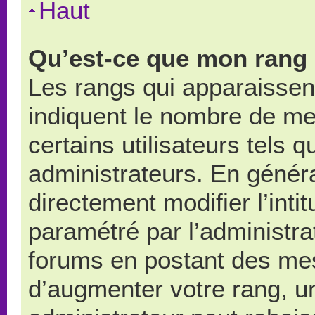
Haut
Qu’est-ce que mon rang 
Les rangs qui apparaissent
indiquent le nombre de me
certains utilisateurs tels 
administrateurs. En génér
directement modifier l’intit
paramétré par l’administr
forums en postant des me
d’augmenter votre rang, u