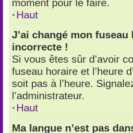
moment pour le faire.
Haut
J’ai changé mon fuseau h
incorrecte !
Si vous êtes sûr d’avoir 
fuseau horaire et l’heure d
soit pas à l’heure. Signal
l’administrateur.
Haut
Ma langue n’est pas dans 