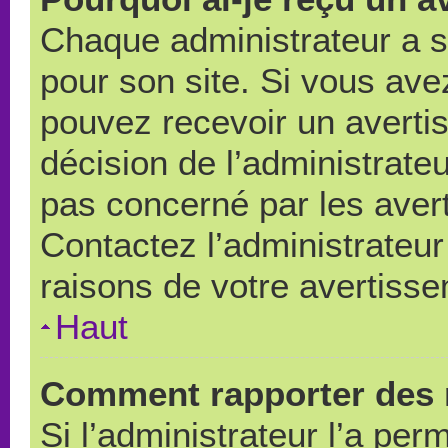
Chaque administrateur a 
pour son site. Si vous ave
pouvez recevoir un averti
décision de l’administrate
pas concerné par les aver
Contactez l’administrateu
raisons de votre avertiss
Haut
Comment rapporter des 
Si l’administrateur l’a per