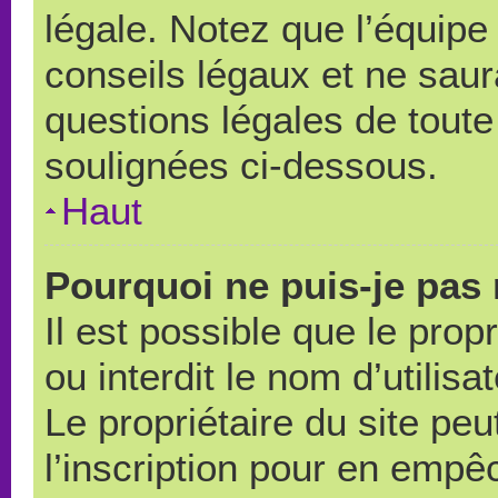
légale. Notez que l’équipe
conseils légaux et ne saur
questions légales de toute 
soulignées ci-dessous.
Haut
Pourquoi ne puis-je pas 
Il est possible que le propr
ou interdit le nom d’utilisa
Le propriétaire du site pe
l’inscription pour en empê