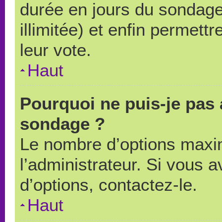
durée en jours du sondage
illimitée) et enfin permettr
leur vote.
Haut
Pourquoi ne puis-je pas 
sondage ?
Le nombre d’options maxi
l’administrateur. Si vous a
d’options, contactez-le.
Haut