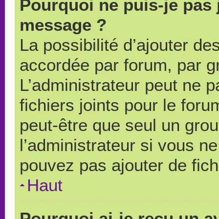
Pourquoi ne puis-je pas 
message ?
La possibilité d’ajouter des
accordée par forum, par gr
L’administrateur peut ne pa
fichiers joints pour le for
peut-être que seul un grou
l’administrateur si vous 
pouvez pas ajouter de fich
Haut
Pourquoi ai-je reçu un a