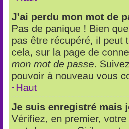
J’ai perdu mon mot de p
Pas de panique ! Bien que
pas être récupéré, il peut t
cela, sur la page de conne
mon mot de passe
. Suivez
pouvoir à nouveau vous c
Haut
Je suis enregistré mais 
Vérifiez, en premier, votre