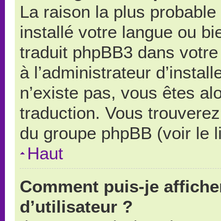
La raison la plus probable 
installé votre langue ou b
traduit phpBB3 dans votr
à l’administrateur d’install
n’existe pas, vous êtes alo
traduction. Vous trouverez 
du groupe phpBB (voir le l
Haut
Comment puis-je affich
d’utilisateur ?