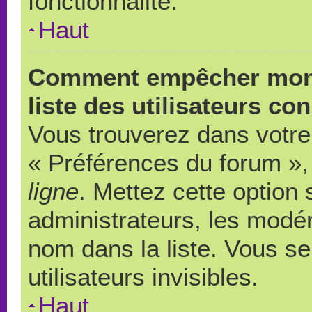
fonctionnalité.
Haut
Comment empêcher mon 
liste des utilisateurs co
Vous trouverez dans votre 
« Préférences du forum », 
ligne
. Mettez cette option
administrateurs, les modér
nom dans la liste. Vous s
utilisateurs invisibles.
Haut