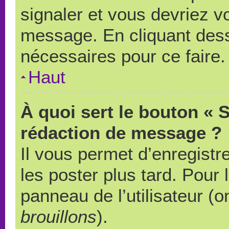
signaler et vous devriez v
message. En cliquant des
nécessaires pour ce faire.
Haut
À quoi sert le bouton « 
rédaction de message ?
Il vous permet d’enregistr
les poster plus tard. Pour 
panneau de l’utilisateur (o
brouillons
).