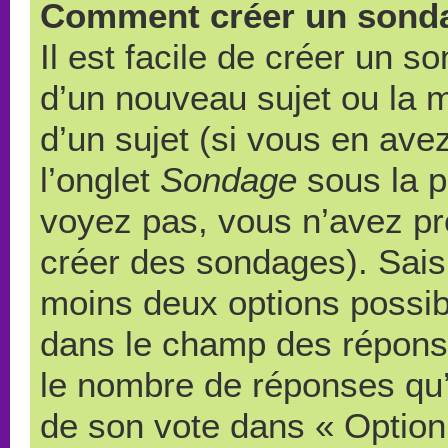
Comment créer un sond
Il est facile de créer un s
d’un nouveau sujet ou la 
d’un sujet (si vous en ave
l’onglet
Sondage
sous la p
voyez pas, vous n’avez pr
créer des sondages). Saisi
moins deux options possibl
dans le champ des répons
le nombre de réponses qu’u
de son vote dans « Option(s)