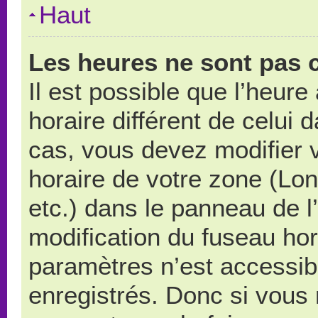
Haut
Les heures ne sont pas c
Il est possible que l’heure
horaire différent de celui
cas, vous devez modifier 
horaire de votre zone (Lo
etc.) dans le panneau de l’
modification du fuseau ho
paramètres n’est accessibl
enregistrés. Donc si vous n