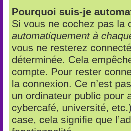
Pourquoi suis-je autom
Si vous ne cochez pas la
automatiquement à chaque
vous ne resterez connect
déterminée. Cela empêche l
compte. Pour rester conne
la connexion. Ce n’est pa
un ordinateur public pour 
cybercafé, université, etc
case, cela signifie que l’a