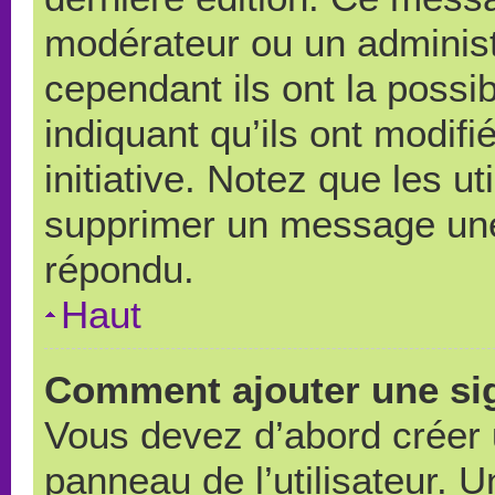
modérateur ou un administ
cependant ils ont la possib
indiquant qu’ils ont modif
initiative. Notez que les u
supprimer un message une
répondu.
Haut
Comment ajouter une si
Vous devez d’abord créer 
panneau de l’utilisateur. 