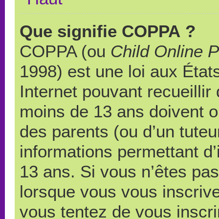
Que signifie COPPA ?
COPPA (ou
Child Online P
1998) est une loi aux États
Internet pouvant recueilli
moins de 13 ans doivent 
des parents (ou d’un tuteur
informations permettant d’
13 ans. Si vous n’êtes pas
lorsque vous vous inscrive
vous tentez de vous inscr