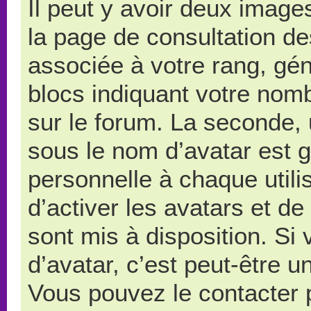
Il peut y avoir deux image
la page de consultation d
associée à votre rang, gé
blocs indiquant votre nom
sur le forum. La seconde,
sous le nom d’avatar est 
personnelle à chaque utilis
d’activer les avatars et de
sont mis à disposition. Si
d’avatar, c’est peut-être u
Vous pouvez le contacter 