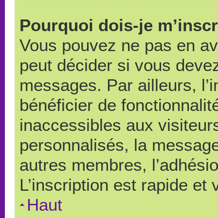
Pourquoi dois-je m’inscr
Vous pouvez ne pas en avo
peut décider si vous devez
messages. Par ailleurs, l’
bénéficier de fonctionnali
inaccessibles aux visiteu
personnalisés, la messager
autres membres, l’adhésio
L’inscription est rapide et
Haut