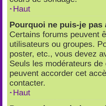
Haut
Pourquoi ne puis-je pas
Certains forums peuvent ê
utilisateurs ou groupes. Pou
poster, etc., vous devez a
Seuls les modérateurs de 
peuvent accorder cet accè
contacter.
Haut