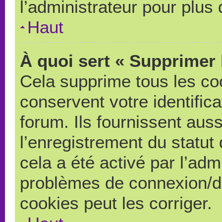
l’administrateur pour plus
Haut
À quoi sert « Supprimer 
Cela supprime tous les co
conservent votre identific
forum. Ils fournissent auss
l’enregistrement du statut
cela a été activé par l’adm
problèmes de connexion/d
cookies peut les corriger.