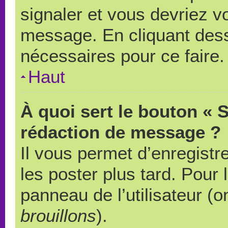
signaler et vous devriez v
message. En cliquant des
nécessaires pour ce faire.
Haut
À quoi sert le bouton « 
rédaction de message ?
Il vous permet d’enregistr
les poster plus tard. Pour 
panneau de l’utilisateur (o
brouillons
).