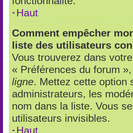
fonctionnalité.
Haut
Comment empêcher mon 
liste des utilisateurs co
Vous trouverez dans votre 
« Préférences du forum », 
ligne
. Mettez cette option
administrateurs, les modér
nom dans la liste. Vous s
utilisateurs invisibles.
Haut