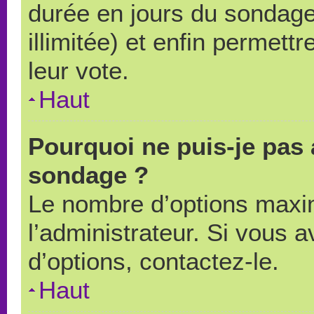
durée en jours du sondage
illimitée) et enfin permettr
leur vote.
Haut
Pourquoi ne puis-je pas 
sondage ?
Le nombre d’options maxi
l’administrateur. Si vous a
d’options, contactez-le.
Haut