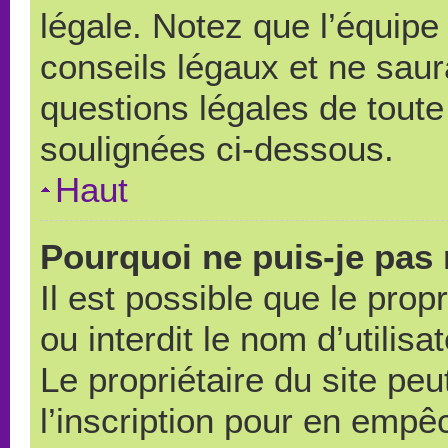
légale. Notez que l’équipe
conseils légaux et ne saur
questions légales de toute 
soulignées ci-dessous.
Haut
Pourquoi ne puis-je pas 
Il est possible que le propr
ou interdit le nom d’utilisa
Le propriétaire du site pe
l’inscription pour en empê