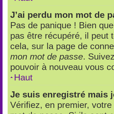
J’ai perdu mon mot de p
Pas de panique ! Bien que
pas être récupéré, il peut t
cela, sur la page de conne
mon mot de passe
. Suivez
pouvoir à nouveau vous c
Haut
Je suis enregistré mais 
Vérifiez, en premier, votre