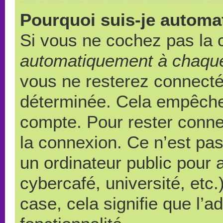
Pourquoi suis-je autom
Si vous ne cochez pas la
automatiquement à chaque
vous ne resterez connect
déterminée. Cela empêche l
compte. Pour rester conne
la connexion. Ce n’est pa
un ordinateur public pour 
cybercafé, université, etc
case, cela signifie que l’a