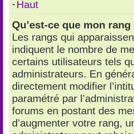
Haut
Qu’est-ce que mon rang 
Les rangs qui apparaissent
indiquent le nombre de me
certains utilisateurs tels 
administrateurs. En génér
directement modifier l’intit
paramétré par l’administr
forums en postant des me
d’augmenter votre rang, u