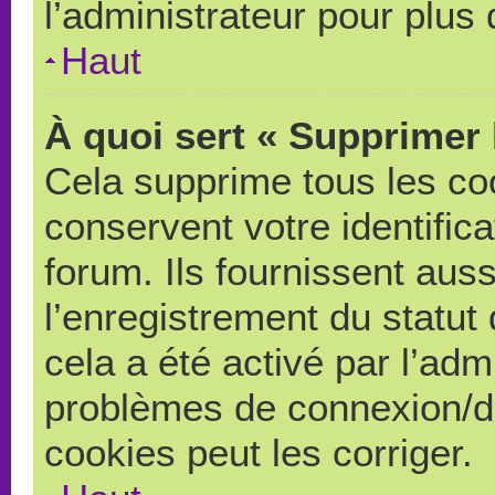
l’administrateur pour plus
Haut
À quoi sert « Supprimer 
Cela supprime tous les co
conservent votre identific
forum. Ils fournissent auss
l’enregistrement du statut
cela a été activé par l’adm
problèmes de connexion/d
cookies peut les corriger.