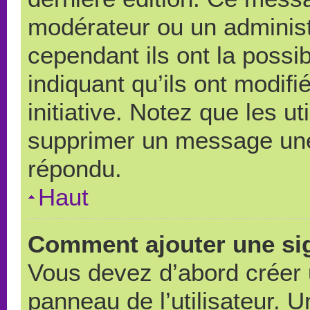
modérateur ou un administ
cependant ils ont la possib
indiquant qu’ils ont modif
initiative. Notez que les u
supprimer un message une
répondu.
Haut
Comment ajouter une si
Vous devez d’abord créer 
panneau de l’utilisateur. 