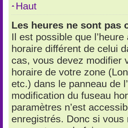
Haut
Les heures ne sont pas c
Il est possible que l’heure
horaire différent de celui
cas, vous devez modifier 
horaire de votre zone (Lo
etc.) dans le panneau de l’
modification du fuseau ho
paramètres n’est accessibl
enregistrés. Donc si vous n