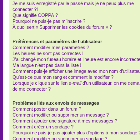
Je me suis enregistré par le passé mais je ne peux plus me
connecter ?!
Que signifie COPPA ?
Pourquoi ne puis-je pas m’inscrire ?
À quoi sert « Supprimer les cookies du forum » ?
Préférences et paramètres de l’utilisateur
Comment modifier mes paramètres ?
Les heures ne sont pas correctes !
J’ai changé mon fuseau horaire et l’heure est encore incorrecte
Ma langue n’est pas dans la liste !
Comment puis-je afficher une image avec mon nom d’utilisateu
Qu’est-ce que mon rang et comment le modifier ?
Lorsque je clique sur le lien
e-mail
d’un utilisateur, on me dem
de me connecter ?
Problèmes liés aux envois de messages
Comment poster dans un forum ?
Comment modifier ou supprimer un message ?
Comment ajouter une signature à mes messages ?
Comment créer un sondage ?
Pourquoi ne puis-je pas ajouter plus d’options à mon sondage 
Comment modifier ou supprimer un sondage ?