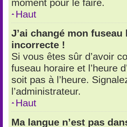
moment pour le faire.
Haut
J’ai changé mon fuseau h
incorrecte !
Si vous êtes sûr d’avoir 
fuseau horaire et l’heure d
soit pas à l’heure. Signal
l’administrateur.
Haut
Ma langue n’est pas dans 