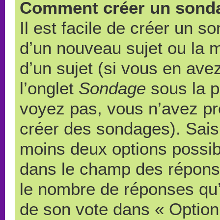
Comment créer un sond
Il est facile de créer un s
d’un nouveau sujet ou la 
d’un sujet (si vous en ave
l’onglet
Sondage
sous la p
voyez pas, vous n’avez pr
créer des sondages). Saisi
moins deux options possibl
dans le champ des répons
le nombre de réponses qu’u
de son vote dans « Option(s)