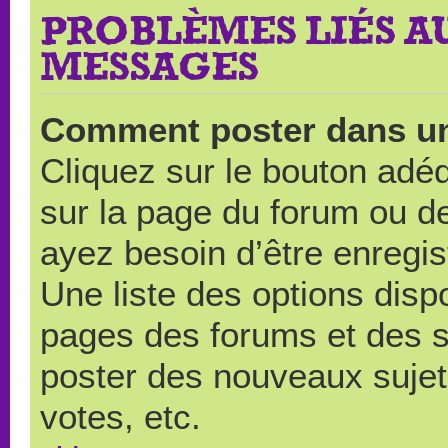
PROBLÈMES LIÉS A
MESSAGES
Comment poster dans u
Cliquez sur le bouton ad
sur la page du forum ou de
ayez besoin d’être enregi
Une liste des options disp
pages des forums et des 
poster des nouveaux suje
votes, etc.