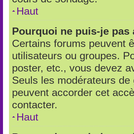
Haut
Pourquoi ne puis-je pas
Certains forums peuvent ê
utilisateurs ou groupes. Pou
poster, etc., vous devez a
Seuls les modérateurs de 
peuvent accorder cet accè
contacter.
Haut