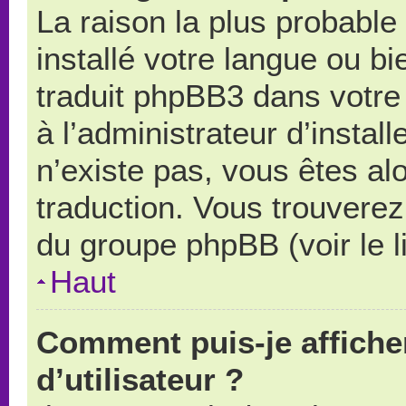
La raison la plus probable 
installé votre langue ou b
traduit phpBB3 dans votr
à l’administrateur d’install
n’existe pas, vous êtes alo
traduction. Vous trouverez 
du groupe phpBB (voir le l
Haut
Comment puis-je affich
d’utilisateur ?