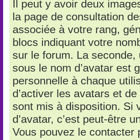
Il peut y avoir deux image
la page de consultation d
associée à votre rang, gé
blocs indiquant votre nom
sur le forum. La seconde,
sous le nom d’avatar est 
personnelle à chaque utilis
d’activer les avatars et de
sont mis à disposition. Si
d’avatar, c’est peut-être u
Vous pouvez le contacter 