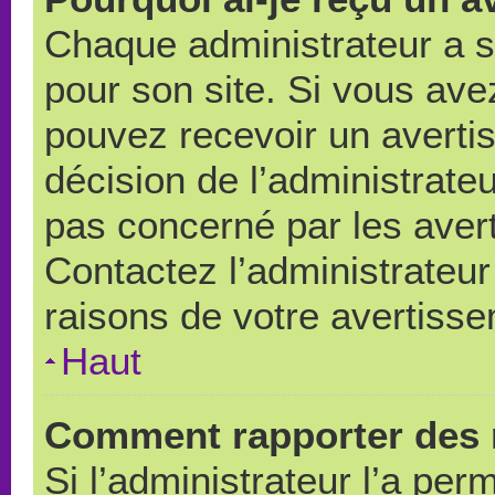
Chaque administrateur a 
pour son site. Si vous ave
pouvez recevoir un averti
décision de l’administrate
pas concerné par les aver
Contactez l’administrateu
raisons de votre avertiss
Haut
Comment rapporter des 
Si l’administrateur l’a per