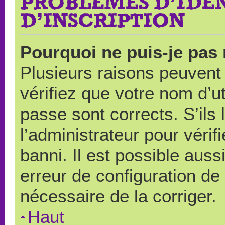
PROBLÈMES D’IDEN
D’INSCRIPTION
Pourquoi ne puis-je pas
Plusieurs raisons peuvent
vérifiez que votre nom d’ut
passe sont corrects. S’ils 
l’administrateur pour véri
banni. Il est possible auss
erreur de configuration de s
nécessaire de la corriger.
Haut