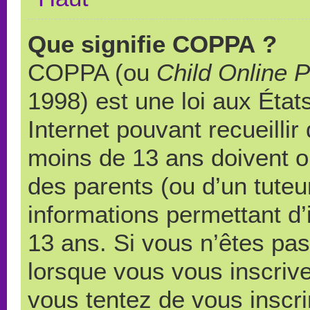
Que signifie COPPA ?
COPPA (ou
Child Online P
1998) est une loi aux États
Internet pouvant recueilli
moins de 13 ans doivent 
des parents (ou d’un tuteur
informations permettant d’
13 ans. Si vous n’êtes pas
lorsque vous vous inscrive
vous tentez de vous inscr