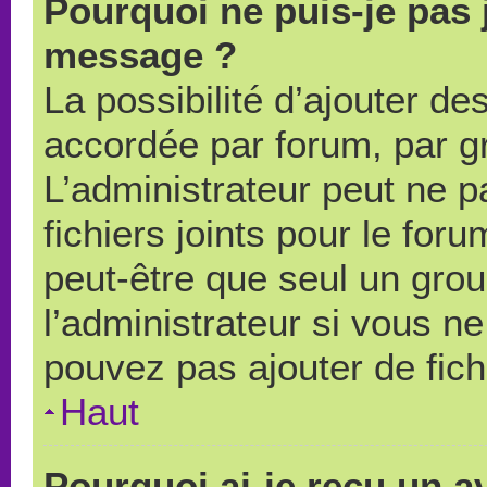
Pourquoi ne puis-je pas 
message ?
La possibilité d’ajouter des
accordée par forum, par gr
L’administrateur peut ne pa
fichiers joints pour le for
peut-être que seul un grou
l’administrateur si vous 
pouvez pas ajouter de fich
Haut
Pourquoi ai-je reçu un a