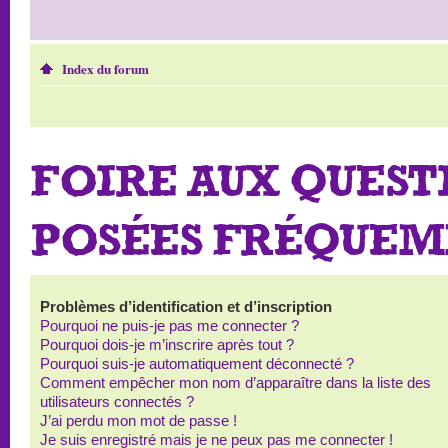
Index du forum
FOIRE AUX QUEST
POSÉES FRÉQUE
Problèmes d’identification et d’inscription
Pourquoi ne puis-je pas me connecter ?
Pourquoi dois-je m’inscrire après tout ?
Pourquoi suis-je automatiquement déconnecté ?
Comment empêcher mon nom d’apparaître dans la liste des
utilisateurs connectés ?
J’ai perdu mon mot de passe !
Je suis enregistré mais je ne peux pas me connecter !