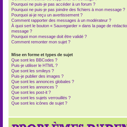
Pourquoi ne puis-je pas accéder à un forum ?
Pourquoi ne puis-je pas joindre des fichiers à mon message ?
Pourquoi ai-je reçu un avertissement ?
Comment rapporter des messages à un modérateur ?
À quoi sert le bouton « Sauvegarder » dans la page de rédacti
message ?
Pourquoi mon message doit être validé ?
Comment remonter mon sujet ?
Mise en forme et types de sujet
Que sont les BBCodes ?
Puis-je utiliser le HTML ?
Que sont les smileys ?
Puis-je publier des images ?
Que sont les annonces globales ?
Que sont les annonces ?
Que sont les post-it ?
Que sont les sujets verrouillés ?
Que sont les icônes de sujet ?