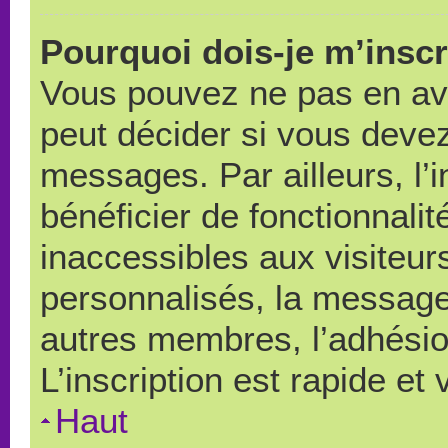
Pourquoi dois-je m’inscr
Vous pouvez ne pas en avo
peut décider si vous devez
messages. Par ailleurs, l’
bénéficier de fonctionnali
inaccessibles aux visiteu
personnalisés, la messager
autres membres, l’adhésio
L’inscription est rapide et
Haut