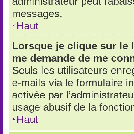
administrateur peut rabai
messages.
Haut
Lorsque je clique sur le 
me demande de me conn
Seuls les utilisateurs enr
e-mails via le formulaire in
activée par l’administrate
usage abusif de la fonction
Haut