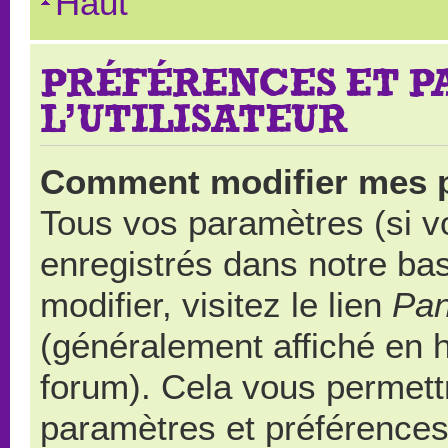
Haut
PRÉFÉRENCES ET 
L’UTILISATEUR
Comment modifier mes 
Tous vos paramètres (si vo
enregistrés dans notre ba
modifier, visitez le lien
Pan
(généralement affiché en 
forum). Cela vous permett
paramètres et préférences