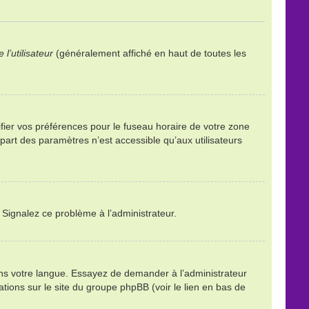
l’utilisateur
(généralement affiché en haut de toutes les
ifier vos préférences pour le fuseau horaire de votre zone
part des paramètres n’est accessible qu’aux utilisateurs
. Signalez ce problème à l’administrateur.
ans votre langue. Essayez de demander à l’administrateur
mations sur le site du groupe phpBB (voir le lien en bas de