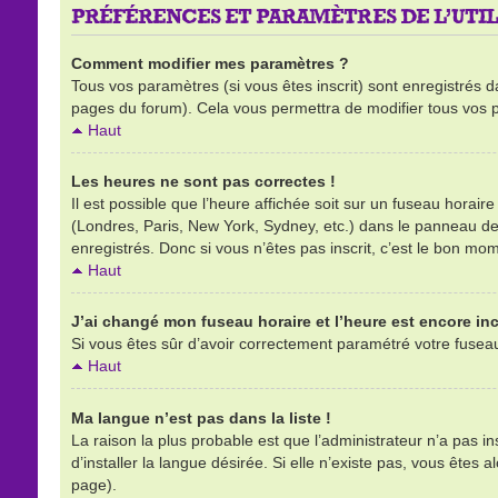
PRÉFÉRENCES ET PARAMÈTRES DE L’UTIL
Comment modifier mes paramètres ?
Tous vos paramètres (si vous êtes inscrit) sont enregistrés d
pages du forum). Cela vous permettra de modifier tous vos 
Haut
Les heures ne sont pas correctes !
Il est possible que l’heure affichée soit sur un fuseau horai
(Londres, Paris, New York, Sydney, etc.) dans le panneau de l
enregistrés. Donc si vous n’êtes pas inscrit, c’est le bon mom
Haut
J’ai changé mon fuseau horaire et l’heure est encore inc
Si vous êtes sûr d’avoir correctement paramétré votre fuseau h
Haut
Ma langue n’est pas dans la liste !
La raison la plus probable est que l’administrateur n’a pas 
d’installer la langue désirée. Si elle n’existe pas, vous êtes 
page).