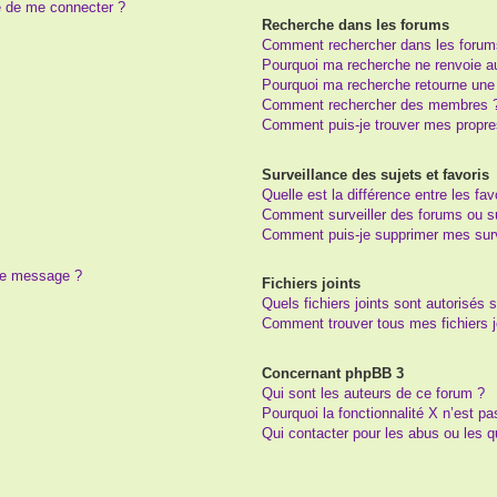
e de me connecter ?
Recherche dans les forums
Comment rechercher dans les forum
Pourquoi ma recherche ne renvoie au
Pourquoi ma recherche retourne une
Comment rechercher des membres 
Comment puis-je trouver mes propre
Surveillance des sujets et favoris
Quelle est la différence entre les fav
Comment surveiller des forums ou suj
Comment puis-je supprimer mes surv
 de message ?
Fichiers joints
Quels fichiers joints sont autorisés 
Comment trouver tous mes fichiers j
Concernant phpBB 3
Qui sont les auteurs de ce forum ?
Pourquoi la fonctionnalité X n’est pa
Qui contacter pour les abus ou les 