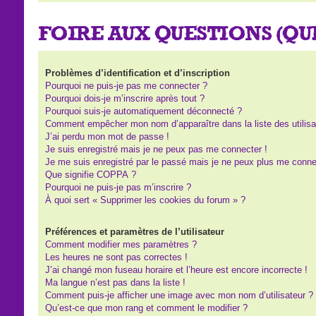
FOIRE AUX QUESTIONS (Q
Problèmes d’identification et d’inscription
Pourquoi ne puis-je pas me connecter ?
Pourquoi dois-je m’inscrire après tout ?
Pourquoi suis-je automatiquement déconnecté ?
Comment empêcher mon nom d’apparaître dans la liste des utilisa
J’ai perdu mon mot de passe !
Je suis enregistré mais je ne peux pas me connecter !
Je me suis enregistré par le passé mais je ne peux plus me conne
Que signifie COPPA ?
Pourquoi ne puis-je pas m’inscrire ?
À quoi sert « Supprimer les cookies du forum » ?
Préférences et paramètres de l’utilisateur
Comment modifier mes paramètres ?
Les heures ne sont pas correctes !
J’ai changé mon fuseau horaire et l’heure est encore incorrecte !
Ma langue n’est pas dans la liste !
Comment puis-je afficher une image avec mon nom d’utilisateur ?
Qu’est-ce que mon rang et comment le modifier ?