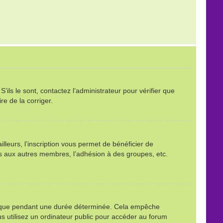
ils le sont, contactez l’administrateur pour vérifier que
re de la corriger.
leurs, l’inscription vous permet de bénéficier de
ls aux autres membres, l’adhésion à des groupes, etc.
é que pendant une durée déterminée. Cela empêche
s utilisez un ordinateur public pour accéder au forum