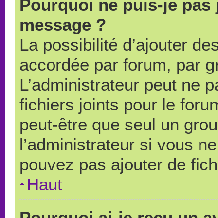
Pourquoi ne puis-je pas 
message ?
La possibilité d’ajouter des
accordée par forum, par gr
L’administrateur peut ne pa
fichiers joints pour le for
peut-être que seul un grou
l’administrateur si vous 
pouvez pas ajouter de fich
Haut
Pourquoi ai-je reçu un a