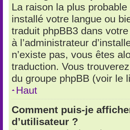
La raison la plus probable 
installé votre langue ou b
traduit phpBB3 dans votr
à l’administrateur d’install
n’existe pas, vous êtes alo
traduction. Vous trouverez 
du groupe phpBB (voir le l
Haut
Comment puis-je affich
d’utilisateur ?