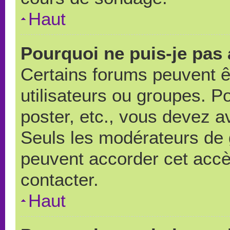
Haut
Pourquoi ne puis-je pas
Certains forums peuvent ê
utilisateurs ou groupes. Pou
poster, etc., vous devez a
Seuls les modérateurs de 
peuvent accorder cet accè
contacter.
Haut