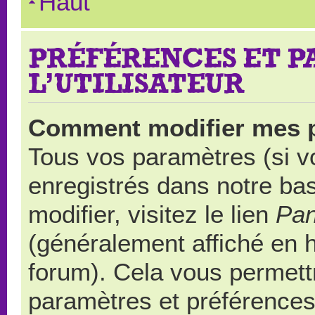
Haut
PRÉFÉRENCES ET 
L’UTILISATEUR
Comment modifier mes 
Tous vos paramètres (si vo
enregistrés dans notre ba
modifier, visitez le lien
Pan
(généralement affiché en 
forum). Cela vous permett
paramètres et préférences