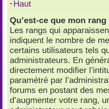
Haut
Qu’est-ce que mon rang 
Les rangs qui apparaissent
indiquent le nombre de me
certains utilisateurs tels 
administrateurs. En génér
directement modifier l’intit
paramétré par l’administr
forums en postant des me
d’augmenter votre rang, u