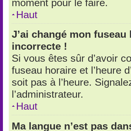
moment pour le faire.
Haut
J’ai changé mon fuseau h
incorrecte !
Si vous êtes sûr d’avoir 
fuseau horaire et l’heure d
soit pas à l’heure. Signal
l’administrateur.
Haut
Ma langue n’est pas dans 