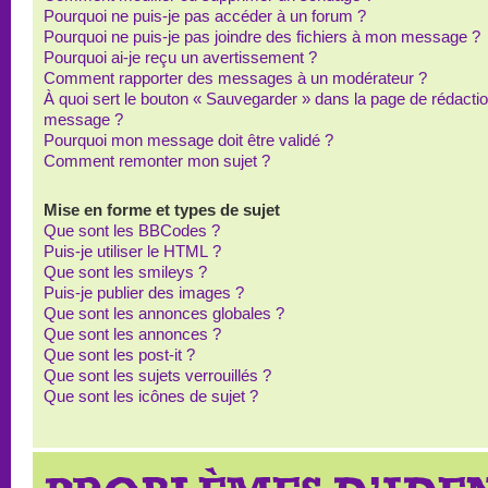
Pourquoi ne puis-je pas accéder à un forum ?
Pourquoi ne puis-je pas joindre des fichiers à mon message ?
Pourquoi ai-je reçu un avertissement ?
Comment rapporter des messages à un modérateur ?
À quoi sert le bouton « Sauvegarder » dans la page de rédacti
message ?
Pourquoi mon message doit être validé ?
Comment remonter mon sujet ?
Mise en forme et types de sujet
Que sont les BBCodes ?
Puis-je utiliser le HTML ?
Que sont les smileys ?
Puis-je publier des images ?
Que sont les annonces globales ?
Que sont les annonces ?
Que sont les post-it ?
Que sont les sujets verrouillés ?
Que sont les icônes de sujet ?