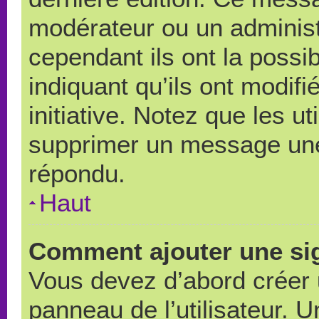
modérateur ou un administ
cependant ils ont la possib
indiquant qu’ils ont modif
initiative. Notez que les u
supprimer un message une
répondu.
Haut
Comment ajouter une si
Vous devez d’abord créer 
panneau de l’utilisateur. 