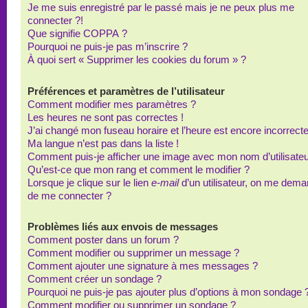
Je me suis enregistré par le passé mais je ne peux plus me
connecter ?!
Que signifie COPPA ?
Pourquoi ne puis-je pas m’inscrire ?
À quoi sert « Supprimer les cookies du forum » ?
Préférences et paramètres de l’utilisateur
Comment modifier mes paramètres ?
Les heures ne sont pas correctes !
J’ai changé mon fuseau horaire et l’heure est encore incorrecte
Ma langue n’est pas dans la liste !
Comment puis-je afficher une image avec mon nom d’utilisateu
Qu’est-ce que mon rang et comment le modifier ?
Lorsque je clique sur le lien
e-mail
d’un utilisateur, on me dem
de me connecter ?
Problèmes liés aux envois de messages
Comment poster dans un forum ?
Comment modifier ou supprimer un message ?
Comment ajouter une signature à mes messages ?
Comment créer un sondage ?
Pourquoi ne puis-je pas ajouter plus d’options à mon sondage 
Comment modifier ou supprimer un sondage ?