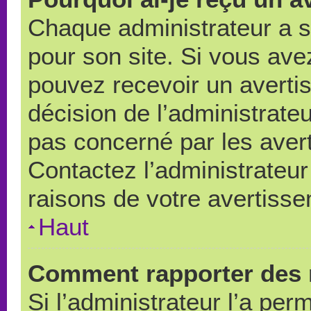
Chaque administrateur a 
pour son site. Si vous ave
pouvez recevoir un averti
décision de l’administrate
pas concerné par les aver
Contactez l’administrateu
raisons de votre avertiss
Haut
Comment rapporter des 
Si l’administrateur l’a per