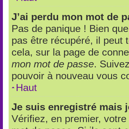
J’ai perdu mon mot de p
Pas de panique ! Bien que
pas être récupéré, il peut t
cela, sur la page de conne
mon mot de passe
. Suivez
pouvoir à nouveau vous c
Haut
Je suis enregistré mais 
Vérifiez, en premier, votre