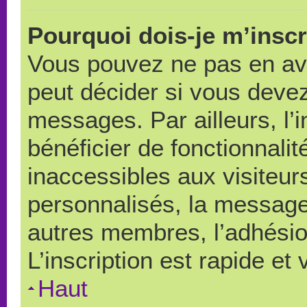
Pourquoi dois-je m’inscr
Vous pouvez ne pas en avo
peut décider si vous devez
messages. Par ailleurs, l’
bénéficier de fonctionnali
inaccessibles aux visiteu
personnalisés, la messager
autres membres, l’adhésio
L’inscription est rapide et
Haut