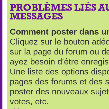
PROBLÈMES LIÉS A
MESSAGES
Comment poster dans u
Cliquez sur le bouton ad
sur la page du forum ou de
ayez besoin d’être enregi
Une liste des options disp
pages des forums et des 
poster des nouveaux suje
votes, etc.