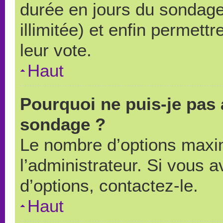
durée en jours du sondage
illimitée) et enfin permettr
leur vote.
Haut
Pourquoi ne puis-je pas 
sondage ?
Le nombre d’options maxi
l’administrateur. Si vous a
d’options, contactez-le.
Haut