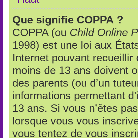
Que signifie COPPA ?
COPPA (ou
Child Online P
1998) est une loi aux États
Internet pouvant recueilli
moins de 13 ans doivent 
des parents (ou d’un tuteur
informations permettant d’
13 ans. Si vous n’êtes pas
lorsque vous vous inscrive
vous tentez de vous inscr