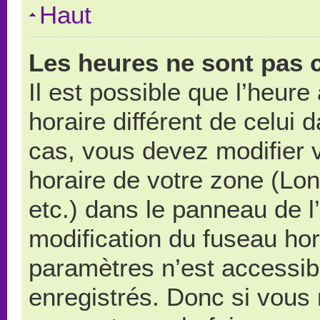
Haut
Les heures ne sont pas c
Il est possible que l’heure
horaire différent de celui
cas, vous devez modifier 
horaire de votre zone (Lo
etc.) dans le panneau de l’
modification du fuseau ho
paramètres n’est accessibl
enregistrés. Donc si vous n