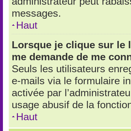
administrateur peut rabai
messages.
Haut
Lorsque je clique sur le 
me demande de me conn
Seuls les utilisateurs enr
e-mails via le formulaire in
activée par l’administrate
usage abusif de la fonction
Haut