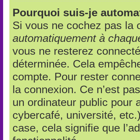
Pourquoi suis-je autom
Si vous ne cochez pas la
automatiquement à chaque
vous ne resterez connect
déterminée. Cela empêche l
compte. Pour rester conne
la connexion. Ce n’est pa
un ordinateur public pour 
cybercafé, université, etc
case, cela signifie que l’a