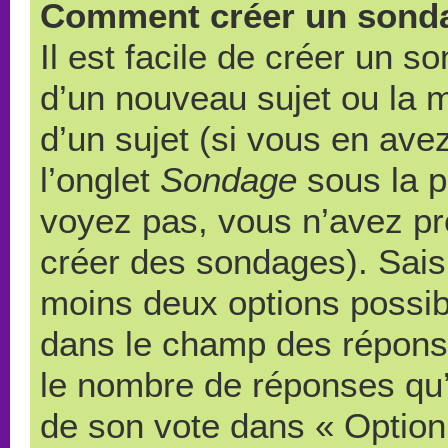
Comment créer un sond
Il est facile de créer un s
d’un nouveau sujet ou la 
d’un sujet (si vous en ave
l’onglet
Sondage
sous la p
voyez pas, vous n’avez pr
créer des sondages). Saisi
moins deux options possibl
dans le champ des répons
le nombre de réponses qu’u
de son vote dans « Option(s)