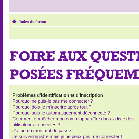
Index du forum
FOIRE AUX QUEST
POSÉES FRÉQUE
Problèmes d’identification et d’inscription
Pourquoi ne puis-je pas me connecter ?
Pourquoi dois-je m’inscrire après tout ?
Pourquoi suis-je automatiquement déconnecté ?
Comment empêcher mon nom d’apparaître dans la liste des
utilisateurs connectés ?
J’ai perdu mon mot de passe !
Je suis enregistré mais je ne peux pas me connecter !