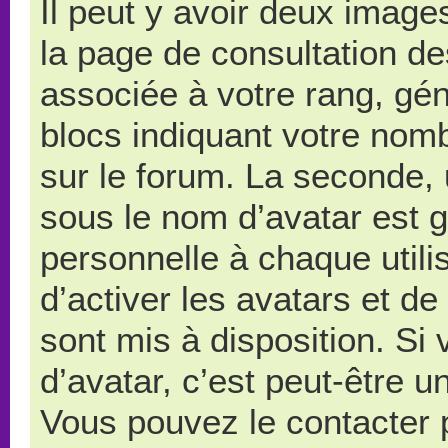
Il peut y avoir deux image
la page de consultation d
associée à votre rang, gé
blocs indiquant votre nom
sur le forum. La seconde,
sous le nom d’avatar est 
personnelle à chaque utilis
d’activer les avatars et de
sont mis à disposition. Si
d’avatar, c’est peut-être u
Vous pouvez le contacter 