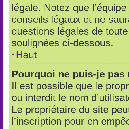
légale. Notez que l’équipe
conseils légaux et ne saur
questions légales de toute 
soulignées ci-dessous.
Haut
Pourquoi ne puis-je pas 
Il est possible que le propr
ou interdit le nom d’utilisa
Le propriétaire du site pe
l’inscription pour en empê