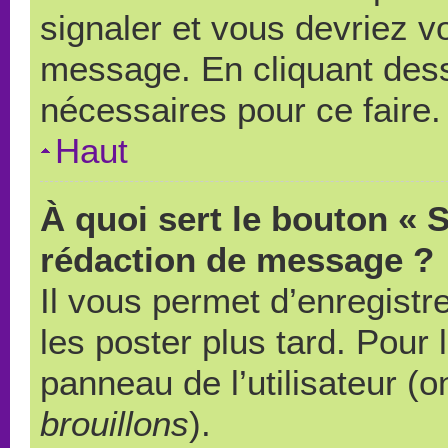
signaler et vous devriez v
message. En cliquant des
nécessaires pour ce faire.
Haut
À quoi sert le bouton « 
rédaction de message ?
Il vous permet d’enregistr
les poster plus tard. Pour 
panneau de l’utilisateur (o
brouillons
).