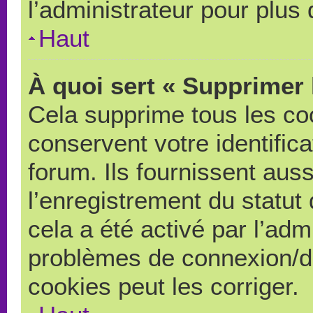
l’administrateur pour plus
Haut
À quoi sert « Supprimer 
Cela supprime tous les co
conservent votre identific
forum. Ils fournissent auss
l’enregistrement du statut
cela a été activé par l’adm
problèmes de connexion/d
cookies peut les corriger.