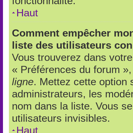
fonctionnalité.
Haut
Comment empêcher mon 
liste des utilisateurs co
Vous trouverez dans votre 
« Préférences du forum », 
ligne
. Mettez cette option
administrateurs, les modér
nom dans la liste. Vous s
utilisateurs invisibles.
Haut