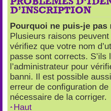
PROBLÈMES D’IDEN
D’INSCRIPTION
Pourquoi ne puis-je pas
Plusieurs raisons peuvent
vérifiez que votre nom d’ut
passe sont corrects. S’ils 
l’administrateur pour véri
banni. Il est possible auss
erreur de configuration de s
nécessaire de la corriger.
Haut