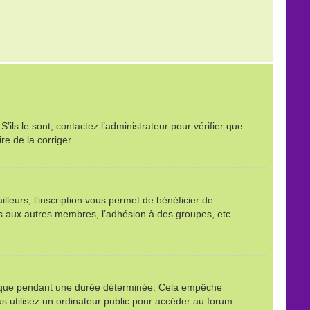
ils le sont, contactez l’administrateur pour vérifier que
re de la corriger.
leurs, l’inscription vous permet de bénéficier de
ls aux autres membres, l’adhésion à des groupes, etc.
é que pendant une durée déterminée. Cela empêche
s utilisez un ordinateur public pour accéder au forum