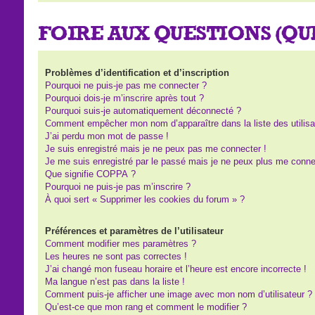
FOIRE AUX QUESTIONS (Q
Problèmes d’identification et d’inscription
Pourquoi ne puis-je pas me connecter ?
Pourquoi dois-je m’inscrire après tout ?
Pourquoi suis-je automatiquement déconnecté ?
Comment empêcher mon nom d’apparaître dans la liste des utilisa
J’ai perdu mon mot de passe !
Je suis enregistré mais je ne peux pas me connecter !
Je me suis enregistré par le passé mais je ne peux plus me conne
Que signifie COPPA ?
Pourquoi ne puis-je pas m’inscrire ?
À quoi sert « Supprimer les cookies du forum » ?
Préférences et paramètres de l’utilisateur
Comment modifier mes paramètres ?
Les heures ne sont pas correctes !
J’ai changé mon fuseau horaire et l’heure est encore incorrecte !
Ma langue n’est pas dans la liste !
Comment puis-je afficher une image avec mon nom d’utilisateur ?
Qu’est-ce que mon rang et comment le modifier ?