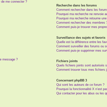
e de me connecter ?
Recherche dans les forums
Comment rechercher dans les forum
Pourquoi ma recherche ne renvoie au
Pourquoi ma recherche retourne une
Comment rechercher des membres 
Comment puis-je trouver mes propre
Surveillance des sujets et favoris
Quelle est la différence entre les fav
Comment surveiller des forums ou suj
Comment puis-je supprimer mes surv
 de message ?
Fichiers joints
Quels fichiers joints sont autorisés 
Comment trouver tous mes fichiers j
Concernant phpBB 3
Qui sont les auteurs de ce forum ?
Pourquoi la fonctionnalité X n’est pa
Qui contacter pour les abus ou les 