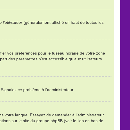
l’utilisateur
(généralement affiché en haut de toutes les
ifier vos préférences pour le fuseau horaire de votre zone
part des paramètres n’est accessible qu’aux utilisateurs
. Signalez ce problème à l’administrateur.
ans votre langue. Essayez de demander à l’administrateur
mations sur le site du groupe phpBB (voir le lien en bas de