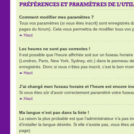
PRÉFÉRENCES ET PARAMÈTRES DE L’UTIL
Comment modifier mes paramètres ?
Tous vos paramètres (si vous êtes inscrit) sont enregistrés d
pages du forum). Cela vous permettra de modifier tous vos 
Haut
Les heures ne sont pas correctes !
Il est possible que l’heure affichée soit sur un fuseau horai
(Londres, Paris, New York, Sydney, etc.) dans le panneau de l
enregistrés. Donc si vous n’êtes pas inscrit, c’est le bon mom
Haut
J’ai changé mon fuseau horaire et l’heure est encore inc
Si vous êtes sûr d’avoir correctement paramétré votre fuseau h
Haut
Ma langue n’est pas dans la liste !
La raison la plus probable est que l’administrateur n’a pas 
d’installer la langue désirée. Si elle n’existe pas, vous êtes 
page).