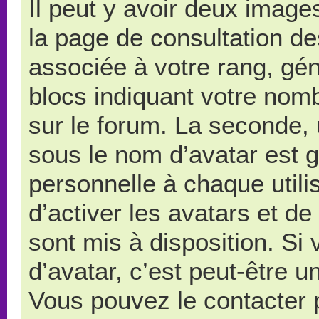
Il peut y avoir deux image
la page de consultation d
associée à votre rang, gé
blocs indiquant votre nom
sur le forum. La seconde,
sous le nom d’avatar est 
personnelle à chaque utilis
d’activer les avatars et de
sont mis à disposition. Si
d’avatar, c’est peut-être u
Vous pouvez le contacter 