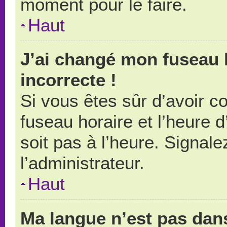
moment pour le faire.
Haut
J’ai changé mon fuseau h
incorrecte !
Si vous êtes sûr d’avoir 
fuseau horaire et l’heure d
soit pas à l’heure. Signal
l’administrateur.
Haut
Ma langue n’est pas dans 