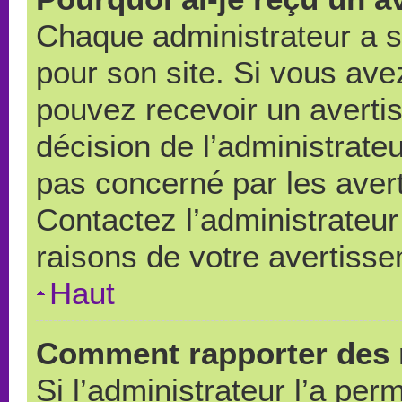
Chaque administrateur a 
pour son site. Si vous ave
pouvez recevoir un averti
décision de l’administrate
pas concerné par les aver
Contactez l’administrateu
raisons de votre avertiss
Haut
Comment rapporter des 
Si l’administrateur l’a per