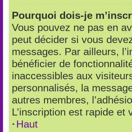
Pourquoi dois-je m’inscr
Vous pouvez ne pas en avo
peut décider si vous devez
messages. Par ailleurs, l’
bénéficier de fonctionnali
inaccessibles aux visiteu
personnalisés, la messager
autres membres, l’adhésio
L’inscription est rapide et
Haut