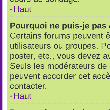
Haut
Pourquoi ne puis-je pas
Certains forums peuvent ê
utilisateurs ou groupes. Pou
poster, etc., vous devez a
Seuls les modérateurs de 
peuvent accorder cet accè
contacter.
Haut