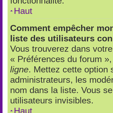
fonctionnalité.
Haut
Comment empêcher mon 
liste des utilisateurs co
Vous trouverez dans votre 
« Préférences du forum », 
ligne
. Mettez cette option
administrateurs, les modér
nom dans la liste. Vous s
utilisateurs invisibles.
Haut