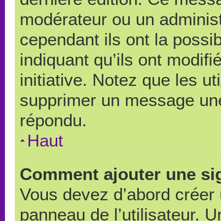
modérateur ou un administ
cependant ils ont la possib
indiquant qu’ils ont modif
initiative. Notez que les u
supprimer un message une
répondu.
Haut
Comment ajouter une si
Vous devez d’abord créer 
panneau de l’utilisateur. 