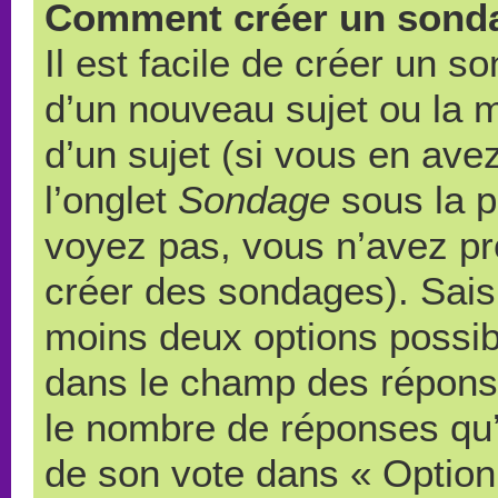
Comment créer un sond
Il est facile de créer un s
d’un nouveau sujet ou la 
d’un sujet (si vous en ave
l’onglet
Sondage
sous la p
voyez pas, vous n’avez pr
créer des sondages). Saisi
moins deux options possibl
dans le champ des répons
le nombre de réponses qu’u
de son vote dans « Option(s)