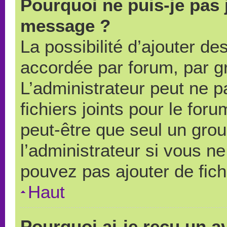
Pourquoi ne puis-je pas 
message ?
La possibilité d’ajouter des
accordée par forum, par gr
L’administrateur peut ne pa
fichiers joints pour le for
peut-être que seul un grou
l’administrateur si vous 
pouvez pas ajouter de fich
Haut
Pourquoi ai-je reçu un a