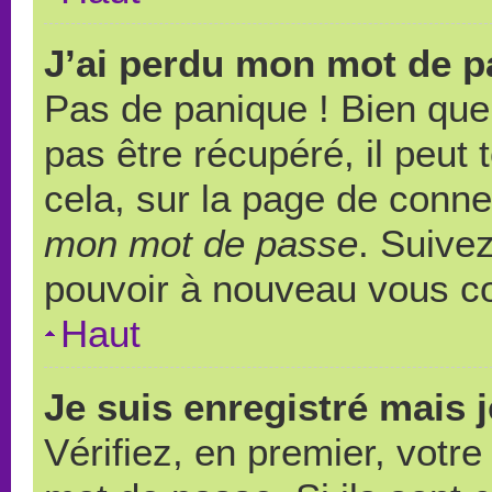
J’ai perdu mon mot de p
Pas de panique ! Bien que
pas être récupéré, il peut t
cela, sur la page de conne
mon mot de passe
. Suivez
pouvoir à nouveau vous c
Haut
Je suis enregistré mais 
Vérifiez, en premier, votre