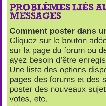
PROBLÈMES LIÉS A
MESSAGES
Comment poster dans u
Cliquez sur le bouton ad
sur la page du forum ou de
ayez besoin d’être enregi
Une liste des options disp
pages des forums et des 
poster des nouveaux suje
votes, etc.