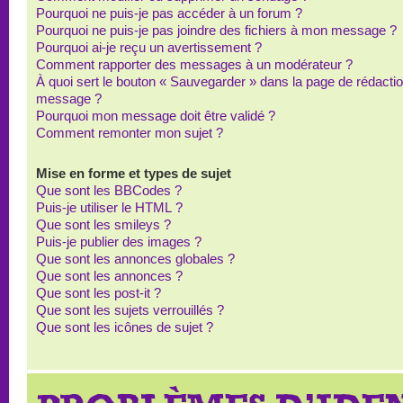
Pourquoi ne puis-je pas accéder à un forum ?
Pourquoi ne puis-je pas joindre des fichiers à mon message ?
Pourquoi ai-je reçu un avertissement ?
Comment rapporter des messages à un modérateur ?
À quoi sert le bouton « Sauvegarder » dans la page de rédacti
message ?
Pourquoi mon message doit être validé ?
Comment remonter mon sujet ?
Mise en forme et types de sujet
Que sont les BBCodes ?
Puis-je utiliser le HTML ?
Que sont les smileys ?
Puis-je publier des images ?
Que sont les annonces globales ?
Que sont les annonces ?
Que sont les post-it ?
Que sont les sujets verrouillés ?
Que sont les icônes de sujet ?