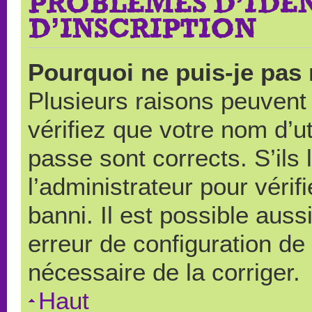
PROBLÈMES D’IDEN
D’INSCRIPTION
Pourquoi ne puis-je pas
Plusieurs raisons peuvent
vérifiez que votre nom d’ut
passe sont corrects. S’ils 
l’administrateur pour véri
banni. Il est possible auss
erreur de configuration de s
nécessaire de la corriger.
Haut