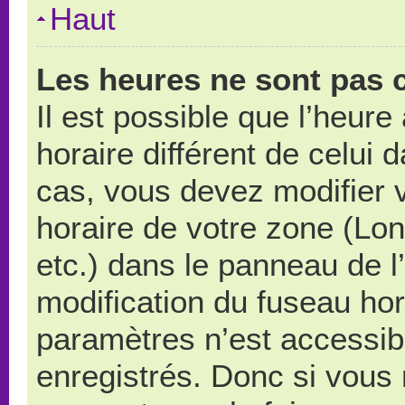
Haut
Les heures ne sont pas c
Il est possible que l’heure
horaire différent de celui
cas, vous devez modifier 
horaire de votre zone (Lo
etc.) dans le panneau de l’
modification du fuseau ho
paramètres n’est accessibl
enregistrés. Donc si vous n