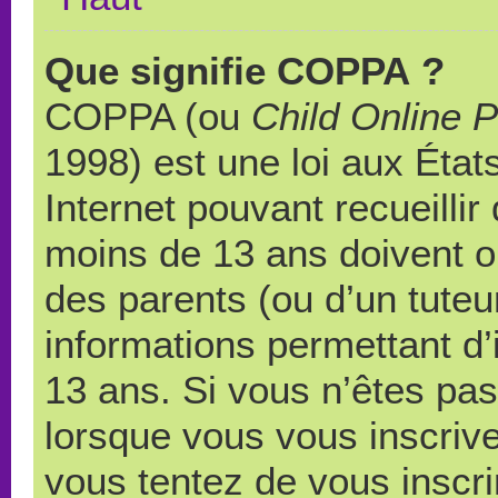
Que signifie COPPA ?
COPPA (ou
Child Online P
1998) est une loi aux États
Internet pouvant recueilli
moins de 13 ans doivent 
des parents (ou d’un tuteur
informations permettant d’
13 ans. Si vous n’êtes pas
lorsque vous vous inscrive
vous tentez de vous inscr