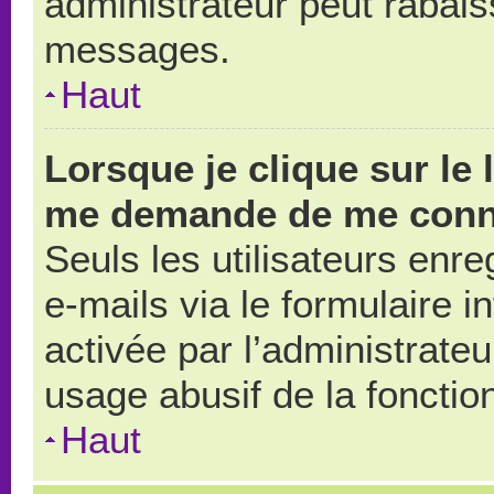
administrateur peut rabai
messages.
Haut
Lorsque je clique sur le 
me demande de me conn
Seuls les utilisateurs enr
e-mails via le formulaire in
activée par l’administrate
usage abusif de la fonction
Haut