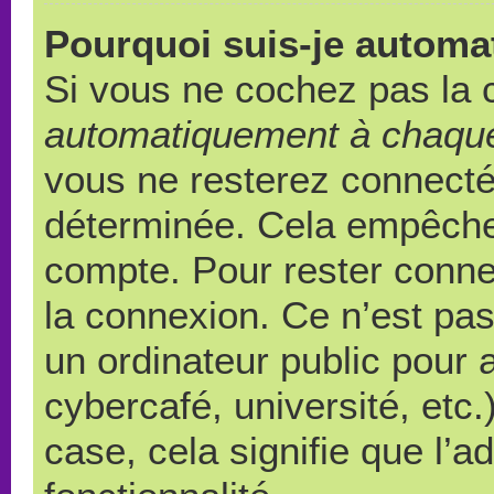
Pourquoi suis-je autom
Si vous ne cochez pas la
automatiquement à chaque
vous ne resterez connect
déterminée. Cela empêche l
compte. Pour rester conne
la connexion. Ce n’est pa
un ordinateur public pour 
cybercafé, université, etc
case, cela signifie que l’a