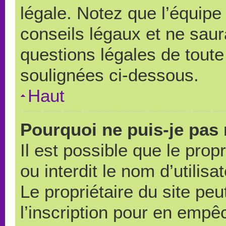
légale. Notez que l’équipe
conseils légaux et ne saur
questions légales de toute 
soulignées ci-dessous.
Haut
Pourquoi ne puis-je pas 
Il est possible que le propr
ou interdit le nom d’utilisa
Le propriétaire du site pe
l’inscription pour en empê