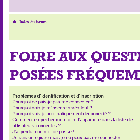
Index du forum
FOIRE AUX QUEST
POSÉES FRÉQUE
Problèmes d’identification et d’inscription
Pourquoi ne puis-je pas me connecter ?
Pourquoi dois-je m’inscrire après tout ?
Pourquoi suis-je automatiquement déconnecté ?
Comment empêcher mon nom d’apparaître dans la liste des
utilisateurs connectés ?
J’ai perdu mon mot de passe !
Je suis enregistré mais je ne peux pas me connecter !