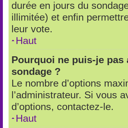
durée en jours du sondage
illimitée) et enfin permettr
leur vote.
Haut
Pourquoi ne puis-je pas 
sondage ?
Le nombre d’options maxi
l’administrateur. Si vous a
d’options, contactez-le.
Haut