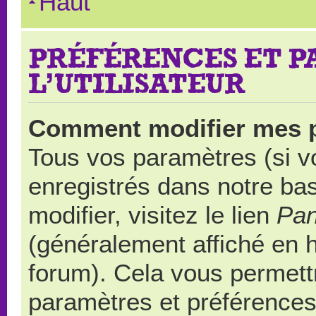
Haut
PRÉFÉRENCES ET 
L’UTILISATEUR
Comment modifier mes 
Tous vos paramètres (si vo
enregistrés dans notre ba
modifier, visitez le lien
Pan
(généralement affiché en 
forum). Cela vous permett
paramètres et préférences