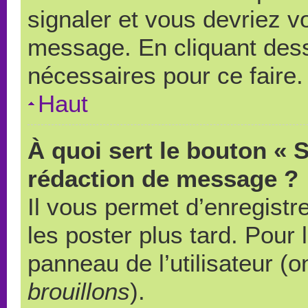
signaler et vous devriez v
message. En cliquant des
nécessaires pour ce faire.
Haut
À quoi sert le bouton « 
rédaction de message ?
Il vous permet d’enregistr
les poster plus tard. Pour 
panneau de l’utilisateur (o
brouillons
).