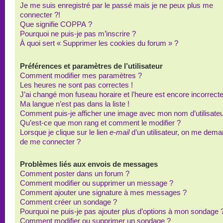
Je me suis enregistré par le passé mais je ne peux plus me
connecter ?!
Que signifie COPPA ?
Pourquoi ne puis-je pas m’inscrire ?
À quoi sert « Supprimer les cookies du forum » ?
Préférences et paramètres de l’utilisateur
Comment modifier mes paramètres ?
Les heures ne sont pas correctes !
J’ai changé mon fuseau horaire et l’heure est encore incorrecte
Ma langue n’est pas dans la liste !
Comment puis-je afficher une image avec mon nom d’utilisateu
Qu’est-ce que mon rang et comment le modifier ?
Lorsque je clique sur le lien
e-mail
d’un utilisateur, on me dem
de me connecter ?
Problèmes liés aux envois de messages
Comment poster dans un forum ?
Comment modifier ou supprimer un message ?
Comment ajouter une signature à mes messages ?
Comment créer un sondage ?
Pourquoi ne puis-je pas ajouter plus d’options à mon sondage 
Comment modifier ou supprimer un sondage ?