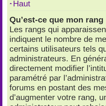
Haut
Qu’est-ce que mon rang 
Les rangs qui apparaissent
indiquent le nombre de me
certains utilisateurs tels 
administrateurs. En génér
directement modifier l’intit
paramétré par l’administr
forums en postant des me
d’augmenter votre rang, u