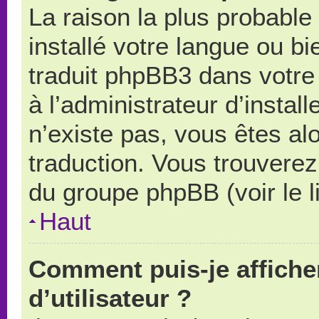
La raison la plus probable 
installé votre langue ou b
traduit phpBB3 dans votr
à l’administrateur d’install
n’existe pas, vous êtes alo
traduction. Vous trouverez 
du groupe phpBB (voir le l
Haut
Comment puis-je affich
d’utilisateur ?