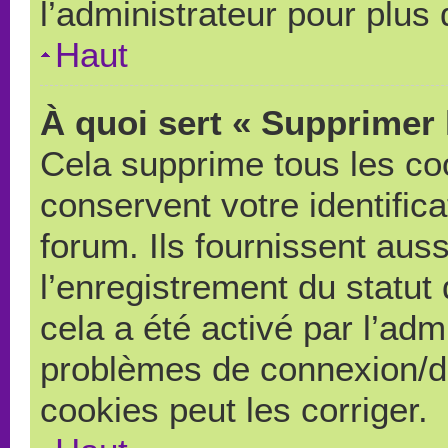
l’administrateur pour plus
Haut
À quoi sert « Supprimer 
Cela supprime tous les co
conservent votre identific
forum. Ils fournissent auss
l’enregistrement du statut
cela a été activé par l’adm
problèmes de connexion/d
cookies peut les corriger.