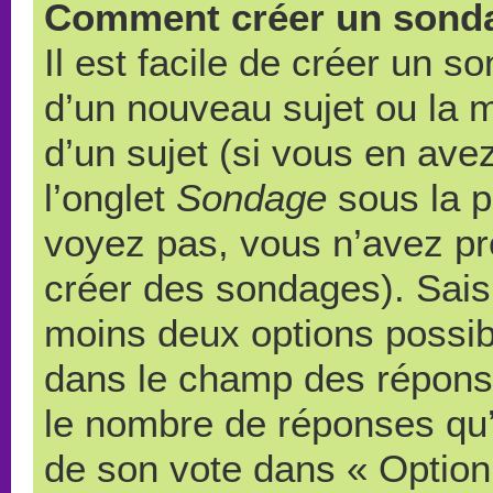
Comment créer un sond
Il est facile de créer un s
d’un nouveau sujet ou la 
d’un sujet (si vous en ave
l’onglet
Sondage
sous la p
voyez pas, vous n’avez pr
créer des sondages). Saisi
moins deux options possibl
dans le champ des répons
le nombre de réponses qu’u
de son vote dans « Option(s)