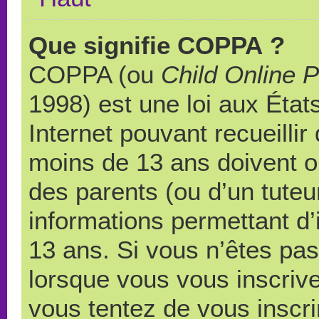
Que signifie COPPA ?
COPPA (ou
Child Online P
1998) est une loi aux États
Internet pouvant recueilli
moins de 13 ans doivent 
des parents (ou d’un tuteur
informations permettant d’
13 ans. Si vous n’êtes pas
lorsque vous vous inscrive
vous tentez de vous inscr