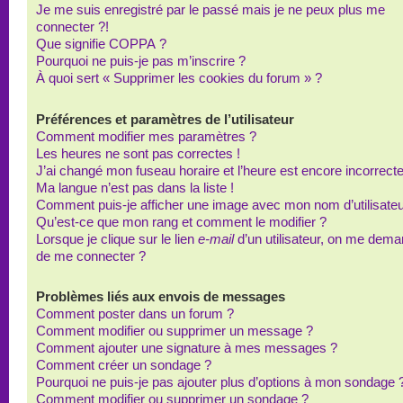
Je me suis enregistré par le passé mais je ne peux plus me
connecter ?!
Que signifie COPPA ?
Pourquoi ne puis-je pas m’inscrire ?
À quoi sert « Supprimer les cookies du forum » ?
Préférences et paramètres de l’utilisateur
Comment modifier mes paramètres ?
Les heures ne sont pas correctes !
J’ai changé mon fuseau horaire et l’heure est encore incorrecte
Ma langue n’est pas dans la liste !
Comment puis-je afficher une image avec mon nom d’utilisateu
Qu’est-ce que mon rang et comment le modifier ?
Lorsque je clique sur le lien
e-mail
d’un utilisateur, on me dem
de me connecter ?
Problèmes liés aux envois de messages
Comment poster dans un forum ?
Comment modifier ou supprimer un message ?
Comment ajouter une signature à mes messages ?
Comment créer un sondage ?
Pourquoi ne puis-je pas ajouter plus d’options à mon sondage 
Comment modifier ou supprimer un sondage ?