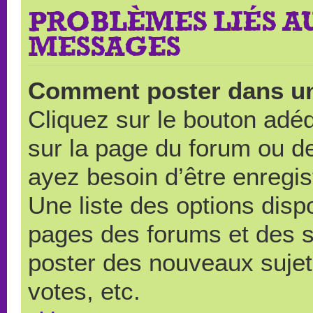
PROBLÈMES LIÉS A
MESSAGES
Comment poster dans u
Cliquez sur le bouton ad
sur la page du forum ou de
ayez besoin d’être enregi
Une liste des options disp
pages des forums et des 
poster des nouveaux suje
votes, etc.