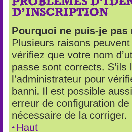
PROBLÈMES D’IDEN
D’INSCRIPTION
Pourquoi ne puis-je pas
Plusieurs raisons peuvent
vérifiez que votre nom d’ut
passe sont corrects. S’ils 
l’administrateur pour véri
banni. Il est possible auss
erreur de configuration de s
nécessaire de la corriger.
Haut