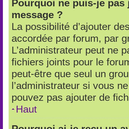
Pourquoi ne puis-je pas 
message ?
La possibilité d’ajouter des
accordée par forum, par gr
L’administrateur peut ne pa
fichiers joints pour le for
peut-être que seul un grou
l’administrateur si vous 
pouvez pas ajouter de fich
Haut
Pourquoi ai-je reçu un a