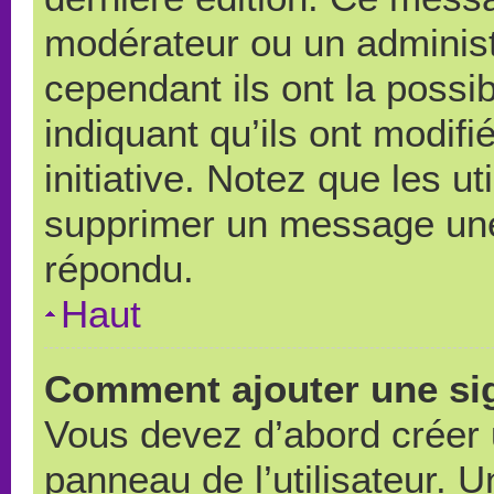
modérateur ou un administ
cependant ils ont la possib
indiquant qu’ils ont modif
initiative. Notez que les u
supprimer un message une
répondu.
Haut
Comment ajouter une si
Vous devez d’abord créer 
panneau de l’utilisateur. 