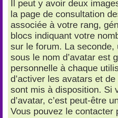
Il peut y avoir deux image
la page de consultation d
associée à votre rang, gé
blocs indiquant votre nom
sur le forum. La seconde,
sous le nom d’avatar est 
personnelle à chaque utilis
d’activer les avatars et de
sont mis à disposition. Si
d’avatar, c’est peut-être u
Vous pouvez le contacter 