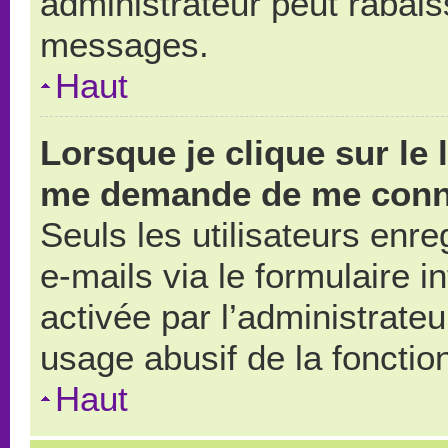
administrateur peut rabai
messages.
Haut
Lorsque je clique sur le 
me demande de me conn
Seuls les utilisateurs enr
e-mails via le formulaire in
activée par l’administrate
usage abusif de la fonction
Haut