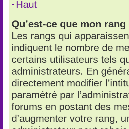
Haut
Qu’est-ce que mon rang 
Les rangs qui apparaissent
indiquent le nombre de me
certains utilisateurs tels 
administrateurs. En génér
directement modifier l’intit
paramétré par l’administr
forums en postant des me
d’augmenter votre rang, u