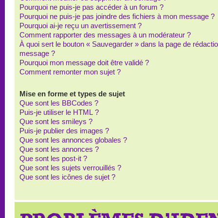
Pourquoi ne puis-je pas accéder à un forum ?
Pourquoi ne puis-je pas joindre des fichiers à mon message ?
Pourquoi ai-je reçu un avertissement ?
Comment rapporter des messages à un modérateur ?
À quoi sert le bouton « Sauvegarder » dans la page de rédacti
message ?
Pourquoi mon message doit être validé ?
Comment remonter mon sujet ?
Mise en forme et types de sujet
Que sont les BBCodes ?
Puis-je utiliser le HTML ?
Que sont les smileys ?
Puis-je publier des images ?
Que sont les annonces globales ?
Que sont les annonces ?
Que sont les post-it ?
Que sont les sujets verrouillés ?
Que sont les icônes de sujet ?