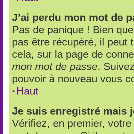
J’ai perdu mon mot de p
Pas de panique ! Bien que
pas être récupéré, il peut t
cela, sur la page de conne
mon mot de passe
. Suivez
pouvoir à nouveau vous c
Haut
Je suis enregistré mais 
Vérifiez, en premier, votre