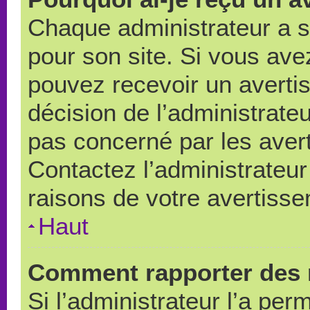
Chaque administrateur a 
pour son site. Si vous ave
pouvez recevoir un averti
décision de l’administrate
pas concerné par les aver
Contactez l’administrateu
raisons de votre avertiss
Haut
Comment rapporter des 
Si l’administrateur l’a per