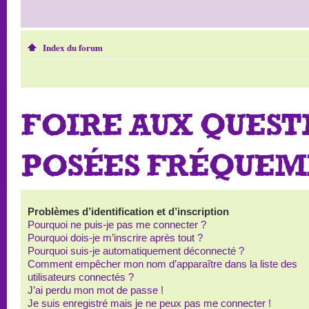
Index du forum
FOIRE AUX QUEST
POSÉES FRÉQUE
Problèmes d’identification et d’inscription
Pourquoi ne puis-je pas me connecter ?
Pourquoi dois-je m’inscrire après tout ?
Pourquoi suis-je automatiquement déconnecté ?
Comment empêcher mon nom d’apparaître dans la liste des
utilisateurs connectés ?
J’ai perdu mon mot de passe !
Je suis enregistré mais je ne peux pas me connecter !