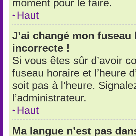
moment pour le faire.
Haut
J’ai changé mon fuseau h
incorrecte !
Si vous êtes sûr d’avoir 
fuseau horaire et l’heure d
soit pas à l’heure. Signal
l’administrateur.
Haut
Ma langue n’est pas dans 