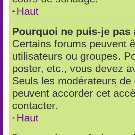
Haut
Pourquoi ne puis-je pas
Certains forums peuvent ê
utilisateurs ou groupes. Pou
poster, etc., vous devez a
Seuls les modérateurs de 
peuvent accorder cet accè
contacter.
Haut