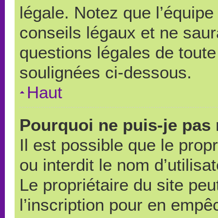
légale. Notez que l’équipe
conseils légaux et ne saur
questions légales de toute 
soulignées ci-dessous.
Haut
Pourquoi ne puis-je pas 
Il est possible que le propr
ou interdit le nom d’utilisa
Le propriétaire du site pe
l’inscription pour en empê