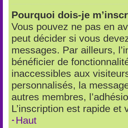
Pourquoi dois-je m’inscr
Vous pouvez ne pas en avo
peut décider si vous devez
messages. Par ailleurs, l’
bénéficier de fonctionnali
inaccessibles aux visiteu
personnalisés, la messager
autres membres, l’adhésio
L’inscription est rapide et
Haut