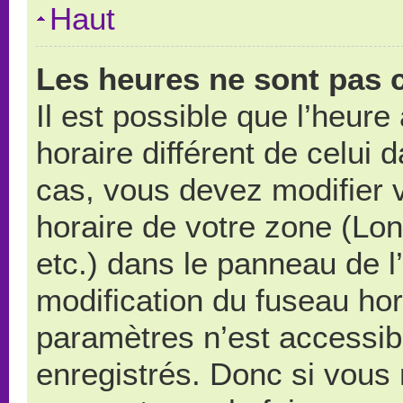
Haut
Les heures ne sont pas c
Il est possible que l’heure
horaire différent de celui
cas, vous devez modifier 
horaire de votre zone (Lo
etc.) dans le panneau de l’
modification du fuseau ho
paramètres n’est accessibl
enregistrés. Donc si vous n