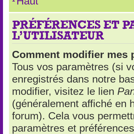
Haut
PRÉFÉRENCES ET 
L’UTILISATEUR
Comment modifier mes 
Tous vos paramètres (si vo
enregistrés dans notre ba
modifier, visitez le lien
Pan
(généralement affiché en 
forum). Cela vous permett
paramètres et préférences