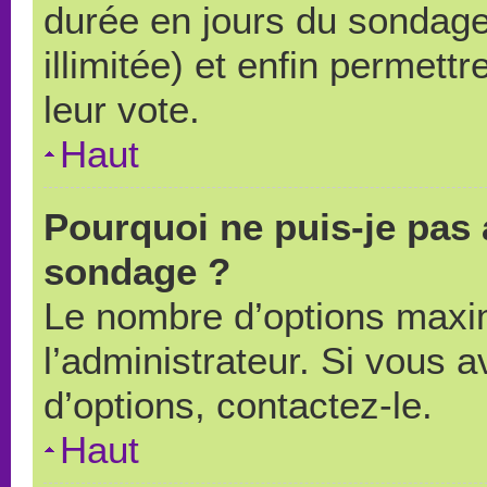
durée en jours du sondage
illimitée) et enfin permettr
leur vote.
Haut
Pourquoi ne puis-je pas 
sondage ?
Le nombre d’options maxi
l’administrateur. Si vous a
d’options, contactez-le.
Haut