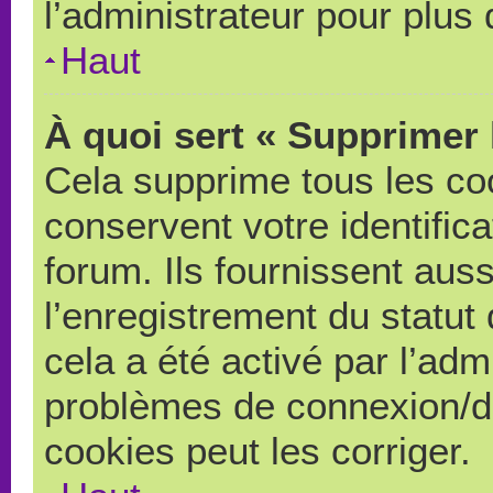
l’administrateur pour plus
Haut
À quoi sert « Supprimer 
Cela supprime tous les co
conservent votre identific
forum. Ils fournissent auss
l’enregistrement du statut
cela a été activé par l’adm
problèmes de connexion/d
cookies peut les corriger.