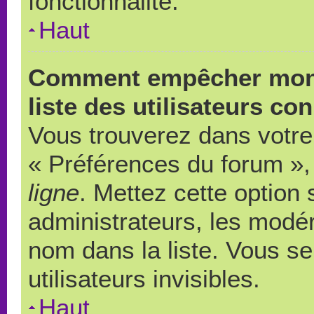
fonctionnalité.
Haut
Comment empêcher mon 
liste des utilisateurs co
Vous trouverez dans votre 
« Préférences du forum », 
ligne
. Mettez cette option
administrateurs, les modér
nom dans la liste. Vous s
utilisateurs invisibles.
Haut