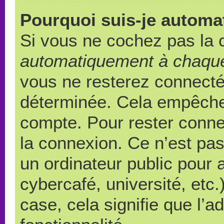
Pourquoi suis-je autom
Si vous ne cochez pas la
automatiquement à chaque
vous ne resterez connect
déterminée. Cela empêche l
compte. Pour rester conne
la connexion. Ce n’est pa
un ordinateur public pour 
cybercafé, université, etc
case, cela signifie que l’a