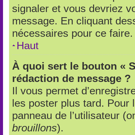
signaler et vous devriez v
message. En cliquant des
nécessaires pour ce faire.
Haut
À quoi sert le bouton « 
rédaction de message ?
Il vous permet d’enregistr
les poster plus tard. Pour 
panneau de l’utilisateur (o
brouillons
).