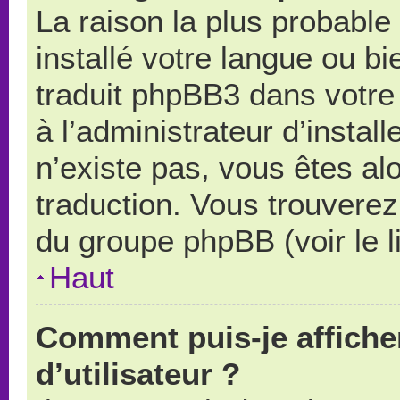
La raison la plus probable 
installé votre langue ou b
traduit phpBB3 dans votr
à l’administrateur d’install
n’existe pas, vous êtes alo
traduction. Vous trouverez 
du groupe phpBB (voir le l
Haut
Comment puis-je affich
d’utilisateur ?