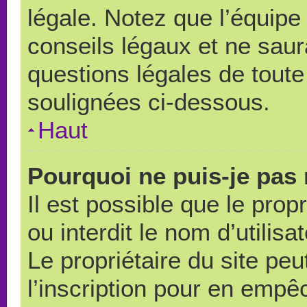
légale. Notez que l’équipe
conseils légaux et ne saur
questions légales de toute 
soulignées ci-dessous.
Haut
Pourquoi ne puis-je pas 
Il est possible que le propr
ou interdit le nom d’utilisa
Le propriétaire du site pe
l’inscription pour en empê