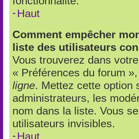
fonctionnalité.
Haut
Comment empêcher mon 
liste des utilisateurs co
Vous trouverez dans votre 
« Préférences du forum », 
ligne
. Mettez cette option
administrateurs, les modér
nom dans la liste. Vous s
utilisateurs invisibles.
Haut