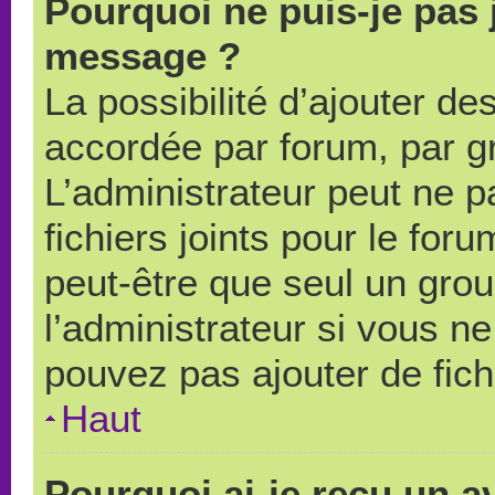
Pourquoi ne puis-je pas 
message ?
La possibilité d’ajouter des
accordée par forum, par gr
L’administrateur peut ne pa
fichiers joints pour le for
peut-être que seul un grou
l’administrateur si vous 
pouvez pas ajouter de fich
Haut
Pourquoi ai-je reçu un a