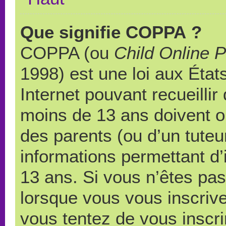
Que signifie COPPA ?
COPPA (ou
Child Online P
1998) est une loi aux États
Internet pouvant recueilli
moins de 13 ans doivent 
des parents (ou d’un tuteur
informations permettant d’
13 ans. Si vous n’êtes pas
lorsque vous vous inscrive
vous tentez de vous inscr