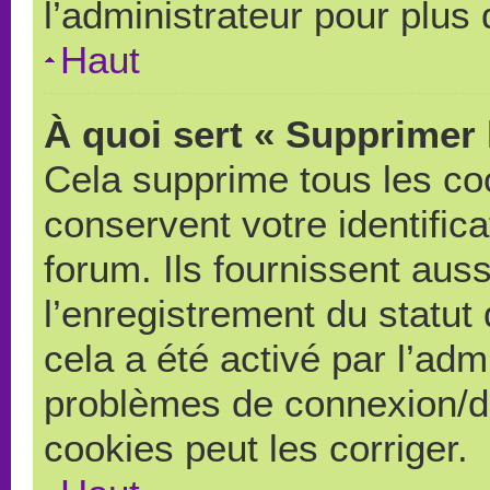
l’administrateur pour plus
Haut
À quoi sert « Supprimer 
Cela supprime tous les co
conservent votre identific
forum. Ils fournissent auss
l’enregistrement du statut
cela a été activé par l’adm
problèmes de connexion/d
cookies peut les corriger.