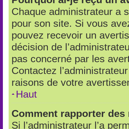
Chaque administrateur a 
pour son site. Si vous ave
pouvez recevoir un averti
décision de l’administrate
pas concerné par les aver
Contactez l’administrateu
raisons de votre avertiss
Haut
Comment rapporter des 
Si l’administrateur l’a per