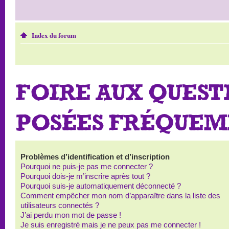
Index du forum
FOIRE AUX QUEST
POSÉES FRÉQUE
Problèmes d’identification et d’inscription
Pourquoi ne puis-je pas me connecter ?
Pourquoi dois-je m’inscrire après tout ?
Pourquoi suis-je automatiquement déconnecté ?
Comment empêcher mon nom d’apparaître dans la liste des
utilisateurs connectés ?
J’ai perdu mon mot de passe !
Je suis enregistré mais je ne peux pas me connecter !