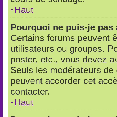
Haut
Pourquoi ne puis-je pas
Certains forums peuvent ê
utilisateurs ou groupes. Pou
poster, etc., vous devez a
Seuls les modérateurs de 
peuvent accorder cet accè
contacter.
Haut