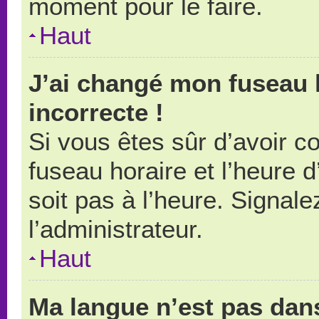
moment pour le faire.
Haut
J’ai changé mon fuseau h
incorrecte !
Si vous êtes sûr d’avoir 
fuseau horaire et l’heure d
soit pas à l’heure. Signal
l’administrateur.
Haut
Ma langue n’est pas dans 