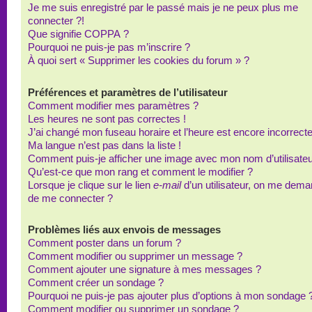
Je me suis enregistré par le passé mais je ne peux plus me
connecter ?!
Que signifie COPPA ?
Pourquoi ne puis-je pas m’inscrire ?
À quoi sert « Supprimer les cookies du forum » ?
Préférences et paramètres de l’utilisateur
Comment modifier mes paramètres ?
Les heures ne sont pas correctes !
J’ai changé mon fuseau horaire et l’heure est encore incorrecte
Ma langue n’est pas dans la liste !
Comment puis-je afficher une image avec mon nom d’utilisateu
Qu’est-ce que mon rang et comment le modifier ?
Lorsque je clique sur le lien
e-mail
d’un utilisateur, on me dem
de me connecter ?
Problèmes liés aux envois de messages
Comment poster dans un forum ?
Comment modifier ou supprimer un message ?
Comment ajouter une signature à mes messages ?
Comment créer un sondage ?
Pourquoi ne puis-je pas ajouter plus d’options à mon sondage 
Comment modifier ou supprimer un sondage ?