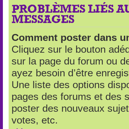
PROBLÈMES LIÉS A
MESSAGES
Comment poster dans u
Cliquez sur le bouton ad
sur la page du forum ou de
ayez besoin d’être enregi
Une liste des options disp
pages des forums et des 
poster des nouveaux suje
votes, etc.