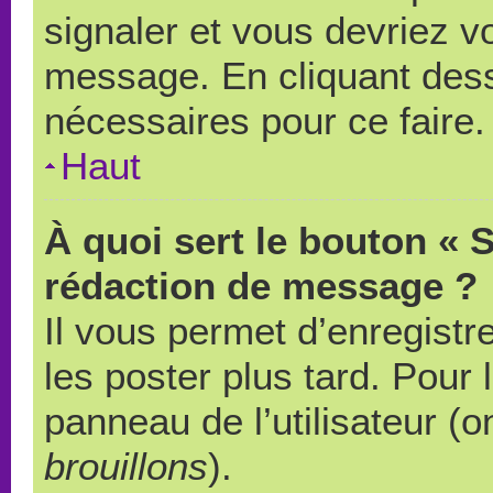
signaler et vous devriez v
message. En cliquant des
nécessaires pour ce faire.
Haut
À quoi sert le bouton « 
rédaction de message ?
Il vous permet d’enregistr
les poster plus tard. Pour 
panneau de l’utilisateur (o
brouillons
).