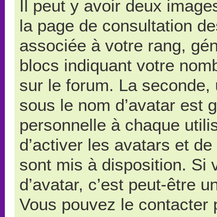
Il peut y avoir deux image
la page de consultation d
associée à votre rang, gé
blocs indiquant votre nom
sur le forum. La seconde,
sous le nom d’avatar est 
personnelle à chaque utilis
d’activer les avatars et de
sont mis à disposition. Si
d’avatar, c’est peut-être u
Vous pouvez le contacter 