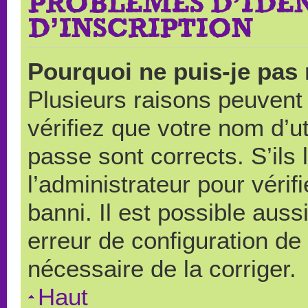
PROBLÈMES D’IDEN
D’INSCRIPTION
Pourquoi ne puis-je pas
Plusieurs raisons peuvent
vérifiez que votre nom d’ut
passe sont corrects. S’ils 
l’administrateur pour véri
banni. Il est possible auss
erreur de configuration de s
nécessaire de la corriger.
Haut