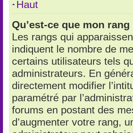
Haut
Qu’est-ce que mon rang 
Les rangs qui apparaissent
indiquent le nombre de me
certains utilisateurs tels 
administrateurs. En génér
directement modifier l’intit
paramétré par l’administr
forums en postant des me
d’augmenter votre rang, u