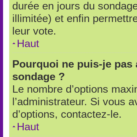
durée en jours du sondage
illimitée) et enfin permettr
leur vote.
Haut
Pourquoi ne puis-je pas 
sondage ?
Le nombre d’options maxi
l’administrateur. Si vous a
d’options, contactez-le.
Haut