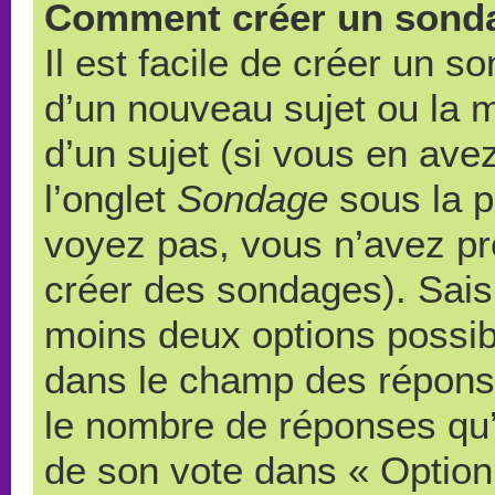
Comment créer un sond
Il est facile de créer un s
d’un nouveau sujet ou la 
d’un sujet (si vous en ave
l’onglet
Sondage
sous la p
voyez pas, vous n’avez pr
créer des sondages). Saisi
moins deux options possibl
dans le champ des répons
le nombre de réponses qu’u
de son vote dans « Option(s)