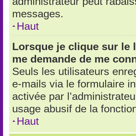
administrateur peut rabai
messages.
Haut
Lorsque je clique sur le 
me demande de me conn
Seuls les utilisateurs enr
e-mails via le formulaire in
activée par l’administrate
usage abusif de la fonction
Haut