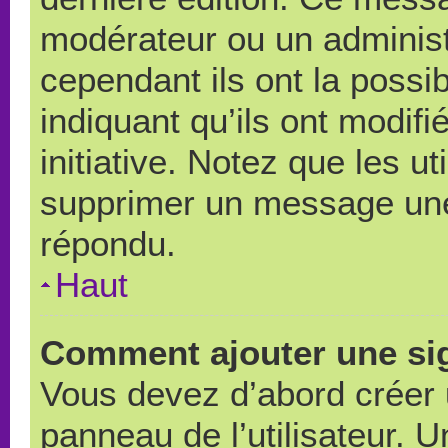
modérateur ou un administ
cependant ils ont la possib
indiquant qu’ils ont modif
initiative. Notez que les u
supprimer un message une
répondu.
Haut
Comment ajouter une si
Vous devez d’abord créer 
panneau de l’utilisateur. 