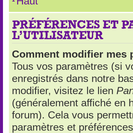
Haut
PRÉFÉRENCES ET 
L’UTILISATEUR
Comment modifier mes 
Tous vos paramètres (si vo
enregistrés dans notre ba
modifier, visitez le lien
Pan
(généralement affiché en 
forum). Cela vous permett
paramètres et préférences