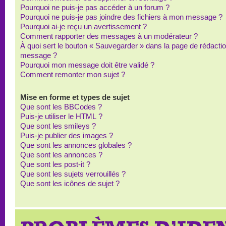
Pourquoi ne puis-je pas accéder à un forum ?
Pourquoi ne puis-je pas joindre des fichiers à mon message ?
Pourquoi ai-je reçu un avertissement ?
Comment rapporter des messages à un modérateur ?
À quoi sert le bouton « Sauvegarder » dans la page de rédacti
message ?
Pourquoi mon message doit être validé ?
Comment remonter mon sujet ?
Mise en forme et types de sujet
Que sont les BBCodes ?
Puis-je utiliser le HTML ?
Que sont les smileys ?
Puis-je publier des images ?
Que sont les annonces globales ?
Que sont les annonces ?
Que sont les post-it ?
Que sont les sujets verrouillés ?
Que sont les icônes de sujet ?