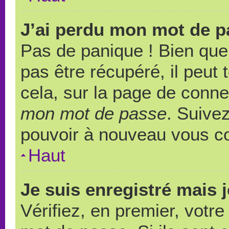
J’ai perdu mon mot de p
Pas de panique ! Bien que
pas être récupéré, il peut t
cela, sur la page de conne
mon mot de passe
. Suivez
pouvoir à nouveau vous c
Haut
Je suis enregistré mais 
Vérifiez, en premier, votre