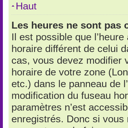
Haut
Les heures ne sont pas c
Il est possible que l’heure
horaire différent de celui
cas, vous devez modifier 
horaire de votre zone (Lo
etc.) dans le panneau de l’
modification du fuseau ho
paramètres n’est accessibl
enregistrés. Donc si vous n