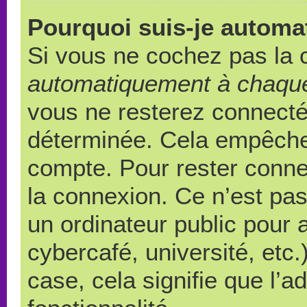
Pourquoi suis-je autom
Si vous ne cochez pas la
automatiquement à chaque
vous ne resterez connect
déterminée. Cela empêche l
compte. Pour rester conne
la connexion. Ce n’est pa
un ordinateur public pour 
cybercafé, université, etc
case, cela signifie que l’a