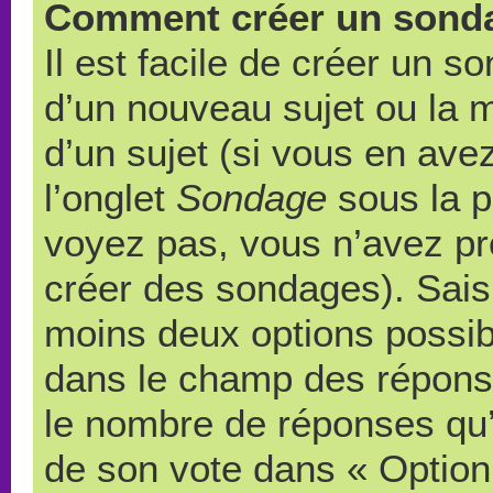
Comment créer un sond
Il est facile de créer un s
d’un nouveau sujet ou la 
d’un sujet (si vous en ave
l’onglet
Sondage
sous la p
voyez pas, vous n’avez pr
créer des sondages). Saisi
moins deux options possibl
dans le champ des répons
le nombre de réponses qu’u
de son vote dans « Option(s)