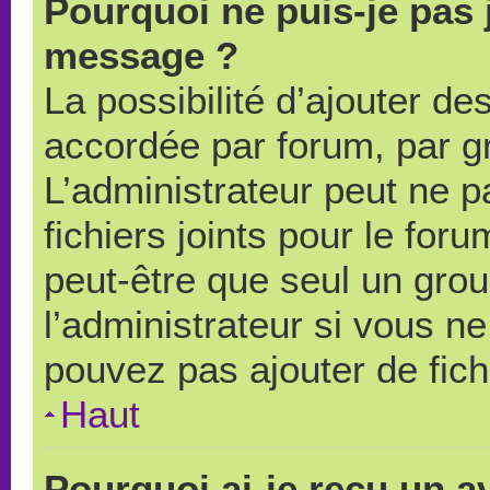
Pourquoi ne puis-je pas 
message ?
La possibilité d’ajouter des
accordée par forum, par gr
L’administrateur peut ne pa
fichiers joints pour le for
peut-être que seul un grou
l’administrateur si vous 
pouvez pas ajouter de fich
Haut
Pourquoi ai-je reçu un a