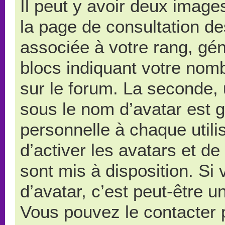
Il peut y avoir deux image
la page de consultation d
associée à votre rang, gé
blocs indiquant votre nom
sur le forum. La seconde,
sous le nom d’avatar est 
personnelle à chaque utilis
d’activer les avatars et de
sont mis à disposition. Si
d’avatar, c’est peut-être u
Vous pouvez le contacter 