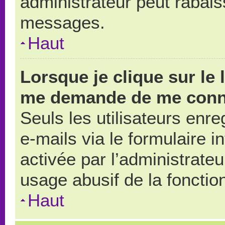
administrateur peut rabai
messages.
Haut
Lorsque je clique sur le 
me demande de me conn
Seuls les utilisateurs enr
e-mails via le formulaire in
activée par l’administrate
usage abusif de la fonction
Haut