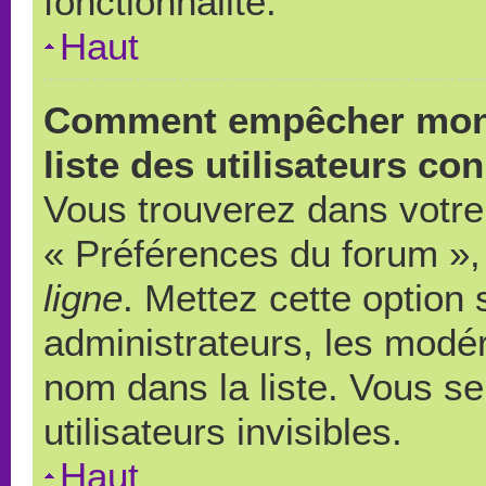
fonctionnalité.
Haut
Comment empêcher mon 
liste des utilisateurs co
Vous trouverez dans votre 
« Préférences du forum », 
ligne
. Mettez cette option
administrateurs, les modér
nom dans la liste. Vous s
utilisateurs invisibles.
Haut