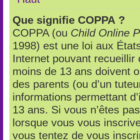
Que signifie COPPA ?
COPPA (ou
Child Online P
1998) est une loi aux États
Internet pouvant recueilli
moins de 13 ans doivent 
des parents (ou d’un tuteur
informations permettant d’
13 ans. Si vous n’êtes pas
lorsque vous vous inscrive
vous tentez de vous inscr