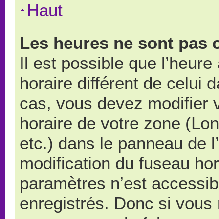
Haut
Les heures ne sont pas c
Il est possible que l’heure
horaire différent de celui
cas, vous devez modifier 
horaire de votre zone (Lo
etc.) dans le panneau de l’
modification du fuseau ho
paramètres n’est accessibl
enregistrés. Donc si vous n