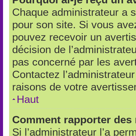
Chaque administrateur a 
pour son site. Si vous ave
pouvez recevoir un averti
décision de l’administrate
pas concerné par les aver
Contactez l’administrateu
raisons de votre avertiss
Haut
Comment rapporter des 
Si l’administrateur l’a per