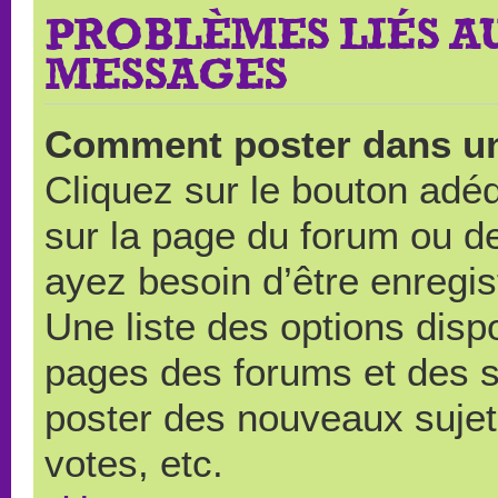
PROBLÈMES LIÉS A
MESSAGES
Comment poster dans u
Cliquez sur le bouton ad
sur la page du forum ou de
ayez besoin d’être enregi
Une liste des options disp
pages des forums et des 
poster des nouveaux suje
votes, etc.