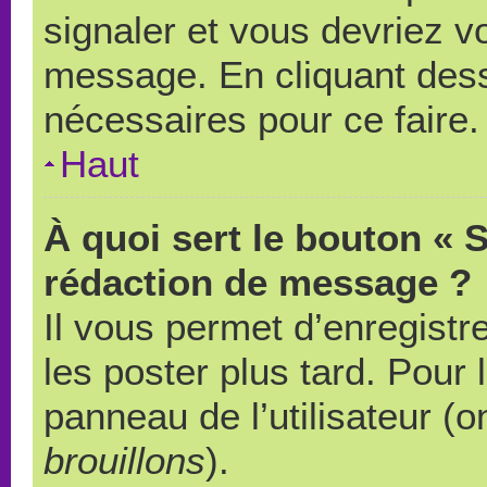
signaler et vous devriez v
message. En cliquant des
nécessaires pour ce faire.
Haut
À quoi sert le bouton « 
rédaction de message ?
Il vous permet d’enregistr
les poster plus tard. Pour 
panneau de l’utilisateur (o
brouillons
).