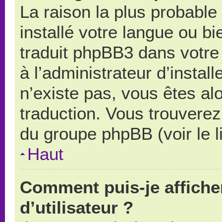
La raison la plus probable 
installé votre langue ou b
traduit phpBB3 dans votr
à l’administrateur d’install
n’existe pas, vous êtes alo
traduction. Vous trouverez 
du groupe phpBB (voir le l
Haut
Comment puis-je affich
d’utilisateur ?