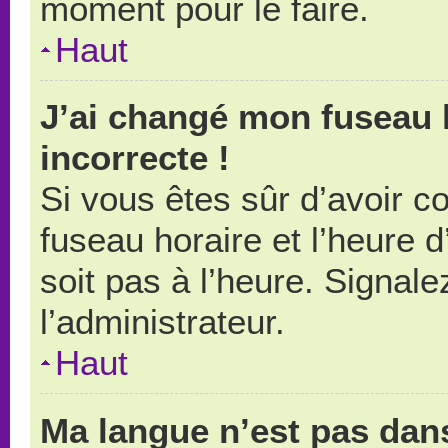
moment pour le faire.
Haut
J’ai changé mon fuseau h
incorrecte !
Si vous êtes sûr d’avoir 
fuseau horaire et l’heure d
soit pas à l’heure. Signal
l’administrateur.
Haut
Ma langue n’est pas dans 