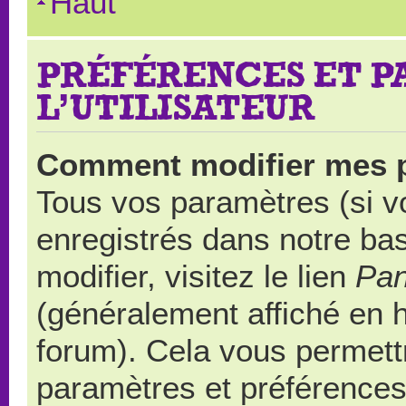
Haut
PRÉFÉRENCES ET 
L’UTILISATEUR
Comment modifier mes 
Tous vos paramètres (si vo
enregistrés dans notre ba
modifier, visitez le lien
Pan
(généralement affiché en 
forum). Cela vous permett
paramètres et préférences