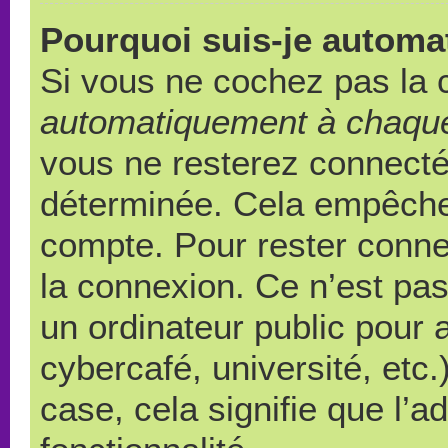
Pourquoi suis-je autom
Si vous ne cochez pas la
automatiquement à chaque
vous ne resterez connect
déterminée. Cela empêche l
compte. Pour rester conne
la connexion. Ce n’est pa
un ordinateur public pour 
cybercafé, université, etc
case, cela signifie que l’a