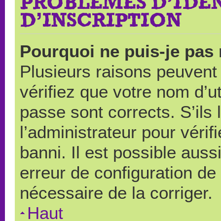
PROBLÈMES D’IDEN
D’INSCRIPTION
Pourquoi ne puis-je pas
Plusieurs raisons peuvent
vérifiez que votre nom d’ut
passe sont corrects. S’ils 
l’administrateur pour véri
banni. Il est possible auss
erreur de configuration de s
nécessaire de la corriger.
Haut