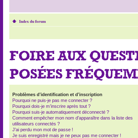
Index du forum
FOIRE AUX QUEST
POSÉES FRÉQUE
Problèmes d’identification et d’inscription
Pourquoi ne puis-je pas me connecter ?
Pourquoi dois-je m’inscrire après tout ?
Pourquoi suis-je automatiquement déconnecté ?
Comment empêcher mon nom d’apparaître dans la liste des
utilisateurs connectés ?
J’ai perdu mon mot de passe !
Je suis enregistré mais je ne peux pas me connecter !