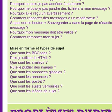
Pourquoi ne puis-je pas accéder à un forum ?
Pourquoi ne puis-je pas joindre des fichiers à mon message ?
Pourquoi ai-je reçu un avertissement ?
Comment rapporter des messages à un modérateur ?
À quoi sert le bouton « Sauvegarder » dans la page de rédacti
message ?
Pourquoi mon message doit être validé ?
Comment remonter mon sujet ?
Mise en forme et types de sujet
Que sont les BBCodes ?
Puis-je utiliser le HTML ?
Que sont les smileys ?
Puis-je publier des images ?
Que sont les annonces globales ?
Que sont les annonces ?
Que sont les post-it ?
Que sont les sujets verrouillés ?
Que sont les icônes de sujet ?