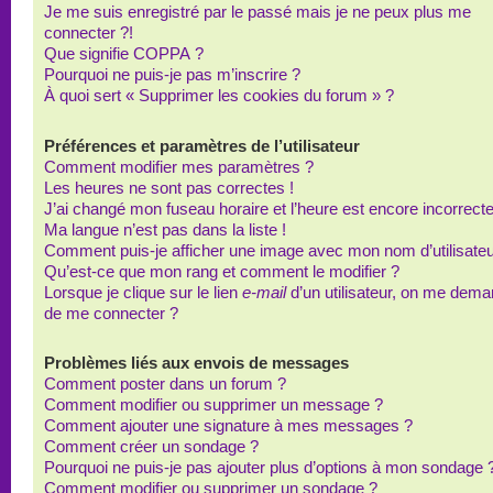
Je me suis enregistré par le passé mais je ne peux plus me
connecter ?!
Que signifie COPPA ?
Pourquoi ne puis-je pas m’inscrire ?
À quoi sert « Supprimer les cookies du forum » ?
Préférences et paramètres de l’utilisateur
Comment modifier mes paramètres ?
Les heures ne sont pas correctes !
J’ai changé mon fuseau horaire et l’heure est encore incorrecte
Ma langue n’est pas dans la liste !
Comment puis-je afficher une image avec mon nom d’utilisateu
Qu’est-ce que mon rang et comment le modifier ?
Lorsque je clique sur le lien
e-mail
d’un utilisateur, on me dem
de me connecter ?
Problèmes liés aux envois de messages
Comment poster dans un forum ?
Comment modifier ou supprimer un message ?
Comment ajouter une signature à mes messages ?
Comment créer un sondage ?
Pourquoi ne puis-je pas ajouter plus d’options à mon sondage 
Comment modifier ou supprimer un sondage ?