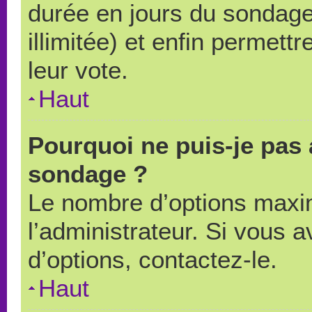
durée en jours du sondage
illimitée) et enfin permettr
leur vote.
Haut
Pourquoi ne puis-je pas 
sondage ?
Le nombre d’options maxi
l’administrateur. Si vous a
d’options, contactez-le.
Haut