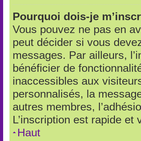
Pourquoi dois-je m’inscr
Vous pouvez ne pas en avo
peut décider si vous devez
messages. Par ailleurs, l’
bénéficier de fonctionnali
inaccessibles aux visiteu
personnalisés, la messager
autres membres, l’adhésio
L’inscription est rapide et
Haut