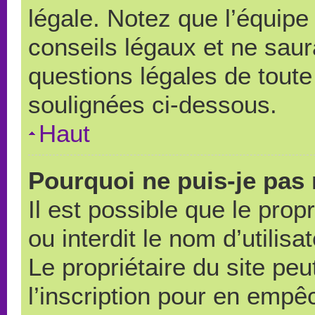
légale. Notez que l’équipe
conseils légaux et ne saur
questions légales de toute 
soulignées ci-dessous.
Haut
Pourquoi ne puis-je pas 
Il est possible que le propr
ou interdit le nom d’utilisa
Le propriétaire du site pe
l’inscription pour en empê