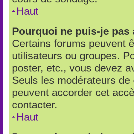
Haut
Pourquoi ne puis-je pas
Certains forums peuvent ê
utilisateurs ou groupes. Pou
poster, etc., vous devez a
Seuls les modérateurs de 
peuvent accorder cet accè
contacter.
Haut