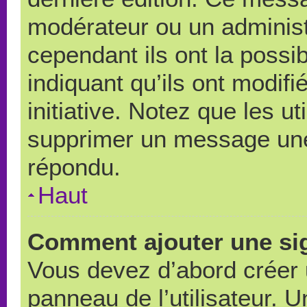
modérateur ou un administ
cependant ils ont la possib
indiquant qu’ils ont modif
initiative. Notez que les u
supprimer un message une
répondu.
Haut
Comment ajouter une si
Vous devez d’abord créer 
panneau de l’utilisateur. 