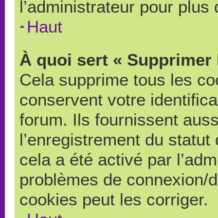
l’administrateur pour plus
Haut
À quoi sert « Supprimer 
Cela supprime tous les co
conservent votre identific
forum. Ils fournissent auss
l’enregistrement du statut
cela a été activé par l’adm
problèmes de connexion/d
cookies peut les corriger.