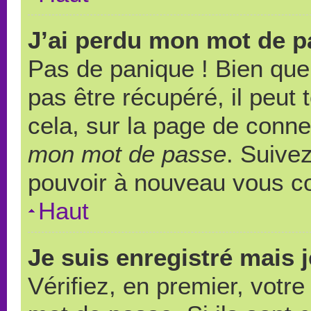
J’ai perdu mon mot de p
Pas de panique ! Bien que
pas être récupéré, il peut t
cela, sur la page de conne
mon mot de passe
. Suivez
pouvoir à nouveau vous c
Haut
Je suis enregistré mais 
Vérifiez, en premier, votre