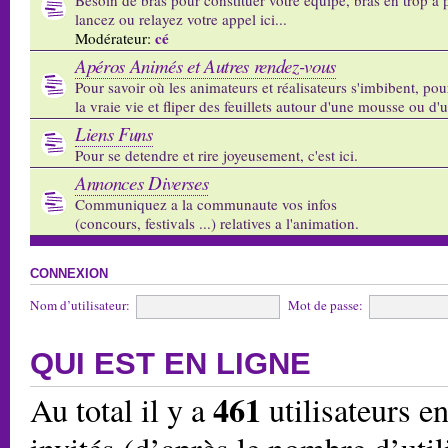
lancez ou relayez votre appel ici...
cé
Modérateur:
Apéros Animés et Autres rendez-vous
Pour savoir où les animateurs et réalisateurs s'imbibent, pou
la vraie vie et fliper des feuillets autour d'une mousse ou d'
Liens Funs
Pour se detendre et rire joyeusement, c'est ici.
Annonces Diverses
Communiquez a la communaute vos infos
(concours, festivals ...) relatives a l'animation.
CONNEXION
Nom d’utilisateur:
Mot de passe:
QUI EST EN LIGNE
461
Au total il y a
utilisateurs en