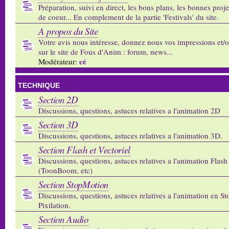
Préparation, suivi en direct, les bons plans, les bonnes proj
de coeur... En complement de la partie 'Festivals' du site.
A propos du Site
Votre avis nous intéresse, donnez nous vos impressions et/
sur le site de Fous d'Anim : forum, news...
cé
Modérateur:
TECHNIQUE
Section 2D
Discussions, questions, astuces relatives a l'animation 2D
Section 3D
Discussions, questions, astuces relatives a l'animation 3D.
Section Flash et Vectoriel
Discussions, questions, astuces relatives a l'animation Flash 
(ToonBoom, etc)
Section StopMotion
Discussions, questions, astuces relatives a l'animation en S
Pixilation.
Section Audio