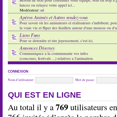
lancez ou relayez votre appel ici...
cé
Modérateur:
Apéros Animés et Autres rendez-vous
Pour savoir où les animateurs et réalisateurs s'imbibent, pou
la vraie vie et fliper des feuillets autour d'une mousse ou d'
Liens Funs
Pour se detendre et rire joyeusement, c'est ici.
Annonces Diverses
Communiquez a la communaute vos infos
(concours, festivals ...) relatives a l'animation.
CONNEXION
Nom d’utilisateur:
Mot de passe:
QUI EST EN LIGNE
769
Au total il y a
utilisateurs en