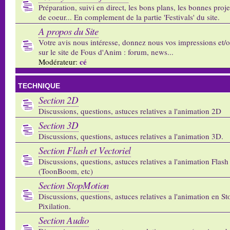
Préparation, suivi en direct, les bons plans, les bonnes proj
de coeur... En complement de la partie 'Festivals' du site.
A propos du Site
Votre avis nous intéresse, donnez nous vos impressions et/
sur le site de Fous d'Anim : forum, news...
cé
Modérateur:
TECHNIQUE
Section 2D
Discussions, questions, astuces relatives a l'animation 2D
Section 3D
Discussions, questions, astuces relatives a l'animation 3D.
Section Flash et Vectoriel
Discussions, questions, astuces relatives a l'animation Flash 
(ToonBoom, etc)
Section StopMotion
Discussions, questions, astuces relatives a l'animation en S
Pixilation.
Section Audio