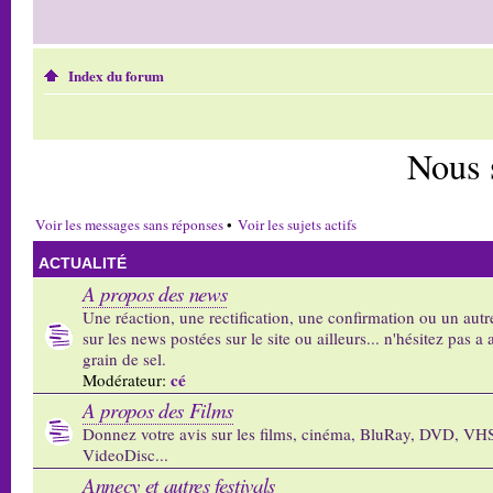
Index du forum
Nous 
Voir les messages sans réponses
•
Voir les sujets actifs
ACTUALITÉ
A propos des news
Une réaction, une rectification, une confirmation ou un autr
sur les news postées sur le site ou ailleurs... n'hésitez pas a 
grain de sel.
cé
Modérateur:
A propos des Films
Donnez votre avis sur les films, cinéma, BluRay, DVD, VH
VideoDisc...
Annecy et autres festivals