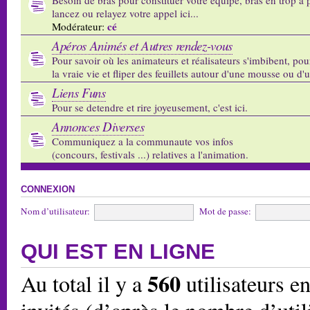
lancez ou relayez votre appel ici...
cé
Modérateur:
Apéros Animés et Autres rendez-vous
Pour savoir où les animateurs et réalisateurs s'imbibent, pou
la vraie vie et fliper des feuillets autour d'une mousse ou d'
Liens Funs
Pour se detendre et rire joyeusement, c'est ici.
Annonces Diverses
Communiquez a la communaute vos infos
(concours, festivals ...) relatives a l'animation.
CONNEXION
Nom d’utilisateur:
Mot de passe:
QUI EST EN LIGNE
560
Au total il y a
utilisateurs en