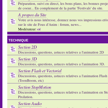
Préparation, suivi en direct, les bons plans, les bonnes proj
de coeur... En complement de la partie 'Festivals' du site.
A propos du Site
Votre avis nous intéresse, donnez nous vos impressions et/
sur le site de Fous d'Anim : forum, news...
cé
Modérateur:
TECHNIQUE
Section 2D
Discussions, questions, astuces relatives a l'animation 2D
Section 3D
Discussions, questions, astuces relatives a l'animation 3D.
Section Flash et Vectoriel
Discussions, questions, astuces relatives a l'animation Flash 
(ToonBoom, etc)
Section StopMotion
Discussions, questions, astuces relatives a l'animation en S
Pixilation.
Section Audio