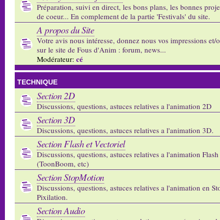
Préparation, suivi en direct, les bons plans, les bonnes proj
de coeur... En complement de la partie 'Festivals' du site.
A propos du Site
Votre avis nous intéresse, donnez nous vos impressions et/
sur le site de Fous d'Anim : forum, news...
cé
Modérateur:
TECHNIQUE
Section 2D
Discussions, questions, astuces relatives a l'animation 2D
Section 3D
Discussions, questions, astuces relatives a l'animation 3D.
Section Flash et Vectoriel
Discussions, questions, astuces relatives a l'animation Flash 
(ToonBoom, etc)
Section StopMotion
Discussions, questions, astuces relatives a l'animation en S
Pixilation.
Section Audio