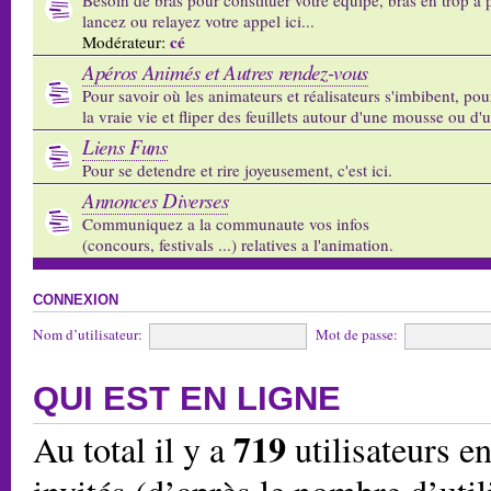
lancez ou relayez votre appel ici...
cé
Modérateur:
Apéros Animés et Autres rendez-vous
Pour savoir où les animateurs et réalisateurs s'imbibent, pou
la vraie vie et fliper des feuillets autour d'une mousse ou d'
Liens Funs
Pour se detendre et rire joyeusement, c'est ici.
Annonces Diverses
Communiquez a la communaute vos infos
(concours, festivals ...) relatives a l'animation.
CONNEXION
Nom d’utilisateur:
Mot de passe:
QUI EST EN LIGNE
719
Au total il y a
utilisateurs en