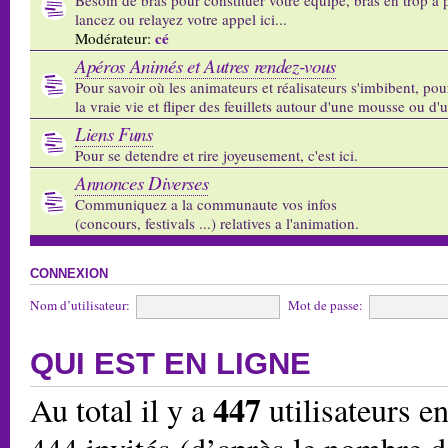
lancez ou relayez votre appel ici...
cé
Modérateur:
Apéros Animés et Autres rendez-vous
Pour savoir où les animateurs et réalisateurs s'imbibent, pou
la vraie vie et fliper des feuillets autour d'une mousse ou d'
Liens Funs
Pour se detendre et rire joyeusement, c'est ici.
Annonces Diverses
Communiquez a la communaute vos infos
(concours, festivals ...) relatives a l'animation.
CONNEXION
Nom d’utilisateur:
Mot de passe:
QUI EST EN LIGNE
447
Au total il y a
utilisateurs en