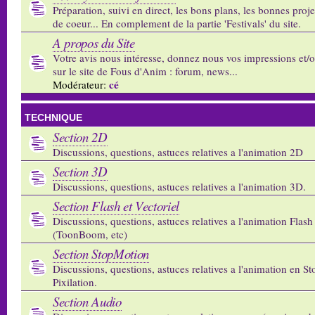
Préparation, suivi en direct, les bons plans, les bonnes proj
de coeur... En complement de la partie 'Festivals' du site.
A propos du Site
Votre avis nous intéresse, donnez nous vos impressions et/
sur le site de Fous d'Anim : forum, news...
cé
Modérateur:
TECHNIQUE
Section 2D
Discussions, questions, astuces relatives a l'animation 2D
Section 3D
Discussions, questions, astuces relatives a l'animation 3D.
Section Flash et Vectoriel
Discussions, questions, astuces relatives a l'animation Flash 
(ToonBoom, etc)
Section StopMotion
Discussions, questions, astuces relatives a l'animation en S
Pixilation.
Section Audio