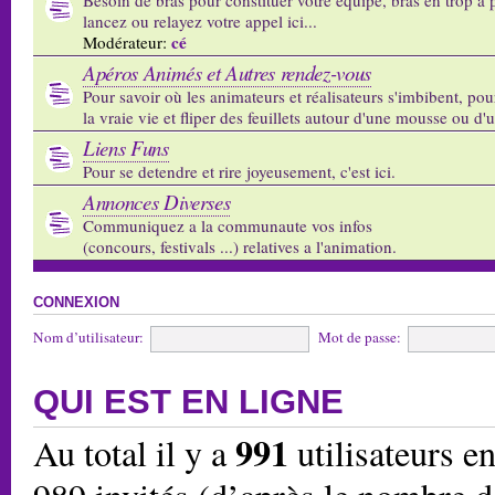
lancez ou relayez votre appel ici...
cé
Modérateur:
Apéros Animés et Autres rendez-vous
Pour savoir où les animateurs et réalisateurs s'imbibent, pou
la vraie vie et fliper des feuillets autour d'une mousse ou d'
Liens Funs
Pour se detendre et rire joyeusement, c'est ici.
Annonces Diverses
Communiquez a la communaute vos infos
(concours, festivals ...) relatives a l'animation.
CONNEXION
Nom d’utilisateur:
Mot de passe:
QUI EST EN LIGNE
991
Au total il y a
utilisateurs en