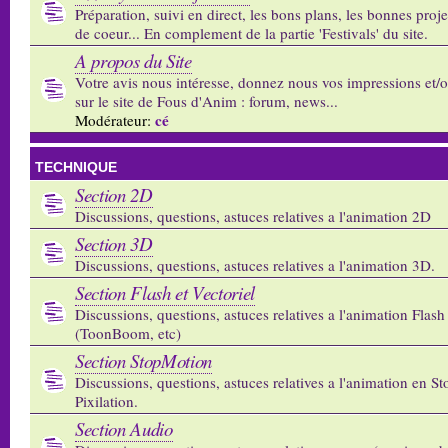
Préparation, suivi en direct, les bons plans, les bonnes proj
de coeur... En complement de la partie 'Festivals' du site.
A propos du Site
Votre avis nous intéresse, donnez nous vos impressions et/
sur le site de Fous d'Anim : forum, news...
cé
Modérateur:
TECHNIQUE
Section 2D
Discussions, questions, astuces relatives a l'animation 2D
Section 3D
Discussions, questions, astuces relatives a l'animation 3D.
Section Flash et Vectoriel
Discussions, questions, astuces relatives a l'animation Flash 
(ToonBoom, etc)
Section StopMotion
Discussions, questions, astuces relatives a l'animation en S
Pixilation.
Section Audio