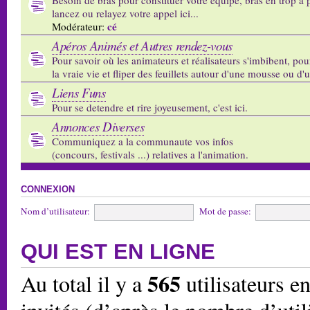
lancez ou relayez votre appel ici...
cé
Modérateur:
Apéros Animés et Autres rendez-vous
Pour savoir où les animateurs et réalisateurs s'imbibent, pou
la vraie vie et fliper des feuillets autour d'une mousse ou d'
Liens Funs
Pour se detendre et rire joyeusement, c'est ici.
Annonces Diverses
Communiquez a la communaute vos infos
(concours, festivals ...) relatives a l'animation.
CONNEXION
Nom d’utilisateur:
Mot de passe:
QUI EST EN LIGNE
565
Au total il y a
utilisateurs en