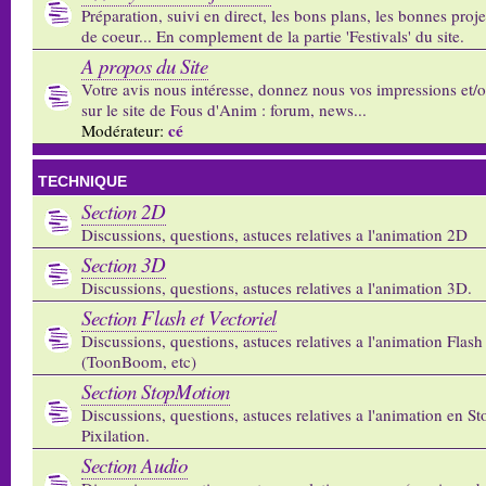
Préparation, suivi en direct, les bons plans, les bonnes proj
de coeur... En complement de la partie 'Festivals' du site.
A propos du Site
Votre avis nous intéresse, donnez nous vos impressions et/
sur le site de Fous d'Anim : forum, news...
cé
Modérateur:
TECHNIQUE
Section 2D
Discussions, questions, astuces relatives a l'animation 2D
Section 3D
Discussions, questions, astuces relatives a l'animation 3D.
Section Flash et Vectoriel
Discussions, questions, astuces relatives a l'animation Flash 
(ToonBoom, etc)
Section StopMotion
Discussions, questions, astuces relatives a l'animation en S
Pixilation.
Section Audio