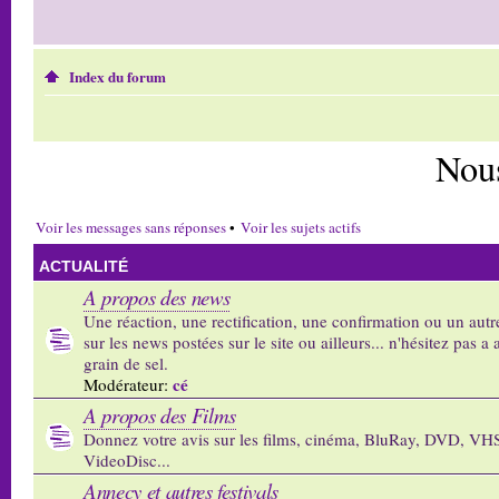
Index du forum
Nou
Voir les messages sans réponses
•
Voir les sujets actifs
ACTUALITÉ
A propos des news
Une réaction, une rectification, une confirmation ou un autr
sur les news postées sur le site ou ailleurs... n'hésitez pas a 
grain de sel.
cé
Modérateur:
A propos des Films
Donnez votre avis sur les films, cinéma, BluRay, DVD, VH
VideoDisc...
Annecy et autres festivals