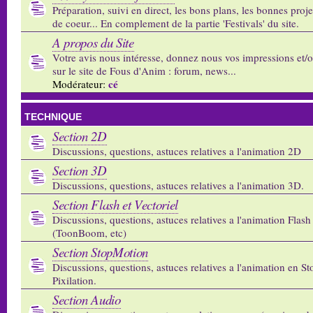
Préparation, suivi en direct, les bons plans, les bonnes proj
de coeur... En complement de la partie 'Festivals' du site.
A propos du Site
Votre avis nous intéresse, donnez nous vos impressions et/
sur le site de Fous d'Anim : forum, news...
cé
Modérateur:
TECHNIQUE
Section 2D
Discussions, questions, astuces relatives a l'animation 2D
Section 3D
Discussions, questions, astuces relatives a l'animation 3D.
Section Flash et Vectoriel
Discussions, questions, astuces relatives a l'animation Flash 
(ToonBoom, etc)
Section StopMotion
Discussions, questions, astuces relatives a l'animation en S
Pixilation.
Section Audio