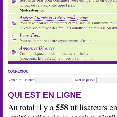
lancez ou relayez votre appel ici...
cé
Modérateur:
Apéros Animés et Autres rendez-vous
Pour savoir où les animateurs et réalisateurs s'imbibent, pou
la vraie vie et fliper des feuillets autour d'une mousse ou d'
Liens Funs
Pour se detendre et rire joyeusement, c'est ici.
Annonces Diverses
Communiquez a la communaute vos infos
(concours, festivals ...) relatives a l'animation.
CONNEXION
Nom d’utilisateur:
Mot de passe:
QUI EST EN LIGNE
558
Au total il y a
utilisateurs en