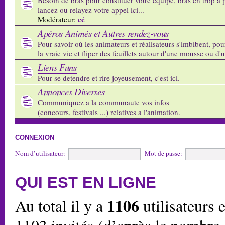
lancez ou relayez votre appel ici...
cé
Modérateur:
Apéros Animés et Autres rendez-vous
Pour savoir où les animateurs et réalisateurs s'imbibent, pou
la vraie vie et fliper des feuillets autour d'une mousse ou d'
Liens Funs
Pour se detendre et rire joyeusement, c'est ici.
Annonces Diverses
Communiquez a la communaute vos infos
(concours, festivals ...) relatives a l'animation.
CONNEXION
Nom d’utilisateur:
Mot de passe:
QUI EST EN LIGNE
1106
Au total il y a
utilisateurs e