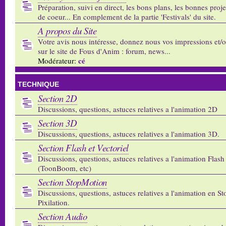
Préparation, suivi en direct, les bons plans, les bonnes proj
de coeur... En complement de la partie 'Festivals' du site.
A propos du Site
Votre avis nous intéresse, donnez nous vos impressions et/
sur le site de Fous d'Anim : forum, news...
cé
Modérateur:
TECHNIQUE
Section 2D
Discussions, questions, astuces relatives a l'animation 2D
Section 3D
Discussions, questions, astuces relatives a l'animation 3D.
Section Flash et Vectoriel
Discussions, questions, astuces relatives a l'animation Flash 
(ToonBoom, etc)
Section StopMotion
Discussions, questions, astuces relatives a l'animation en S
Pixilation.
Section Audio