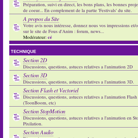
Préparation, suivi en direct, les bons plans, les bonnes proj
de coeur... En complement de la partie 'Festivals' du site.
A propos du Site
Votre avis nous intéresse, donnez nous vos impressions et/
sur le site de Fous d'Anim : forum, news...
cé
Modérateur:
TECHNIQUE
Section 2D
Discussions, questions, astuces relatives a l'animation 2D
Section 3D
Discussions, questions, astuces relatives a l'animation 3D.
Section Flash et Vectoriel
Discussions, questions, astuces relatives a l'animation Flash 
(ToonBoom, etc)
Section StopMotion
Discussions, questions, astuces relatives a l'animation en S
Pixilation.
Section Audio