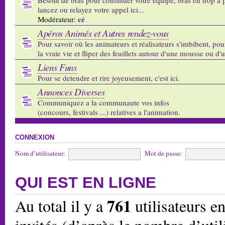
lancez ou relayez votre appel ici...
cé
Modérateur:
Apéros Animés et Autres rendez-vous
Pour savoir où les animateurs et réalisateurs s'imbibent, pou
la vraie vie et fliper des feuillets autour d'une mousse ou d'
Liens Funs
Pour se detendre et rire joyeusement, c'est ici.
Annonces Diverses
Communiquez a la communaute vos infos
(concours, festivals ...) relatives a l'animation.
CONNEXION
Nom d’utilisateur:
Mot de passe:
QUI EST EN LIGNE
761
Au total il y a
utilisateurs en