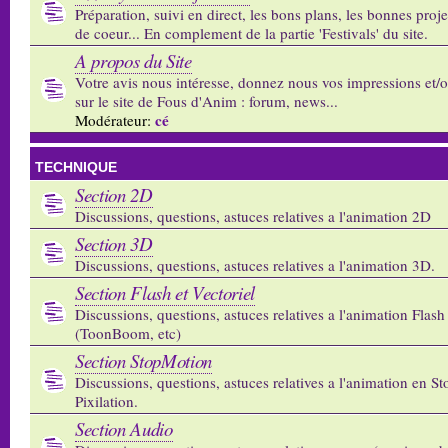
Préparation, suivi en direct, les bons plans, les bonnes proj
de coeur... En complement de la partie 'Festivals' du site.
A propos du Site
Votre avis nous intéresse, donnez nous vos impressions et/
sur le site de Fous d'Anim : forum, news...
cé
Modérateur:
TECHNIQUE
Section 2D
Discussions, questions, astuces relatives a l'animation 2D
Section 3D
Discussions, questions, astuces relatives a l'animation 3D.
Section Flash et Vectoriel
Discussions, questions, astuces relatives a l'animation Flash 
(ToonBoom, etc)
Section StopMotion
Discussions, questions, astuces relatives a l'animation en S
Pixilation.
Section Audio