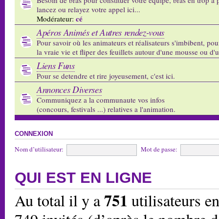
lancez ou relayez votre appel ici...
cé
Modérateur:
Apéros Animés et Autres rendez-vous
Pour savoir où les animateurs et réalisateurs s'imbibent, pou
la vraie vie et fliper des feuillets autour d'une mousse ou d'
Liens Funs
Pour se detendre et rire joyeusement, c'est ici.
Annonces Diverses
Communiquez a la communaute vos infos
(concours, festivals ...) relatives a l'animation.
CONNEXION
Nom d’utilisateur:
Mot de passe:
QUI EST EN LIGNE
751
Au total il y a
utilisateurs en