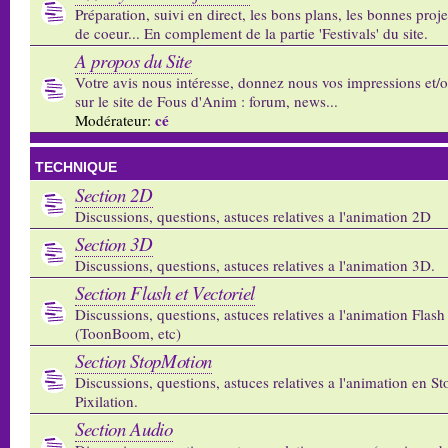
Préparation, suivi en direct, les bons plans, les bonnes proj
de coeur... En complement de la partie 'Festivals' du site.
A propos du Site
Votre avis nous intéresse, donnez nous vos impressions et/
sur le site de Fous d'Anim : forum, news...
cé
Modérateur:
TECHNIQUE
Section 2D
Discussions, questions, astuces relatives a l'animation 2D
Section 3D
Discussions, questions, astuces relatives a l'animation 3D.
Section Flash et Vectoriel
Discussions, questions, astuces relatives a l'animation Flash 
(ToonBoom, etc)
Section StopMotion
Discussions, questions, astuces relatives a l'animation en S
Pixilation.
Section Audio