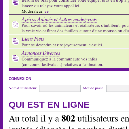
lancez ou relayez votre appel ici...
cé
Modérateur:
Apéros Animés et Autres rendez-vous
Pour savoir où les animateurs et réalisateurs s'imbibent, pou
la vraie vie et fliper des feuillets autour d'une mousse ou d'
Liens Funs
Pour se detendre et rire joyeusement, c'est ici.
Annonces Diverses
Communiquez a la communaute vos infos
(concours, festivals ...) relatives a l'animation.
CONNEXION
Nom d’utilisateur:
Mot de passe:
QUI EST EN LIGNE
802
Au total il y a
utilisateurs en