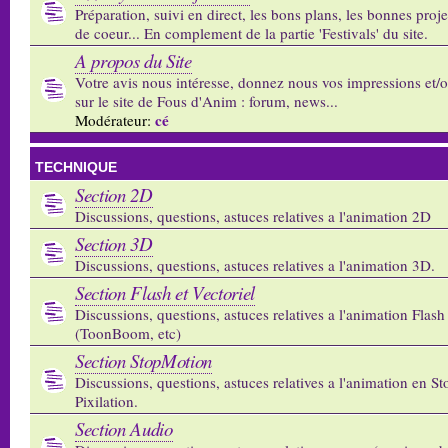
Préparation, suivi en direct, les bons plans, les bonnes proj
de coeur... En complement de la partie 'Festivals' du site.
A propos du Site
Votre avis nous intéresse, donnez nous vos impressions et/
sur le site de Fous d'Anim : forum, news...
cé
Modérateur:
TECHNIQUE
Section 2D
Discussions, questions, astuces relatives a l'animation 2D
Section 3D
Discussions, questions, astuces relatives a l'animation 3D.
Section Flash et Vectoriel
Discussions, questions, astuces relatives a l'animation Flash 
(ToonBoom, etc)
Section StopMotion
Discussions, questions, astuces relatives a l'animation en S
Pixilation.
Section Audio