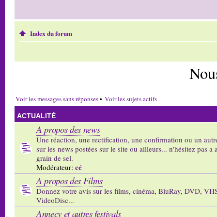
Index du forum
Nou
Voir les messages sans réponses
•
Voir les sujets actifs
ACTUALITÉ
A propos des news
Une réaction, une rectification, une confirmation ou un autr
sur les news postées sur le site ou ailleurs... n'hésitez pas a 
grain de sel.
cé
Modérateur:
A propos des Films
Donnez votre avis sur les films, cinéma, BluRay, DVD, VH
VideoDisc...
Annecy et autres festivals