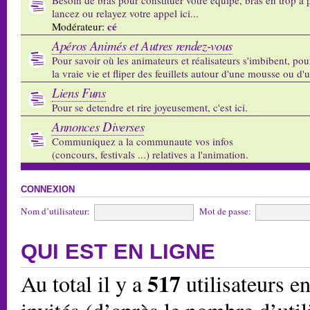
lancez ou relayez votre appel ici...
cé
Modérateur:
Apéros Animés et Autres rendez-vous
Pour savoir où les animateurs et réalisateurs s'imbibent, pou
la vraie vie et fliper des feuillets autour d'une mousse ou d'
Liens Funs
Pour se detendre et rire joyeusement, c'est ici.
Annonces Diverses
Communiquez a la communaute vos infos
(concours, festivals ...) relatives a l'animation.
CONNEXION
Nom d’utilisateur:
Mot de passe:
QUI EST EN LIGNE
517
Au total il y a
utilisateurs en